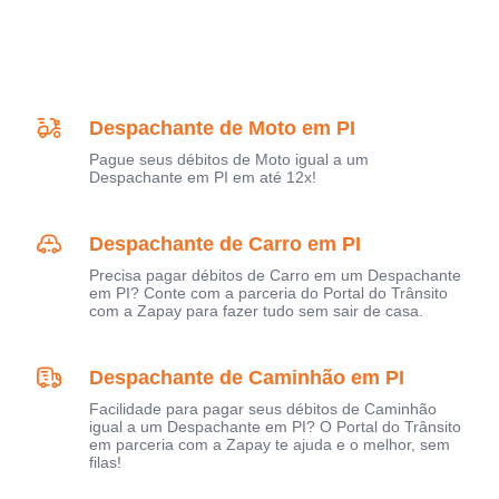
Despachante de Moto em PI
Pague seus débitos de Moto igual a um
Despachante em PI em até 12x!
Despachante de Carro em PI
Precisa pagar débitos de Carro em um Despachante
em PI? Conte com a parceria do Portal do Trânsito
com a Zapay para fazer tudo sem sair de casa.
Despachante de Caminhão em PI
Facilidade para pagar seus débitos de Caminhão
igual a um Despachante em PI? O Portal do Trânsito
em parceria com a Zapay te ajuda e o melhor, sem
filas!