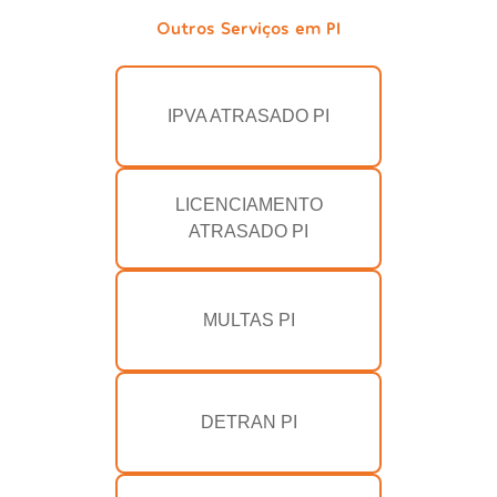
Outros Serviços em PI
IPVA ATRASADO PI
LICENCIAMENTO
ATRASADO PI
MULTAS PI
DETRAN PI