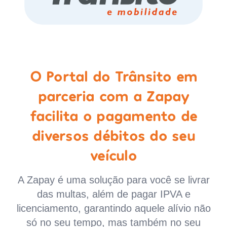
O Portal do Trânsito em
parceria com a Zapay
facilita o pagamento de
diversos débitos do seu
veículo
A Zapay é uma solução para você se livrar
das multas, além de pagar IPVA e
licenciamento, garantindo aquele alívio não
só no seu tempo, mas também no seu