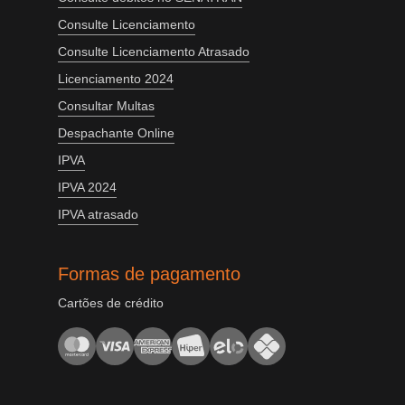
Consulte Licenciamento
Consulte Licenciamento Atrasado
Licenciamento 2024
Consultar Multas
Despachante Online
IPVA
IPVA 2024
IPVA atrasado
Formas de pagamento
Cartões de crédito