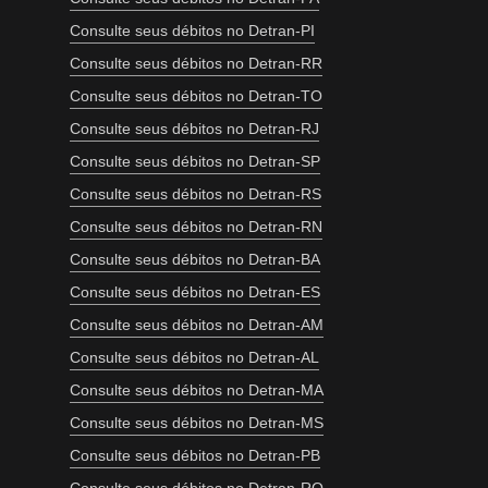
Consulte seus débitos no Detran-PI
Consulte seus débitos no Detran-RR
Consulte seus débitos no Detran-TO
Consulte seus débitos no Detran-RJ
Consulte seus débitos no Detran-SP
Consulte seus débitos no Detran-RS
Consulte seus débitos no Detran-RN
Consulte seus débitos no Detran-BA
Consulte seus débitos no Detran-ES
Consulte seus débitos no Detran-AM
Consulte seus débitos no Detran-AL
Consulte seus débitos no Detran-MA
Consulte seus débitos no Detran-MS
Consulte seus débitos no Detran-PB