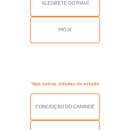
ALEGRETE DO PIAUÍ
PIO IX
Veja outras cidades do estado
CONCEIÇÃO DO CANINDÉ