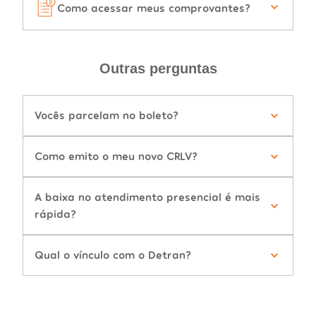
Como acessar meus comprovantes?
Outras perguntas
Vocês parcelam no boleto?
Como emito o meu novo CRLV?
A baixa no atendimento presencial é mais
rápida?
Qual o vínculo com o Detran?