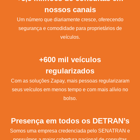
nossos canais
Um número que diariamente cresce, oferecendo
segurança e comodidade para proprietários de
veículos.
+600 mil veículos
regularizados
Com as soluções Zapay, mais pessoas regularizaram
seus veículos em menos tempo e com mais alívio no
bolso.
Presença em todos os DETRAN’s
Somos uma empresa credenciada pelo SENATRAN e
possuímos a maior cobertura nacional de consultas