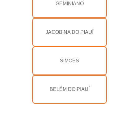
GEMINIANO
JACOBINA DO PIAUÍ
SIMÕES
BELÉM DO PIAUÍ