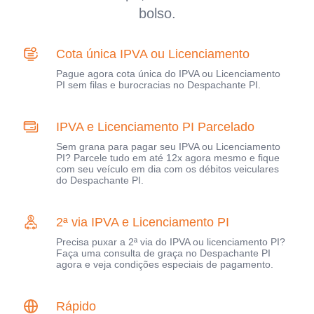
bolso.
Cota única IPVA ou Licenciamento
Pague agora cota única do IPVA ou Licenciamento
PI sem filas e burocracias no Despachante PI.
IPVA e Licenciamento PI Parcelado
Sem grana para pagar seu IPVA ou Licenciamento
PI? Parcele tudo em até 12x agora mesmo e fique
com seu veículo em dia com os débitos veiculares
do Despachante PI.
2ª via IPVA e Licenciamento PI
Precisa puxar a 2ª via do IPVA ou licenciamento PI?
Faça uma consulta de graça no Despachante PI
agora e veja condições especiais de pagamento.
Rápido