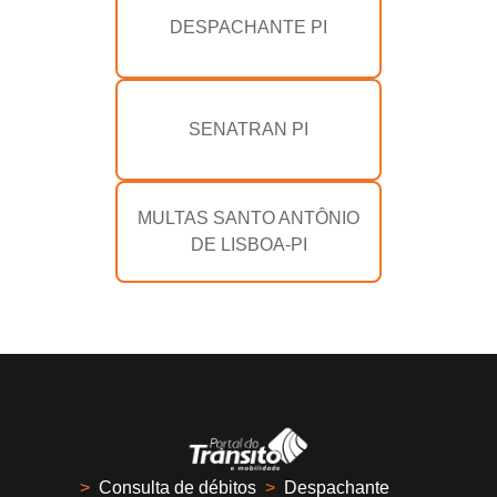
DESPACHANTE PI
SENATRAN PI
MULTAS SANTO ANTÔNIO
DE LISBOA-PI
>
Consulta de débitos
>
Despachante