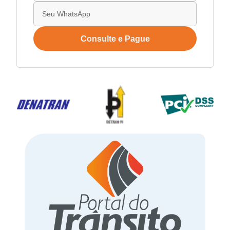
Consulte e Pague