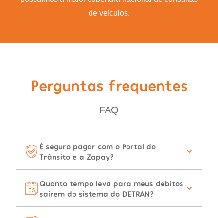
de veículos.
Perguntas frequentes
FAQ
É seguro pagar com o Portal do
Trânsito e a Zapay?
Quanto tempo leva para meus débitos
saírem do sistema do DETRAN?