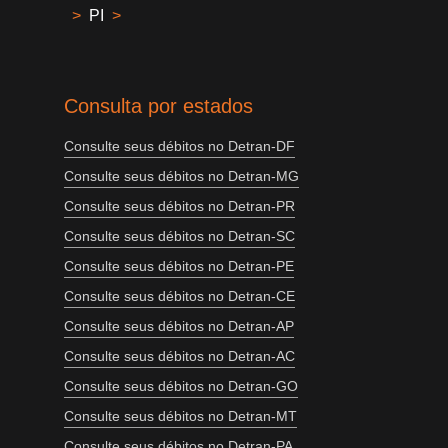
>
PI
>
Consulta por estados
Consulte seus débitos no Detran-DF
Consulte seus débitos no Detran-MG
Consulte seus débitos no Detran-PR
Consulte seus débitos no Detran-SC
Consulte seus débitos no Detran-PE
Consulte seus débitos no Detran-CE
Consulte seus débitos no Detran-AP
Consulte seus débitos no Detran-AC
Consulte seus débitos no Detran-GO
Consulte seus débitos no Detran-MT
Consulte seus débitos no Detran-PA