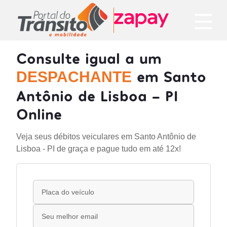
Consulte igual a um
em Santo
DESPACHANTE
Antônio de Lisboa - PI
Online
Veja seus débitos veiculares em Santo Antônio de
Lisboa - PI de graça e pague tudo em até 12x!