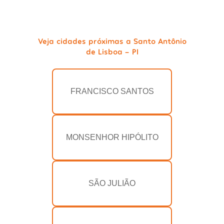
Veja cidades próximas a Santo Antônio
de Lisboa - PI
FRANCISCO SANTOS
MONSENHOR HIPÓLITO
SÃO JULIÃO