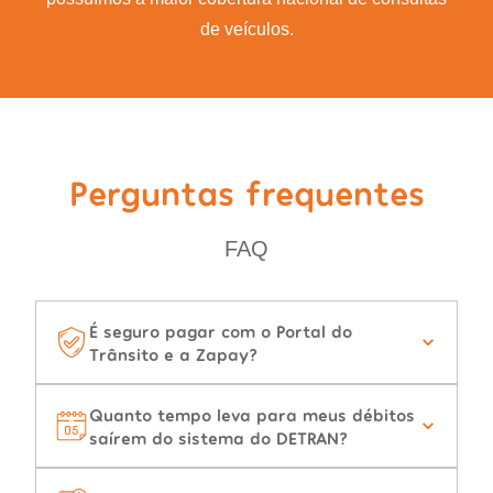
de veículos.
Perguntas frequentes
FAQ
É seguro pagar com o Portal do
Trânsito e a Zapay?
Quanto tempo leva para meus débitos
saírem do sistema do DETRAN?