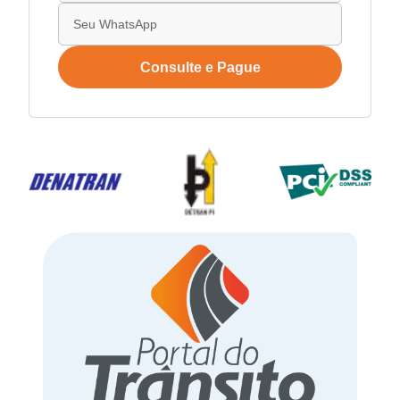
Consulte e Pague