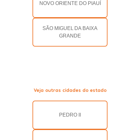
NOVO ORIENTE DO PIAUÍ
SÃO MIGUEL DA BAIXA
GRANDE
Veja outras cidades do estado
PEDRO II