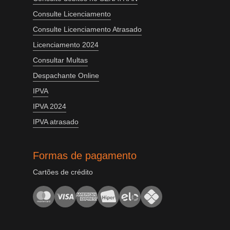
Consulte Licenciamento
Consulte Licenciamento Atrasado
Licenciamento 2024
Consultar Multas
Despachante Online
IPVA
IPVA 2024
IPVA atrasado
Formas de pagamento
Cartões de crédito