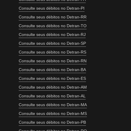
Consulte seus débitos no Detran-PI
Consulte seus débitos no Detran-RR
Consulte seus débitos no Detran-TO
Consulte seus débitos no Detran-RJ
Consulte seus débitos no Detran-SP
Consulte seus débitos no Detran-RS
Consulte seus débitos no Detran-RN
Consulte seus débitos no Detran-BA
Consulte seus débitos no Detran-ES
Consulte seus débitos no Detran-AM
Consulte seus débitos no Detran-AL
Consulte seus débitos no Detran-MA
Consulte seus débitos no Detran-MS
Consulte seus débitos no Detran-PB