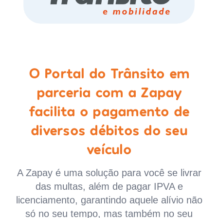
O Portal do Trânsito em
parceria com a Zapay
facilita o pagamento de
diversos débitos do seu
veículo
A Zapay é uma solução para você se livrar
das multas, além de pagar IPVA e
licenciamento, garantindo aquele alívio não
só no seu tempo, mas também no seu