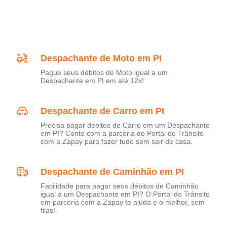
Despachante de Moto em PI
Pague seus débitos de Moto igual a um
Despachante em PI em até 12x!
Despachante de Carro em PI
Precisa pagar débitos de Carro em um Despachante
em PI? Conte com a parceria do Portal do Trânsito
com a Zapay para fazer tudo sem sair de casa.
Despachante de Caminhão em PI
Facilidade para pagar seus débitos de Caminhão
igual a um Despachante em PI? O Portal do Trânsito
em parceria com a Zapay te ajuda e o melhor, sem
filas!