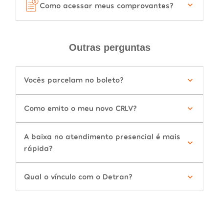
Como acessar meus comprovantes?
Outras perguntas
Vocês parcelam no boleto?
Como emito o meu novo CRLV?
A baixa no atendimento presencial é mais
rápida?
Qual o vínculo com o Detran?