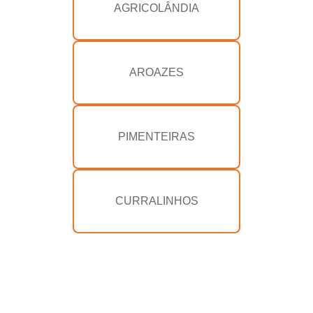
AGRICOLÂNDIA
AROAZES
PIMENTEIRAS
CURRALINHOS