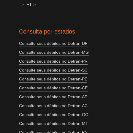
>
PI
>
Consulta por estados
Consulte seus débitos no Detran-DF
Consulte seus débitos no Detran-MG
Consulte seus débitos no Detran-PR
Consulte seus débitos no Detran-SC
Consulte seus débitos no Detran-PE
Consulte seus débitos no Detran-CE
Consulte seus débitos no Detran-AP
Consulte seus débitos no Detran-AC
Consulte seus débitos no Detran-GO
Consulte seus débitos no Detran-MT
Consulte seus débitos no Detran-PA