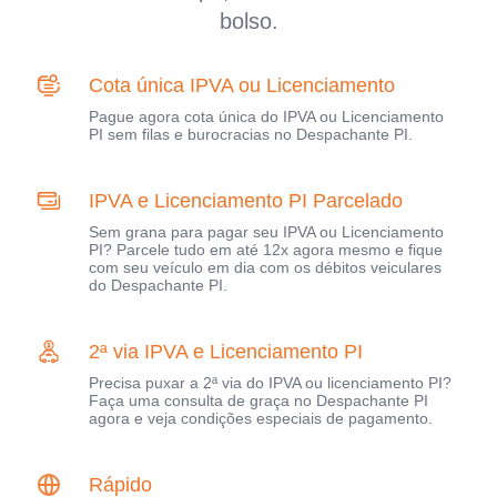
bolso.
Cota única IPVA ou Licenciamento
Pague agora cota única do IPVA ou Licenciamento
PI sem filas e burocracias no Despachante PI.
IPVA e Licenciamento PI Parcelado
Sem grana para pagar seu IPVA ou Licenciamento
PI? Parcele tudo em até 12x agora mesmo e fique
com seu veículo em dia com os débitos veiculares
do Despachante PI.
2ª via IPVA e Licenciamento PI
Precisa puxar a 2ª via do IPVA ou licenciamento PI?
Faça uma consulta de graça no Despachante PI
agora e veja condições especiais de pagamento.
Rápido