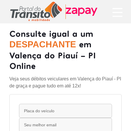
Consulte igual a um
em
DESPACHANTE
Valença do Piauí - PI
Online
Veja seus débitos veiculares em Valença do Piauí - PI
de graça e pague tudo em até 12x!