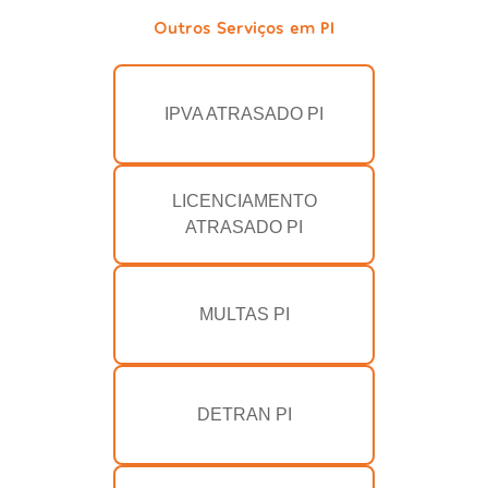
Outros Serviços em PI
IPVA ATRASADO PI
LICENCIAMENTO
ATRASADO PI
MULTAS PI
DETRAN PI