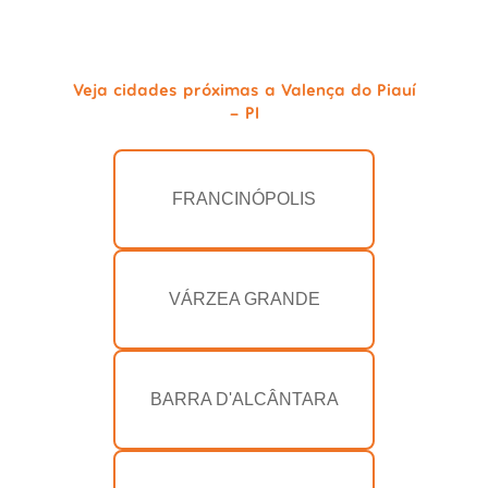
Veja cidades próximas a Valença do Piauí
- PI
FRANCINÓPOLIS
VÁRZEA GRANDE
BARRA D'ALCÂNTARA