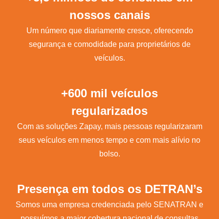
nossos canais
Um número que diariamente cresce, oferecendo
segurança e comodidade para proprietários de
veículos.
+600 mil veículos
regularizados
Com as soluções Zapay, mais pessoas regularizaram
seus veículos em menos tempo e com mais alívio no
bolso.
Presença em todos os DETRAN’s
Somos uma empresa credenciada pelo SENATRAN e
possuímos a maior cobertura nacional de consultas