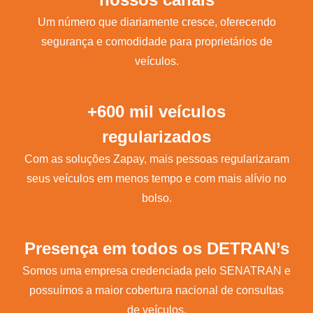
Um número que diariamente cresce, oferecendo
segurança e comodidade para proprietários de
veículos.
+600 mil veículos
regularizados
Com as soluções Zapay, mais pessoas regularizaram
seus veículos em menos tempo e com mais alívio no
bolso.
Presença em todos os DETRAN’s
Somos uma empresa credenciada pelo SENATRAN e
possuímos a maior cobertura nacional de consultas
de veículos.