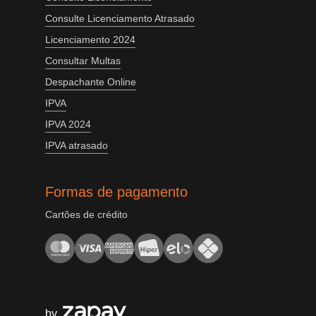
Consulte Licenciamento Atrasado
Licenciamento 2024
Consultar Multas
Despachante Online
IPVA
IPVA 2024
IPVA atrasado
Formas de pagamento
Cartões de crédito
by