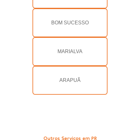
BOM SUCESSO
MARIALVA
ARAPUÃ
Outros Serviços em PR