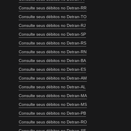
Consulte seus débitos no Detran-RR
Consulte seus débitos no Detran-TO
Consulte seus débitos no Detran-RJ
Consulte seus débitos no Detran-SP
Consulte seus débitos no Detran-RS
Consulte seus débitos no Detran-RN
Consulte seus débitos no Detran-BA
Consulte seus débitos no Detran-ES
Consulte seus débitos no Detran-AM
Consulte seus débitos no Detran-AL
Consulte seus débitos no Detran-MA
Consulte seus débitos no Detran-MS
Consulte seus débitos no Detran-PB
Consulte seus débitos no Detran-RO
Consulte seus débitos no Detran-SE