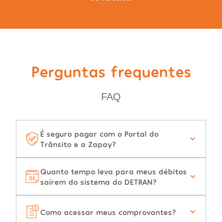
Perguntas frequentes
FAQ
É seguro pagar com o Portal do
Trânsito e a Zapay?
Quanto tempo leva para meus débitos
saírem do sistema do DETRAN?
Como acessar meus comprovantes?