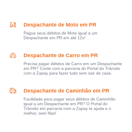
Despachante de Moto em PR
Pague seus débitos de Moto igual a um
Despachante em PR em até 12x!
Despachante de Carro em PR
Precisa pagar débitos de Carro em um Despachante
em PR? Conte com a parceria do Portal do Trânsito
com a Zapay para fazer tudo sem sair de casa.
Despachante de Caminhão em PR
Facilidade para pagar seus débitos de Caminhão
igual a um Despachante em PR? O Portal do
Trânsito em parceria com a Zapay te ajuda e o
melhor, sem filas!