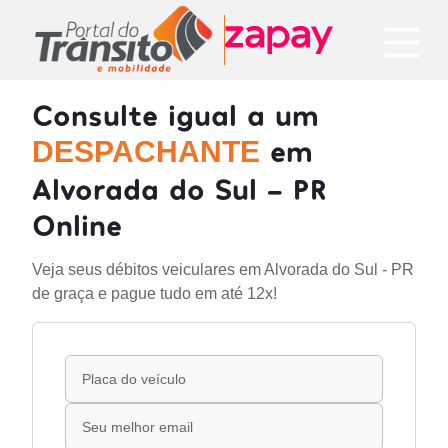
Consulte igual a um
em
DESPACHANTE
Alvorada do Sul - PR
Online
Veja seus débitos veiculares em Alvorada do Sul - PR
de graça e pague tudo em até 12x!