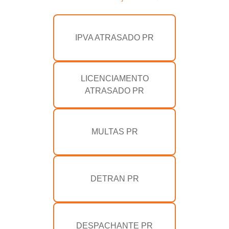
IPVA ATRASADO PR
LICENCIAMENTO
ATRASADO PR
MULTAS PR
DETRAN PR
DESPACHANTE PR