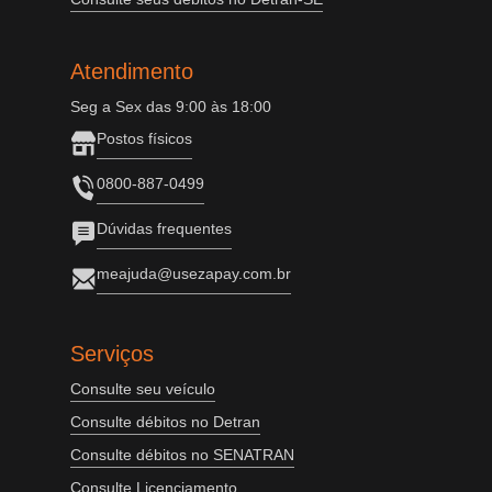
Atendimento
Seg a Sex das 9:00 às 18:00
Postos físicos
0800-887-0499
Dúvidas frequentes
meajuda@usezapay.com.br
Serviços
Consulte seu veículo
Consulte débitos no Detran
Consulte débitos no SENATRAN
Consulte Licenciamento