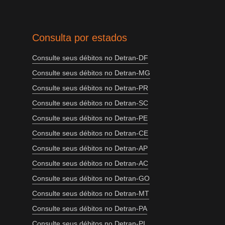
Consulta por estados
Consulte seus débitos no Detran-DF
Consulte seus débitos no Detran-MG
Consulte seus débitos no Detran-PR
Consulte seus débitos no Detran-SC
Consulte seus débitos no Detran-PE
Consulte seus débitos no Detran-CE
Consulte seus débitos no Detran-AP
Consulte seus débitos no Detran-AC
Consulte seus débitos no Detran-GO
Consulte seus débitos no Detran-MT
Consulte seus débitos no Detran-PA
Consulte seus débitos no Detran-PI