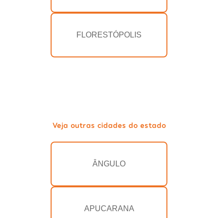
FLORESTÓPOLIS
Veja outras cidades do estado
ÂNGULO
APUCARANA