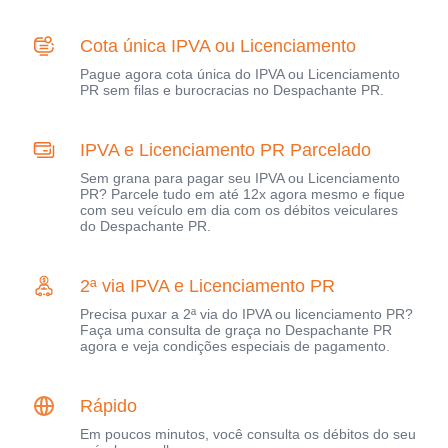
Cota única IPVA ou Licenciamento
Pague agora cota única do IPVA ou Licenciamento
PR sem filas e burocracias no Despachante PR.
IPVA e Licenciamento PR Parcelado
Sem grana para pagar seu IPVA ou Licenciamento
PR? Parcele tudo em até 12x agora mesmo e fique
com seu veículo em dia com os débitos veiculares
do Despachante PR.
2ª via IPVA e Licenciamento PR
Precisa puxar a 2ª via do IPVA ou licenciamento PR?
Faça uma consulta de graça no Despachante PR
agora e veja condições especiais de pagamento.
Rápido
Em poucos minutos, você consulta os débitos do seu