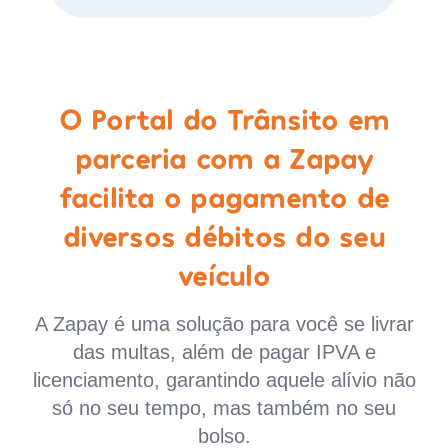
O Portal do Trânsito em
parceria com a Zapay
facilita o pagamento de
diversos débitos do seu
veículo
A Zapay é uma solução para você se livrar
das multas, além de pagar IPVA e
licenciamento, garantindo aquele alívio não
só no seu tempo, mas também no seu
bolso.