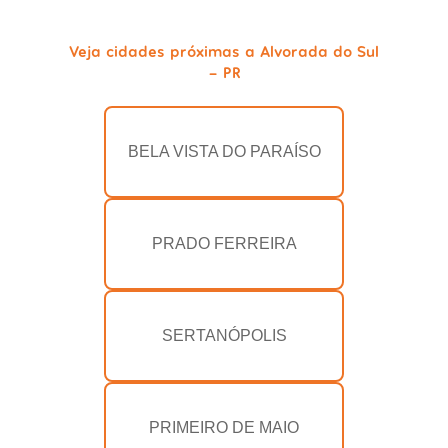
Veja cidades próximas a Alvorada do Sul
- PR
BELA VISTA DO PARAÍSO
PRADO FERREIRA
SERTANÓPOLIS
PRIMEIRO DE MAIO