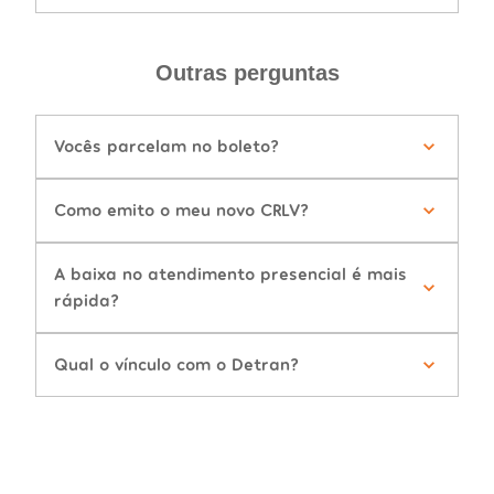
Outras perguntas
Vocês parcelam no boleto?
Como emito o meu novo CRLV?
A baixa no atendimento presencial é mais
rápida?
Qual o vínculo com o Detran?