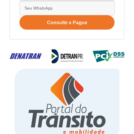
Consulte e Pague