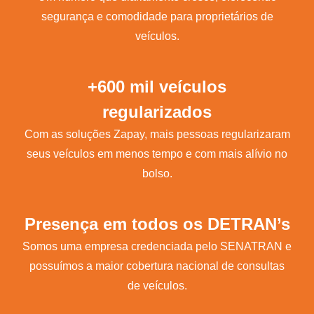
segurança e comodidade para proprietários de
veículos.
+600 mil veículos
regularizados
Com as soluções Zapay, mais pessoas regularizaram
seus veículos em menos tempo e com mais alívio no
bolso.
Presença em todos os DETRAN’s
Somos uma empresa credenciada pelo SENATRAN e
possuímos a maior cobertura nacional de consultas
de veículos.