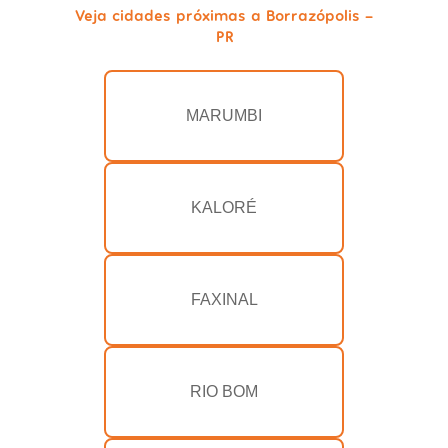
Veja cidades próximas a Borrazópolis -
PR
MARUMBI
KALORÉ
FAXINAL
RIO BOM