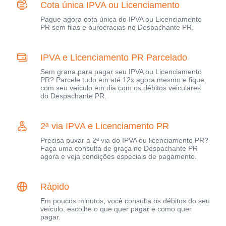
Cota única IPVA ou Licenciamento
Pague agora cota única do IPVA ou Licenciamento
PR sem filas e burocracias no Despachante PR.
IPVA e Licenciamento PR Parcelado
Sem grana para pagar seu IPVA ou Licenciamento
PR? Parcele tudo em até 12x agora mesmo e fique
com seu veículo em dia com os débitos veiculares
do Despachante PR.
2ª via IPVA e Licenciamento PR
Precisa puxar a 2ª via do IPVA ou licenciamento PR?
Faça uma consulta de graça no Despachante PR
agora e veja condições especiais de pagamento.
Rápido
Em poucos minutos, você consulta os débitos do seu
veículo, escolhe o que quer pagar e como quer
pagar.