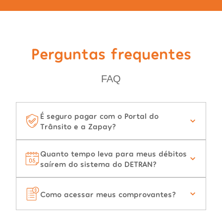
Perguntas frequentes
FAQ
É seguro pagar com o Portal do
Trânsito e a Zapay?
Quanto tempo leva para meus débitos
saírem do sistema do DETRAN?
Como acessar meus comprovantes?