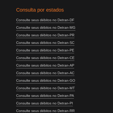
Consulta por estados
Consulte seus débitos no Detran-DF
Consulte seus débitos no Detran-MG
Consulte seus débitos no Detran-PR
Consulte seus débitos no Detran-SC
Consulte seus débitos no Detran-PE
Consulte seus débitos no Detran-CE
Consulte seus débitos no Detran-AP
Consulte seus débitos no Detran-AC
Consulte seus débitos no Detran-GO
Consulte seus débitos no Detran-MT
Consulte seus débitos no Detran-PA
Consulte seus débitos no Detran-PI
Consulte seus débitos no Detran-RR