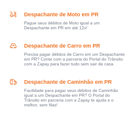
Despachante de Moto em PR
Pague seus débitos de Moto igual a um
Despachante em PR em até 12x!
Despachante de Carro em PR
Precisa pagar débitos de Carro em um Despachante
em PR? Conte com a parceria do Portal do Trânsito
com a Zapay para fazer tudo sem sair de casa.
Despachante de Caminhão em PR
Facilidade para pagar seus débitos de Caminhão
igual a um Despachante em PR? O Portal do
Trânsito em parceria com a Zapay te ajuda e o
melhor, sem filas!