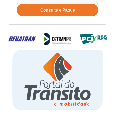
Consulte e Pague