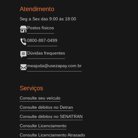
Atendimento
Seg a Sex das 9:00 às 18:00
Postos físicos
0800-887-0499
Dúvidas frequentes
meajuda@usezapay.com.br
Serviços
Consulte seu veículo
Consulte débitos no Detran
Consulte débitos no SENATRAN
Consulte Licenciamento
Consulte Licenciamento Atrasado