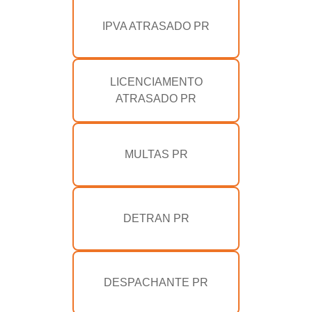
IPVA ATRASADO PR
LICENCIAMENTO
ATRASADO PR
MULTAS PR
DETRAN PR
DESPACHANTE PR