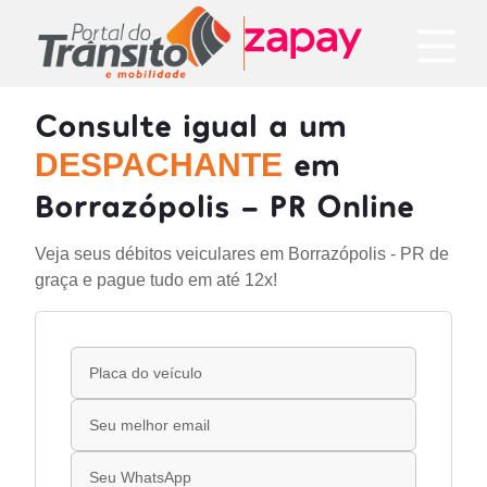
Consulte igual a um
em
DESPACHANTE
Borrazópolis - PR Online
Veja seus débitos veiculares em Borrazópolis - PR de
graça e pague tudo em até 12x!