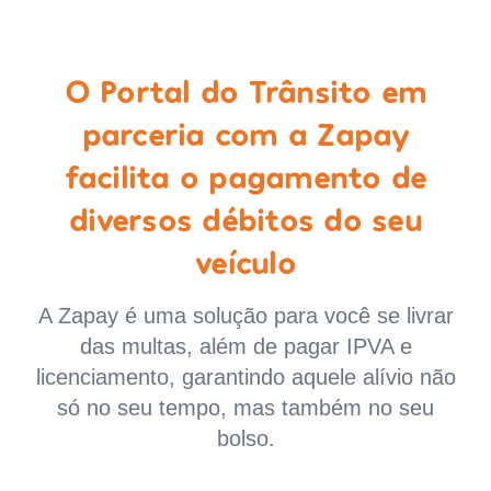
O Portal do Trânsito em
parceria com a Zapay
facilita o pagamento de
diversos débitos do seu
veículo
A Zapay é uma solução para você se livrar
das multas, além de pagar IPVA e
licenciamento, garantindo aquele alívio não
só no seu tempo, mas também no seu
bolso.