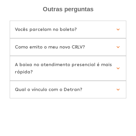
Outras perguntas
Vocês parcelam no boleto?
Como emito o meu novo CRLV?
A baixa no atendimento presencial é mais
rápida?
Qual o vínculo com o Detran?