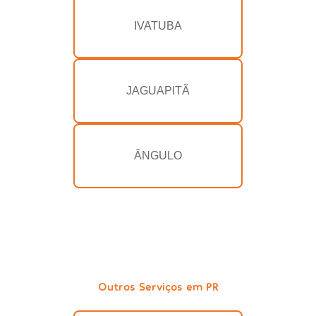
IVATUBA
JAGUAPITÃ
ÂNGULO
Outros Serviços em PR