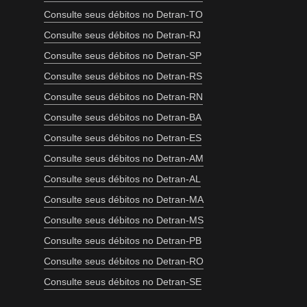
Consulte seus débitos no Detran-TO
Consulte seus débitos no Detran-RJ
Consulte seus débitos no Detran-SP
Consulte seus débitos no Detran-RS
Consulte seus débitos no Detran-RN
Consulte seus débitos no Detran-BA
Consulte seus débitos no Detran-ES
Consulte seus débitos no Detran-AM
Consulte seus débitos no Detran-AL
Consulte seus débitos no Detran-MA
Consulte seus débitos no Detran-MS
Consulte seus débitos no Detran-PB
Consulte seus débitos no Detran-RO
Consulte seus débitos no Detran-SE