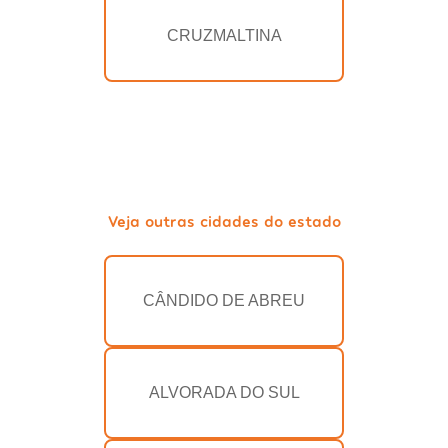
CRUZMALTINA
Veja outras cidades do estado
CÂNDIDO DE ABREU
ALVORADA DO SUL