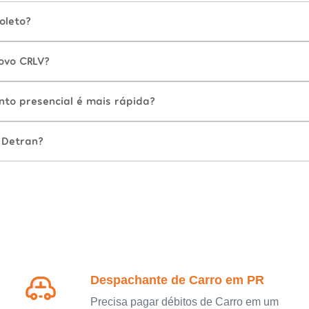
oleto?
ovo CRLV?
nto presencial é mais rápida?
 Detran?
Despachante de Carro em PR
Precisa pagar débitos de Carro em um