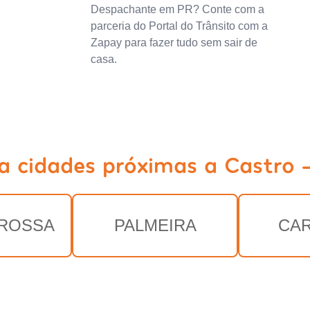
Despachante em PR? Conte com a
parceria do Portal do Trânsito com a
Zapay para fazer tudo sem sair de
casa.
a cidades próximas a Castro 
ROSSA
PALMEIRA
CA