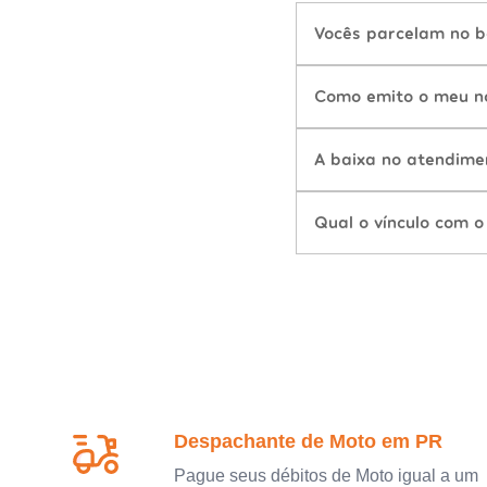
Vocês parcelam no b
Como emito o meu n
A baixa no atendime
Qual o vínculo com o
Despachante de Moto em PR
Pague seus débitos de Moto igual a um