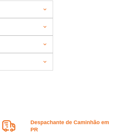
Despachante de Caminhão em
PR