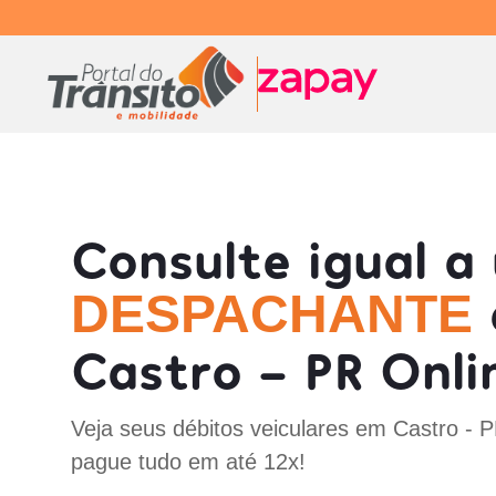
Consulte igual a
DESPACHANTE
Castro - PR Onli
Veja seus débitos veiculares em Castro - 
pague tudo em até 12x!