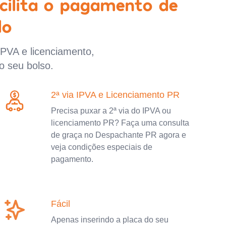
cilita o pagamento de
lo
IPVA e licenciamento,
o seu bolso.
2ª via IPVA e Licenciamento PR
Precisa puxar a 2ª via do IPVA ou
licenciamento PR? Faça uma consulta
de graça no Despachante PR agora e
veja condições especiais de
pagamento.
Fácil
Apenas inserindo a placa do seu