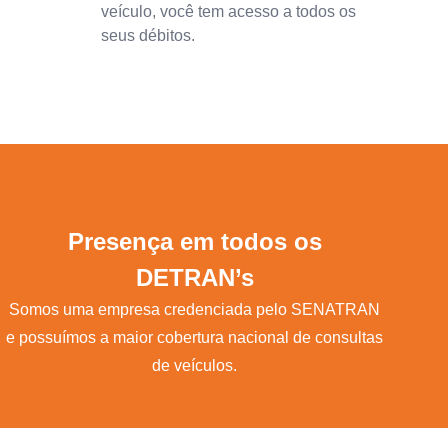
veículo, você tem acesso a todos os
seus débitos.
Presença em todos os
DETRAN’s
Somos uma empresa credenciada pelo SENATRAN
e possuímos a maior cobertura nacional de consultas
de veículos.