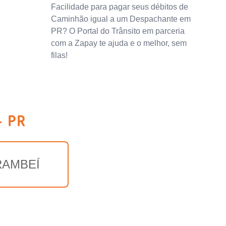
Facilidade para pagar seus débitos de
Caminhão igual a um Despachante em
PR? O Portal do Trânsito em parceria
com a Zapay te ajuda e o melhor, sem
filas!
- PR
RAMBEÍ