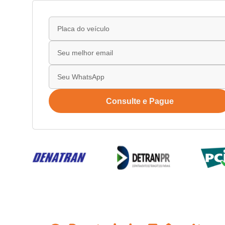
Consulte e Pague