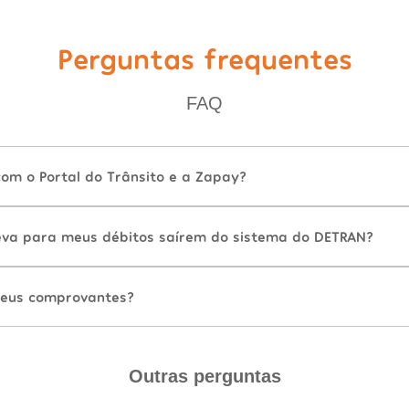
Perguntas frequentes
FAQ
com o Portal do Trânsito e a Zapay?
va para meus débitos saírem do sistema do DETRAN?
eus comprovantes?
Outras perguntas