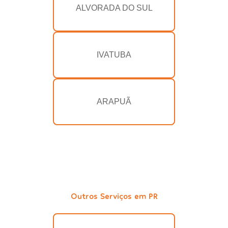
ALVORADA DO SUL
IVATUBA
ARAPUÃ
Outros Serviços em PR