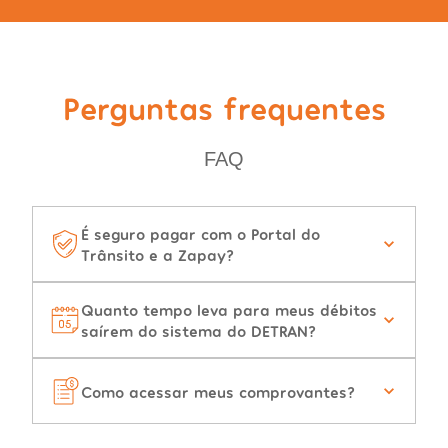
Perguntas frequentes
FAQ
É seguro pagar com o Portal do
Trânsito e a Zapay?
Quanto tempo leva para meus débitos
saírem do sistema do DETRAN?
Como acessar meus comprovantes?