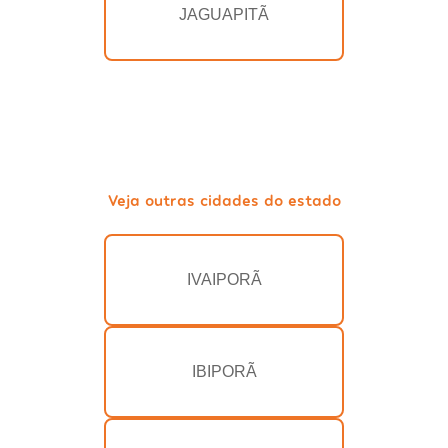
JAGUAPITÃ
Veja outras cidades do estado
IVAIPORÃ
IBIPORÃ