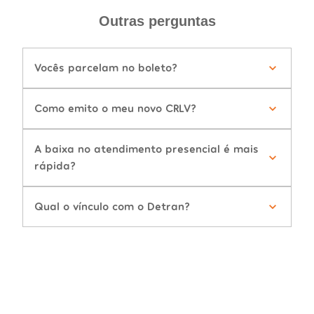
Outras perguntas
Vocês parcelam no boleto?
Como emito o meu novo CRLV?
A baixa no atendimento presencial é mais
rápida?
Qual o vínculo com o Detran?