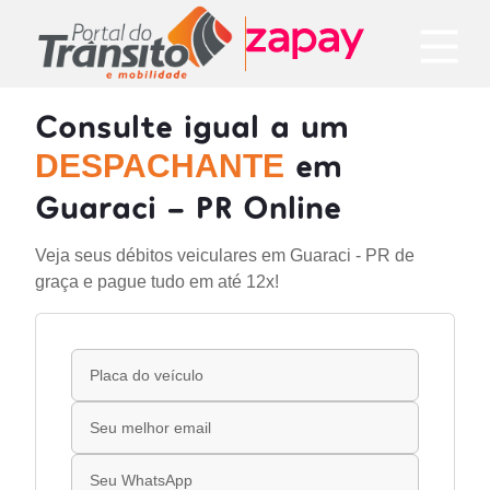
Consulte igual a um
em
DESPACHANTE
Guaraci - PR Online
Veja seus débitos veiculares em Guaraci - PR de
graça e pague tudo em até 12x!