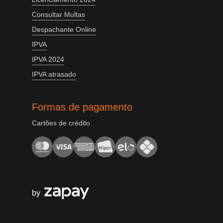
Consultar Multas
Despachante Online
IPVA
IPVA 2024
IPVA atrasado
Formas de pagamento
Cartões de crédito
by