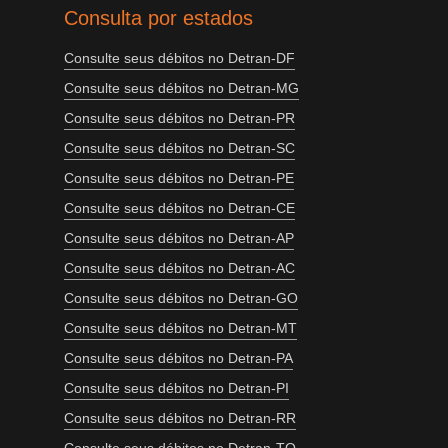
Consulta por estados
Consulte seus débitos no Detran-DF
Consulte seus débitos no Detran-MG
Consulte seus débitos no Detran-PR
Consulte seus débitos no Detran-SC
Consulte seus débitos no Detran-PE
Consulte seus débitos no Detran-CE
Consulte seus débitos no Detran-AP
Consulte seus débitos no Detran-AC
Consulte seus débitos no Detran-GO
Consulte seus débitos no Detran-MT
Consulte seus débitos no Detran-PA
Consulte seus débitos no Detran-PI
Consulte seus débitos no Detran-RR