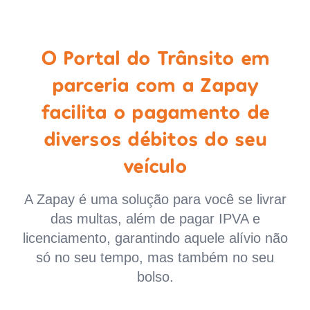
O Portal do Trânsito em
parceria com a Zapay
facilita o pagamento de
diversos débitos do seu
veículo
A Zapay é uma solução para você se livrar
das multas, além de pagar IPVA e
licenciamento, garantindo aquele alívio não
só no seu tempo, mas também no seu
bolso.