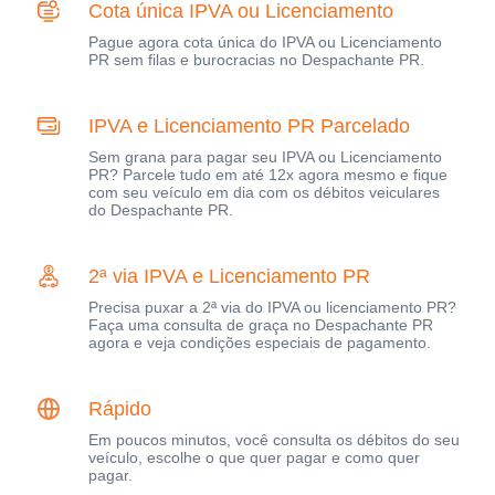
Cota única IPVA ou Licenciamento
Pague agora cota única do IPVA ou Licenciamento
PR sem filas e burocracias no Despachante PR.
IPVA e Licenciamento PR Parcelado
Sem grana para pagar seu IPVA ou Licenciamento
PR? Parcele tudo em até 12x agora mesmo e fique
com seu veículo em dia com os débitos veiculares
do Despachante PR.
2ª via IPVA e Licenciamento PR
Precisa puxar a 2ª via do IPVA ou licenciamento PR?
Faça uma consulta de graça no Despachante PR
agora e veja condições especiais de pagamento.
Rápido
Em poucos minutos, você consulta os débitos do seu
veículo, escolhe o que quer pagar e como quer
pagar.