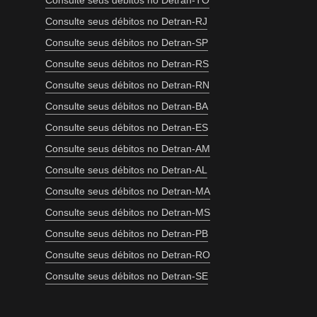
Consulte seus débitos no Detran-TO
Consulte seus débitos no Detran-RJ
Consulte seus débitos no Detran-SP
Consulte seus débitos no Detran-RS
Consulte seus débitos no Detran-RN
Consulte seus débitos no Detran-BA
Consulte seus débitos no Detran-ES
Consulte seus débitos no Detran-AM
Consulte seus débitos no Detran-AL
Consulte seus débitos no Detran-MA
Consulte seus débitos no Detran-MS
Consulte seus débitos no Detran-PB
Consulte seus débitos no Detran-RO
Consulte seus débitos no Detran-SE