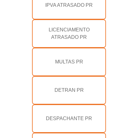
IPVA ATRASADO PR
LICENCIAMENTO
ATRASADO PR
MULTAS PR
DETRAN PR
DESPACHANTE PR