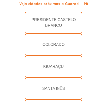
Veja cidades próximas a Guaraci - PR
PRESIDENTE CASTELO
BRANCO
COLORADO
IGUARAÇU
SANTA INÊS