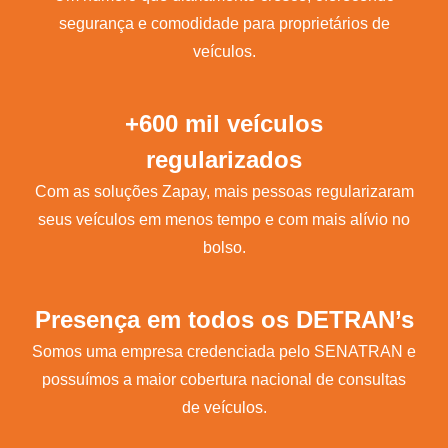
segurança e comodidade para proprietários de
veículos.
+600 mil veículos
regularizados
Com as soluções Zapay, mais pessoas regularizaram
seus veículos em menos tempo e com mais alívio no
bolso.
Presença em todos os DETRAN’s
Somos uma empresa credenciada pelo SENATRAN e
possuímos a maior cobertura nacional de consultas
de veículos.