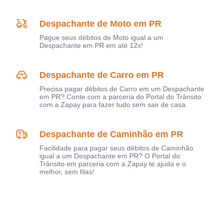
Despachante de Moto em PR
Pague seus débitos de Moto igual a um
Despachante em PR em até 12x!
Despachante de Carro em PR
Precisa pagar débitos de Carro em um Despachante
em PR? Conte com a parceria do Portal do Trânsito
com a Zapay para fazer tudo sem sair de casa.
Despachante de Caminhão em PR
Facilidade para pagar seus débitos de Caminhão
igual a um Despachante em PR? O Portal do
Trânsito em parceria com a Zapay te ajuda e o
melhor, sem filas!