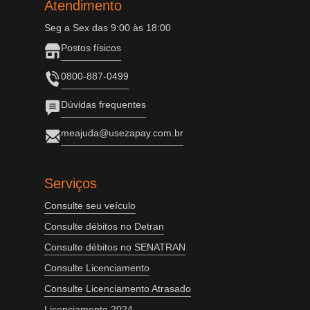
Atendimento
Seg a Sex das 9:00 às 18:00
Postos físicos
0800-887-0499
Dúvidas frequentes
meajuda@usezapay.com.br
Serviços
Consulte seu veículo
Consulte débitos no Detran
Consulte débitos no SENATRAN
Consulte Licenciamento
Consulte Licenciamento Atrasado
Licenciamento 2024