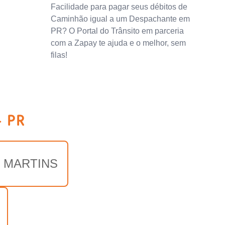
Facilidade para pagar seus débitos de
Caminhão igual a um Despachante em
PR? O Portal do Trânsito em parceria
com a Zapay te ajuda e o melhor, sem
filas!
- PR
O MARTINS