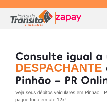
Consulte igual a
DESPACHANTE
Pinhão - PR Onli
Veja seus débitos veiculares em Pinhão - 
pague tudo em até 12x!