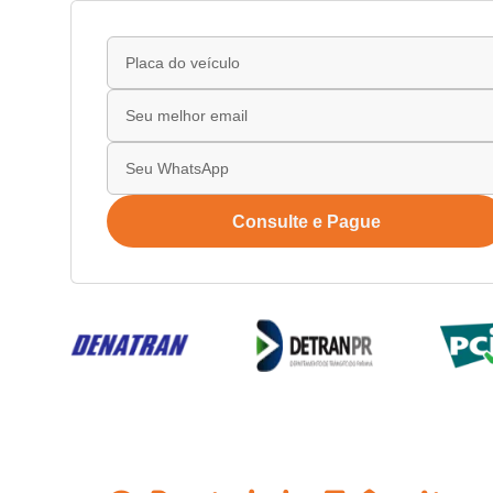
Consulte e Pague