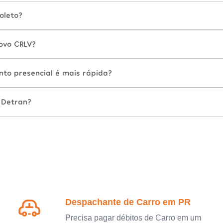
oleto?
ovo CRLV?
nto presencial é mais rápida?
 Detran?
Despachante de Carro em PR
Precisa pagar débitos de Carro em um