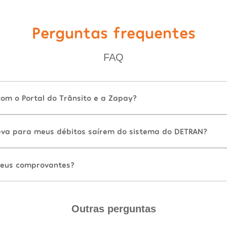
Perguntas frequentes
FAQ
com o Portal do Trânsito e a Zapay?
va para meus débitos saírem do sistema do DETRAN?
eus comprovantes?
Outras perguntas