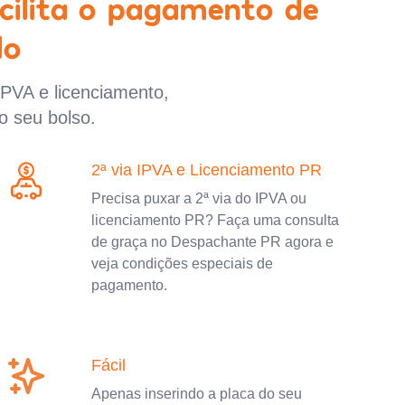
cilita o pagamento de
lo
IPVA e licenciamento,
o seu bolso.
2ª via IPVA e Licenciamento PR
Precisa puxar a 2ª via do IPVA ou
licenciamento PR? Faça uma consulta
de graça no Despachante PR agora e
veja condições especiais de
pagamento.
Fácil
Apenas inserindo a placa do seu