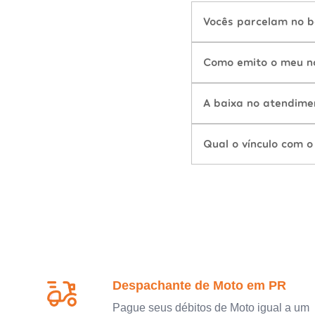
Vocês parcelam no b
Como emito o meu n
A baixa no atendime
Qual o vínculo com o
Despachante de Moto em PR
Pague seus débitos de Moto igual a um