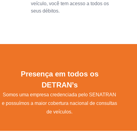
veículo, você tem acesso a todos os
seus débitos.
Presença em todos os
DETRAN’s
Somos uma empresa credenciada pelo SENATRAN
e possuímos a maior cobertura nacional de consultas
de veículos.