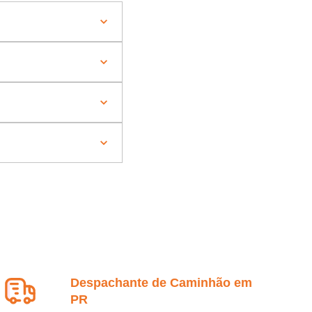
Despachante de Caminhão em
PR