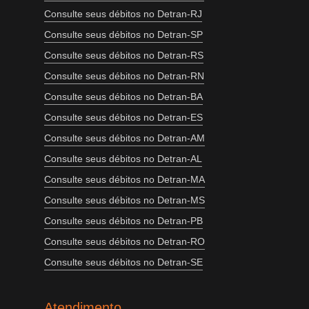
Consulte seus débitos no Detran-RJ
Consulte seus débitos no Detran-SP
Consulte seus débitos no Detran-RS
Consulte seus débitos no Detran-RN
Consulte seus débitos no Detran-BA
Consulte seus débitos no Detran-ES
Consulte seus débitos no Detran-AM
Consulte seus débitos no Detran-AL
Consulte seus débitos no Detran-MA
Consulte seus débitos no Detran-MS
Consulte seus débitos no Detran-PB
Consulte seus débitos no Detran-RO
Consulte seus débitos no Detran-SE
Atendimento