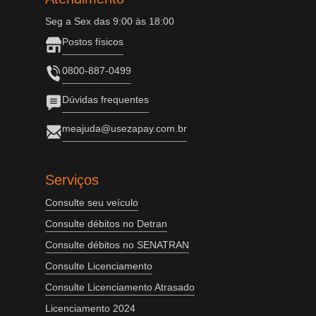
Seg a Sex das 9:00 às 18:00
Postos físicos
0800-887-0499
Dúvidas frequentes
meajuda@usezapay.com.br
Serviços
Consulte seu veículo
Consulte débitos no Detran
Consulte débitos no SENATRAN
Consulte Licenciamento
Consulte Licenciamento Atrasado
Licenciamento 2024