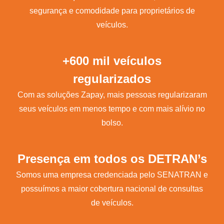
segurança e comodidade para proprietários de
veículos.
+600 mil veículos
regularizados
Com as soluções Zapay, mais pessoas regularizaram
seus veículos em menos tempo e com mais alívio no
bolso.
Presença em todos os DETRAN’s
Somos uma empresa credenciada pelo SENATRAN e
possuímos a maior cobertura nacional de consultas
de veículos.