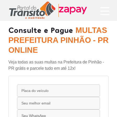
Consulte e Pague
MULTAS
PREFEITURA PINHÃO - PR
ONLINE
Veja todas as suas multas na Prefeitura de Pinhão -
PR grátis e parcele tudo em até 12x!