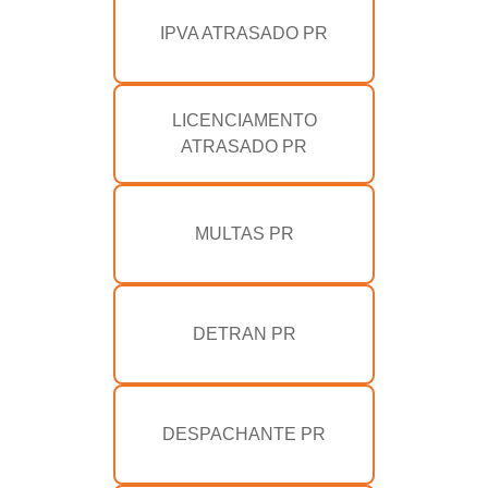
IPVA ATRASADO PR
LICENCIAMENTO
ATRASADO PR
MULTAS PR
DETRAN PR
DESPACHANTE PR