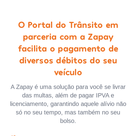
O Portal do Trânsito em
parceria com a Zapay
facilita o pagamento de
diversos débitos do seu
veículo
A Zapay é uma solução para você se livrar
das multas, além de pagar IPVA e
licenciamento, garantindo aquele alívio não
só no seu tempo, mas também no seu
bolso.