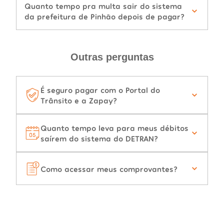
Quanto tempo pra multa sair do sistema
da prefeitura de Pinhão depois de pagar?
Outras perguntas
É seguro pagar com o Portal do
Trânsito e a Zapay?
Quanto tempo leva para meus débitos
saírem do sistema do DETRAN?
Como acessar meus comprovantes?