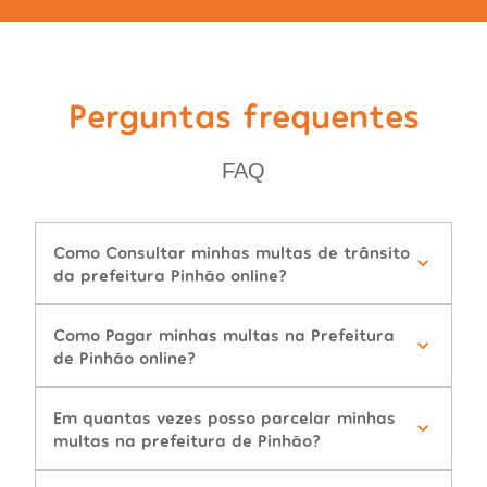
Perguntas frequentes
FAQ
Como Consultar minhas multas de trânsito
da prefeitura Pinhão online?
Como Pagar minhas multas na Prefeitura
de Pinhão online?
Em quantas vezes posso parcelar minhas
multas na prefeitura de Pinhão?