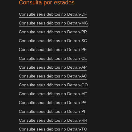
Consulta por estados
Consulte seus débitos no Detran-DF
Consulte seus débitos no Detran-MG
Consulte seus débitos no Detran-PR
Consulte seus débitos no Detran-SC
Consulte seus débitos no Detran-PE
Consulte seus débitos no Detran-CE
Consulte seus débitos no Detran-AP
Consulte seus débitos no Detran-AC
Consulte seus débitos no Detran-GO
Consulte seus débitos no Detran-MT
Consulte seus débitos no Detran-PA
Consulte seus débitos no Detran-PI
Consulte seus débitos no Detran-RR
Consulte seus débitos no Detran-TO