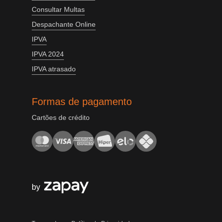
Consultar Multas
Despachante Online
IPVA
IPVA 2024
IPVA atrasado
Formas de pagamento
Cartões de crédito
by