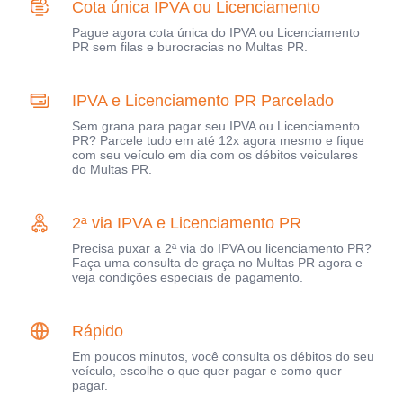
Cota única IPVA ou Licenciamento
Pague agora cota única do IPVA ou Licenciamento
PR sem filas e burocracias no Multas PR.
IPVA e Licenciamento PR Parcelado
Sem grana para pagar seu IPVA ou Licenciamento
PR? Parcele tudo em até 12x agora mesmo e fique
com seu veículo em dia com os débitos veiculares
do Multas PR.
2ª via IPVA e Licenciamento PR
Precisa puxar a 2ª via do IPVA ou licenciamento PR?
Faça uma consulta de graça no Multas PR agora e
veja condições especiais de pagamento.
Rápido
Em poucos minutos, você consulta os débitos do seu
veículo, escolhe o que quer pagar e como quer
pagar.