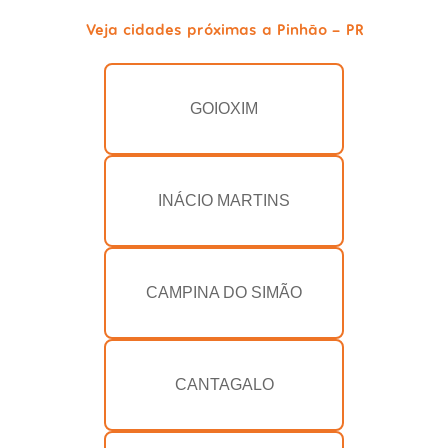
Veja cidades próximas a Pinhão - PR
GOIOXIM
INÁCIO MARTINS
CAMPINA DO SIMÃO
CANTAGALO