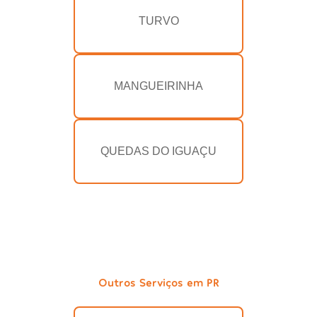
TURVO
MANGUEIRINHA
QUEDAS DO IGUAÇU
Outros Serviços em PR