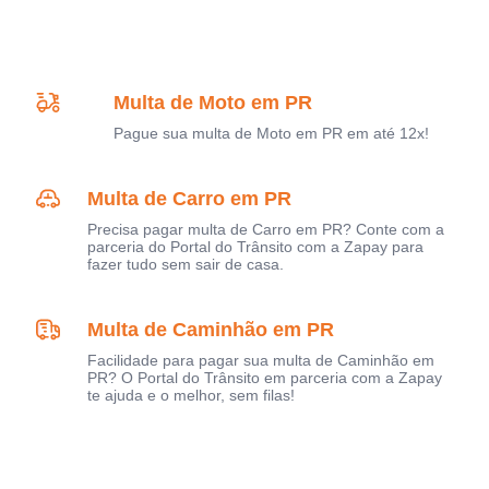
Multa de Moto em PR
Pague sua multa de Moto em PR em até 12x!
Multa de Carro em PR
Precisa pagar multa de Carro em PR? Conte com a
parceria do Portal do Trânsito com a Zapay para
fazer tudo sem sair de casa.
Multa de Caminhão em PR
Facilidade para pagar sua multa de Caminhão em
PR? O Portal do Trânsito em parceria com a Zapay
te ajuda e o melhor, sem filas!