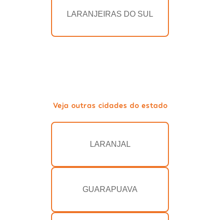
LARANJEIRAS DO SUL
Veja outras cidades do estado
LARANJAL
GUARAPUAVA