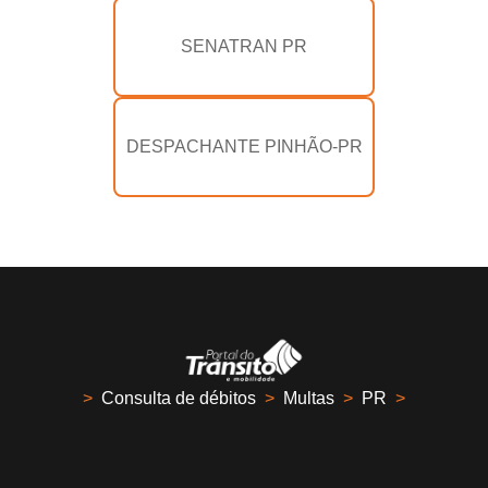
SENATRAN PR
DESPACHANTE PINHÃO-PR
>
Consulta de débitos
>
Multas
>
PR
>