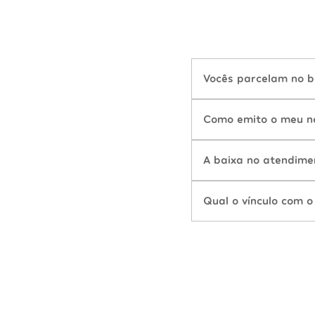
Vocês parcelam no b
Como emito o meu n
A baixa no atendime
Qual o vínculo com o