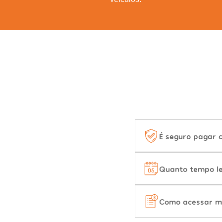
É seguro pagar 
Quanto tempo le
Como acessar m