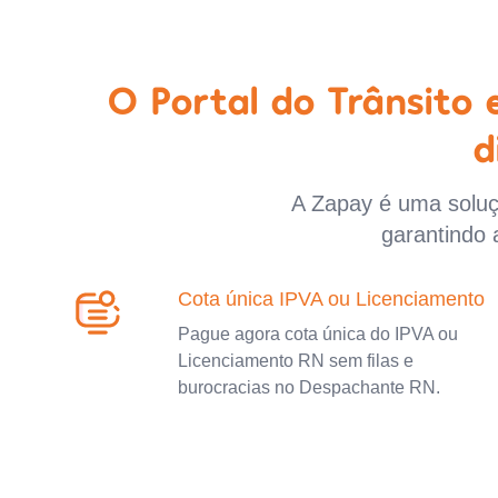
O Portal do Trânsito
d
A Zapay é uma soluçã
garantindo 
Cota única IPVA ou Licenciamento
Pague agora cota única do IPVA ou
Licenciamento RN sem filas e
burocracias no Despachante RN.