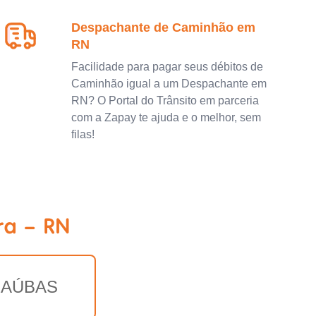
Despachante de Caminhão em
RN
Facilidade para pagar seus débitos de
Caminhão igual a um Despachante em
RN? O Portal do Trânsito em parceria
com a Zapay te ajuda e o melhor, sem
filas!
ra - RN
AÚBAS