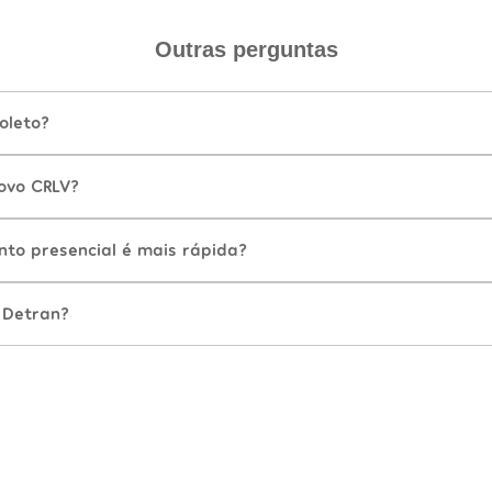
Outras perguntas
oleto?
ovo CRLV?
nto presencial é mais rápida?
 Detran?