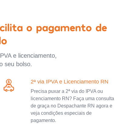
cilita o pagamento de
lo
IPVA e licenciamento,
o seu bolso.
2ª via IPVA e Licenciamento RN
Precisa puxar a 2ª via do IPVA ou
licenciamento RN? Faça uma consulta
de graça no Despachante RN agora e
veja condições especiais de
pagamento.