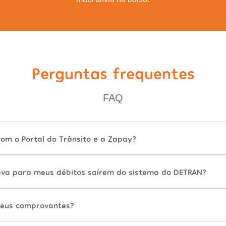
Perguntas frequentes
FAQ
com o Portal do Trânsito e a Zapay?
va para meus débitos saírem do sistema do DETRAN?
eus comprovantes?