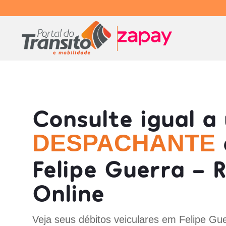
Consulte igual a
DESPACHANTE
Felipe Guerra - 
Online
Veja seus débitos veiculares em Felipe Gu