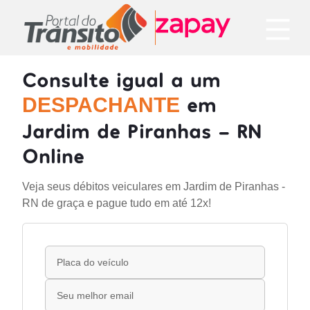
Consulte igual a um
em
DESPACHANTE
Jardim de Piranhas - RN
Online
Veja seus débitos veiculares em Jardim de Piranhas -
RN de graça e pague tudo em até 12x!