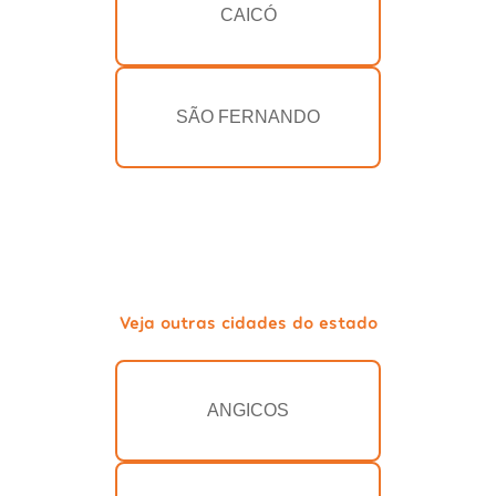
CAICÓ
SÃO FERNANDO
Veja outras cidades do estado
ANGICOS