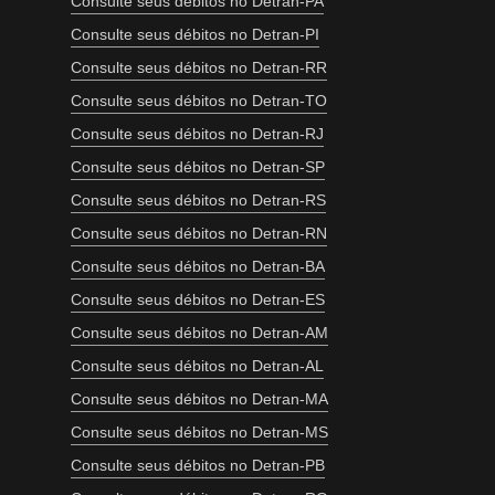
Consulte seus débitos no Detran-PA
Consulte seus débitos no Detran-PI
Consulte seus débitos no Detran-RR
Consulte seus débitos no Detran-TO
Consulte seus débitos no Detran-RJ
Consulte seus débitos no Detran-SP
Consulte seus débitos no Detran-RS
Consulte seus débitos no Detran-RN
Consulte seus débitos no Detran-BA
Consulte seus débitos no Detran-ES
Consulte seus débitos no Detran-AM
Consulte seus débitos no Detran-AL
Consulte seus débitos no Detran-MA
Consulte seus débitos no Detran-MS
Consulte seus débitos no Detran-PB