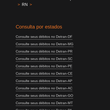
>
RN
>
Consulta por estados
Consulte seus débitos no Detran-DF
Consulte seus débitos no Detran-MG
Consulte seus débitos no Detran-PR
Consulte seus débitos no Detran-SC
Consulte seus débitos no Detran-PE
Consulte seus débitos no Detran-CE
Consulte seus débitos no Detran-AP
Consulte seus débitos no Detran-AC
Consulte seus débitos no Detran-GO
Consulte seus débitos no Detran-MT