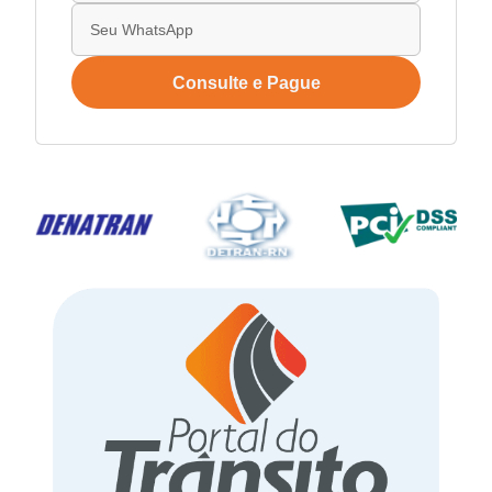
Consulte e Pague