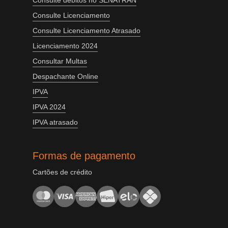
Consulte Licenciamento
Consulte Licenciamento Atrasado
Licenciamento 2024
Consultar Multas
Despachante Online
IPVA
IPVA 2024
IPVA atrasado
Formas de pagamento
Cartões de crédito