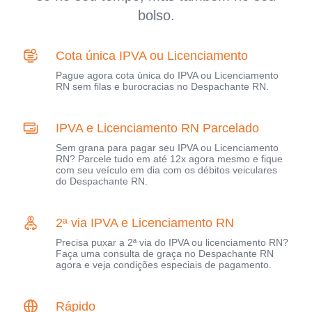
bolso.
Cota única IPVA ou Licenciamento
Pague agora cota única do IPVA ou Licenciamento
RN sem filas e burocracias no Despachante RN.
IPVA e Licenciamento RN Parcelado
Sem grana para pagar seu IPVA ou Licenciamento
RN? Parcele tudo em até 12x agora mesmo e fique
com seu veículo em dia com os débitos veiculares
do Despachante RN.
2ª via IPVA e Licenciamento RN
Precisa puxar a 2ª via do IPVA ou licenciamento RN?
Faça uma consulta de graça no Despachante RN
agora e veja condições especiais de pagamento.
Rápido