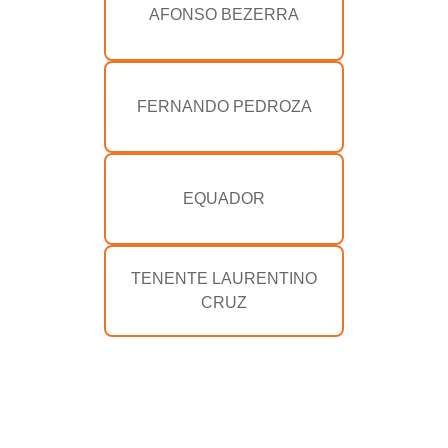
AFONSO BEZERRA
FERNANDO PEDROZA
EQUADOR
TENENTE LAURENTINO
CRUZ