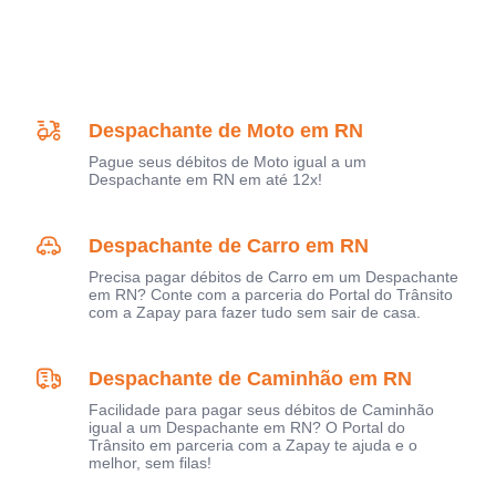
Despachante de Moto em RN
Pague seus débitos de Moto igual a um
Despachante em RN em até 12x!
Despachante de Carro em RN
Precisa pagar débitos de Carro em um Despachante
em RN? Conte com a parceria do Portal do Trânsito
com a Zapay para fazer tudo sem sair de casa.
Despachante de Caminhão em RN
Facilidade para pagar seus débitos de Caminhão
igual a um Despachante em RN? O Portal do
Trânsito em parceria com a Zapay te ajuda e o
melhor, sem filas!