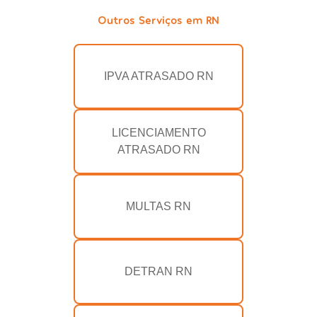
Outros Serviços em RN
IPVA ATRASADO RN
LICENCIAMENTO
ATRASADO RN
MULTAS RN
DETRAN RN