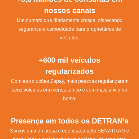
nossos canais
Um número que diariamente cresce, oferecendo
segurança e comodidade para proprietários de
veículos.
+600 mil veículos
regularizados
Com as soluções Zapay, mais pessoas regularizaram
seus veículos em menos tempo e com mais alívio no
bolso.
Presença em todos os DETRAN’s
Somos uma empresa credenciada pelo SENATRAN e