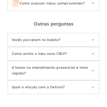
Como acessar meus comprovantes?
Outras perguntas
Vocês parcelam no boleto?
Como emito o meu novo CRLV?
A baixa no atendimento presencial é mais
rápida?
Qual o vínculo com o Detran?