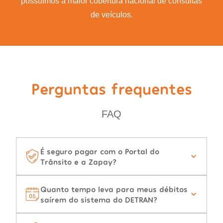
possuímos a maior cobertura nacional de consultas
de veículos.
Perguntas frequentes
FAQ
É seguro pagar com o Portal do
Trânsito e a Zapay?
Quanto tempo leva para meus débitos
saírem do sistema do DETRAN?