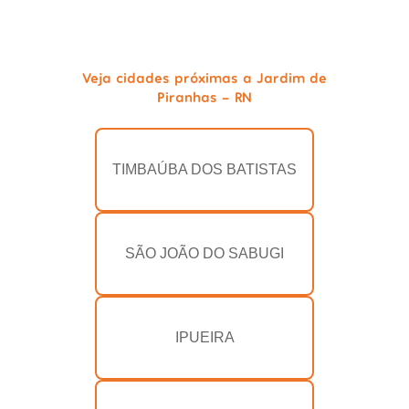
Veja cidades próximas a Jardim de
Piranhas - RN
TIMBAÚBA DOS BATISTAS
SÃO JOÃO DO SABUGI
IPUEIRA