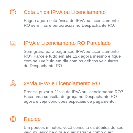
Cota única IPVA ou Licenciamento
Pague agora cota única do IPVA ou Licenciamento
RO sem filas e burocracias no Despachante RO.
IPVA e Licenciamento RO Parcelado
Sem grana para pagar seu IPVA ou Licenciamento
RO? Parcele tudo em até 12x agora mesmo e fique
com seu veículo em dia com os débitos veiculares
do Despachante RO.
2ª via IPVA e Licenciamento RO
Precisa puxar a 2ª via do IPVA ou licenciamento RO?
Faça uma consulta de graça no Despachante RO
agora e veja condições especiais de pagamento.
Rápido
Em poucos minutos, você consulta os débitos do seu
veículo, escolhe o que quer pagar e como quer