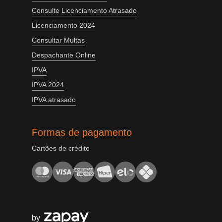
Consulte Licenciamento Atrasado
Licenciamento 2024
Consultar Multas
Despachante Online
IPVA
IPVA 2024
IPVA atrasado
Formas de pagamento
Cartões de crédito
by