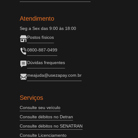
Atendimento
Seg a Sex das 9:00 às 18:00
Postos físicos
0800-887-0499
Dúvidas frequentes
meajuda@usezapay.com.br
Serviços
Consulte seu veículo
Consulte débitos no Detran
Consulte débitos no SENATRAN
Consulte Licenciamento