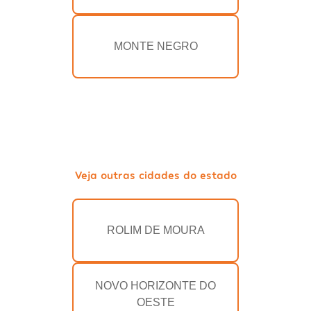
MONTE NEGRO
Veja outras cidades do estado
ROLIM DE MOURA
NOVO HORIZONTE DO
OESTE