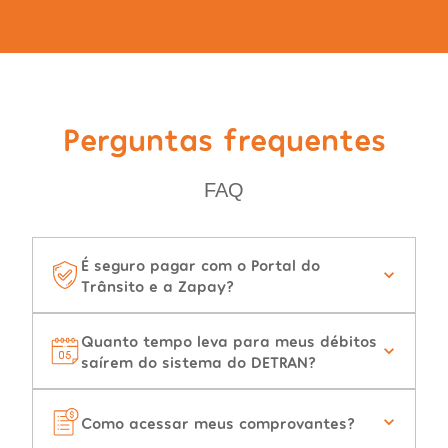
Perguntas frequentes
FAQ
É seguro pagar com o Portal do
Trânsito e a Zapay?
Quanto tempo leva para meus débitos
saírem do sistema do DETRAN?
Como acessar meus comprovantes?