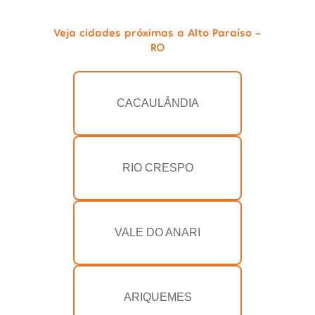
Veja cidades próximas a Alto Paraíso -
RO
CACAULÂNDIA
RIO CRESPO
VALE DO ANARI
ARIQUEMES