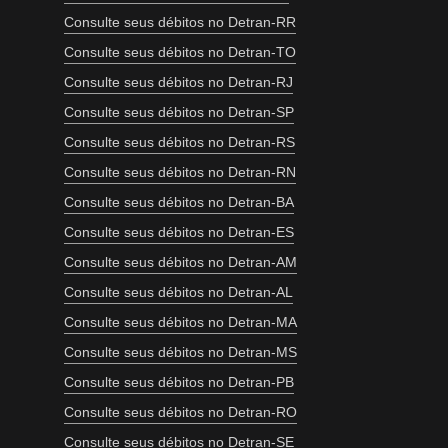
Consulte seus débitos no Detran-RR
Consulte seus débitos no Detran-TO
Consulte seus débitos no Detran-RJ
Consulte seus débitos no Detran-SP
Consulte seus débitos no Detran-RS
Consulte seus débitos no Detran-RN
Consulte seus débitos no Detran-BA
Consulte seus débitos no Detran-ES
Consulte seus débitos no Detran-AM
Consulte seus débitos no Detran-AL
Consulte seus débitos no Detran-MA
Consulte seus débitos no Detran-MS
Consulte seus débitos no Detran-PB
Consulte seus débitos no Detran-RO
Consulte seus débitos no Detran-SE