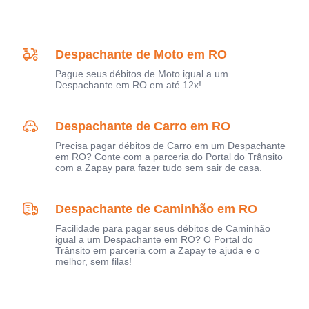
Despachante de Moto em RO
Pague seus débitos de Moto igual a um
Despachante em RO em até 12x!
Despachante de Carro em RO
Precisa pagar débitos de Carro em um Despachante
em RO? Conte com a parceria do Portal do Trânsito
com a Zapay para fazer tudo sem sair de casa.
Despachante de Caminhão em RO
Facilidade para pagar seus débitos de Caminhão
igual a um Despachante em RO? O Portal do
Trânsito em parceria com a Zapay te ajuda e o
melhor, sem filas!