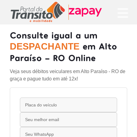
Consulte igual a um
em Alto
DESPACHANTE
Paraíso - RO Online
Veja seus débitos veiculares em Alto Paraíso - RO de
graça e pague tudo em até 12x!