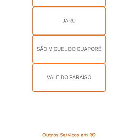
JARU
SÃO MIGUEL DO GUAPORÉ
VALE DO PARAÍSO
Outros Serviços em RO