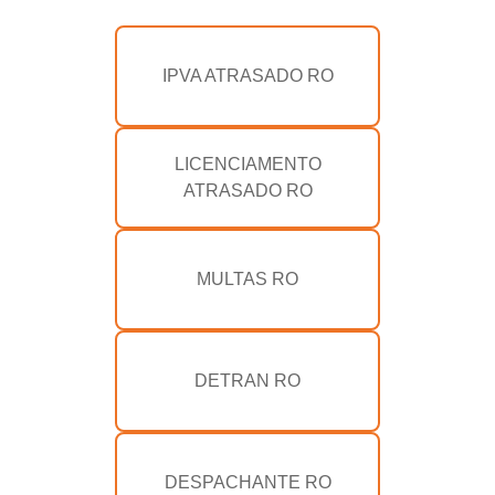
IPVA ATRASADO RO
LICENCIAMENTO
ATRASADO RO
MULTAS RO
DETRAN RO
DESPACHANTE RO