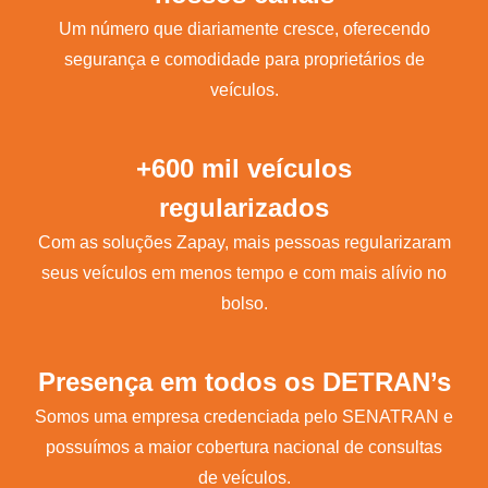
Um número que diariamente cresce, oferecendo
segurança e comodidade para proprietários de
veículos.
+600 mil veículos
regularizados
Com as soluções Zapay, mais pessoas regularizaram
seus veículos em menos tempo e com mais alívio no
bolso.
Presença em todos os DETRAN’s
Somos uma empresa credenciada pelo SENATRAN e
possuímos a maior cobertura nacional de consultas
de veículos.