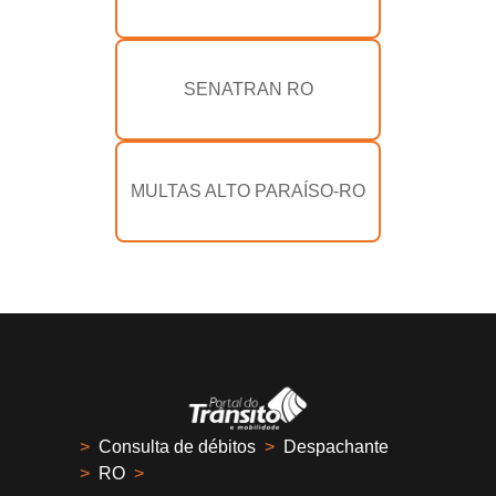
SENATRAN RO
MULTAS ALTO PARAÍSO-RO
>
Consulta de débitos
>
Despachante
>
RO
>