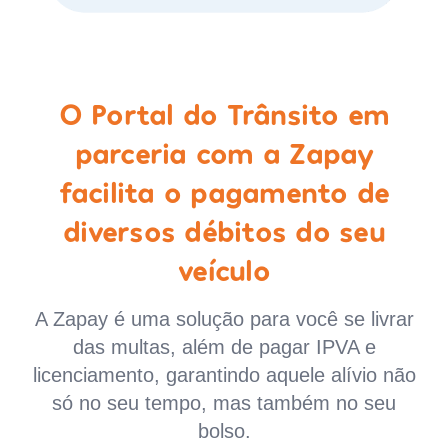
O Portal do Trânsito em
parceria com a Zapay
facilita o pagamento de
diversos débitos do seu
veículo
A Zapay é uma solução para você se livrar
das multas, além de pagar IPVA e
licenciamento, garantindo aquele alívio não
só no seu tempo, mas também no seu
bolso.