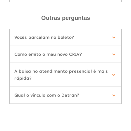
Outras perguntas
Vocês parcelam no boleto?
Como emito o meu novo CRLV?
A baixa no atendimento presencial é mais
rápida?
Qual o vínculo com o Detran?