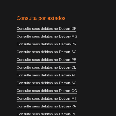
Consulta por estados
Consulte seus débitos no Detran-DF
Consulte seus débitos no Detran-MG
Consulte seus débitos no Detran-PR
Consulte seus débitos no Detran-SC
Consulte seus débitos no Detran-PE
Consulte seus débitos no Detran-CE
Consulte seus débitos no Detran-AP
Consulte seus débitos no Detran-AC
Consulte seus débitos no Detran-GO
Consulte seus débitos no Detran-MT
Consulte seus débitos no Detran-PA
Consulte seus débitos no Detran-PI