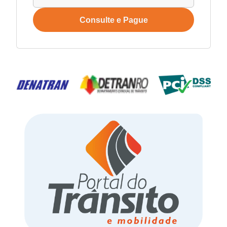
Consulte e Pague