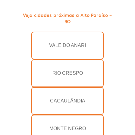
Veja cidades próximas a Alto Paraíso -
RO
VALE DO ANARI
RIO CRESPO
CACAULÂNDIA
MONTE NEGRO