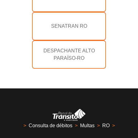
SENATRAN RO
DESPACHANTE ALTO
PARAÍSO-RO
>
Consulta de débitos
>
Multas
>
RO
>