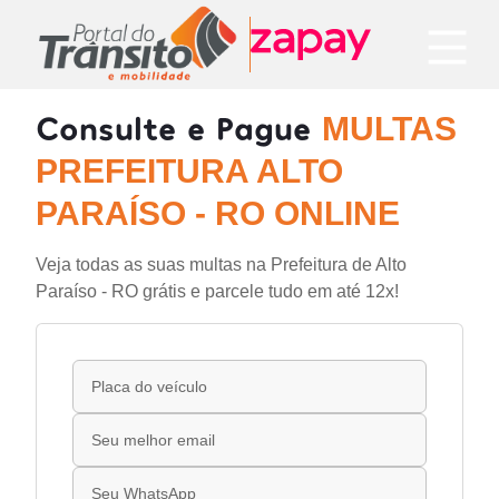
Consulte e Pague
MULTAS
PREFEITURA ALTO
PARAÍSO - RO ONLINE
Veja todas as suas multas na Prefeitura de Alto
Paraíso - RO grátis e parcele tudo em até 12x!