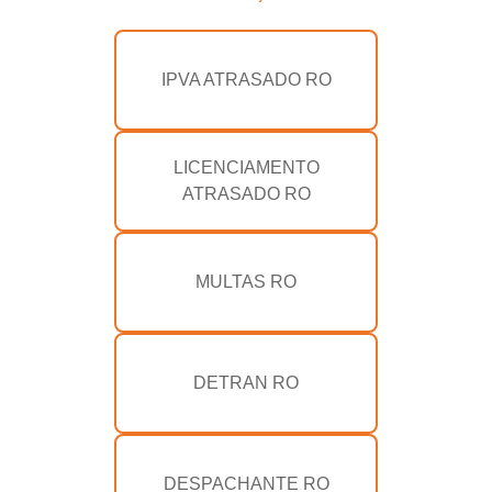
IPVA ATRASADO RO
LICENCIAMENTO
ATRASADO RO
MULTAS RO
DETRAN RO
DESPACHANTE RO