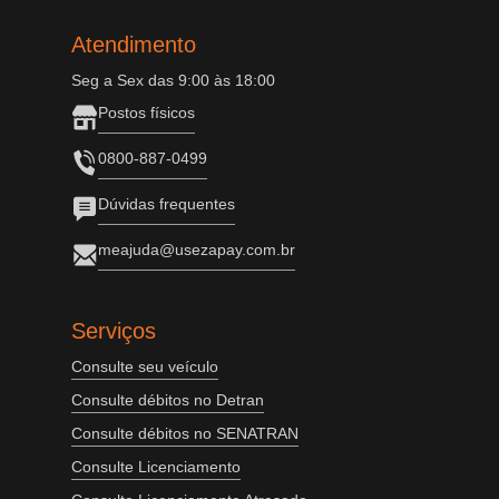
Atendimento
Seg a Sex das 9:00 às 18:00
Postos físicos
0800-887-0499
Dúvidas frequentes
meajuda@usezapay.com.br
Serviços
Consulte seu veículo
Consulte débitos no Detran
Consulte débitos no SENATRAN
Consulte Licenciamento