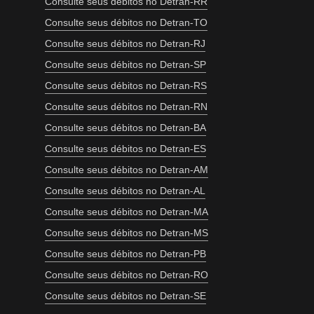
Consulte seus débitos no Detran-RR
Consulte seus débitos no Detran-TO
Consulte seus débitos no Detran-RJ
Consulte seus débitos no Detran-SP
Consulte seus débitos no Detran-RS
Consulte seus débitos no Detran-RN
Consulte seus débitos no Detran-BA
Consulte seus débitos no Detran-ES
Consulte seus débitos no Detran-AM
Consulte seus débitos no Detran-AL
Consulte seus débitos no Detran-MA
Consulte seus débitos no Detran-MS
Consulte seus débitos no Detran-PB
Consulte seus débitos no Detran-RO
Consulte seus débitos no Detran-SE