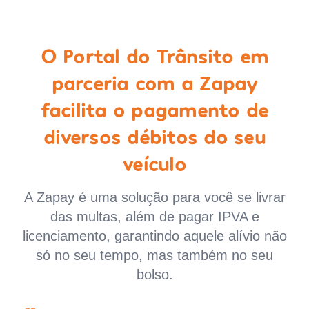
O Portal do Trânsito em
parceria com a Zapay
facilita o pagamento de
diversos débitos do seu
veículo
A Zapay é uma solução para você se livrar
das multas, além de pagar IPVA e
licenciamento, garantindo aquele alívio não
só no seu tempo, mas também no seu
bolso.