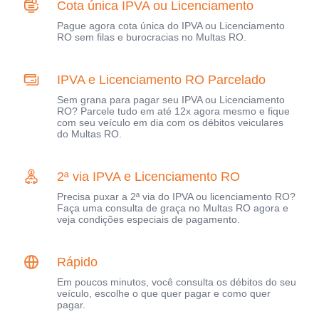
Cota única IPVA ou Licenciamento
Pague agora cota única do IPVA ou Licenciamento
RO sem filas e burocracias no Multas RO.
IPVA e Licenciamento RO Parcelado
Sem grana para pagar seu IPVA ou Licenciamento
RO? Parcele tudo em até 12x agora mesmo e fique
com seu veículo em dia com os débitos veiculares
do Multas RO.
2ª via IPVA e Licenciamento RO
Precisa puxar a 2ª via do IPVA ou licenciamento RO?
Faça uma consulta de graça no Multas RO agora e
veja condições especiais de pagamento.
Rápido
Em poucos minutos, você consulta os débitos do seu
veículo, escolhe o que quer pagar e como quer
pagar.