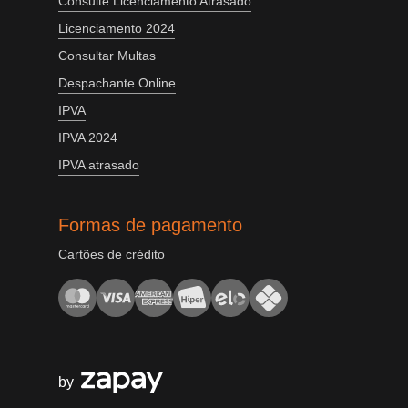
Consulte Licenciamento Atrasado
Licenciamento 2024
Consultar Multas
Despachante Online
IPVA
IPVA 2024
IPVA atrasado
Formas de pagamento
Cartões de crédito
by