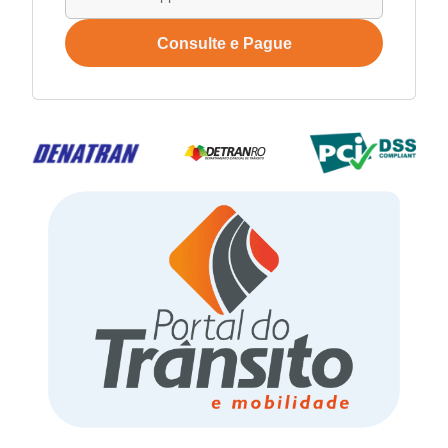
Consulte e Pague