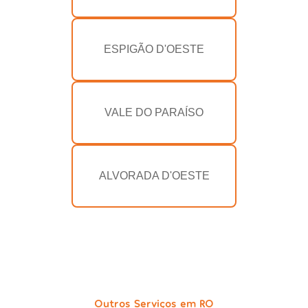
ESPIGÃO D'OESTE
VALE DO PARAÍSO
ALVORADA D'OESTE
Outros Serviços em RO