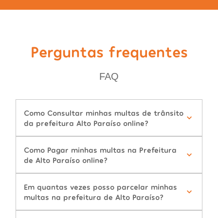
Perguntas frequentes
FAQ
Como Consultar minhas multas de trânsito
da prefeitura Alto Paraíso online?
Como Pagar minhas multas na Prefeitura
de Alto Paraíso online?
Em quantas vezes posso parcelar minhas
multas na prefeitura de Alto Paraíso?