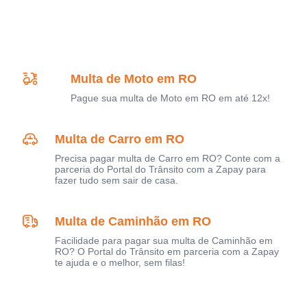
Multa de Moto em RO
Pague sua multa de Moto em RO em até 12x!
Multa de Carro em RO
Precisa pagar multa de Carro em RO? Conte com a
parceria do Portal do Trânsito com a Zapay para
fazer tudo sem sair de casa.
Multa de Caminhão em RO
Facilidade para pagar sua multa de Caminhão em
RO? O Portal do Trânsito em parceria com a Zapay
te ajuda e o melhor, sem filas!