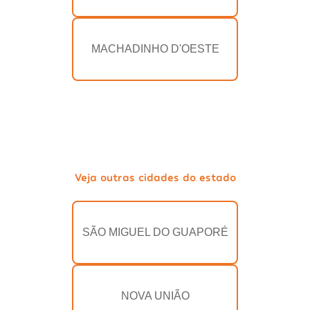
MACHADINHO D'OESTE
Veja outras cidades do estado
SÃO MIGUEL DO GUAPORÉ
NOVA UNIÃO