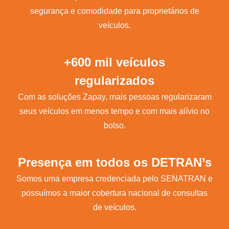
segurança e comodidade para proprietários de
veículos.
+600 mil veículos
regularizados
Com as soluções Zapay, mais pessoas regularizaram
seus veículos em menos tempo e com mais alívio no
bolso.
Presença em todos os DETRAN’s
Somos uma empresa credenciada pelo SENATRAN e
possuímos a maior cobertura nacional de consultas
de veículos.