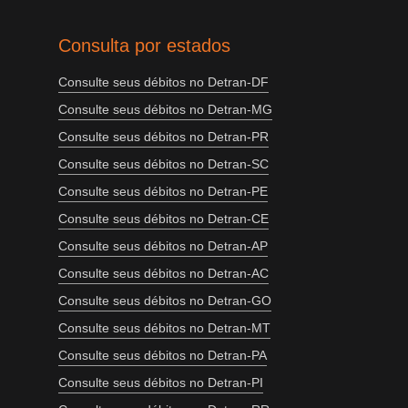
Consulta por estados
Consulte seus débitos no Detran-DF
Consulte seus débitos no Detran-MG
Consulte seus débitos no Detran-PR
Consulte seus débitos no Detran-SC
Consulte seus débitos no Detran-PE
Consulte seus débitos no Detran-CE
Consulte seus débitos no Detran-AP
Consulte seus débitos no Detran-AC
Consulte seus débitos no Detran-GO
Consulte seus débitos no Detran-MT
Consulte seus débitos no Detran-PA
Consulte seus débitos no Detran-PI