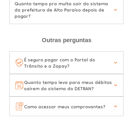
Quanto tempo pra multa sair do sistema
da prefeitura de Alto Paraíso depois de
pagar?
Outras perguntas
É seguro pagar com o Portal do
Trânsito e a Zapay?
Quanto tempo leva para meus débitos
saírem do sistema do DETRAN?
Como acessar meus comprovantes?