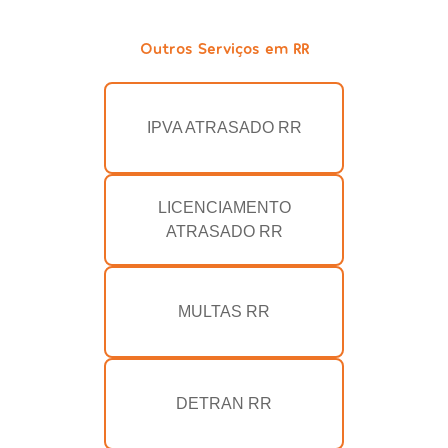
Outros Serviços em RR
IPVA ATRASADO RR
LICENCIAMENTO
ATRASADO RR
MULTAS RR
DETRAN RR