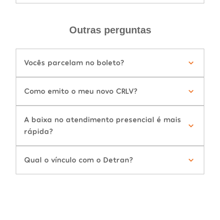
Outras perguntas
Vocês parcelam no boleto?
Como emito o meu novo CRLV?
A baixa no atendimento presencial é mais
rápida?
Qual o vínculo com o Detran?