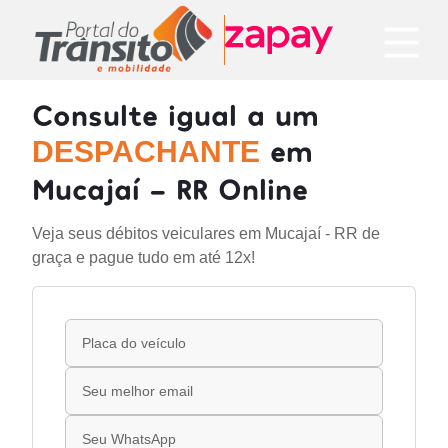
Consulte igual a um
em
DESPACHANTE
Mucajaí - RR Online
Veja seus débitos veiculares em Mucajaí - RR de
graça e pague tudo em até 12x!