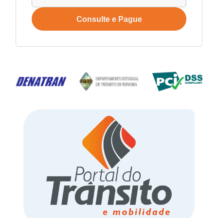
Consulte e Pague