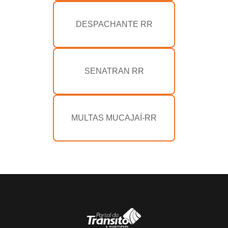
DESPACHANTE RR
SENATRAN RR
MULTAS MUCAJAÍ-RR