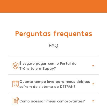
Perguntas frequentes
FAQ
É seguro pagar com o Portal do
Trânsito e a Zapay?
Quanto tempo leva para meus débitos
saírem do sistema do DETRAN?
Como acessar meus comprovantes?