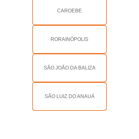
CAROEBE
RORAINÓPOLIS
SÃO JOÃO DA BALIZA
SÃO LUIZ DO ANAUÁ