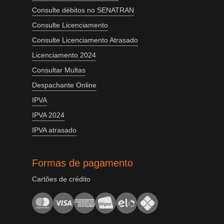
Consulte débitos no SENATRAN
Consulte Licenciamento
Consulte Licenciamento Atrasado
Licenciamento 2024
Consultar Multas
Despachante Online
IPVA
IPVA 2024
IPVA atrasado
Formas de pagamento
Cartões de crédito