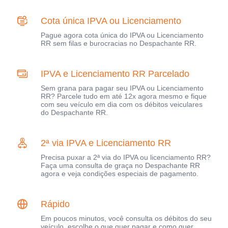
Cota única IPVA ou Licenciamento
Pague agora cota única do IPVA ou Licenciamento
RR sem filas e burocracias no Despachante RR.
IPVA e Licenciamento RR Parcelado
Sem grana para pagar seu IPVA ou Licenciamento
RR? Parcele tudo em até 12x agora mesmo e fique
com seu veículo em dia com os débitos veiculares
do Despachante RR.
2ª via IPVA e Licenciamento RR
Precisa puxar a 2ª via do IPVA ou licenciamento RR?
Faça uma consulta de graça no Despachante RR
agora e veja condições especiais de pagamento.
Rápido
Em poucos minutos, você consulta os débitos do seu
veículo, escolhe o que quer pagar e como quer