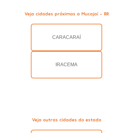
Veja cidades próximas a Mucajaí - RR
CARACARAÍ
IRACEMA
Veja outras cidades do estado