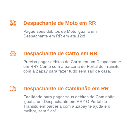
Despachante de Moto em RR
Pague seus débitos de Moto igual a um
Despachante em RR em até 12x!
Despachante de Carro em RR
Precisa pagar débitos de Carro em um Despachante
em RR? Conte com a parceria do Portal do Trânsito
com a Zapay para fazer tudo sem sair de casa.
Despachante de Caminhão em RR
Facilidade para pagar seus débitos de Caminhão
igual a um Despachante em RR? O Portal do
Trânsito em parceria com a Zapay te ajuda e o
melhor, sem filas!