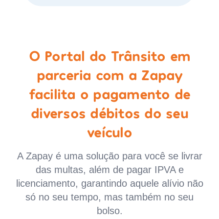
O Portal do Trânsito em
parceria com a Zapay
facilita o pagamento de
diversos débitos do seu
veículo
A Zapay é uma solução para você se livrar
das multas, além de pagar IPVA e
licenciamento, garantindo aquele alívio não
só no seu tempo, mas também no seu
bolso.