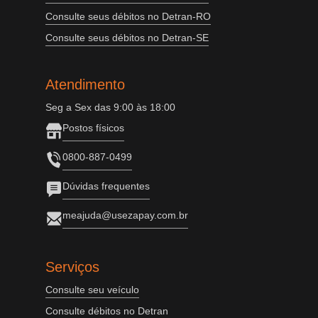
Consulte seus débitos no Detran-RO
Consulte seus débitos no Detran-SE
Atendimento
Seg a Sex das 9:00 às 18:00
Postos físicos
0800-887-0499
Dúvidas frequentes
meajuda@usezapay.com.br
Serviços
Consulte seu veículo
Consulte débitos no Detran