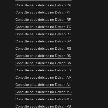
Consulte seus débitos no Detran-PA
Consulte seus débitos no Detran-PI
Consulte seus débitos no Detran-RR
Consulte seus débitos no Detran-TO
Consulte seus débitos no Detran-RJ
Consulte seus débitos no Detran-SP
Consulte seus débitos no Detran-RS
Consulte seus débitos no Detran-RN
Consulte seus débitos no Detran-BA
Consulte seus débitos no Detran-ES
Consulte seus débitos no Detran-AM
Consulte seus débitos no Detran-AL
Consulte seus débitos no Detran-MA
Consulte seus débitos no Detran-MS
Consulte seus débitos no Detran-PB