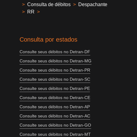
>
Consulta de débitos
>
Despachante
>
RR
>
Consulta por estados
Consulte seus débitos no Detran-DF
Consulte seus débitos no Detran-MG
Consulte seus débitos no Detran-PR
Consulte seus débitos no Detran-SC
Consulte seus débitos no Detran-PE
Consulte seus débitos no Detran-CE
Consulte seus débitos no Detran-AP
Consulte seus débitos no Detran-AC
Consulte seus débitos no Detran-GO
Consulte seus débitos no Detran-MT