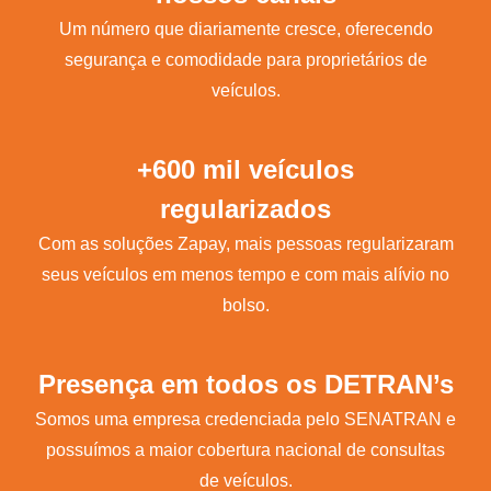
Um número que diariamente cresce, oferecendo
segurança e comodidade para proprietários de
veículos.
+600 mil veículos
regularizados
Com as soluções Zapay, mais pessoas regularizaram
seus veículos em menos tempo e com mais alívio no
bolso.
Presença em todos os DETRAN’s
Somos uma empresa credenciada pelo SENATRAN e
possuímos a maior cobertura nacional de consultas
de veículos.