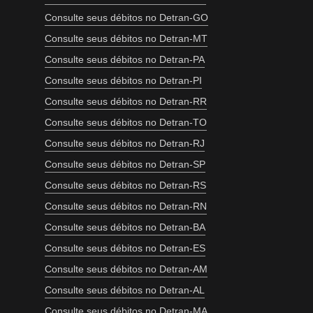
Consulte seus débitos no Detran-GO
Consulte seus débitos no Detran-MT
Consulte seus débitos no Detran-PA
Consulte seus débitos no Detran-PI
Consulte seus débitos no Detran-RR
Consulte seus débitos no Detran-TO
Consulte seus débitos no Detran-RJ
Consulte seus débitos no Detran-SP
Consulte seus débitos no Detran-RS
Consulte seus débitos no Detran-RN
Consulte seus débitos no Detran-BA
Consulte seus débitos no Detran-ES
Consulte seus débitos no Detran-AM
Consulte seus débitos no Detran-AL
Consulte seus débitos no Detran-MA