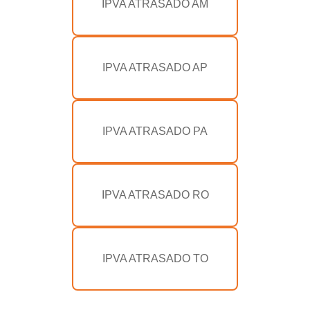
IPVA ATRASADO AM
IPVA ATRASADO AP
IPVA ATRASADO PA
IPVA ATRASADO RO
IPVA ATRASADO TO