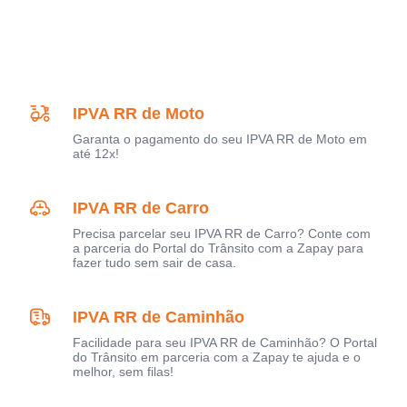
IPVA RR de Moto
Garanta o pagamento do seu IPVA RR de Moto em
até 12x!
IPVA RR de Carro
Precisa parcelar seu IPVA RR de Carro? Conte com
a parceria do Portal do Trânsito com a Zapay para
fazer tudo sem sair de casa.
IPVA RR de Caminhão
Facilidade para seu IPVA RR de Caminhão? O Portal
do Trânsito em parceria com a Zapay te ajuda e o
melhor, sem filas!