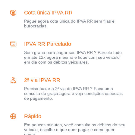
Cota única IPVA RR
Pague agora cota única do IPVA RR sem filas e
burocracias.
IPVA RR Parcelado
Sem grana para pagar seu IPVA RR ? Parcele tudo
em até 12x agora mesmo e fique com seu veículo
em dia com os débitos veiculares.
2ª via IPVA RR
Precisa puxar a 2ª via do IPVA RR ? Faça uma
consulta de graça agora e veja condições especiais
de pagamento.
Rápido
Em poucos minutos, você consulta os débitos do seu
veículo, escolhe o que quer pagar e como quer
pagar.