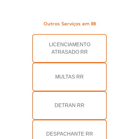
Outros Serviços em RR
LICENCIAMENTO
ATRASADO RR
MULTAS RR
DETRAN RR
DESPACHANTE RR