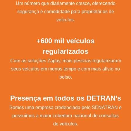
Um número que diariamente cresce, oferecendo
segurança e comodidade para proprietários de
veículos.
+600 mil veículos
regularizados
Com as soluções Zapay, mais pessoas regularizaram
seus veículos em menos tempo e com mais alívio no
bolso.
Presença em todos os DETRAN’s
Somos uma empresa credenciada pelo SENATRAN e
possuímos a maior cobertura nacional de consultas
de veículos.