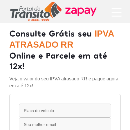
Consulte Grátis seu
IPVA
ATRASADO RR
Online e Parcele em até
12x!
Veja o valor do seu IPVA atrasado RR e pague agora
em até 12x!