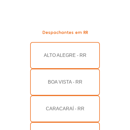
Despachantes em RR
ALTO ALEGRE - RR
BOA VISTA - RR
CARACARAÍ - RR