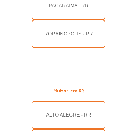
PACARAIMA - RR
RORAINÓPOLIS - RR
Multas em RR
ALTO ALEGRE - RR