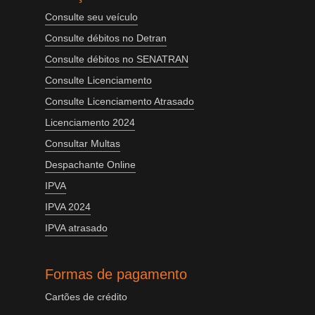
Consulte seu veículo
Consulte débitos no Detran
Consulte débitos no SENATRAN
Consulte Licenciamento
Consulte Licenciamento Atrasado
Licenciamento 2024
Consultar Multas
Despachante Online
IPVA
IPVA 2024
IPVA atrasado
Formas de pagamento
Cartões de crédito