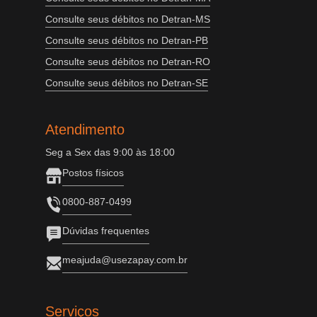
Consulte seus débitos no Detran-MS
Consulte seus débitos no Detran-PB
Consulte seus débitos no Detran-RO
Consulte seus débitos no Detran-SE
Atendimento
Seg a Sex das 9:00 às 18:00
Postos físicos
0800-887-0499
Dúvidas frequentes
meajuda@usezapay.com.br
Serviços