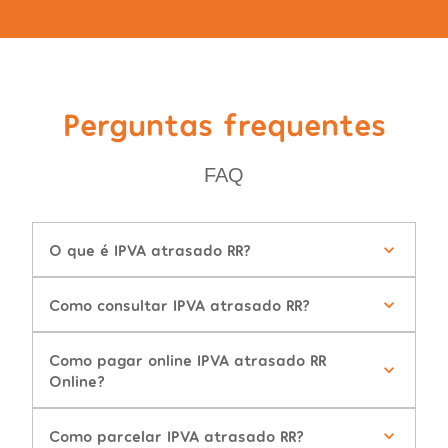
Perguntas frequentes
FAQ
O que é IPVA atrasado RR?
Como consultar IPVA atrasado RR?
Como pagar online IPVA atrasado RR
Online?
Como parcelar IPVA atrasado RR?