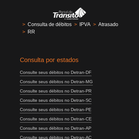
>
Consulta de débitos
>
IPVA
>
Atrasado
>
RR
Consulta por estados
Consulte seus débitos no Detran-DF
Consulte seus débitos no Detran-MG
Consulte seus débitos no Detran-PR
Consulte seus débitos no Detran-SC
Consulte seus débitos no Detran-PE
Consulte seus débitos no Detran-CE
Consulte seus débitos no Detran-AP
Consulte seus débitos no Detran-AC