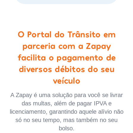
O Portal do Trânsito em
parceria com a Zapay
facilita o pagamento de
diversos débitos do seu
veículo
A Zapay é uma solução para você se livrar
das multas, além de pagar IPVA e
licenciamento, garantindo aquele alívio não
só no seu tempo, mas também no seu
bolso.