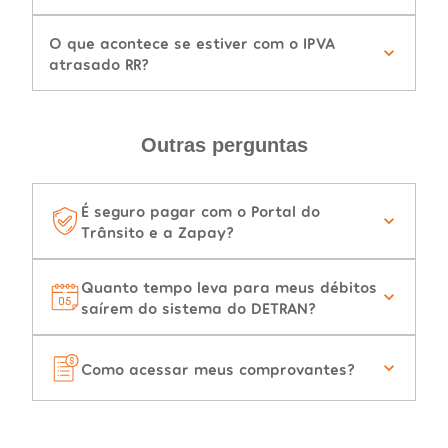
O que acontece se estiver com o IPVA
atrasado RR?
Outras perguntas
É seguro pagar com o Portal do
Trânsito e a Zapay?
Quanto tempo leva para meus débitos
saírem do sistema do DETRAN?
Como acessar meus comprovantes?