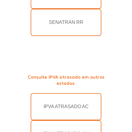
SENATRAN RR
Consulte IPVA atrasado em outros
estados:
IPVA ATRASADO AC