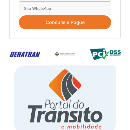
Consulte e Pague