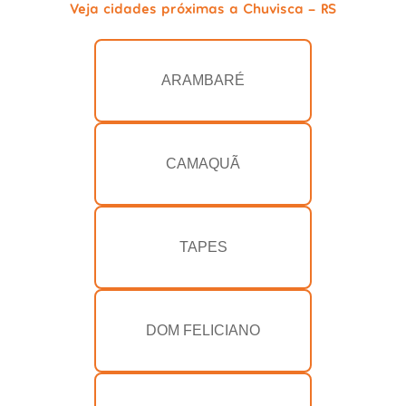
Veja cidades próximas a Chuvisca - RS
ARAMBARÉ
CAMAQUÃ
TAPES
DOM FELICIANO