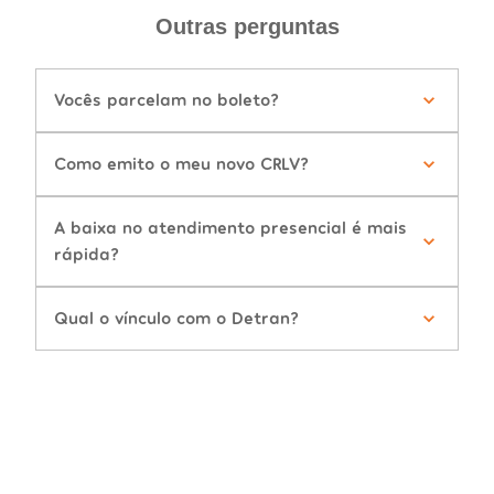
Outras perguntas
Vocês parcelam no boleto?
Como emito o meu novo CRLV?
A baixa no atendimento presencial é mais
rápida?
Qual o vínculo com o Detran?