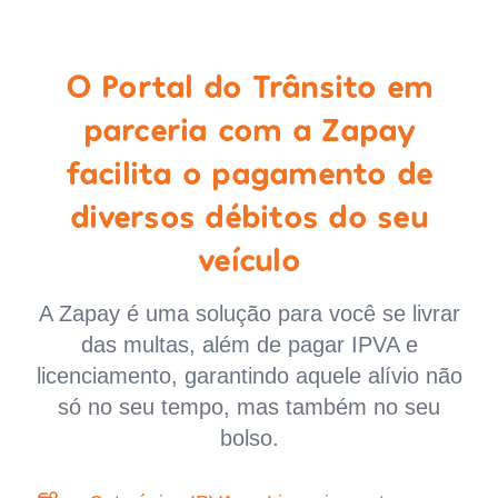
O Portal do Trânsito em
parceria com a Zapay
facilita o pagamento de
diversos débitos do seu
veículo
A Zapay é uma solução para você se livrar
das multas, além de pagar IPVA e
licenciamento, garantindo aquele alívio não
só no seu tempo, mas também no seu
bolso.