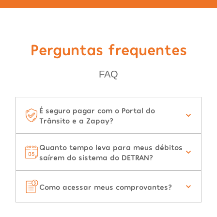
Perguntas frequentes
FAQ
É seguro pagar com o Portal do
Trânsito e a Zapay?
Quanto tempo leva para meus débitos
saírem do sistema do DETRAN?
Como acessar meus comprovantes?