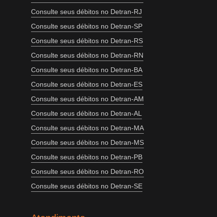
Consulte seus débitos no Detran-RJ
Consulte seus débitos no Detran-SP
Consulte seus débitos no Detran-RS
Consulte seus débitos no Detran-RN
Consulte seus débitos no Detran-BA
Consulte seus débitos no Detran-ES
Consulte seus débitos no Detran-AM
Consulte seus débitos no Detran-AL
Consulte seus débitos no Detran-MA
Consulte seus débitos no Detran-MS
Consulte seus débitos no Detran-PB
Consulte seus débitos no Detran-RO
Consulte seus débitos no Detran-SE