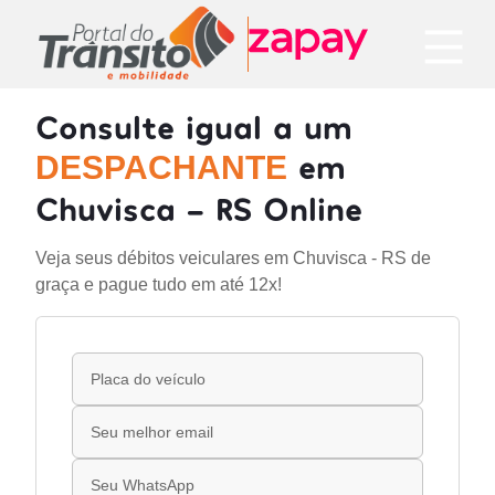
Consulte igual a um
em
DESPACHANTE
Chuvisca - RS Online
Veja seus débitos veiculares em Chuvisca - RS de
graça e pague tudo em até 12x!