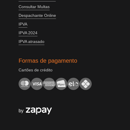
Consultar Multas
Despachante Online
IPVA
IPVA 2024
IPVA atrasado
Formas de pagamento
Cartões de crédito
by