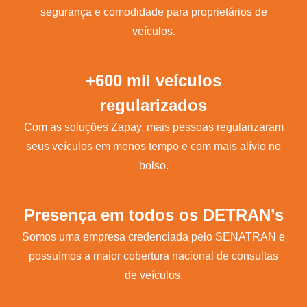
segurança e comodidade para proprietários de
veículos.
+600 mil veículos
regularizados
Com as soluções Zapay, mais pessoas regularizaram
seus veículos em menos tempo e com mais alívio no
bolso.
Presença em todos os DETRAN’s
Somos uma empresa credenciada pelo SENATRAN e
possuímos a maior cobertura nacional de consultas
de veículos.