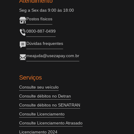
Atendimento
Seg a Sex das 9:00 às 18:00
Postos físicos
0800-887-0499
Dúvidas frequentes
meajuda@usezapay.com.br
Serviços
Consulte seu veículo
Consulte débitos no Detran
Consulte débitos no SENATRAN
Consulte Licenciamento
Consulte Licenciamento Atrasado
Licenciamento 2024