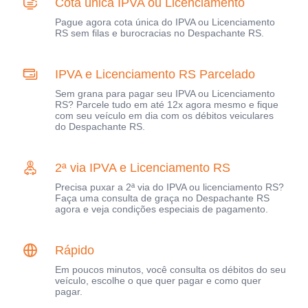
Cota única IPVA ou Licenciamento
Pague agora cota única do IPVA ou Licenciamento
RS sem filas e burocracias no Despachante RS.
IPVA e Licenciamento RS Parcelado
Sem grana para pagar seu IPVA ou Licenciamento
RS? Parcele tudo em até 12x agora mesmo e fique
com seu veículo em dia com os débitos veiculares
do Despachante RS.
2ª via IPVA e Licenciamento RS
Precisa puxar a 2ª via do IPVA ou licenciamento RS?
Faça uma consulta de graça no Despachante RS
agora e veja condições especiais de pagamento.
Rápido
Em poucos minutos, você consulta os débitos do seu
veículo, escolhe o que quer pagar e como quer
pagar.