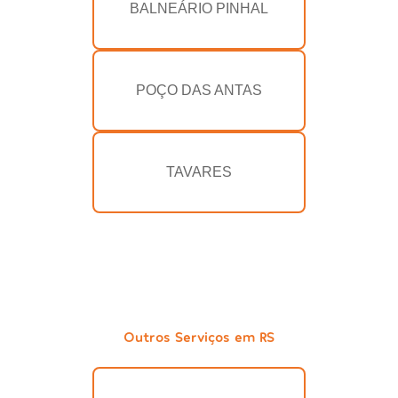
BALNEÁRIO PINHAL
POÇO DAS ANTAS
TAVARES
Outros Serviços em RS