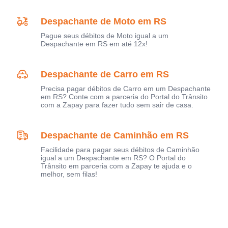
Despachante de Moto em RS
Pague seus débitos de Moto igual a um
Despachante em RS em até 12x!
Despachante de Carro em RS
Precisa pagar débitos de Carro em um Despachante
em RS? Conte com a parceria do Portal do Trânsito
com a Zapay para fazer tudo sem sair de casa.
Despachante de Caminhão em RS
Facilidade para pagar seus débitos de Caminhão
igual a um Despachante em RS? O Portal do
Trânsito em parceria com a Zapay te ajuda e o
melhor, sem filas!