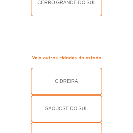
CERRO GRANDE DO SUL
Veja outras cidades do estado
CIDREIRA
SÃO JOSÉ DO SUL