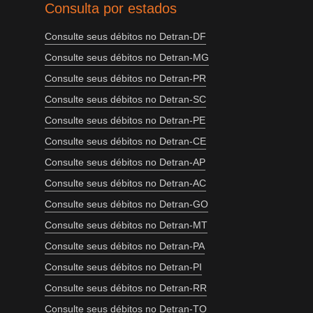
Consulta por estados
Consulte seus débitos no Detran-DF
Consulte seus débitos no Detran-MG
Consulte seus débitos no Detran-PR
Consulte seus débitos no Detran-SC
Consulte seus débitos no Detran-PE
Consulte seus débitos no Detran-CE
Consulte seus débitos no Detran-AP
Consulte seus débitos no Detran-AC
Consulte seus débitos no Detran-GO
Consulte seus débitos no Detran-MT
Consulte seus débitos no Detran-PA
Consulte seus débitos no Detran-PI
Consulte seus débitos no Detran-RR
Consulte seus débitos no Detran-TO