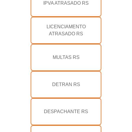
IPVA ATRASADO RS
LICENCIAMENTO
ATRASADO RS
MULTAS RS
DETRAN RS
DESPACHANTE RS