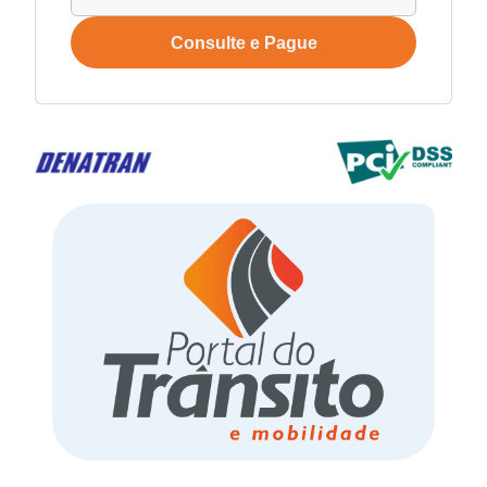
Consulte e Pague