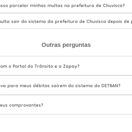
sso parcelar minhas multas na prefeitura de Chuvisca?
lta sair do sistema da prefeitura de Chuvisca depois de
Outras perguntas
com o Portal do Trânsito e a Zapay?
va para meus débitos saírem do sistema do DETRAN?
eus comprovantes?