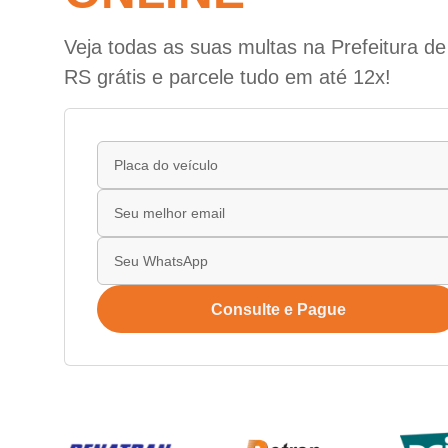
Veja todas as suas multas na Prefeitura de
RS grátis e parcele tudo em até 12x!
Consulte e Pague