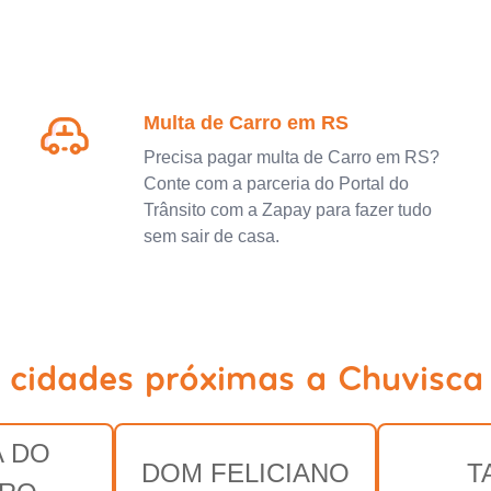
Multa de Carro em RS
Precisa pagar multa de Carro em RS?
Conte com a parceria do Portal do
Trânsito com a Zapay para fazer tudo
sem sair de casa.
 cidades próximas a Chuvisca
 DO
DOM FELICIANO
T