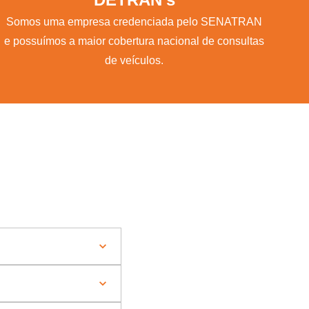
Somos uma empresa credenciada pelo SENATRAN
e possuímos a maior cobertura nacional de consultas
de veículos.