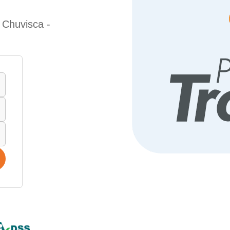
 Chuvisca -