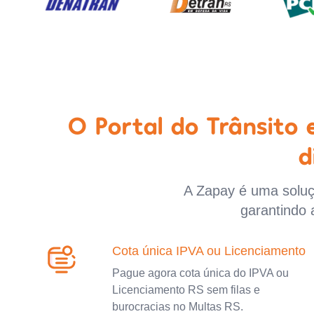
O Portal do Trânsito
d
A Zapay é uma soluçã
garantindo 
Cota única IPVA ou Licenciamento
Pague agora cota única do IPVA ou
Licenciamento RS sem filas e
burocracias no Multas RS.