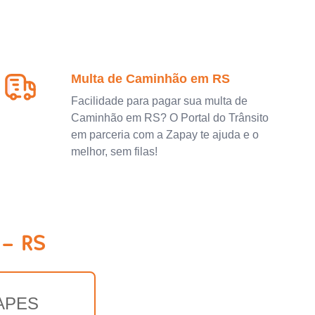
Multa de Caminhão em RS
Facilidade para pagar sua multa de
Caminhão em RS? O Portal do Trânsito
em parceria com a Zapay te ajuda e o
melhor, sem filas!
 - RS
APES