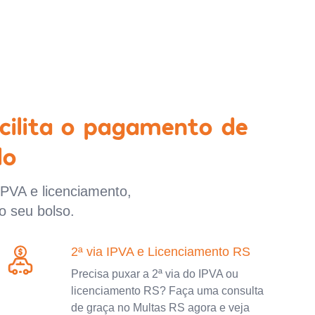
cilita o pagamento de
lo
IPVA e licenciamento,
o seu bolso.
2ª via IPVA e Licenciamento RS
Precisa puxar a 2ª via do IPVA ou
licenciamento RS? Faça uma consulta
de graça no Multas RS agora e veja