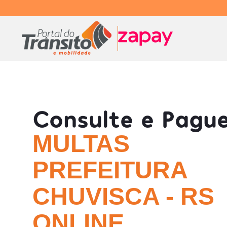
Consulte e Pagu
MULTAS
PREFEITURA
CHUVISCA - RS
ONLINE