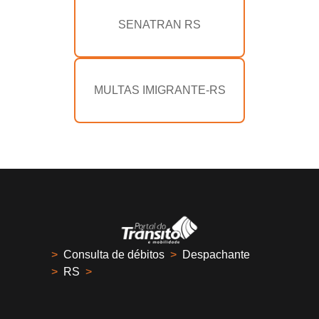
SENATRAN RS
MULTAS IMIGRANTE-RS
>
Consulta de débitos
>
Despachante
>
RS
>