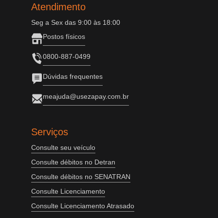
Atendimento
Seg a Sex das 9:00 às 18:00
Postos físicos
0800-887-0499
Dúvidas frequentes
meajuda@usezapay.com.br
Serviços
Consulte seu veículo
Consulte débitos no Detran
Consulte débitos no SENATRAN
Consulte Licenciamento
Consulte Licenciamento Atrasado