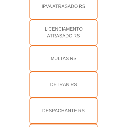
IPVA ATRASADO RS
LICENCIAMENTO
ATRASADO RS
MULTAS RS
DETRAN RS
DESPACHANTE RS