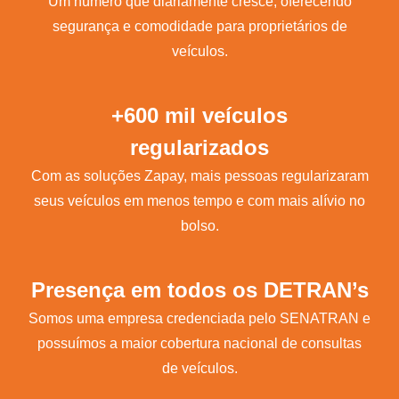
Um número que diariamente cresce, oferecendo
segurança e comodidade para proprietários de
veículos.
+600 mil veículos
regularizados
Com as soluções Zapay, mais pessoas regularizaram
seus veículos em menos tempo e com mais alívio no
bolso.
Presença em todos os DETRAN’s
Somos uma empresa credenciada pelo SENATRAN e
possuímos a maior cobertura nacional de consultas
de veículos.