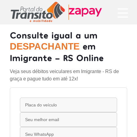
Consulte igual a um
em
DESPACHANTE
Imigrante - RS Online
Veja seus débitos veiculares em Imigrante - RS de
graça e pague tudo em até 12x!