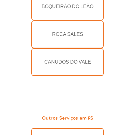
BOQUEIRÃO DO LEÃO
ROCA SALES
CANUDOS DO VALE
Outros Serviços em RS