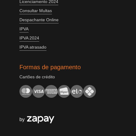
Licenciamento 2024
Consultar Multas
Despachante Online
IPVA
IPVA 2024
IPVA atrasado
Formas de pagamento
Cartões de crédito
by