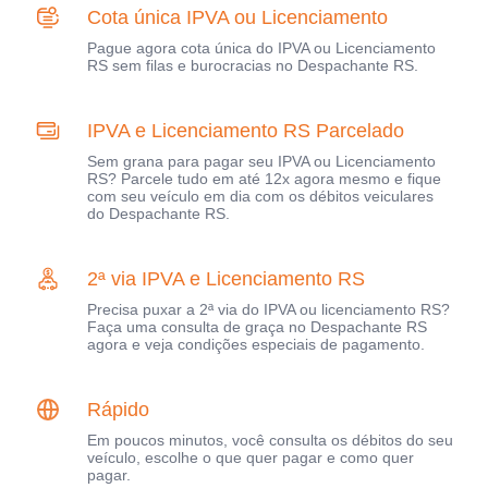
Cota única IPVA ou Licenciamento
Pague agora cota única do IPVA ou Licenciamento
RS sem filas e burocracias no Despachante RS.
IPVA e Licenciamento RS Parcelado
Sem grana para pagar seu IPVA ou Licenciamento
RS? Parcele tudo em até 12x agora mesmo e fique
com seu veículo em dia com os débitos veiculares
do Despachante RS.
2ª via IPVA e Licenciamento RS
Precisa puxar a 2ª via do IPVA ou licenciamento RS?
Faça uma consulta de graça no Despachante RS
agora e veja condições especiais de pagamento.
Rápido
Em poucos minutos, você consulta os débitos do seu
veículo, escolhe o que quer pagar e como quer
pagar.