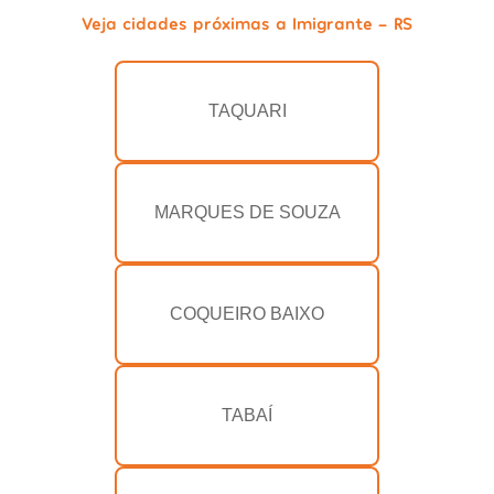
Veja cidades próximas a Imigrante - RS
TAQUARI
MARQUES DE SOUZA
COQUEIRO BAIXO
TABAÍ