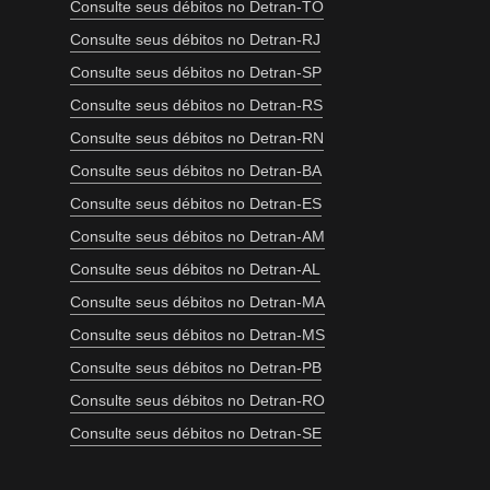
Consulte seus débitos no Detran-TO
Consulte seus débitos no Detran-RJ
Consulte seus débitos no Detran-SP
Consulte seus débitos no Detran-RS
Consulte seus débitos no Detran-RN
Consulte seus débitos no Detran-BA
Consulte seus débitos no Detran-ES
Consulte seus débitos no Detran-AM
Consulte seus débitos no Detran-AL
Consulte seus débitos no Detran-MA
Consulte seus débitos no Detran-MS
Consulte seus débitos no Detran-PB
Consulte seus débitos no Detran-RO
Consulte seus débitos no Detran-SE