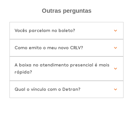
Outras perguntas
Vocês parcelam no boleto?
Como emito o meu novo CRLV?
A baixa no atendimento presencial é mais
rápida?
Qual o vínculo com o Detran?