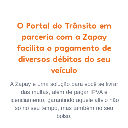
O Portal do Trânsito em
parceria com a Zapay
facilita o pagamento de
diversos débitos do seu
veículo
A Zapay é uma solução para você se livrar
das multas, além de pagar IPVA e
licenciamento, garantindo aquele alívio não
só no seu tempo, mas também no seu
bolso.