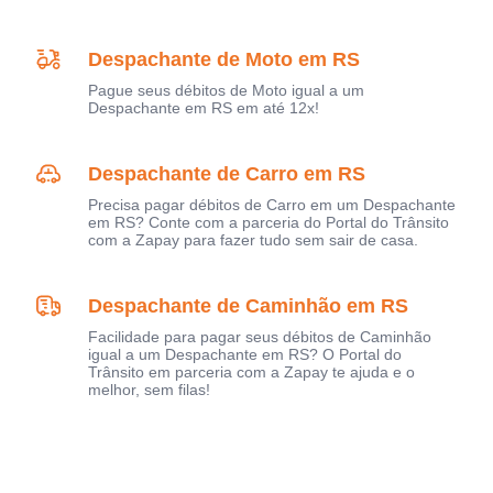
Despachante de Moto em RS
Pague seus débitos de Moto igual a um
Despachante em RS em até 12x!
Despachante de Carro em RS
Precisa pagar débitos de Carro em um Despachante
em RS? Conte com a parceria do Portal do Trânsito
com a Zapay para fazer tudo sem sair de casa.
Despachante de Caminhão em RS
Facilidade para pagar seus débitos de Caminhão
igual a um Despachante em RS? O Portal do
Trânsito em parceria com a Zapay te ajuda e o
melhor, sem filas!