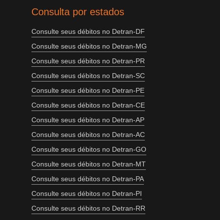
Consulta por estados
Consulte seus débitos no Detran-DF
Consulte seus débitos no Detran-MG
Consulte seus débitos no Detran-PR
Consulte seus débitos no Detran-SC
Consulte seus débitos no Detran-PE
Consulte seus débitos no Detran-CE
Consulte seus débitos no Detran-AP
Consulte seus débitos no Detran-AC
Consulte seus débitos no Detran-GO
Consulte seus débitos no Detran-MT
Consulte seus débitos no Detran-PA
Consulte seus débitos no Detran-PI
Consulte seus débitos no Detran-RR