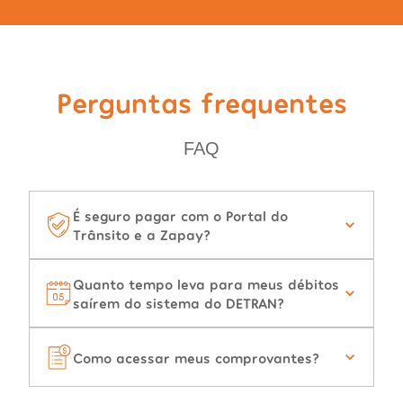
Perguntas frequentes
FAQ
É seguro pagar com o Portal do
Trânsito e a Zapay?
Quanto tempo leva para meus débitos
saírem do sistema do DETRAN?
Como acessar meus comprovantes?