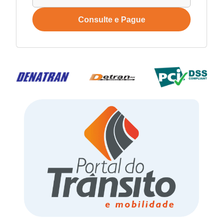
Consulte e Pague