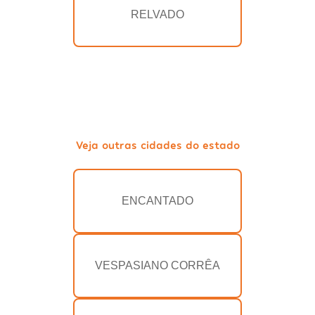
RELVADO
Veja outras cidades do estado
ENCANTADO
VESPASIANO CORRÊA