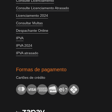
Consulte Licenciamento
Consulte Licenciamento Atrasado
Licenciamento 2024
Consultar Multas
Despachante Online
IPVA
IPVA 2024
IPVA atrasado
Formas de pagamento
Cartões de crédito