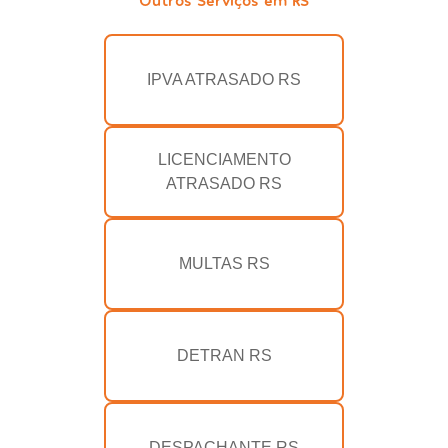
IPVA ATRASADO RS
LICENCIAMENTO
ATRASADO RS
MULTAS RS
DETRAN RS
DESPACHANTE RS