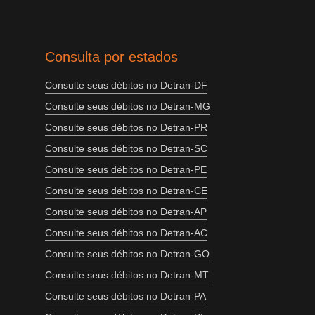
Consulta por estados
Consulte seus débitos no Detran-DF
Consulte seus débitos no Detran-MG
Consulte seus débitos no Detran-PR
Consulte seus débitos no Detran-SC
Consulte seus débitos no Detran-PE
Consulte seus débitos no Detran-CE
Consulte seus débitos no Detran-AP
Consulte seus débitos no Detran-AC
Consulte seus débitos no Detran-GO
Consulte seus débitos no Detran-MT
Consulte seus débitos no Detran-PA