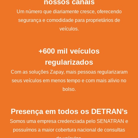
nossos canais
Um número que diariamente cresce, oferecendo
segurança e comodidade para proprietários de
veículos.
+600 mil veículos
regularizados
Com as soluções Zapay, mais pessoas regularizaram
seus veículos em menos tempo e com mais alívio no
bolso.
Presença em todos os DETRAN’s
Somos uma empresa credenciada pelo SENATRAN e
possuímos a maior cobertura nacional de consultas