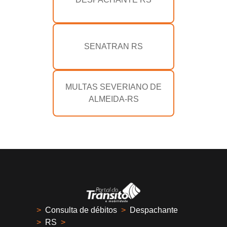
SENATRAN RS
MULTAS SEVERIANO DE
ALMEIDA-RS
>
Consulta de débitos
>
Despachante
>
RS
>