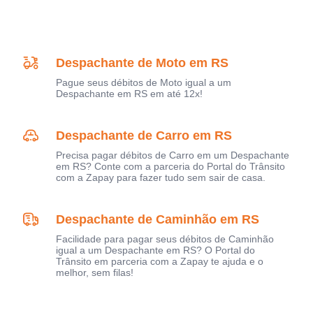
Despachante de Moto em RS
Pague seus débitos de Moto igual a um
Despachante em RS em até 12x!
Despachante de Carro em RS
Precisa pagar débitos de Carro em um Despachante
em RS? Conte com a parceria do Portal do Trânsito
com a Zapay para fazer tudo sem sair de casa.
Despachante de Caminhão em RS
Facilidade para pagar seus débitos de Caminhão
igual a um Despachante em RS? O Portal do
Trânsito em parceria com a Zapay te ajuda e o
melhor, sem filas!