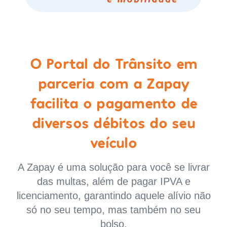
O Portal do Trânsito em
parceria com a Zapay
facilita o pagamento de
diversos débitos do seu
veículo
A Zapay é uma solução para você se livrar
das multas, além de pagar IPVA e
licenciamento, garantindo aquele alívio não
só no seu tempo, mas também no seu
bolso.