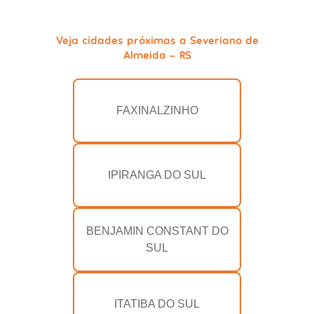
Veja cidades próximas a Severiano de
Almeida - RS
FAXINALZINHO
IPIRANGA DO SUL
BENJAMIN CONSTANT DO
SUL
ITATIBA DO SUL