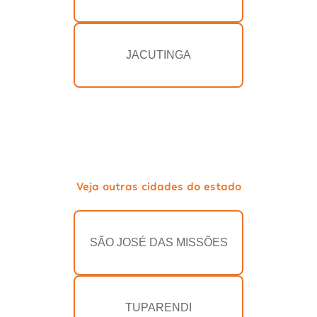
JACUTINGA
Veja outras cidades do estado
SÃO JOSÉ DAS MISSÕES
TUPARENDI