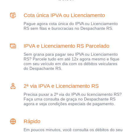
Cota única IPVA ou Licenciamento
Pague agora cota única do IPVA ou Licenciamento
RS sem filas e burocracias no Despachante RS.
IPVA e Licenciamento RS Parcelado
Sem grana para pagar seu IPVA ou Licenciamento
RS? Parcele tudo em até 12x agora mesmo e fique
com seu veículo em dia com os débitos veiculares
do Despachante RS.
2ª via IPVA e Licenciamento RS
Precisa puxar a 2ª via do IPVA ou licenciamento RS?
Faça uma consulta de graça no Despachante RS
agora e veja condições especiais de pagamento.
Rápido
Em poucos minutos, você consulta os débitos do seu