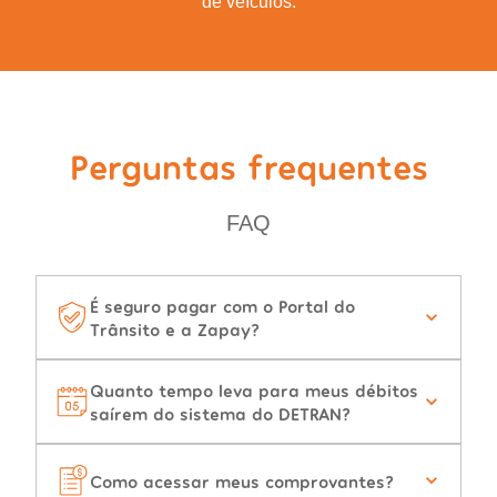
de veículos.
Perguntas frequentes
FAQ
É seguro pagar com o Portal do
Trânsito e a Zapay?
Quanto tempo leva para meus débitos
saírem do sistema do DETRAN?
Como acessar meus comprovantes?