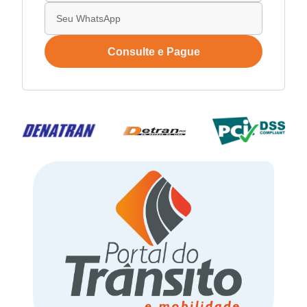
Consulte e Pague