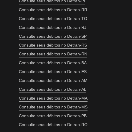
Consulte seus débitos no Detran-PI
Consulte seus débitos no Detran-RR
Consulte seus débitos no Detran-TO
Consulte seus débitos no Detran-RJ
Consulte seus débitos no Detran-SP
Consulte seus débitos no Detran-RS
Consulte seus débitos no Detran-RN
Consulte seus débitos no Detran-BA
Consulte seus débitos no Detran-ES
Consulte seus débitos no Detran-AM
Consulte seus débitos no Detran-AL
Consulte seus débitos no Detran-MA
Consulte seus débitos no Detran-MS
Consulte seus débitos no Detran-PB
Consulte seus débitos no Detran-RO