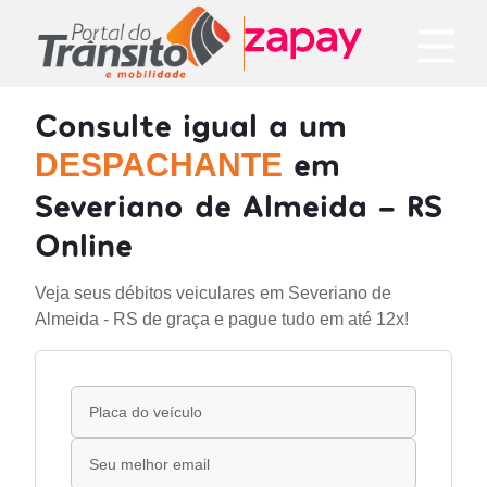
Consulte igual a um
em
DESPACHANTE
Severiano de Almeida - RS
Online
Veja seus débitos veiculares em Severiano de
Almeida - RS de graça e pague tudo em até 12x!