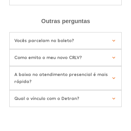
Outras perguntas
Vocês parcelam no boleto?
Como emito o meu novo CRLV?
A baixa no atendimento presencial é mais
rápida?
Qual o vínculo com o Detran?