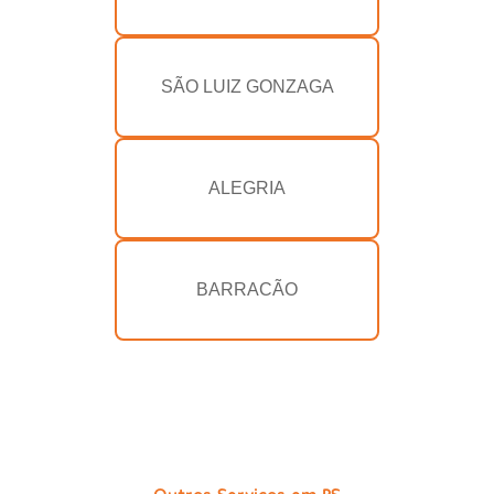
SÃO LUIZ GONZAGA
ALEGRIA
BARRACÃO
Outros Serviços em RS