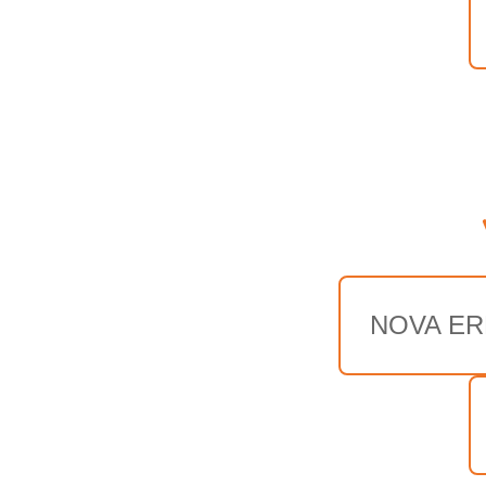
NOVA ER