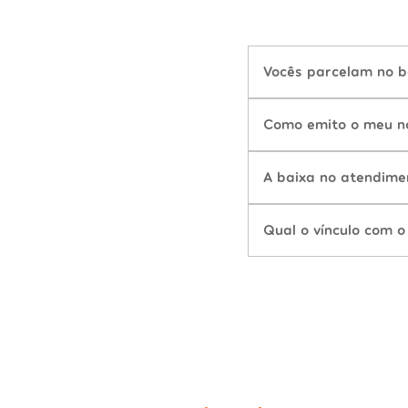
Vocês parcelam no b
Como emito o meu n
A baixa no atendime
Qual o vínculo com o