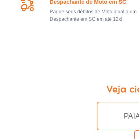
Despachante de Moto em SC
Pague seus débitos de Moto igual a um
Despachante em SC em até 12x!
Veja c
PAI