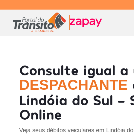
Consulte igual a
DESPACHANTE
Lindóia do Sul -
Online
Veja seus débitos veiculares em Lindóia do