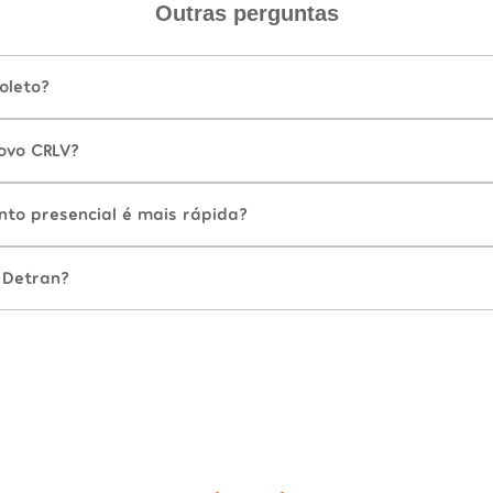
Outras perguntas
oleto?
ovo CRLV?
nto presencial é mais rápida?
 Detran?