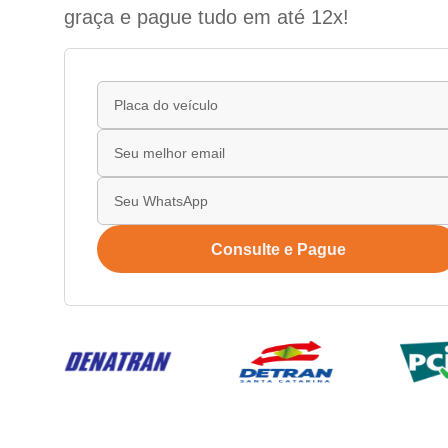
graça e pague tudo em até 12x!
Consulte e Pague