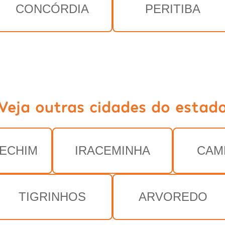
CONCÓRDIA
PERITIBA
Veja outras cidades do estad
ECHIM
IRACEMINHA
CAM
TIGRINHOS
ARVOREDO