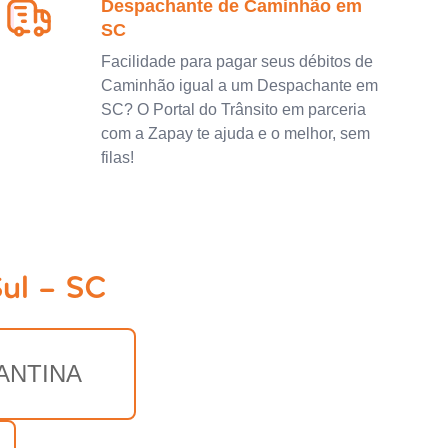
Despachante de Caminhão em
SC
Facilidade para pagar seus débitos de
Caminhão igual a um Despachante em
SC? O Portal do Trânsito em parceria
com a Zapay te ajuda e o melhor, sem
filas!
ul - SC
ANTINA