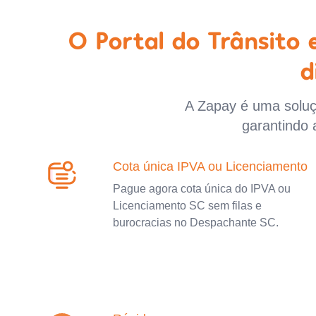
O Portal do Trânsito
d
A Zapay é uma soluçã
garantindo 
Cota única IPVA ou Licenciamento
Pague agora cota única do IPVA ou
Licenciamento SC sem filas e
burocracias no Despachante SC.