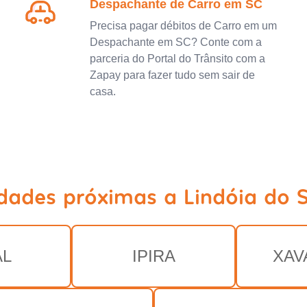
Despachante de Carro em SC
Precisa pagar débitos de Carro em um
Despachante em SC? Conte com a
parceria do Portal do Trânsito com a
Zapay para fazer tudo sem sair de
casa.
idades próximas a Lindóia do S
AL
IPIRA
XAV