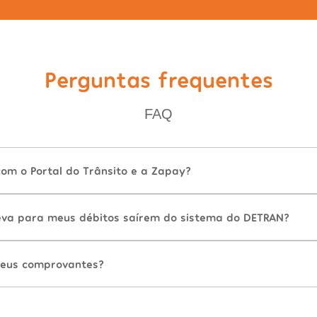
Perguntas frequentes
FAQ
com o Portal do Trânsito e a Zapay?
va para meus débitos saírem do sistema do DETRAN?
eus comprovantes?