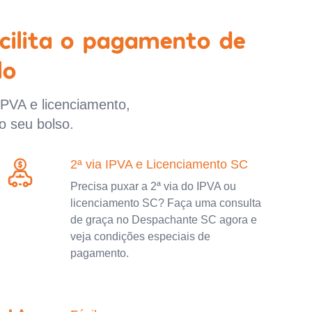
cilita o pagamento de
lo
IPVA e licenciamento,
o seu bolso.
2ª via IPVA e Licenciamento SC
Precisa puxar a 2ª via do IPVA ou
licenciamento SC? Faça uma consulta
de graça no Despachante SC agora e
veja condições especiais de
pagamento.