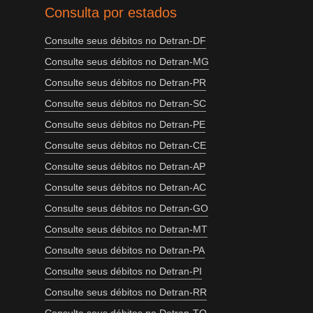
Consulta por estados
Consulte seus débitos no Detran-DF
Consulte seus débitos no Detran-MG
Consulte seus débitos no Detran-PR
Consulte seus débitos no Detran-SC
Consulte seus débitos no Detran-PE
Consulte seus débitos no Detran-CE
Consulte seus débitos no Detran-AP
Consulte seus débitos no Detran-AC
Consulte seus débitos no Detran-GO
Consulte seus débitos no Detran-MT
Consulte seus débitos no Detran-PA
Consulte seus débitos no Detran-PI
Consulte seus débitos no Detran-RR