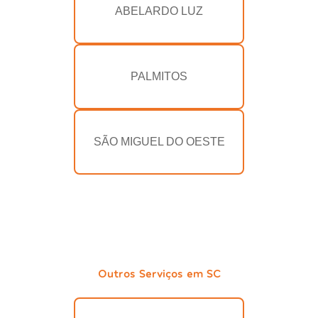
ABELARDO LUZ
PALMITOS
SÃO MIGUEL DO OESTE
Outros Serviços em SC