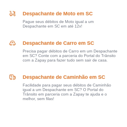
Despachante de Moto em SC
Pague seus débitos de Moto igual a um
Despachante em SC em até 12x!
Despachante de Carro em SC
Precisa pagar débitos de Carro em um Despachante
em SC? Conte com a parceria do Portal do Trânsito
com a Zapay para fazer tudo sem sair de casa.
Despachante de Caminhão em SC
Facilidade para pagar seus débitos de Caminhão
igual a um Despachante em SC? O Portal do
Trânsito em parceria com a Zapay te ajuda e o
melhor, sem filas!