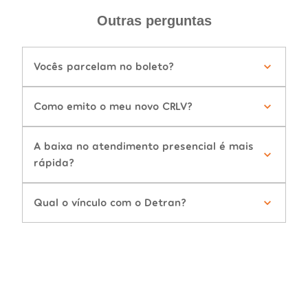
Outras perguntas
Vocês parcelam no boleto?
Como emito o meu novo CRLV?
A baixa no atendimento presencial é mais
rápida?
Qual o vínculo com o Detran?