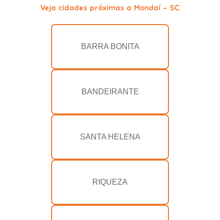
Veja cidades próximas a Mondaí - SC
BARRA BONITA
BANDEIRANTE
SANTA HELENA
RIQUEZA