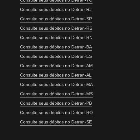
Consulte seus débitos no Detran-TO
Consulte seus débitos no Detran-RJ
Consulte seus débitos no Detran-SP
Consulte seus débitos no Detran-RS
Consulte seus débitos no Detran-RN
Consulte seus débitos no Detran-BA
Consulte seus débitos no Detran-ES
Consulte seus débitos no Detran-AM
Consulte seus débitos no Detran-AL
Consulte seus débitos no Detran-MA
Consulte seus débitos no Detran-MS
Consulte seus débitos no Detran-PB
Consulte seus débitos no Detran-RO
Consulte seus débitos no Detran-SE