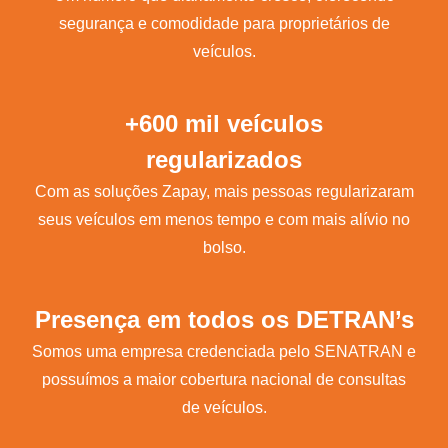
segurança e comodidade para proprietários de
veículos.
+600 mil veículos
regularizados
Com as soluções Zapay, mais pessoas regularizaram
seus veículos em menos tempo e com mais alívio no
bolso.
Presença em todos os DETRAN’s
Somos uma empresa credenciada pelo SENATRAN e
possuímos a maior cobertura nacional de consultas
de veículos.