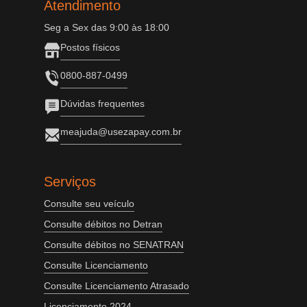
Atendimento
Seg a Sex das 9:00 às 18:00
Postos físicos
0800-887-0499
Dúvidas frequentes
meajuda@usezapay.com.br
Serviços
Consulte seu veículo
Consulte débitos no Detran
Consulte débitos no SENATRAN
Consulte Licenciamento
Consulte Licenciamento Atrasado
Licenciamento 2024