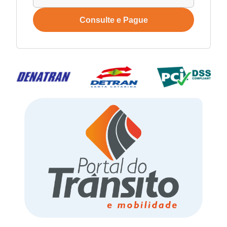
Consulte e Pague