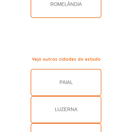
ROMELÂNDIA
Veja outras cidades do estado
PAIAL
LUZERNA