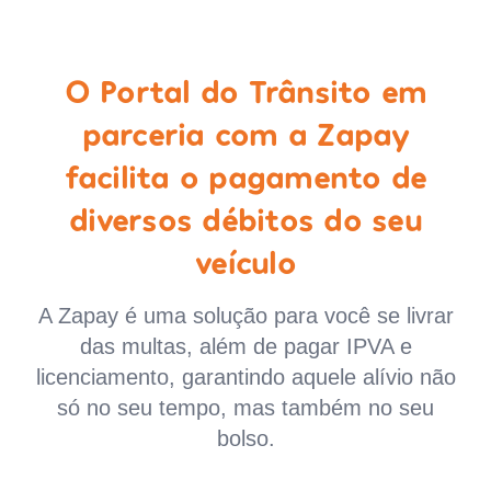
O Portal do Trânsito em
parceria com a Zapay
facilita o pagamento de
diversos débitos do seu
veículo
A Zapay é uma solução para você se livrar
das multas, além de pagar IPVA e
licenciamento, garantindo aquele alívio não
só no seu tempo, mas também no seu
bolso.