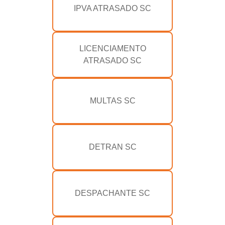
IPVA ATRASADO SC
LICENCIAMENTO
ATRASADO SC
MULTAS SC
DETRAN SC
DESPACHANTE SC