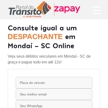
Consulte igual a um
em
DESPACHANTE
Mondaí - SC Online
Veja seus débitos veiculares em Mondaí - SC de
graça e pague tudo em até 12x!