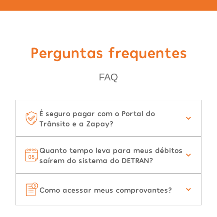
Perguntas frequentes
FAQ
É seguro pagar com o Portal do
Trânsito e a Zapay?
Quanto tempo leva para meus débitos
saírem do sistema do DETRAN?
Como acessar meus comprovantes?