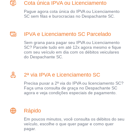
Cota única IPVA ou Licenciamento
Pague agora cota única do IPVA ou Licenciamento
SC sem filas e burocracias no Despachante SC.
IPVA e Licenciamento SC Parcelado
Sem grana para pagar seu IPVA ou Licenciamento
SC? Parcele tudo em até 12x agora mesmo e fique
com seu veículo em dia com os débitos veiculares
do Despachante SC.
2ª via IPVA e Licenciamento SC
Precisa puxar a 2ª via do IPVA ou licenciamento SC?
Faça uma consulta de graça no Despachante SC
agora e veja condições especiais de pagamento.
Rápido
Em poucos minutos, você consulta os débitos do seu
veículo, escolhe o que quer pagar e como quer
pagar.