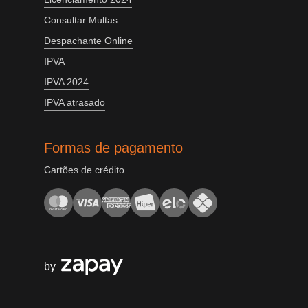
Consultar Multas
Despachante Online
IPVA
IPVA 2024
IPVA atrasado
Formas de pagamento
Cartões de crédito
by