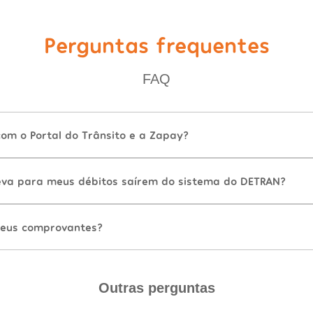
Perguntas frequentes
FAQ
com o Portal do Trânsito e a Zapay?
va para meus débitos saírem do sistema do DETRAN?
eus comprovantes?
Outras perguntas