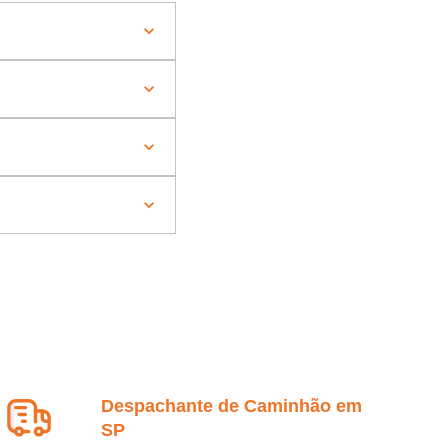
Despachante de Caminhão em
SP