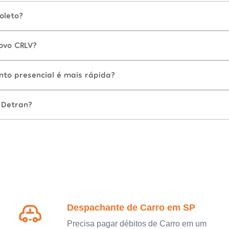
oleto?
ovo CRLV?
nto presencial é mais rápida?
 Detran?
Despachante de Carro em SP
Precisa pagar débitos de Carro em um