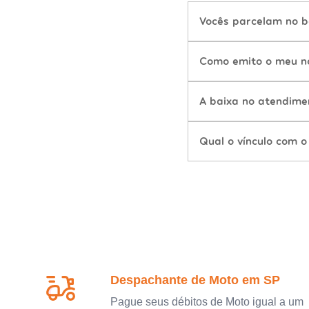
Vocês parcelam no b
Como emito o meu n
A baixa no atendime
Qual o vínculo com o
Despachante de Moto em SP
Pague seus débitos de Moto igual a um