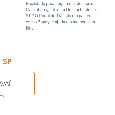
Facilidade para pagar seus débitos de
Caminhão igual a um Despachante em
SP? O Portal do Trânsito em parceria
com a Zapay te ajuda e o melhor, sem
filas!
 SP
AVAÍ