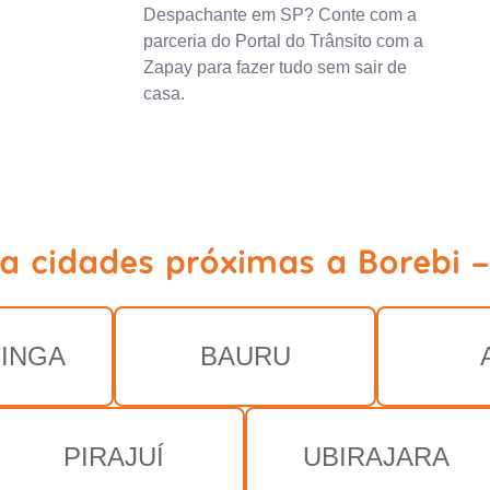
Despachante em SP? Conte com a
parceria do Portal do Trânsito com a
Zapay para fazer tudo sem sair de
casa.
ja cidades próximas a Borebi -
NINGA
BAURU
PIRAJUÍ
UBIRAJARA