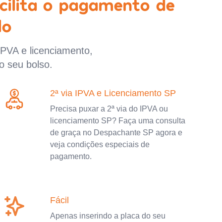
cilita o pagamento de
lo
IPVA e licenciamento,
o seu bolso.
2ª via IPVA e Licenciamento SP
Precisa puxar a 2ª via do IPVA ou
licenciamento SP? Faça uma consulta
de graça no Despachante SP agora e
veja condições especiais de
pagamento.
Fácil
Apenas inserindo a placa do seu