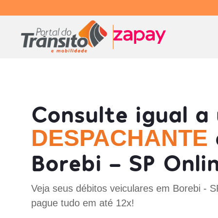
Consulte igual a
DESPACHANTE
Borebi - SP Onli
Veja seus débitos veiculares em Borebi - 
pague tudo em até 12x!