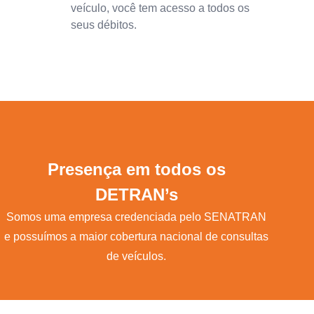
veículo, você tem acesso a todos os
seus débitos.
Presença em todos os
DETRAN’s
Somos uma empresa credenciada pelo SENATRAN
e possuímos a maior cobertura nacional de consultas
de veículos.