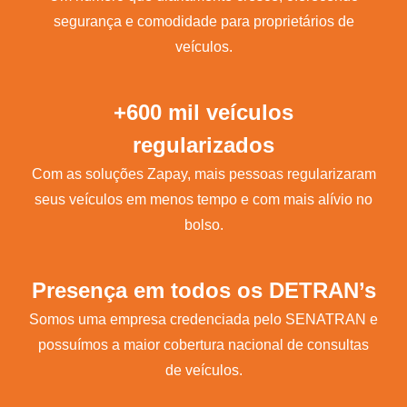
segurança e comodidade para proprietários de
veículos.
+600 mil veículos
regularizados
Com as soluções Zapay, mais pessoas regularizaram
seus veículos em menos tempo e com mais alívio no
bolso.
Presença em todos os DETRAN’s
Somos uma empresa credenciada pelo SENATRAN e
possuímos a maior cobertura nacional de consultas
de veículos.