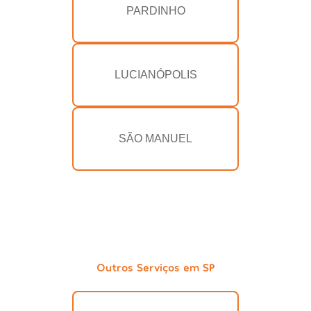
PARDINHO
LUCIANÓPOLIS
SÃO MANUEL
Outros Serviços em SP