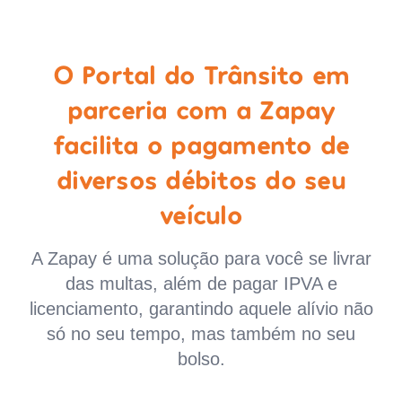
O Portal do Trânsito em
parceria com a Zapay
facilita o pagamento de
diversos débitos do seu
veículo
A Zapay é uma solução para você se livrar
das multas, além de pagar IPVA e
licenciamento, garantindo aquele alívio não
só no seu tempo, mas também no seu
bolso.