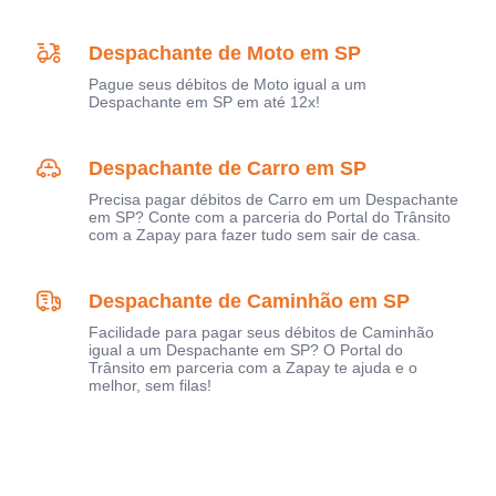
Despachante de Moto em SP
Pague seus débitos de Moto igual a um
Despachante em SP em até 12x!
Despachante de Carro em SP
Precisa pagar débitos de Carro em um Despachante
em SP? Conte com a parceria do Portal do Trânsito
com a Zapay para fazer tudo sem sair de casa.
Despachante de Caminhão em SP
Facilidade para pagar seus débitos de Caminhão
igual a um Despachante em SP? O Portal do
Trânsito em parceria com a Zapay te ajuda e o
melhor, sem filas!