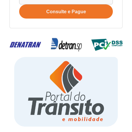
Consulte e Pague