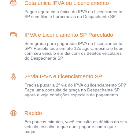
Cota única IPVA ou Licenciamento
Pague agora cota única do IPVA ou Licenciamento
SP sem filas e burocracias no Despachante SP.
IPVA e Licenciamento SP Parcelado
Sem grana para pagar seu IPVA ou Licenciamento
SP? Parcele tudo em até 12x agora mesmo e fique
com seu veículo em dia com os débitos veiculares
do Despachante SP.
2ª via IPVA e Licenciamento SP
Precisa puxar a 2ª via do IPVA ou licenciamento SP?
Faça uma consulta de graça no Despachante SP
agora e veja condições especiais de pagamento.
Rápido
Em poucos minutos, você consulta os débitos do seu
veículo, escolhe o que quer pagar e como quer
pagar.