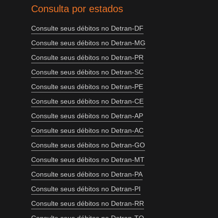
Consulta por estados
Consulte seus débitos no Detran-DF
Consulte seus débitos no Detran-MG
Consulte seus débitos no Detran-PR
Consulte seus débitos no Detran-SC
Consulte seus débitos no Detran-PE
Consulte seus débitos no Detran-CE
Consulte seus débitos no Detran-AP
Consulte seus débitos no Detran-AC
Consulte seus débitos no Detran-GO
Consulte seus débitos no Detran-MT
Consulte seus débitos no Detran-PA
Consulte seus débitos no Detran-PI
Consulte seus débitos no Detran-RR