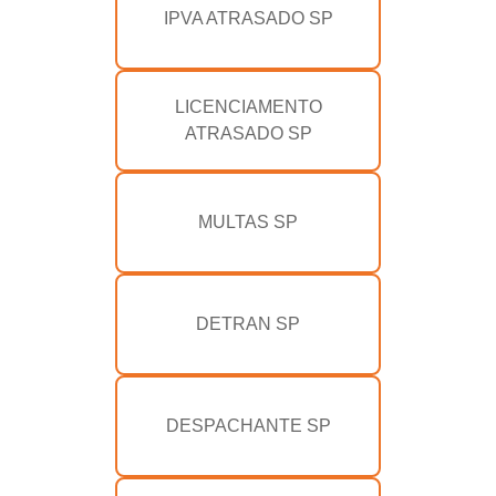
IPVA ATRASADO SP
LICENCIAMENTO
ATRASADO SP
MULTAS SP
DETRAN SP
DESPACHANTE SP