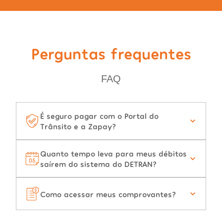
Perguntas frequentes
FAQ
É seguro pagar com o Portal do
Trânsito e a Zapay?
Quanto tempo leva para meus débitos
saírem do sistema do DETRAN?
Como acessar meus comprovantes?