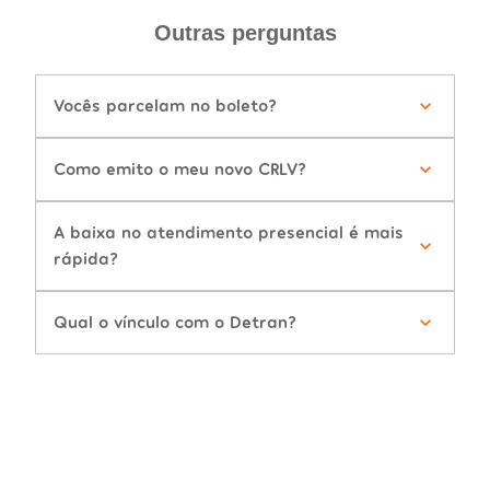
Outras perguntas
Vocês parcelam no boleto?
Como emito o meu novo CRLV?
A baixa no atendimento presencial é mais
rápida?
Qual o vínculo com o Detran?