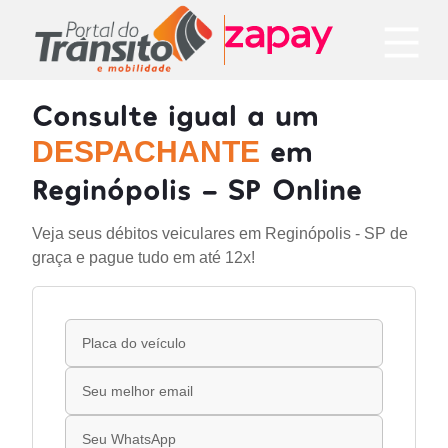
Consulte igual a um
em
DESPACHANTE
Reginópolis - SP Online
Veja seus débitos veiculares em Reginópolis - SP de
graça e pague tudo em até 12x!