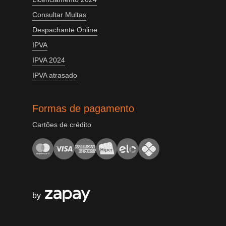
Consultar Multas
Despachante Online
IPVA
IPVA 2024
IPVA atrasado
Formas de pagamento
Cartões de crédito
by