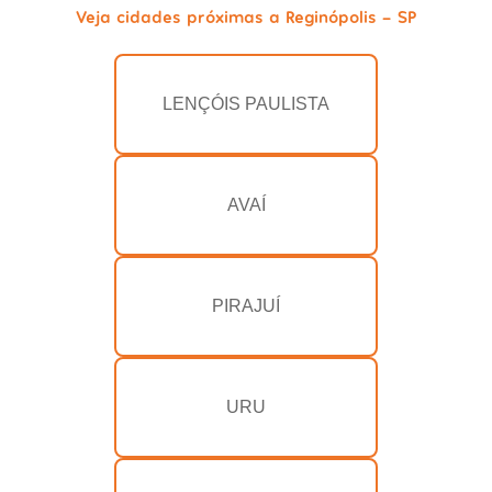
Veja cidades próximas a Reginópolis - SP
LENÇÓIS PAULISTA
AVAÍ
PIRAJUÍ
URU