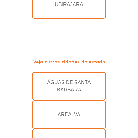
UBIRAJARA
Veja outras cidades do estado
ÁGUAS DE SANTA
BÁRBARA
AREALVA