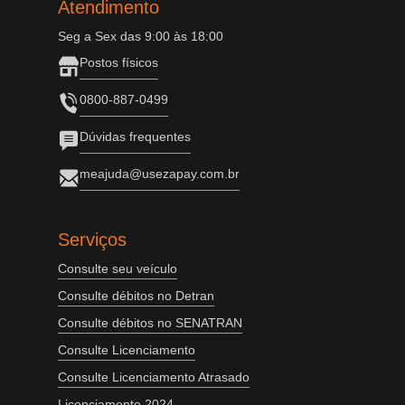
Atendimento
Seg a Sex das 9:00 às 18:00
Postos físicos
0800-887-0499
Dúvidas frequentes
meajuda@usezapay.com.br
Serviços
Consulte seu veículo
Consulte débitos no Detran
Consulte débitos no SENATRAN
Consulte Licenciamento
Consulte Licenciamento Atrasado
Licenciamento 2024