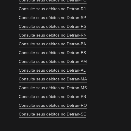
Consulte seus débitos no Detran-TO
Consulte seus débitos no Detran-RJ
Consulte seus débitos no Detran-SP
Consulte seus débitos no Detran-RS
Consulte seus débitos no Detran-RN
Consulte seus débitos no Detran-BA
Consulte seus débitos no Detran-ES
Consulte seus débitos no Detran-AM
Consulte seus débitos no Detran-AL
Consulte seus débitos no Detran-MA
Consulte seus débitos no Detran-MS
Consulte seus débitos no Detran-PB
Consulte seus débitos no Detran-RO
Consulte seus débitos no Detran-SE