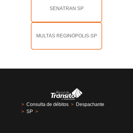
SENATRAN SP
MULTAS REGINÓPOLIS-SP
>
Consulta de débitos
>
Despachante
>
SP
>