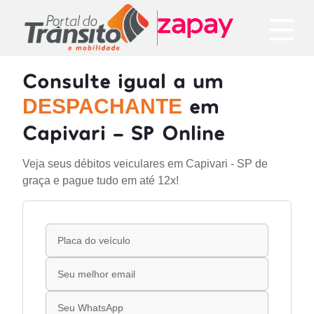
Consulte igual a um
em
DESPACHANTE
Capivari - SP Online
Veja seus débitos veiculares em Capivari - SP de
graça e pague tudo em até 12x!