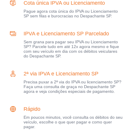
Cota única IPVA ou Licenciamento
Pague agora cota única do IPVA ou Licenciamento
SP sem filas e burocracias no Despachante SP.
IPVA e Licenciamento SP Parcelado
Sem grana para pagar seu IPVA ou Licenciamento
SP? Parcele tudo em até 12x agora mesmo e fique
com seu veículo em dia com os débitos veiculares
do Despachante SP.
2ª via IPVA e Licenciamento SP
Precisa puxar a 2ª via do IPVA ou licenciamento SP?
Faça uma consulta de graça no Despachante SP
agora e veja condições especiais de pagamento.
Rápido
Em poucos minutos, você consulta os débitos do seu
veículo, escolhe o que quer pagar e como quer
pagar.