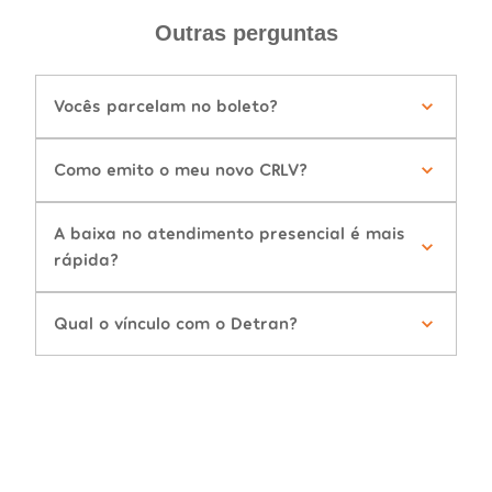
Outras perguntas
Vocês parcelam no boleto?
Como emito o meu novo CRLV?
A baixa no atendimento presencial é mais
rápida?
Qual o vínculo com o Detran?