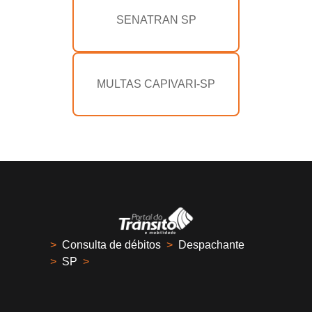
SENATRAN SP
MULTAS CAPIVARI-SP
>
Consulta de débitos
>
Despachante
>
SP
>