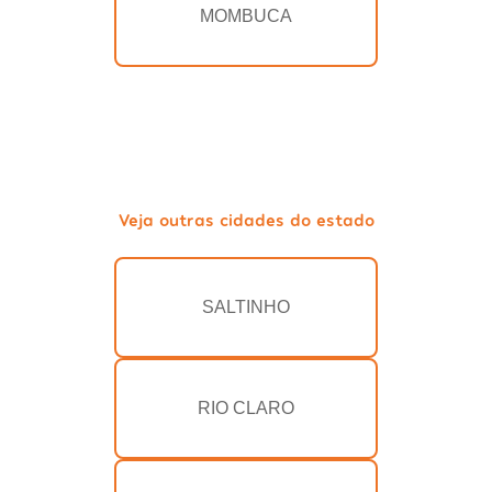
MOMBUCA
Veja outras cidades do estado
SALTINHO
RIO CLARO