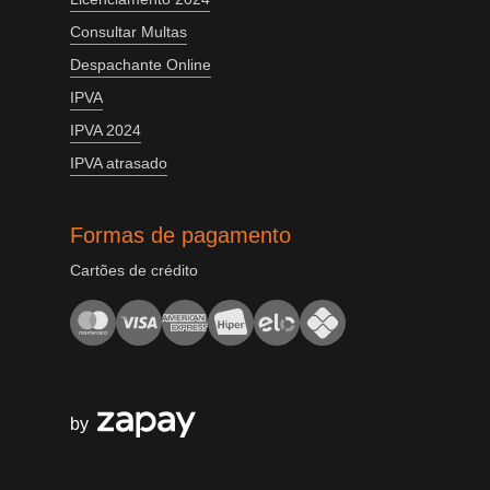
Consultar Multas
Despachante Online
IPVA
IPVA 2024
IPVA atrasado
Formas de pagamento
Cartões de crédito
by