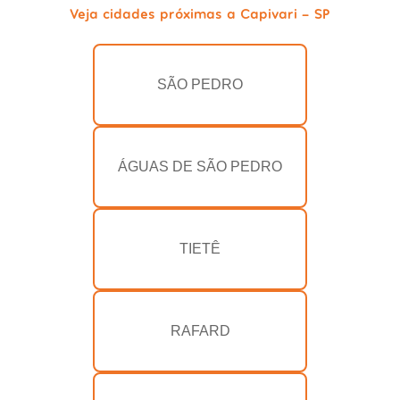
Veja cidades próximas a Capivari - SP
SÃO PEDRO
ÁGUAS DE SÃO PEDRO
TIETÊ
RAFARD