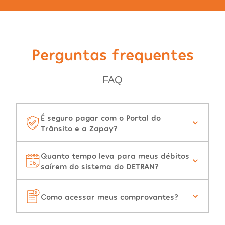
Perguntas frequentes
FAQ
É seguro pagar com o Portal do
Trânsito e a Zapay?
Quanto tempo leva para meus débitos
saírem do sistema do DETRAN?
Como acessar meus comprovantes?