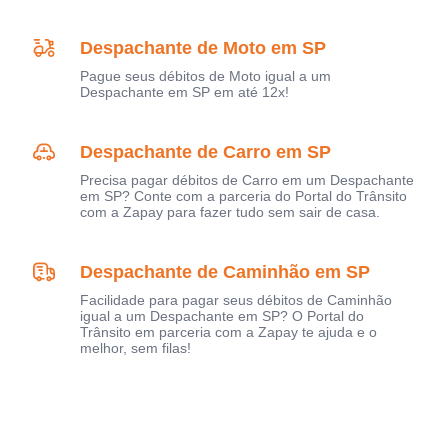
Despachante de Moto em SP
Pague seus débitos de Moto igual a um
Despachante em SP em até 12x!
Despachante de Carro em SP
Precisa pagar débitos de Carro em um Despachante
em SP? Conte com a parceria do Portal do Trânsito
com a Zapay para fazer tudo sem sair de casa.
Despachante de Caminhão em SP
Facilidade para pagar seus débitos de Caminhão
igual a um Despachante em SP? O Portal do
Trânsito em parceria com a Zapay te ajuda e o
melhor, sem filas!