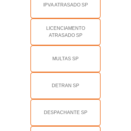
IPVA ATRASADO SP
LICENCIAMENTO
ATRASADO SP
MULTAS SP
DETRAN SP
DESPACHANTE SP