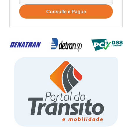
Consulte e Pague