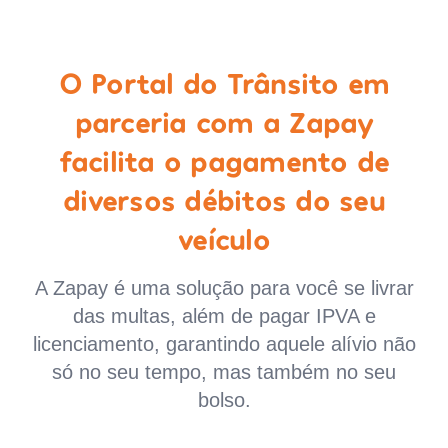
O Portal do Trânsito em
parceria com a Zapay
facilita o pagamento de
diversos débitos do seu
veículo
A Zapay é uma solução para você se livrar
das multas, além de pagar IPVA e
licenciamento, garantindo aquele alívio não
só no seu tempo, mas também no seu
bolso.