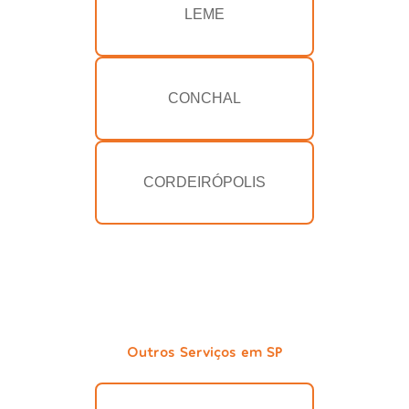
LEME
CONCHAL
CORDEIRÓPOLIS
Outros Serviços em SP