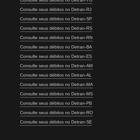
Consulte seus débitos no Detran-TO
Consulte seus débitos no Detran-RJ
Consulte seus débitos no Detran-SP
Consulte seus débitos no Detran-RS
Consulte seus débitos no Detran-RN
Consulte seus débitos no Detran-BA
Consulte seus débitos no Detran-ES
Consulte seus débitos no Detran-AM
Consulte seus débitos no Detran-AL
Consulte seus débitos no Detran-MA
Consulte seus débitos no Detran-MS
Consulte seus débitos no Detran-PB
Consulte seus débitos no Detran-RO
Consulte seus débitos no Detran-SE