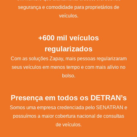
segurança e comodidade para proprietários de
veículos.
+600 mil veículos
regularizados
Com as soluções Zapay, mais pessoas regularizaram
seus veículos em menos tempo e com mais alívio no
bolso.
Presença em todos os DETRAN’s
Somos uma empresa credenciada pelo SENATRAN e
possuímos a maior cobertura nacional de consultas
de veículos.