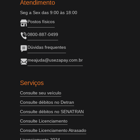
Atendimento
Seg a Sex das 9:00 às 18:00
Postos físicos
0800-887-0499
Dúvidas frequentes
meajuda@usezapay.com.br
Serviços
Consulte seu veículo
Consulte débitos no Detran
Consulte débitos no SENATRAN
Consulte Licenciamento
Consulte Licenciamento Atrasado
Licenciamento 2024