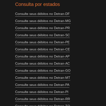
Consulta por estados
Consulte seus débitos no Detran-DF
Consulte seus débitos no Detran-MG
Consulte seus débitos no Detran-PR
Consulte seus débitos no Detran-SC
Consulte seus débitos no Detran-PE
Consulte seus débitos no Detran-CE
Consulte seus débitos no Detran-AP
Consulte seus débitos no Detran-AC
Consulte seus débitos no Detran-GO
Consulte seus débitos no Detran-MT
Consulte seus débitos no Detran-PA
Consulte seus débitos no Detran-PI
Consulte seus débitos no Detran-RR