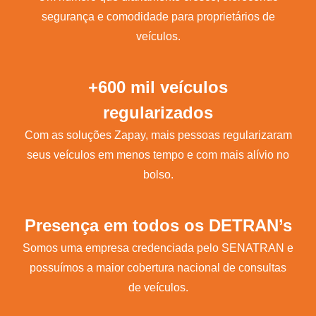
segurança e comodidade para proprietários de
veículos.
+600 mil veículos
regularizados
Com as soluções Zapay, mais pessoas regularizaram
seus veículos em menos tempo e com mais alívio no
bolso.
Presença em todos os DETRAN’s
Somos uma empresa credenciada pelo SENATRAN e
possuímos a maior cobertura nacional de consultas
de veículos.