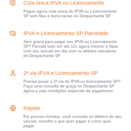
Cota única IPVA ou Licenciamento
Pague agora cota única do IPVA ou Licenciamento
SP sem filas e burocracias no Despachante SP.
IPVA e Licenciamento SP Parcelado
Sem grana para pagar seu IPVA ou Licenciamento
SP? Parcele tudo em até 12x agora mesmo e fique
com seu veículo em dia com os débitos veiculares
do Despachante SP.
2ª via IPVA e Licenciamento SP
Precisa puxar a 2ª via do IPVA ou licenciamento SP?
Faça uma consulta de graça no Despachante SP
agora e veja condições especiais de pagamento.
Rápido
Em poucos minutos, você consulta os débitos do seu
veículo, escolhe o que quer pagar e como quer
pagar.