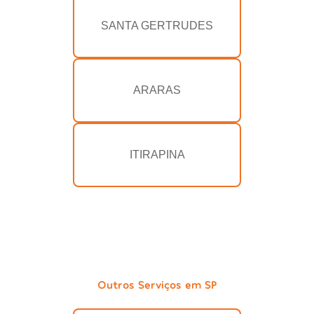
SANTA GERTRUDES
ARARAS
ITIRAPINA
Outros Serviços em SP