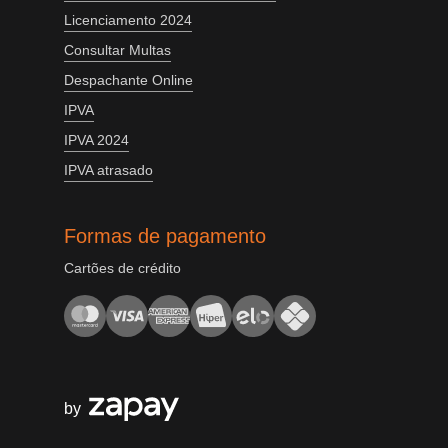
Licenciamento 2024
Consultar Multas
Despachante Online
IPVA
IPVA 2024
IPVA atrasado
Formas de pagamento
Cartões de crédito
by