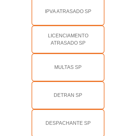
IPVA ATRASADO SP
LICENCIAMENTO
ATRASADO SP
MULTAS SP
DETRAN SP
DESPACHANTE SP