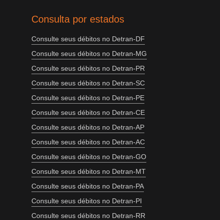
Consulta por estados
Consulte seus débitos no Detran-DF
Consulte seus débitos no Detran-MG
Consulte seus débitos no Detran-PR
Consulte seus débitos no Detran-SC
Consulte seus débitos no Detran-PE
Consulte seus débitos no Detran-CE
Consulte seus débitos no Detran-AP
Consulte seus débitos no Detran-AC
Consulte seus débitos no Detran-GO
Consulte seus débitos no Detran-MT
Consulte seus débitos no Detran-PA
Consulte seus débitos no Detran-PI
Consulte seus débitos no Detran-RR