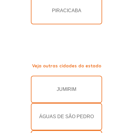
PIRACICABA
Veja outras cidades do estado
JUMIRIM
ÁGUAS DE SÃO PEDRO