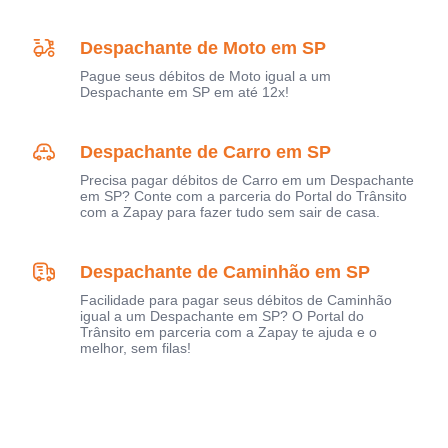
Despachante de Moto em SP
Pague seus débitos de Moto igual a um
Despachante em SP em até 12x!
Despachante de Carro em SP
Precisa pagar débitos de Carro em um Despachante
em SP? Conte com a parceria do Portal do Trânsito
com a Zapay para fazer tudo sem sair de casa.
Despachante de Caminhão em SP
Facilidade para pagar seus débitos de Caminhão
igual a um Despachante em SP? O Portal do
Trânsito em parceria com a Zapay te ajuda e o
melhor, sem filas!