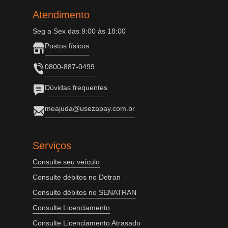
Atendimento
Seg a Sex das 9:00 às 18:00
Postos físicos
0800-887-0499
Dúvidas frequentes
meajuda@usezapay.com.br
Serviços
Consulte seu veículo
Consulte débitos no Detran
Consulte débitos no SENATRAN
Consulte Licenciamento
Consulte Licenciamento Atrasado