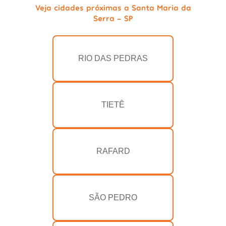
Veja cidades próximas a Santa Maria da
Serra - SP
RIO DAS PEDRAS
TIETÊ
RAFARD
SÃO PEDRO