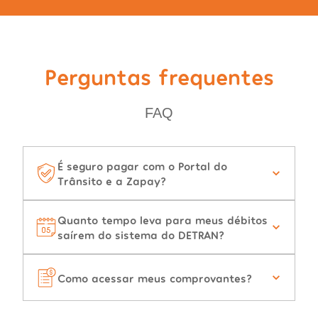
Perguntas frequentes
FAQ
É seguro pagar com o Portal do
Trânsito e a Zapay?
Quanto tempo leva para meus débitos
saírem do sistema do DETRAN?
Como acessar meus comprovantes?