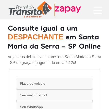
Consulte igual a um
em Santa
DESPACHANTE
Maria da Serra - SP Online
Veja seus débitos veiculares em Santa Maria da Serra
- SP de graça e pague tudo em até 12x!