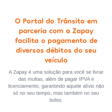
O Portal do Trânsito em
parceria com a Zapay
facilita o pagamento de
diversos débitos do seu
veículo
A Zapay é uma solução para você se livrar
das multas, além de pagar IPVA e
licenciamento, garantindo aquele alívio não
só no seu tempo, mas também no seu
bolso.