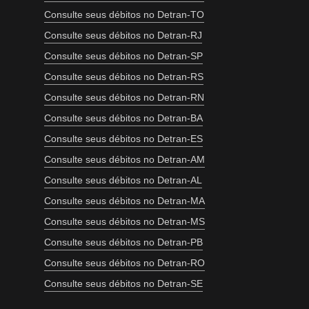
Consulte seus débitos no Detran-TO
Consulte seus débitos no Detran-RJ
Consulte seus débitos no Detran-SP
Consulte seus débitos no Detran-RS
Consulte seus débitos no Detran-RN
Consulte seus débitos no Detran-BA
Consulte seus débitos no Detran-ES
Consulte seus débitos no Detran-AM
Consulte seus débitos no Detran-AL
Consulte seus débitos no Detran-MA
Consulte seus débitos no Detran-MS
Consulte seus débitos no Detran-PB
Consulte seus débitos no Detran-RO
Consulte seus débitos no Detran-SE