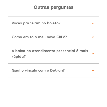
Outras perguntas
Vocês parcelam no boleto?
Como emito o meu novo CRLV?
A baixa no atendimento presencial é mais
rápida?
Qual o vínculo com o Detran?