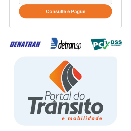
Consulte e Pague