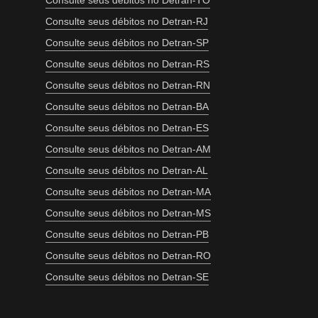
Consulte seus débitos no Detran-TO
Consulte seus débitos no Detran-RJ
Consulte seus débitos no Detran-SP
Consulte seus débitos no Detran-RS
Consulte seus débitos no Detran-RN
Consulte seus débitos no Detran-BA
Consulte seus débitos no Detran-ES
Consulte seus débitos no Detran-AM
Consulte seus débitos no Detran-AL
Consulte seus débitos no Detran-MA
Consulte seus débitos no Detran-MS
Consulte seus débitos no Detran-PB
Consulte seus débitos no Detran-RO
Consulte seus débitos no Detran-SE