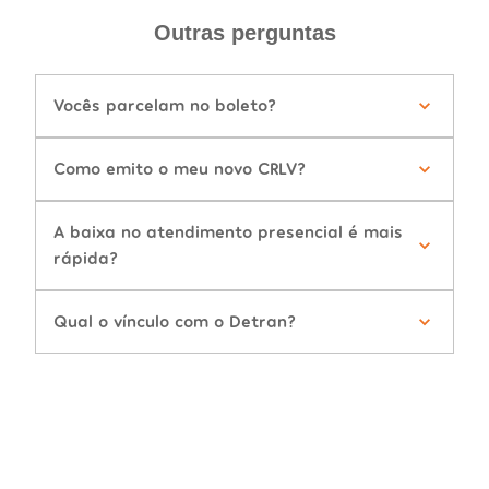
Outras perguntas
Vocês parcelam no boleto?
Como emito o meu novo CRLV?
A baixa no atendimento presencial é mais
rápida?
Qual o vínculo com o Detran?