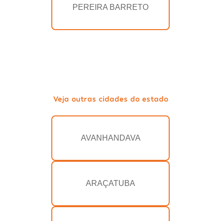
PEREIRA BARRETO
Veja outras cidades do estado
AVANHANDAVA
ARAÇATUBA