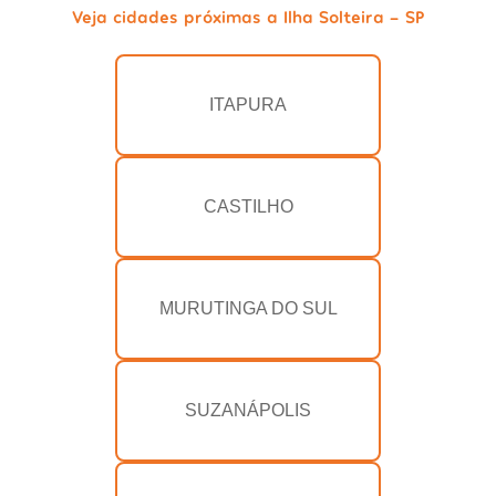
Veja cidades próximas a Ilha Solteira - SP
ITAPURA
CASTILHO
MURUTINGA DO SUL
SUZANÁPOLIS