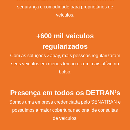
segurança e comodidade para proprietários de
veículos.
+600 mil veículos
regularizados
Com as soluções Zapay, mais pessoas regularizaram
seus veículos em menos tempo e com mais alívio no
bolso.
Presença em todos os DETRAN’s
Somos uma empresa credenciada pelo SENATRAN e
possuímos a maior cobertura nacional de consultas
de veículos.