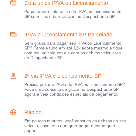
Cota única IPVA ou Licenciamento
Pague agora cota única do IPVA ou Licenciamento
SP sem filas e burocracias no Despachante SP.
IPVA e Licenciamento SP Parcelado
Sem grana para pagar seu IPVA ou Licenciamento
SP? Parcele tudo em até 12x agora mesmo e fique
com seu veículo em dia com os débitos veiculares
do Despachante SP.
2ª via IPVA e Licenciamento SP
Precisa puxar a 2ª via do IPVA ou licenciamento SP?
Faça uma consulta de graça no Despachante SP
agora e veja condições especiais de pagamento.
Rápido
Em poucos minutos, você consulta os débitos do seu
veículo, escolhe o que quer pagar e como quer
pagar.