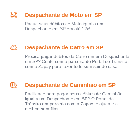
Despachante de Moto em SP
Pague seus débitos de Moto igual a um
Despachante em SP em até 12x!
Despachante de Carro em SP
Precisa pagar débitos de Carro em um Despachante
em SP? Conte com a parceria do Portal do Trânsito
com a Zapay para fazer tudo sem sair de casa.
Despachante de Caminhão em SP
Facilidade para pagar seus débitos de Caminhão
igual a um Despachante em SP? O Portal do
Trânsito em parceria com a Zapay te ajuda e o
melhor, sem filas!