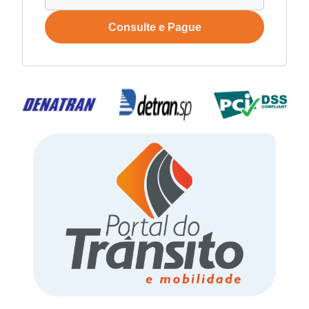
Consulte e Pague