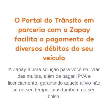
O Portal do Trânsito em
parceria com a Zapay
facilita o pagamento de
diversos débitos do seu
veículo
A Zapay é uma solução para você se livrar
das multas, além de pagar IPVA e
licenciamento, garantindo aquele alívio não
só no seu tempo, mas também no seu
bolso.