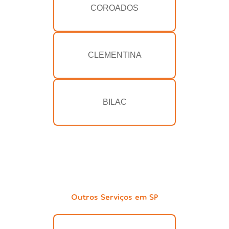
COROADOS
CLEMENTINA
BILAC
Outros Serviços em SP