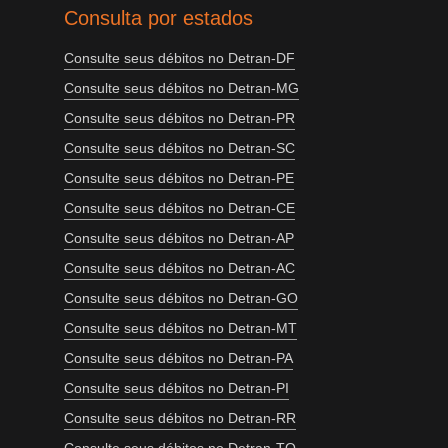
Consulta por estados
Consulte seus débitos no Detran-DF
Consulte seus débitos no Detran-MG
Consulte seus débitos no Detran-PR
Consulte seus débitos no Detran-SC
Consulte seus débitos no Detran-PE
Consulte seus débitos no Detran-CE
Consulte seus débitos no Detran-AP
Consulte seus débitos no Detran-AC
Consulte seus débitos no Detran-GO
Consulte seus débitos no Detran-MT
Consulte seus débitos no Detran-PA
Consulte seus débitos no Detran-PI
Consulte seus débitos no Detran-RR