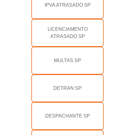
IPVA ATRASADO SP
LICENCIAMENTO
ATRASADO SP
MULTAS SP
DETRAN SP
DESPACHANTE SP