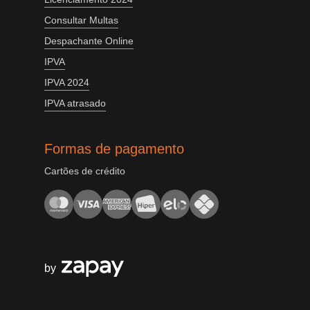
Consultar Multas
Despachante Online
IPVA
IPVA 2024
IPVA atrasado
Formas de pagamento
Cartões de crédito
by