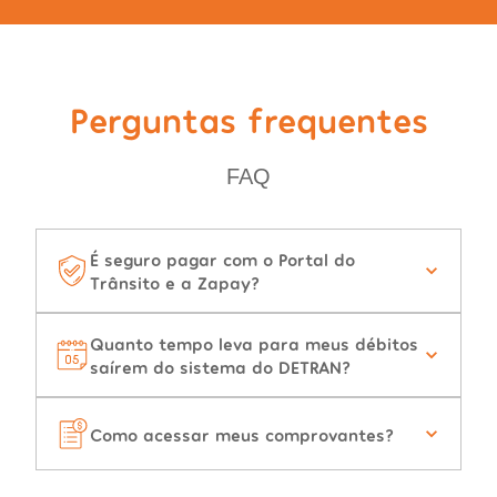
Perguntas frequentes
FAQ
É seguro pagar com o Portal do
Trânsito e a Zapay?
Quanto tempo leva para meus débitos
saírem do sistema do DETRAN?
Como acessar meus comprovantes?