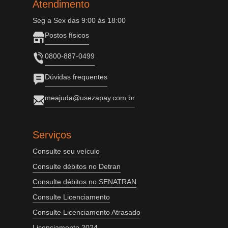
Atendimento
Seg a Sex das 9:00 às 18:00
Postos físicos
0800-887-0499
Dúvidas frequentes
meajuda@usezapay.com.br
Serviços
Consulte seu veículo
Consulte débitos no Detran
Consulte débitos no SENATRAN
Consulte Licenciamento
Consulte Licenciamento Atrasado
Licenciamento 2024