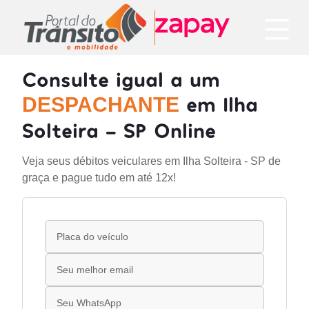
Consulte igual a um
em Ilha
DESPACHANTE
Solteira - SP Online
Veja seus débitos veiculares em Ilha Solteira - SP de
graça e pague tudo em até 12x!