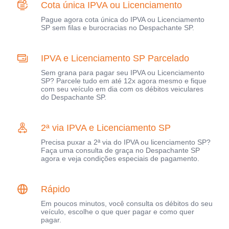
Cota única IPVA ou Licenciamento
Pague agora cota única do IPVA ou Licenciamento
SP sem filas e burocracias no Despachante SP.
IPVA e Licenciamento SP Parcelado
Sem grana para pagar seu IPVA ou Licenciamento
SP? Parcele tudo em até 12x agora mesmo e fique
com seu veículo em dia com os débitos veiculares
do Despachante SP.
2ª via IPVA e Licenciamento SP
Precisa puxar a 2ª via do IPVA ou licenciamento SP?
Faça uma consulta de graça no Despachante SP
agora e veja condições especiais de pagamento.
Rápido
Em poucos minutos, você consulta os débitos do seu
veículo, escolhe o que quer pagar e como quer
pagar.