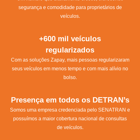
segurança e comodidade para proprietários de
veículos.
+600 mil veículos
regularizados
Com as soluções Zapay, mais pessoas regularizaram
seus veículos em menos tempo e com mais alívio no
bolso.
Presença em todos os DETRAN’s
Somos uma empresa credenciada pelo SENATRAN e
possuímos a maior cobertura nacional de consultas
de veículos.