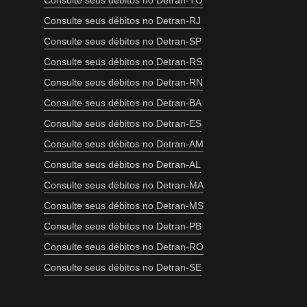
Consulte seus débitos no Detran-TO
Consulte seus débitos no Detran-RJ
Consulte seus débitos no Detran-SP
Consulte seus débitos no Detran-RS
Consulte seus débitos no Detran-RN
Consulte seus débitos no Detran-BA
Consulte seus débitos no Detran-ES
Consulte seus débitos no Detran-AM
Consulte seus débitos no Detran-AL
Consulte seus débitos no Detran-MA
Consulte seus débitos no Detran-MS
Consulte seus débitos no Detran-PB
Consulte seus débitos no Detran-RO
Consulte seus débitos no Detran-SE