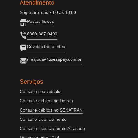
Atendimento
Seg a Sex das 9:00 às 18:00
Postos físicos
0800-887-0499
Dúvidas frequentes
meajuda@usezapay.com.br
Serviços
Consulte seu veículo
Consulte débitos no Detran
Consulte débitos no SENATRAN
Consulte Licenciamento
Consulte Licenciamento Atrasado
Licenciamento 2024