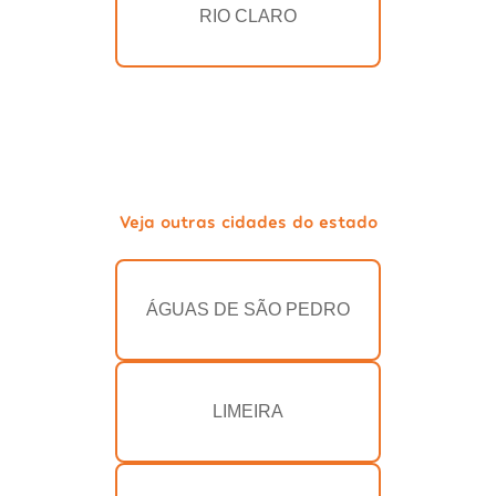
RIO CLARO
Veja outras cidades do estado
ÁGUAS DE SÃO PEDRO
LIMEIRA