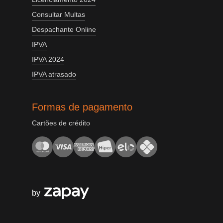
Consultar Multas
Despachante Online
IPVA
IPVA 2024
IPVA atrasado
Formas de pagamento
Cartões de crédito
by