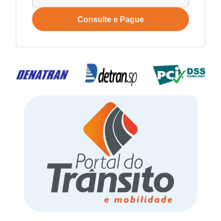
Consulte e Pague