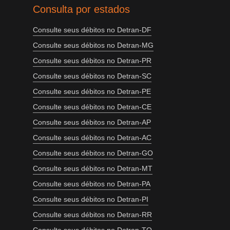
Consulta por estados
Consulte seus débitos no Detran-DF
Consulte seus débitos no Detran-MG
Consulte seus débitos no Detran-PR
Consulte seus débitos no Detran-SC
Consulte seus débitos no Detran-PE
Consulte seus débitos no Detran-CE
Consulte seus débitos no Detran-AP
Consulte seus débitos no Detran-AC
Consulte seus débitos no Detran-GO
Consulte seus débitos no Detran-MT
Consulte seus débitos no Detran-PA
Consulte seus débitos no Detran-PI
Consulte seus débitos no Detran-RR