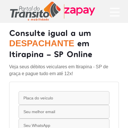
Consulte igual a um
em
DESPACHANTE
Itirapina - SP Online
Veja seus débitos veiculares em Itirapina - SP de
graça e pague tudo em até 12x!