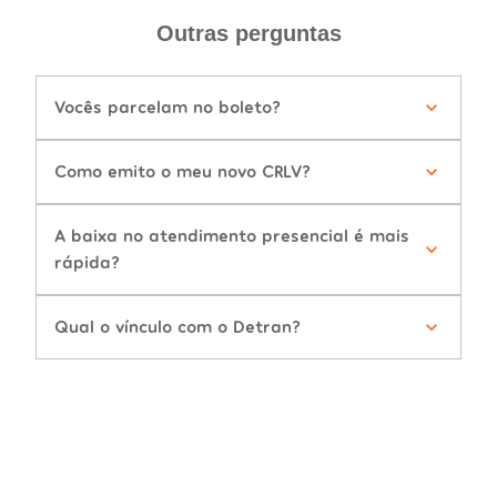
Outras perguntas
Vocês parcelam no boleto?
Como emito o meu novo CRLV?
A baixa no atendimento presencial é mais
rápida?
Qual o vínculo com o Detran?