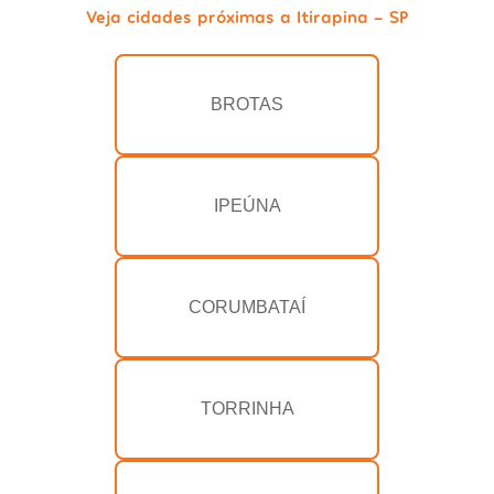
Veja cidades próximas a Itirapina - SP
BROTAS
IPEÚNA
CORUMBATAÍ
TORRINHA