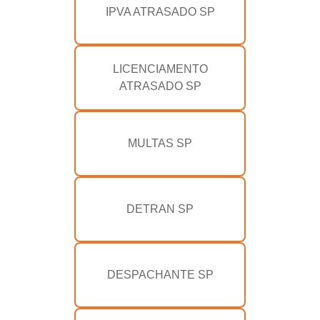
IPVA ATRASADO SP
LICENCIAMENTO
ATRASADO SP
MULTAS SP
DETRAN SP
DESPACHANTE SP