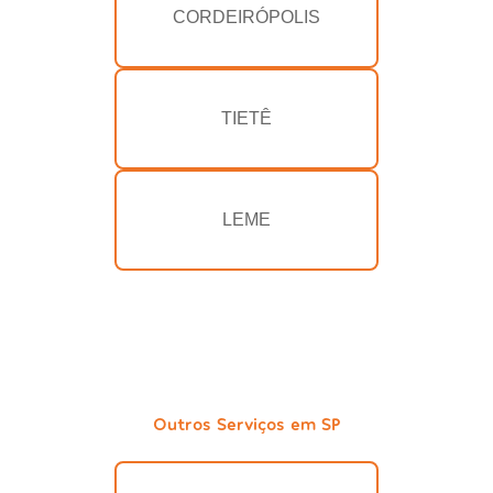
CORDEIRÓPOLIS
TIETÊ
LEME
Outros Serviços em SP