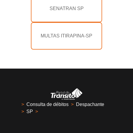
SENATRAN SP
MULTAS ITIRAPINA-SP
>
Consulta de débitos
>
Despachante
>
SP
>