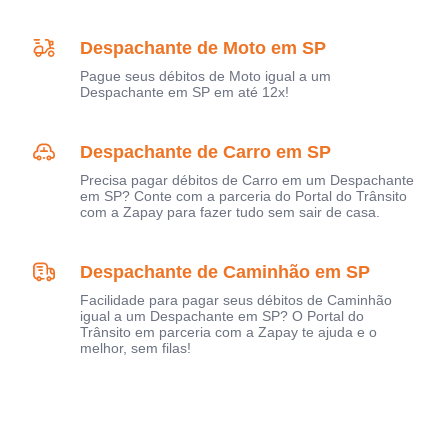
Despachante de Moto em SP
Pague seus débitos de Moto igual a um
Despachante em SP em até 12x!
Despachante de Carro em SP
Precisa pagar débitos de Carro em um Despachante
em SP? Conte com a parceria do Portal do Trânsito
com a Zapay para fazer tudo sem sair de casa.
Despachante de Caminhão em SP
Facilidade para pagar seus débitos de Caminhão
igual a um Despachante em SP? O Portal do
Trânsito em parceria com a Zapay te ajuda e o
melhor, sem filas!