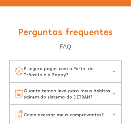
Perguntas frequentes
FAQ
É seguro pagar com o Portal do
Trânsito e a Zapay?
Quanto tempo leva para meus débitos
saírem do sistema do DETRAN?
Como acessar meus comprovantes?