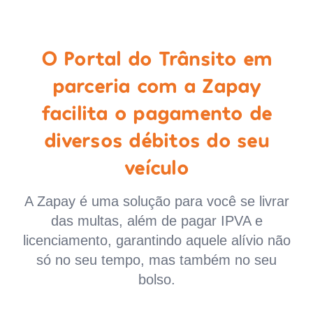
O Portal do Trânsito em
parceria com a Zapay
facilita o pagamento de
diversos débitos do seu
veículo
A Zapay é uma solução para você se livrar
das multas, além de pagar IPVA e
licenciamento, garantindo aquele alívio não
só no seu tempo, mas também no seu
bolso.