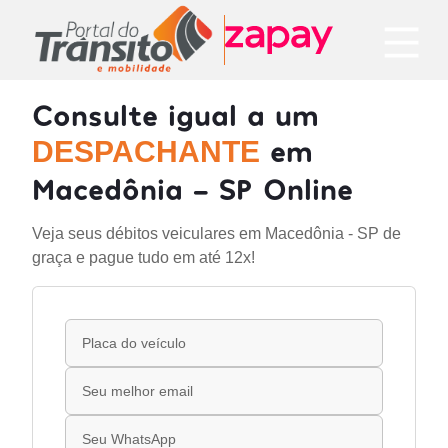
Consulte igual a um
em
DESPACHANTE
Macedônia - SP Online
Veja seus débitos veiculares em Macedônia - SP de
graça e pague tudo em até 12x!