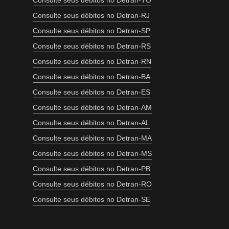
Consulte seus débitos no Detran-TO
Consulte seus débitos no Detran-RJ
Consulte seus débitos no Detran-SP
Consulte seus débitos no Detran-RS
Consulte seus débitos no Detran-RN
Consulte seus débitos no Detran-BA
Consulte seus débitos no Detran-ES
Consulte seus débitos no Detran-AM
Consulte seus débitos no Detran-AL
Consulte seus débitos no Detran-MA
Consulte seus débitos no Detran-MS
Consulte seus débitos no Detran-PB
Consulte seus débitos no Detran-RO
Consulte seus débitos no Detran-SE