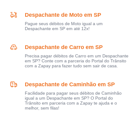
Despachante de Moto em SP
Pague seus débitos de Moto igual a um
Despachante em SP em até 12x!
Despachante de Carro em SP
Precisa pagar débitos de Carro em um Despachante
em SP? Conte com a parceria do Portal do Trânsito
com a Zapay para fazer tudo sem sair de casa.
Despachante de Caminhão em SP
Facilidade para pagar seus débitos de Caminhão
igual a um Despachante em SP? O Portal do
Trânsito em parceria com a Zapay te ajuda e o
melhor, sem filas!