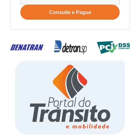
Consulte e Pague