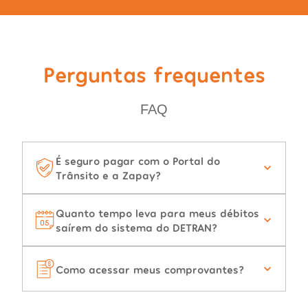
Perguntas frequentes
FAQ
É seguro pagar com o Portal do
Trânsito e a Zapay?
Quanto tempo leva para meus débitos
saírem do sistema do DETRAN?
Como acessar meus comprovantes?