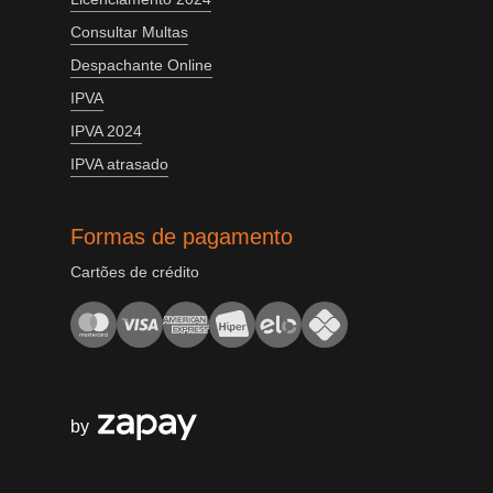
Consultar Multas
Despachante Online
IPVA
IPVA 2024
IPVA atrasado
Formas de pagamento
Cartões de crédito
by