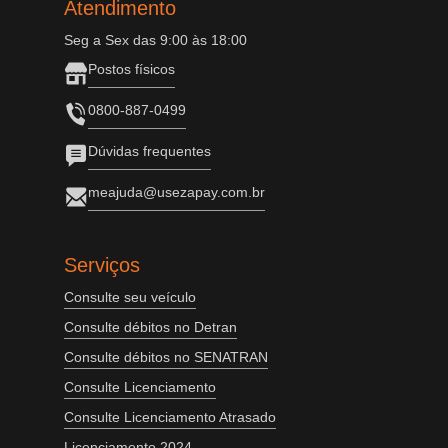
Atendimento
Seg a Sex das 9:00 às 18:00
Postos físicos
0800-887-0499
Dúvidas frequentes
meajuda@usezapay.com.br
Serviços
Consulte seu veículo
Consulte débitos no Detran
Consulte débitos no SENATRAN
Consulte Licenciamento
Consulte Licenciamento Atrasado
Licenciamento 2024