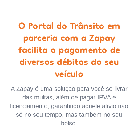
O Portal do Trânsito em
parceria com a Zapay
facilita o pagamento de
diversos débitos do seu
veículo
A Zapay é uma solução para você se livrar
das multas, além de pagar IPVA e
licenciamento, garantindo aquele alívio não
só no seu tempo, mas também no seu
bolso.