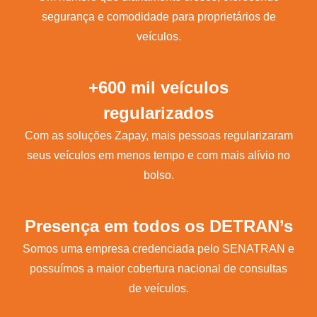
segurança e comodidade para proprietários de
veículos.
+600 mil veículos
regularizados
Com as soluções Zapay, mais pessoas regularizaram
seus veículos em menos tempo e com mais alívio no
bolso.
Presença em todos os DETRAN’s
Somos uma empresa credenciada pelo SENATRAN e
possuímos a maior cobertura nacional de consultas
de veículos.