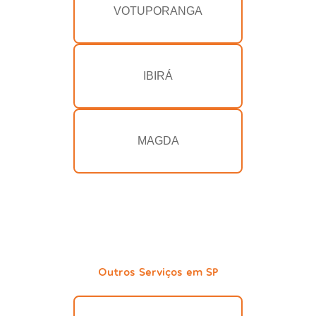
VOTUPORANGA
IBIRÁ
MAGDA
Outros Serviços em SP