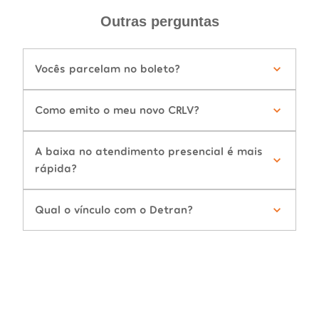
Outras perguntas
Vocês parcelam no boleto?
Como emito o meu novo CRLV?
A baixa no atendimento presencial é mais
rápida?
Qual o vínculo com o Detran?