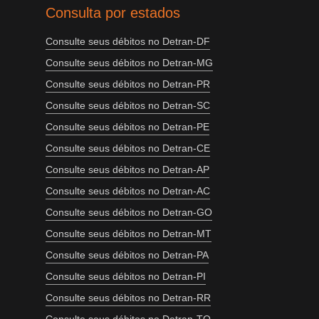
Consulta por estados
Consulte seus débitos no Detran-DF
Consulte seus débitos no Detran-MG
Consulte seus débitos no Detran-PR
Consulte seus débitos no Detran-SC
Consulte seus débitos no Detran-PE
Consulte seus débitos no Detran-CE
Consulte seus débitos no Detran-AP
Consulte seus débitos no Detran-AC
Consulte seus débitos no Detran-GO
Consulte seus débitos no Detran-MT
Consulte seus débitos no Detran-PA
Consulte seus débitos no Detran-PI
Consulte seus débitos no Detran-RR