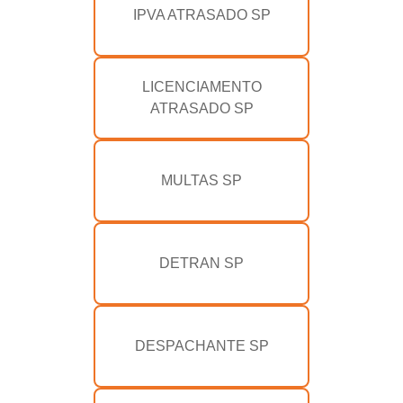
IPVA ATRASADO SP
LICENCIAMENTO
ATRASADO SP
MULTAS SP
DETRAN SP
DESPACHANTE SP