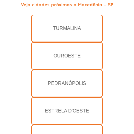
Veja cidades próximas a Macedônia - SP
TURMALINA
OUROESTE
PEDRANÓPOLIS
ESTRELA D'OESTE