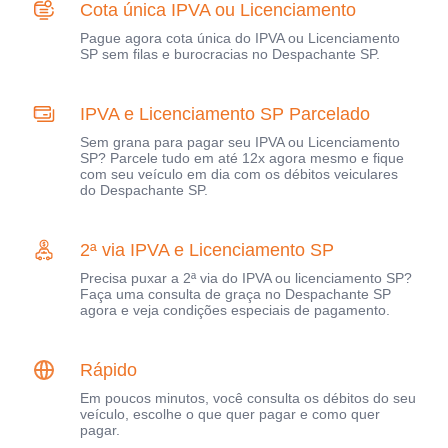
Cota única IPVA ou Licenciamento
Pague agora cota única do IPVA ou Licenciamento
SP sem filas e burocracias no Despachante SP.
IPVA e Licenciamento SP Parcelado
Sem grana para pagar seu IPVA ou Licenciamento
SP? Parcele tudo em até 12x agora mesmo e fique
com seu veículo em dia com os débitos veiculares
do Despachante SP.
2ª via IPVA e Licenciamento SP
Precisa puxar a 2ª via do IPVA ou licenciamento SP?
Faça uma consulta de graça no Despachante SP
agora e veja condições especiais de pagamento.
Rápido
Em poucos minutos, você consulta os débitos do seu
veículo, escolhe o que quer pagar e como quer
pagar.