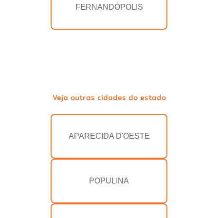
FERNANDÓPOLIS
Veja outras cidades do estado
APARECIDA D'OESTE
POPULINA