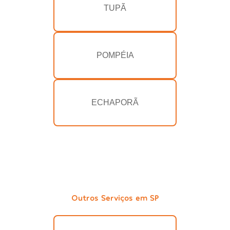
TUPÃ
POMPÉIA
ECHAPORÃ
Outros Serviços em SP