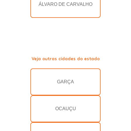
ÁLVARO DE CARVALHO
Veja outras cidades do estado
GARÇA
OCAUÇU