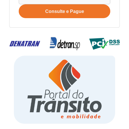
Consulte e Pague