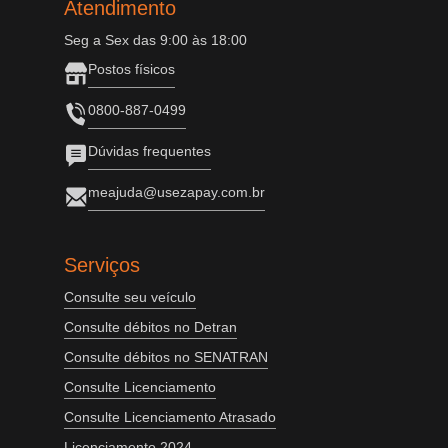
Atendimento
Seg a Sex das 9:00 às 18:00
Postos físicos
0800-887-0499
Dúvidas frequentes
meajuda@usezapay.com.br
Serviços
Consulte seu veículo
Consulte débitos no Detran
Consulte débitos no SENATRAN
Consulte Licenciamento
Consulte Licenciamento Atrasado
Licenciamento 2024