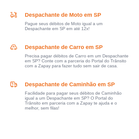
Despachante de Moto em SP
Pague seus débitos de Moto igual a um
Despachante em SP em até 12x!
Despachante de Carro em SP
Precisa pagar débitos de Carro em um Despachante
em SP? Conte com a parceria do Portal do Trânsito
com a Zapay para fazer tudo sem sair de casa.
Despachante de Caminhão em SP
Facilidade para pagar seus débitos de Caminhão
igual a um Despachante em SP? O Portal do
Trânsito em parceria com a Zapay te ajuda e o
melhor, sem filas!