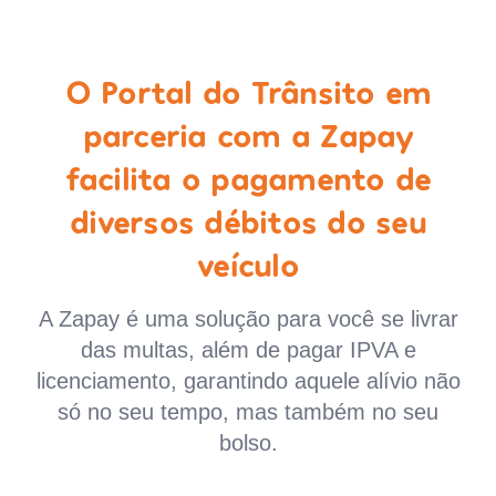
O Portal do Trânsito em
parceria com a Zapay
facilita o pagamento de
diversos débitos do seu
veículo
A Zapay é uma solução para você se livrar
das multas, além de pagar IPVA e
licenciamento, garantindo aquele alívio não
só no seu tempo, mas também no seu
bolso.