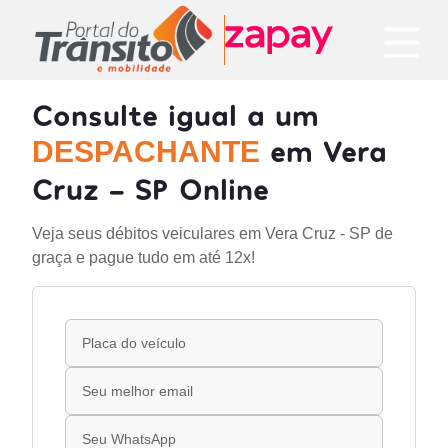
Consulte igual a um
em Vera
DESPACHANTE
Cruz - SP Online
Veja seus débitos veiculares em Vera Cruz - SP de
graça e pague tudo em até 12x!