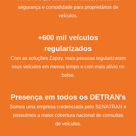
segurança e comodidade para proprietários de
veículos.
+600 mil veículos
regularizados
Com as soluções Zapay, mais pessoas regularizaram
seus veículos em menos tempo e com mais alívio no
bolso.
Presença em todos os DETRAN’s
Somos uma empresa credenciada pelo SENATRAN e
possuímos a maior cobertura nacional de consultas
de veículos.