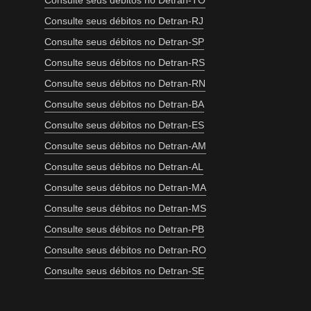
Consulte seus débitos no Detran-TO
Consulte seus débitos no Detran-RJ
Consulte seus débitos no Detran-SP
Consulte seus débitos no Detran-RS
Consulte seus débitos no Detran-RN
Consulte seus débitos no Detran-BA
Consulte seus débitos no Detran-ES
Consulte seus débitos no Detran-AM
Consulte seus débitos no Detran-AL
Consulte seus débitos no Detran-MA
Consulte seus débitos no Detran-MS
Consulte seus débitos no Detran-PB
Consulte seus débitos no Detran-RO
Consulte seus débitos no Detran-SE