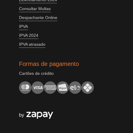
Consultar Multas
Despachante Online
IPVA
IPVA 2024
IPVA atrasado
Formas de pagamento
Cartões de crédito
by