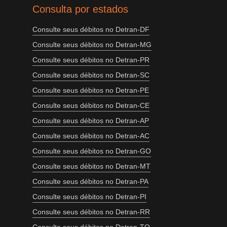
Consulta por estados
Consulte seus débitos no Detran-DF
Consulte seus débitos no Detran-MG
Consulte seus débitos no Detran-PR
Consulte seus débitos no Detran-SC
Consulte seus débitos no Detran-PE
Consulte seus débitos no Detran-CE
Consulte seus débitos no Detran-AP
Consulte seus débitos no Detran-AC
Consulte seus débitos no Detran-GO
Consulte seus débitos no Detran-MT
Consulte seus débitos no Detran-PA
Consulte seus débitos no Detran-PI
Consulte seus débitos no Detran-RR