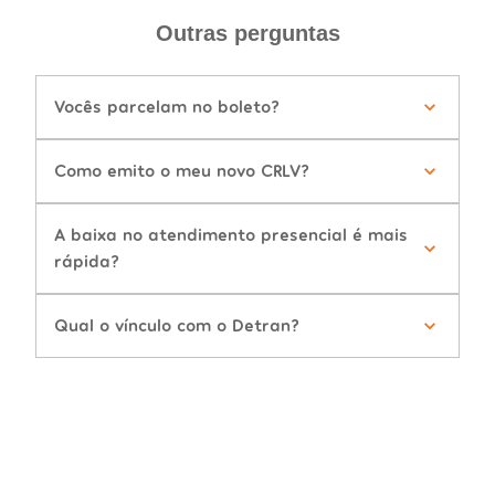
Outras perguntas
Vocês parcelam no boleto?
Como emito o meu novo CRLV?
A baixa no atendimento presencial é mais
rápida?
Qual o vínculo com o Detran?