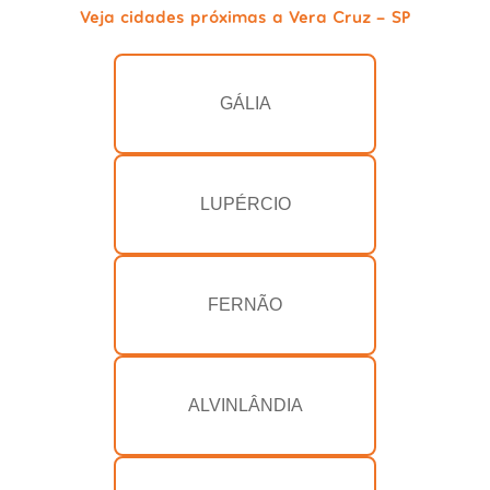
Veja cidades próximas a Vera Cruz - SP
GÁLIA
LUPÉRCIO
FERNÃO
ALVINLÂNDIA