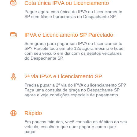
Cota única IPVA ou Licenciamento
Pague agora cota única do IPVA ou Licenciamento
SP sem filas e burocracias no Despachante SP.
IPVA e Licenciamento SP Parcelado
Sem grana para pagar seu IPVA ou Licenciamento
SP? Parcele tudo em até 12x agora mesmo e fique
com seu veículo em dia com os débitos veiculares
do Despachante SP.
2ª via IPVA e Licenciamento SP
Precisa puxar a 2ª via do IPVA ou licenciamento SP?
Faça uma consulta de graça no Despachante SP
agora e veja condições especiais de pagamento.
Rápido
Em poucos minutos, você consulta os débitos do seu
veículo, escolhe o que quer pagar e como quer
pagar.