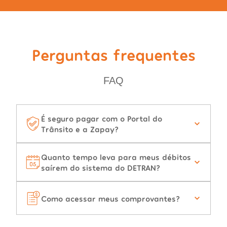
Perguntas frequentes
FAQ
É seguro pagar com o Portal do
Trânsito e a Zapay?
Quanto tempo leva para meus débitos
saírem do sistema do DETRAN?
Como acessar meus comprovantes?