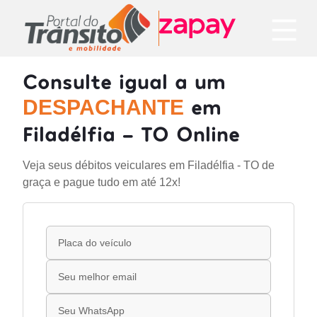
Consulte igual a um
em
DESPACHANTE
Filadélfia - TO Online
Veja seus débitos veiculares em Filadélfia - TO de
graça e pague tudo em até 12x!