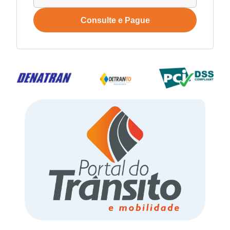
Consulte e Pague