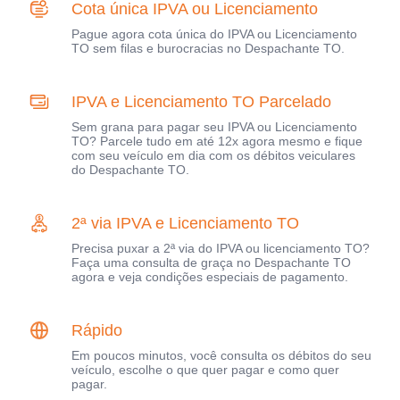
Cota única IPVA ou Licenciamento
Pague agora cota única do IPVA ou Licenciamento
TO sem filas e burocracias no Despachante TO.
IPVA e Licenciamento TO Parcelado
Sem grana para pagar seu IPVA ou Licenciamento
TO? Parcele tudo em até 12x agora mesmo e fique
com seu veículo em dia com os débitos veiculares
do Despachante TO.
2ª via IPVA e Licenciamento TO
Precisa puxar a 2ª via do IPVA ou licenciamento TO?
Faça uma consulta de graça no Despachante TO
agora e veja condições especiais de pagamento.
Rápido
Em poucos minutos, você consulta os débitos do seu
veículo, escolhe o que quer pagar e como quer
pagar.