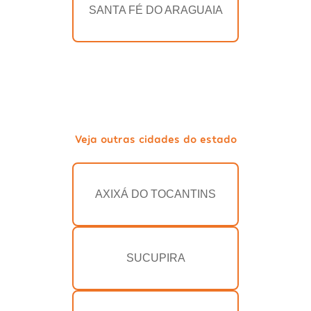
SANTA FÉ DO ARAGUAIA
Veja outras cidades do estado
AXIXÁ DO TOCANTINS
SUCUPIRA