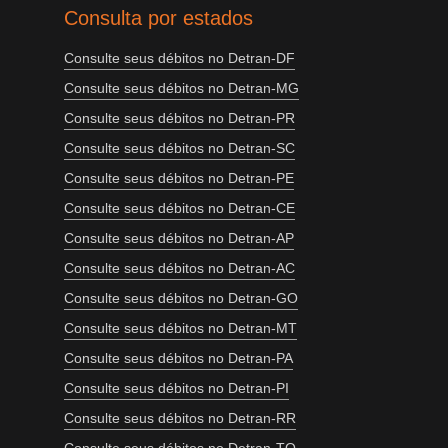
Consulta por estados
Consulte seus débitos no Detran-DF
Consulte seus débitos no Detran-MG
Consulte seus débitos no Detran-PR
Consulte seus débitos no Detran-SC
Consulte seus débitos no Detran-PE
Consulte seus débitos no Detran-CE
Consulte seus débitos no Detran-AP
Consulte seus débitos no Detran-AC
Consulte seus débitos no Detran-GO
Consulte seus débitos no Detran-MT
Consulte seus débitos no Detran-PA
Consulte seus débitos no Detran-PI
Consulte seus débitos no Detran-RR