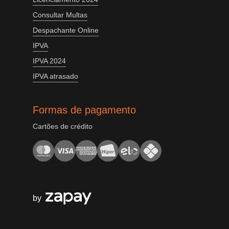
Consultar Multas
Despachante Online
IPVA
IPVA 2024
IPVA atrasado
Formas de pagamento
Cartões de crédito
by