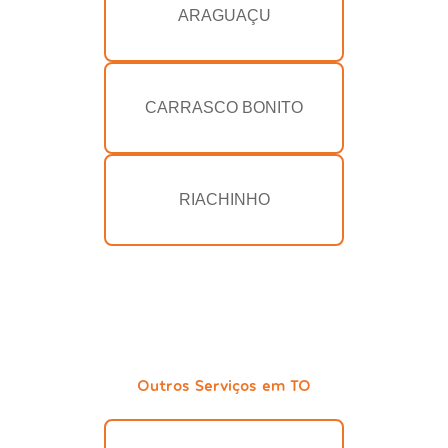
ARAGUAÇU
CARRASCO BONITO
RIACHINHO
Outros Serviços em TO