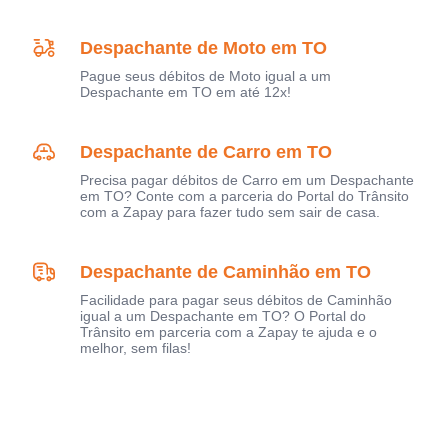
Despachante de Moto em TO
Pague seus débitos de Moto igual a um
Despachante em TO em até 12x!
Despachante de Carro em TO
Precisa pagar débitos de Carro em um Despachante
em TO? Conte com a parceria do Portal do Trânsito
com a Zapay para fazer tudo sem sair de casa.
Despachante de Caminhão em TO
Facilidade para pagar seus débitos de Caminhão
igual a um Despachante em TO? O Portal do
Trânsito em parceria com a Zapay te ajuda e o
melhor, sem filas!