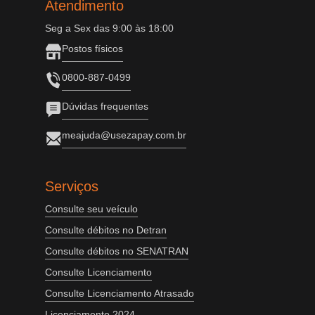
Atendimento
Seg a Sex das 9:00 às 18:00
Postos físicos
0800-887-0499
Dúvidas frequentes
meajuda@usezapay.com.br
Serviços
Consulte seu veículo
Consulte débitos no Detran
Consulte débitos no SENATRAN
Consulte Licenciamento
Consulte Licenciamento Atrasado
Licenciamento 2024