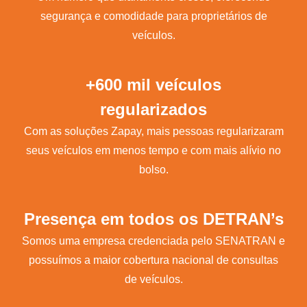
segurança e comodidade para proprietários de
veículos.
+600 mil veículos
regularizados
Com as soluções Zapay, mais pessoas regularizaram
seus veículos em menos tempo e com mais alívio no
bolso.
Presença em todos os DETRAN’s
Somos uma empresa credenciada pelo SENATRAN e
possuímos a maior cobertura nacional de consultas
de veículos.