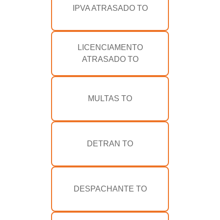
IPVA ATRASADO TO
LICENCIAMENTO
ATRASADO TO
MULTAS TO
DETRAN TO
DESPACHANTE TO