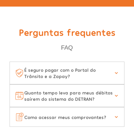
Perguntas frequentes
FAQ
É seguro pagar com o Portal do
Trânsito e a Zapay?
Quanto tempo leva para meus débitos
saírem do sistema do DETRAN?
Como acessar meus comprovantes?