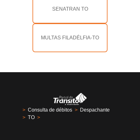
SENATRAN TO
MULTAS FILADÉLFIA-TO
>
Consulta de débitos
>
Despachante
>
TO
>