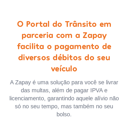
O Portal do Trânsito em
parceria com a Zapay
facilita o pagamento de
diversos débitos do seu
veículo
A Zapay é uma solução para você se livrar
das multas, além de pagar IPVA e
licenciamento, garantindo aquele alívio não
só no seu tempo, mas também no seu
bolso.