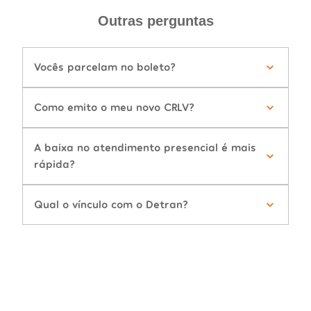
Outras perguntas
Vocês parcelam no boleto?
Como emito o meu novo CRLV?
A baixa no atendimento presencial é mais
rápida?
Qual o vínculo com o Detran?