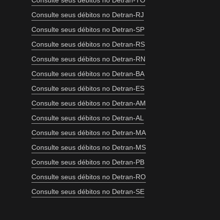
Consulte seus débitos no Detran-TO
Consulte seus débitos no Detran-RJ
Consulte seus débitos no Detran-SP
Consulte seus débitos no Detran-RS
Consulte seus débitos no Detran-RN
Consulte seus débitos no Detran-BA
Consulte seus débitos no Detran-ES
Consulte seus débitos no Detran-AM
Consulte seus débitos no Detran-AL
Consulte seus débitos no Detran-MA
Consulte seus débitos no Detran-MS
Consulte seus débitos no Detran-PB
Consulte seus débitos no Detran-RO
Consulte seus débitos no Detran-SE