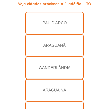
Veja cidades próximas a Filadélfia - TO
PAU D'ARCO
ARAGUANÃ
WANDERLÂNDIA
ARAGUAÍNA