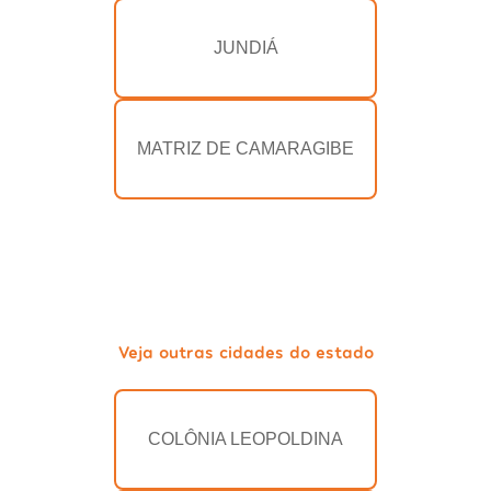
JUNDIÁ
MATRIZ DE CAMARAGIBE
Veja outras cidades do estado
COLÔNIA LEOPOLDINA