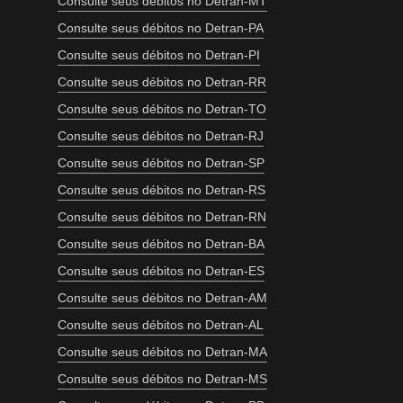
Consulte seus débitos no Detran-MT
Consulte seus débitos no Detran-PA
Consulte seus débitos no Detran-PI
Consulte seus débitos no Detran-RR
Consulte seus débitos no Detran-TO
Consulte seus débitos no Detran-RJ
Consulte seus débitos no Detran-SP
Consulte seus débitos no Detran-RS
Consulte seus débitos no Detran-RN
Consulte seus débitos no Detran-BA
Consulte seus débitos no Detran-ES
Consulte seus débitos no Detran-AM
Consulte seus débitos no Detran-AL
Consulte seus débitos no Detran-MA
Consulte seus débitos no Detran-MS