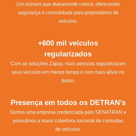
Um número que diariamente cresce, oferecendo
segurança e comodidade para proprietários de
veículos.
+600 mil veículos
regularizados
Com as soluções Zapay, mais pessoas regularizaram
seus veículos em menos tempo e com mais alívio no
bolso.
Presença em todos os DETRAN’s
Somos uma empresa credenciada pelo SENATRAN e
possuímos a maior cobertura nacional de consultas
de veículos.