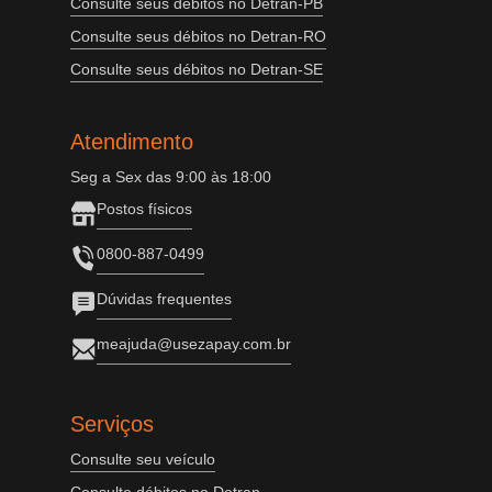
Consulte seus débitos no Detran-PB
Consulte seus débitos no Detran-RO
Consulte seus débitos no Detran-SE
Atendimento
Seg a Sex das 9:00 às 18:00
Postos físicos
0800-887-0499
Dúvidas frequentes
meajuda@usezapay.com.br
Serviços
Consulte seu veículo