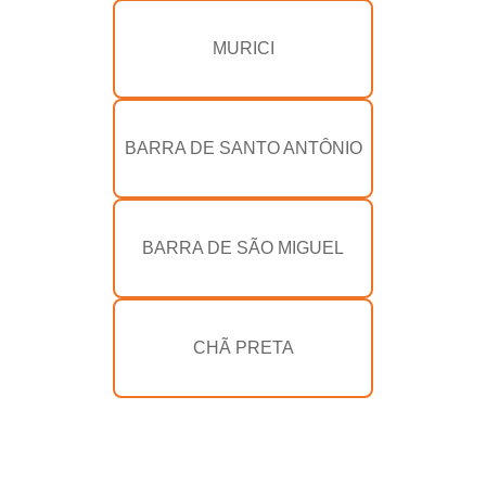
MURICI
BARRA DE SANTO ANTÔNIO
BARRA DE SÃO MIGUEL
CHÃ PRETA