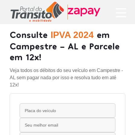
Consulte
em
IPVA 2024
Campestre - AL e Parcele
em 12x!
Veja todos os débitos do seu veículo em Campestre -
AL sem pagar nada por isso e resolva tudo em até
12x!