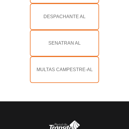
DESPACHANTE AL
SENATRAN AL
MULTAS CAMPESTRE-AL