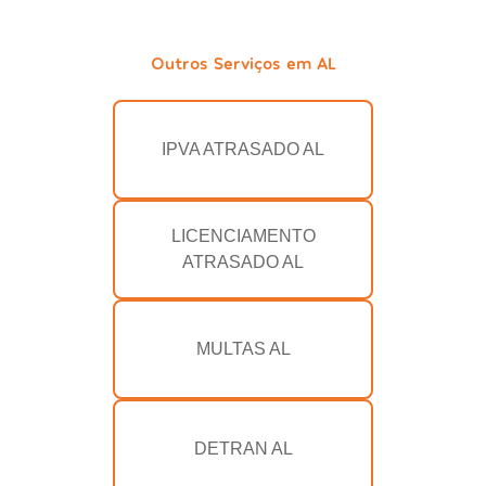
Outros Serviços em AL
IPVA ATRASADO AL
LICENCIAMENTO
ATRASADO AL
MULTAS AL
DETRAN AL