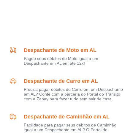
Despachante de Moto em AL
Pague seus débitos de Moto igual a um
Despachante em AL em até 12x!
Despachante de Carro em AL
Precisa pagar débitos de Carro em um Despachante
em AL? Conte com a parceria do Portal do Trânsito
com a Zapay para fazer tudo sem sair de casa.
Despachante de Caminhão em AL
Facilidade para pagar seus débitos de Caminhão
igual a um Despachante em AL? O Portal do