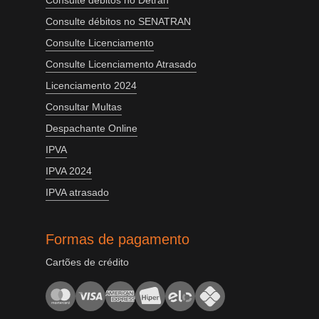
Consulte débitos no Detran
Consulte débitos no SENATRAN
Consulte Licenciamento
Consulte Licenciamento Atrasado
Licenciamento 2024
Consultar Multas
Despachante Online
IPVA
IPVA 2024
IPVA atrasado
Formas de pagamento
Cartões de crédito