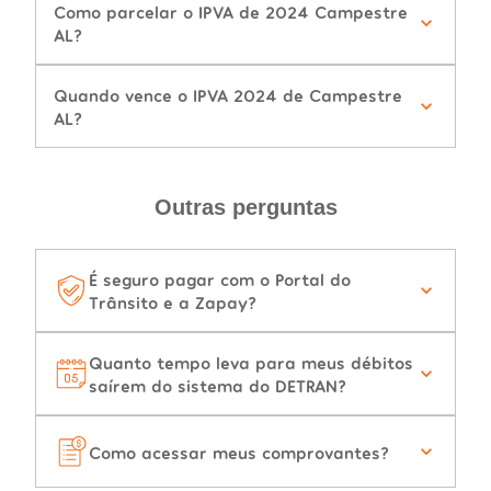
Como parcelar o IPVA de 2024 Campestre
AL?
Quando vence o IPVA 2024 de Campestre
AL?
Outras perguntas
É seguro pagar com o Portal do
Trânsito e a Zapay?
Quanto tempo leva para meus débitos
saírem do sistema do DETRAN?
Como acessar meus comprovantes?