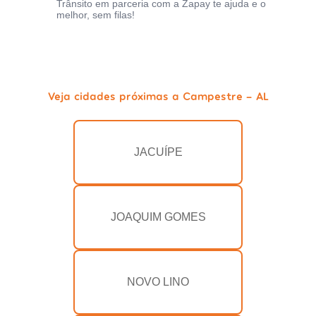
Trânsito em parceria com a Zapay te ajuda e o
melhor, sem filas!
Veja cidades próximas a Campestre - AL
JACUÍPE
JOAQUIM GOMES
NOVO LINO