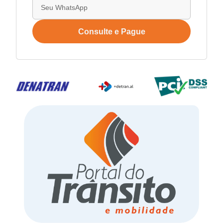
Consulte e Pague