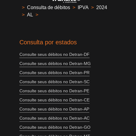
>
Consulta de débitos
>
IPVA
>
2024
>
AL
>
Consulta por estados
Consulte seus débitos no Detran-DF
Consulte seus débitos no Detran-MG
Consulte seus débitos no Detran-PR
Consulte seus débitos no Detran-SC
Consulte seus débitos no Detran-PE
Consulte seus débitos no Detran-CE
Consulte seus débitos no Detran-AP
Consulte seus débitos no Detran-AC
Consulte seus débitos no Detran-GO