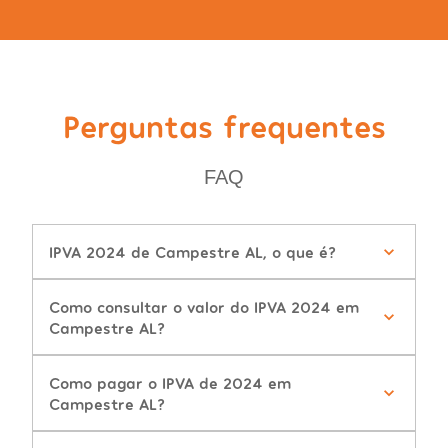
Perguntas frequentes
FAQ
IPVA 2024 de Campestre AL, o que é?
Como consultar o valor do IPVA 2024 em
Campestre AL?
Como pagar o IPVA de 2024 em
Campestre AL?