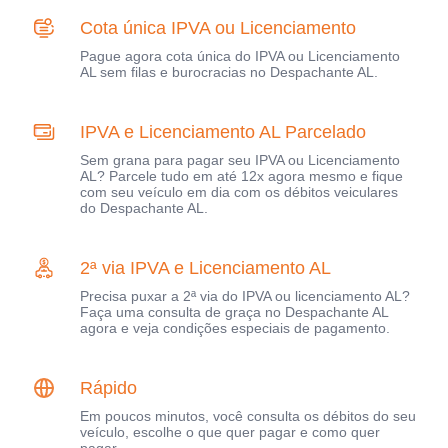
Cota única IPVA ou Licenciamento
Pague agora cota única do IPVA ou Licenciamento
AL sem filas e burocracias no Despachante AL.
IPVA e Licenciamento AL Parcelado
Sem grana para pagar seu IPVA ou Licenciamento
AL? Parcele tudo em até 12x agora mesmo e fique
com seu veículo em dia com os débitos veiculares
do Despachante AL.
2ª via IPVA e Licenciamento AL
Precisa puxar a 2ª via do IPVA ou licenciamento AL?
Faça uma consulta de graça no Despachante AL
agora e veja condições especiais de pagamento.
Rápido
Em poucos minutos, você consulta os débitos do seu
veículo, escolhe o que quer pagar e como quer