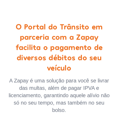
O Portal do Trânsito em
parceria com a Zapay
facilita o pagamento de
diversos débitos do seu
veículo
A Zapay é uma solução para você se livrar
das multas, além de pagar IPVA e
licenciamento, garantindo aquele alívio não
só no seu tempo, mas também no seu
bolso.