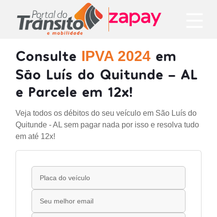
Consulte
em
IPVA 2024
São Luís do Quitunde - AL
e Parcele em 12x!
Veja todos os débitos do seu veículo em São Luís do
Quitunde - AL sem pagar nada por isso e resolva tudo
em até 12x!