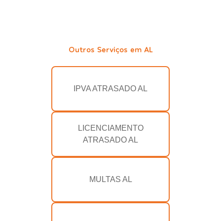
Outros Serviços em AL
IPVA ATRASADO AL
LICENCIAMENTO
ATRASADO AL
MULTAS AL