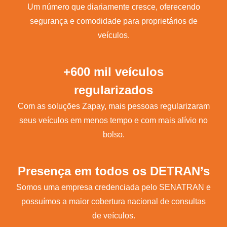
Um número que diariamente cresce, oferecendo
segurança e comodidade para proprietários de
veículos.
+600 mil veículos
regularizados
Com as soluções Zapay, mais pessoas regularizaram
seus veículos em menos tempo e com mais alívio no
bolso.
Presença em todos os DETRAN’s
Somos uma empresa credenciada pelo SENATRAN e
possuímos a maior cobertura nacional de consultas
de veículos.