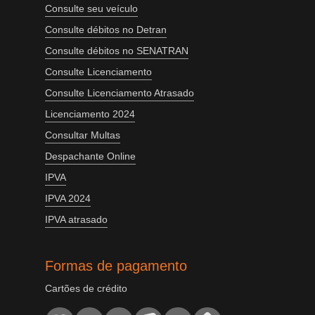
Consulte seu veículo
Consulte débitos no Detran
Consulte débitos no SENATRAN
Consulte Licenciamento
Consulte Licenciamento Atrasado
Licenciamento 2024
Consultar Multas
Despachante Online
IPVA
IPVA 2024
IPVA atrasado
Formas de pagamento
Cartões de crédito