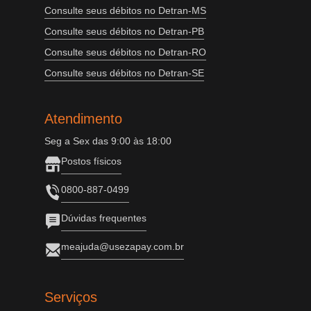
Consulte seus débitos no Detran-MS
Consulte seus débitos no Detran-PB
Consulte seus débitos no Detran-RO
Consulte seus débitos no Detran-SE
Atendimento
Seg a Sex das 9:00 às 18:00
Postos físicos
0800-887-0499
Dúvidas frequentes
meajuda@usezapay.com.br
Serviços