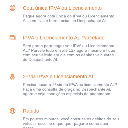
Cota única IPVA ou Licenciamento
Pague agora cota única do IPVA ou Licenciamento
AL sem filas e burocracias no Despachante AL.
IPVA e Licenciamento AL Parcelado
Sem grana para pagar seu IPVA ou Licenciamento
AL? Parcele tudo em até 12x agora mesmo e fique
com seu veículo em dia com os débitos veiculares
do Despachante AL.
2ª via IPVA e Licenciamento AL
Precisa puxar a 2ª via do IPVA ou licenciamento AL?
Faça uma consulta de graça no Despachante AL
agora e veja condições especiais de pagamento.
Rápido
Em poucos minutos, você consulta os débitos do seu
veículo, escolhe o que quer pagar e como quer