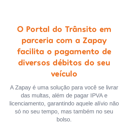
O Portal do Trânsito em
parceria com a Zapay
facilita o pagamento de
diversos débitos do seu
veículo
A Zapay é uma solução para você se livrar
das multas, além de pagar IPVA e
licenciamento, garantindo aquele alívio não
só no seu tempo, mas também no seu
bolso.