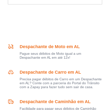
Despachante de Moto em AL
Pague seus débitos de Moto igual a um
Despachante em AL em até 12x!
Despachante de Carro em AL
Precisa pagar débitos de Carro em um Despachante
em AL? Conte com a parceria do Portal do Trânsito
com a Zapay para fazer tudo sem sair de casa.
Despachante de Caminhão em AL
Facilidade para pagar seus débitos de Caminhão