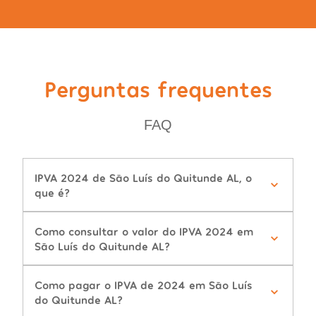
Perguntas frequentes
FAQ
IPVA 2024 de São Luís do Quitunde AL, o
que é?
Como consultar o valor do IPVA 2024 em
São Luís do Quitunde AL?
Como pagar o IPVA de 2024 em São Luís
do Quitunde AL?