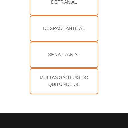
DETRAN AL
DESPACHANTE AL
SENATRAN AL
MULTAS SÃO LUÍS DO
QUITUNDE-AL