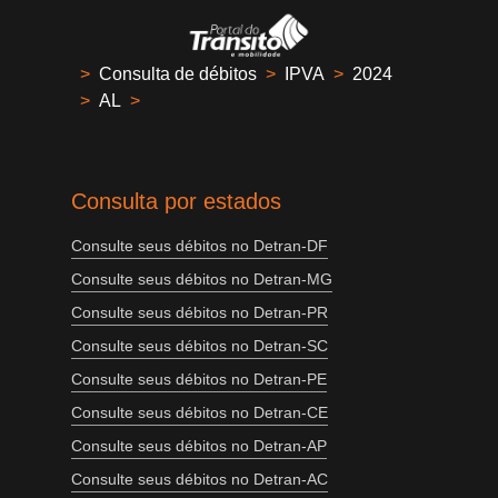
>
Consulta de débitos
>
IPVA
>
2024
>
AL
>
Consulta por estados
Consulte seus débitos no Detran-DF
Consulte seus débitos no Detran-MG
Consulte seus débitos no Detran-PR
Consulte seus débitos no Detran-SC
Consulte seus débitos no Detran-PE
Consulte seus débitos no Detran-CE
Consulte seus débitos no Detran-AP
Consulte seus débitos no Detran-AC