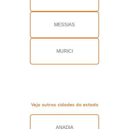
MESSIAS
MURICI
Veja outras cidades do estado
ANADIA