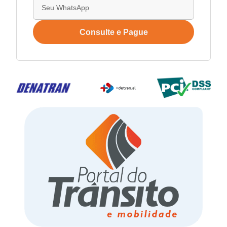
Consulte e Pague