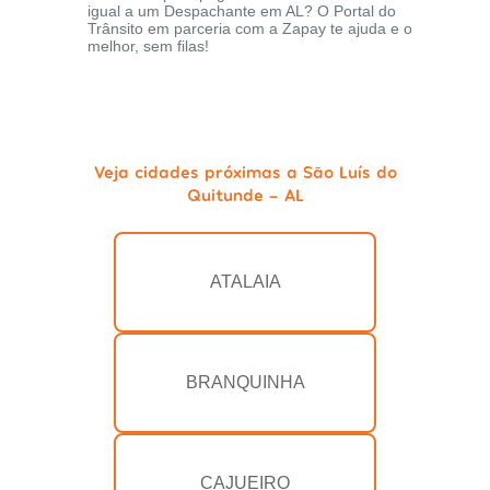
igual a um Despachante em AL? O Portal do
Trânsito em parceria com a Zapay te ajuda e o
melhor, sem filas!
Veja cidades próximas a São Luís do
Quitunde - AL
ATALAIA
BRANQUINHA
CAJUEIRO