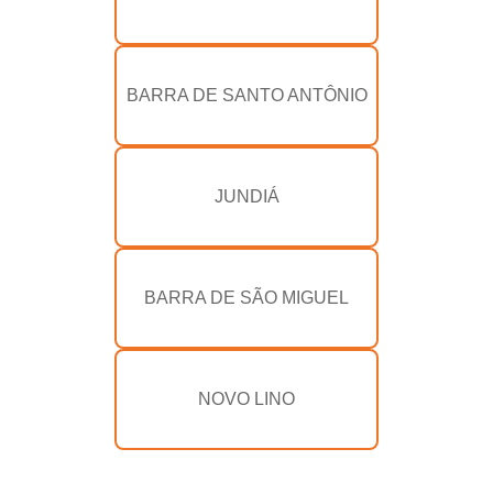
BARRA DE SANTO ANTÔNIO
JUNDIÁ
BARRA DE SÃO MIGUEL
NOVO LINO