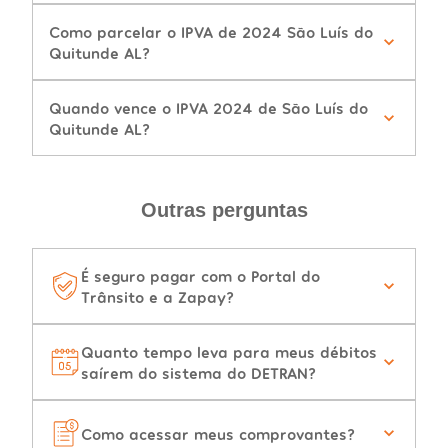
Como parcelar o IPVA de 2024 São Luís do
Quitunde AL?
Quando vence o IPVA 2024 de São Luís do
Quitunde AL?
Outras perguntas
É seguro pagar com o Portal do
Trânsito e a Zapay?
Quanto tempo leva para meus débitos
saírem do sistema do DETRAN?
Como acessar meus comprovantes?