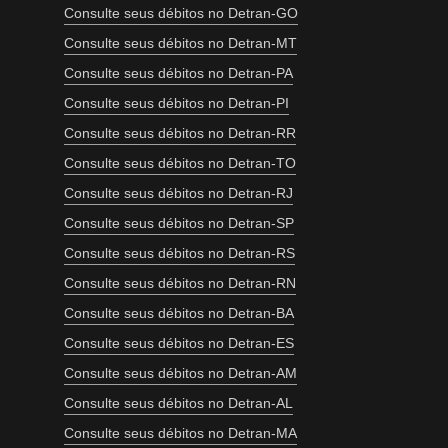
Consulte seus débitos no Detran-GO
Consulte seus débitos no Detran-MT
Consulte seus débitos no Detran-PA
Consulte seus débitos no Detran-PI
Consulte seus débitos no Detran-RR
Consulte seus débitos no Detran-TO
Consulte seus débitos no Detran-RJ
Consulte seus débitos no Detran-SP
Consulte seus débitos no Detran-RS
Consulte seus débitos no Detran-RN
Consulte seus débitos no Detran-BA
Consulte seus débitos no Detran-ES
Consulte seus débitos no Detran-AM
Consulte seus débitos no Detran-AL
Consulte seus débitos no Detran-MA