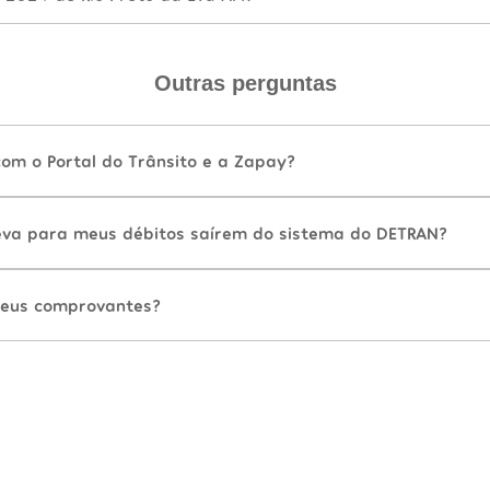
Outras perguntas
com o Portal do Trânsito e a Zapay?
va para meus débitos saírem do sistema do DETRAN?
eus comprovantes?