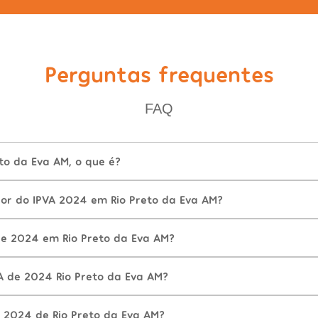
Perguntas frequentes
FAQ
to da Eva AM, o que é?
lor do IPVA 2024 em Rio Preto da Eva AM?
e 2024 em Rio Preto da Eva AM?
A de 2024 Rio Preto da Eva AM?
 2024 de Rio Preto da Eva AM?