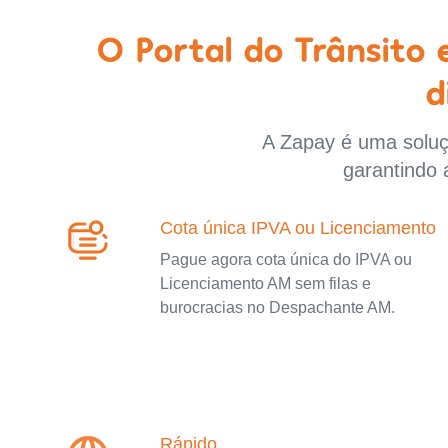
O Portal do Trânsito
d
A Zapay é uma soluçã
garantindo 
Cota única IPVA ou Licenciamento
Pague agora cota única do IPVA ou
Licenciamento AM sem filas e
burocracias no Despachante AM.
Rápido