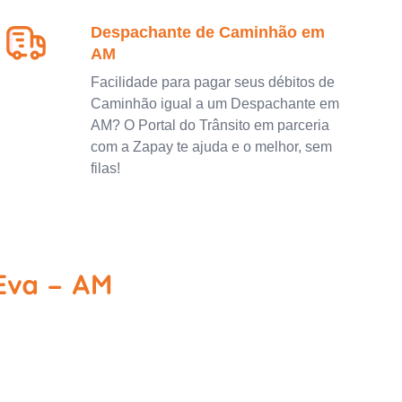
Despachante de Caminhão em
AM
Facilidade para pagar seus débitos de
Caminhão igual a um Despachante em
AM? O Portal do Trânsito em parceria
com a Zapay te ajuda e o melhor, sem
filas!
 Eva - AM