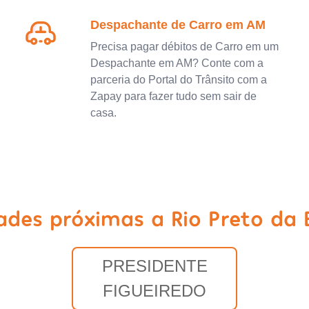
Despachante de Carro em AM
Precisa pagar débitos de Carro em um
Despachante em AM? Conte com a
parceria do Portal do Trânsito com a
Zapay para fazer tudo sem sair de
casa.
ades próximas a Rio Preto da
PRESIDENTE
FIGUEIREDO