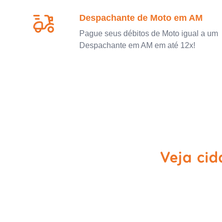
Despachante de Moto em AM
Pague seus débitos de Moto igual a um
Despachante em AM em até 12x!
Veja cid