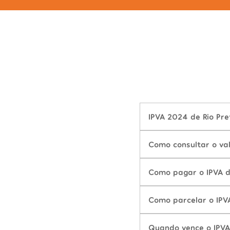
IPVA 2024 de Rio Pre
Como consultar o va
Como pagar o IPVA d
Como parcelar o IPV
Quando vence o IPVA