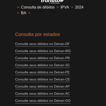
>
Consulta de débitos
>
IPVA
>
2024
>
BA
>
Consulta por estados
Consulte seus débitos no Detran-DF
Consulte seus débitos no Detran-MG
Consulte seus débitos no Detran-PR
Consulte seus débitos no Detran-SC
Consulte seus débitos no Detran-PE
Consulte seus débitos no Detran-CE
Consulte seus débitos no Detran-AP
Consulte seus débitos no Detran-AC
Consulte seus débitos no Detran-GO