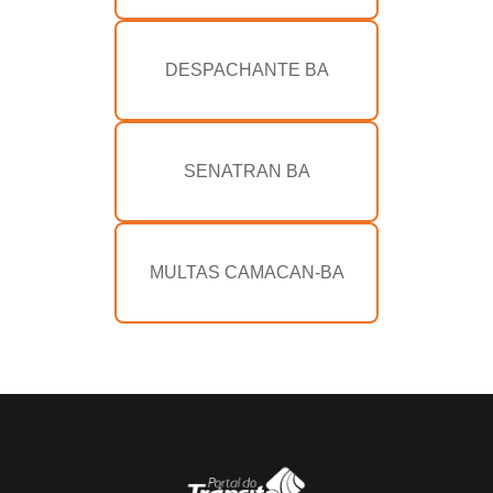
DESPACHANTE BA
SENATRAN BA
MULTAS CAMACAN-BA