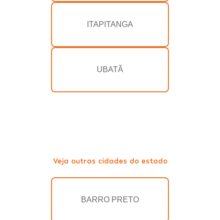
ITAPITANGA
UBATÃ
Veja outras cidades do estado
BARRO PRETO