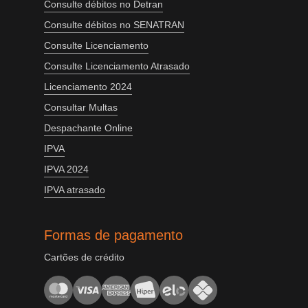
Consulte débitos no Detran
Consulte débitos no SENATRAN
Consulte Licenciamento
Consulte Licenciamento Atrasado
Licenciamento 2024
Consultar Multas
Despachante Online
IPVA
IPVA 2024
IPVA atrasado
Formas de pagamento
Cartões de crédito