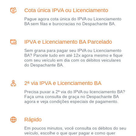
Cota única IPVA ou Licenciamento
Pague agora cota única do IPVA ou Licenciamento
BA sem filas e burocracias no Despachante BA.
IPVA e Licenciamento BA Parcelado
Sem grana para pagar seu IPVA ou Licenciamento
BA? Parcele tudo em até 12x agora mesmo e fique
com seu veículo em dia com os débitos veiculares
do Despachante BA.
2ª via IPVA e Licenciamento BA
Precisa puxar a 2ª via do IPVA ou licenciamento BA?
Faça uma consulta de graça no Despachante BA
agora e veja condições especiais de pagamento.
Rápido
Em poucos minutos, você consulta os débitos do seu
veículo, escolhe o que quer pagar e como quer