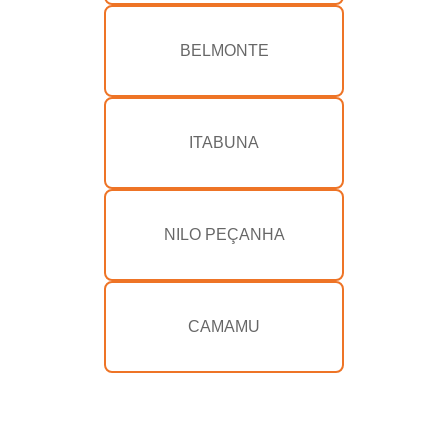
BELMONTE
ITABUNA
NILO PEÇANHA
CAMAMU