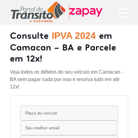
Consulte
em
IPVA 2024
Camacan - BA e Parcele
em 12x!
Veja todos os débitos do seu veículo em Camacan -
BA sem pagar nada por isso e resolva tudo em até
12x!