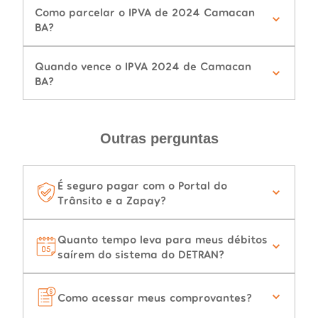
Como parcelar o IPVA de 2024 Camacan
BA?
Quando vence o IPVA 2024 de Camacan
BA?
Outras perguntas
É seguro pagar com o Portal do
Trânsito e a Zapay?
Quanto tempo leva para meus débitos
saírem do sistema do DETRAN?
Como acessar meus comprovantes?