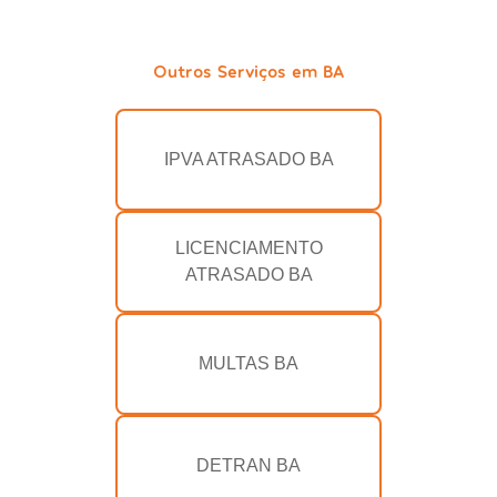
Outros Serviços em BA
IPVA ATRASADO BA
LICENCIAMENTO
ATRASADO BA
MULTAS BA
DETRAN BA