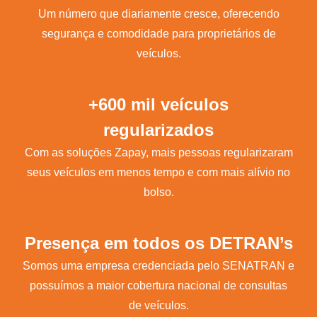
Um número que diariamente cresce, oferecendo
segurança e comodidade para proprietários de
veículos.
+600 mil veículos
regularizados
Com as soluções Zapay, mais pessoas regularizaram
seus veículos em menos tempo e com mais alívio no
bolso.
Presença em todos os DETRAN’s
Somos uma empresa credenciada pelo SENATRAN e
possuímos a maior cobertura nacional de consultas
de veículos.