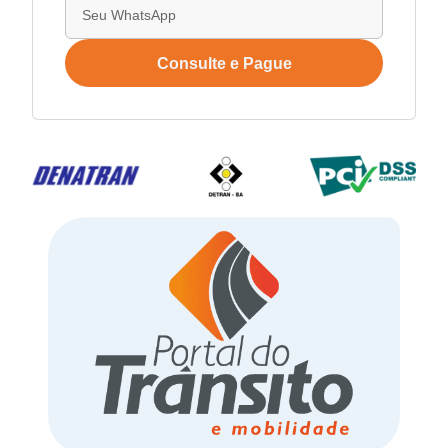
Consulte e Pague