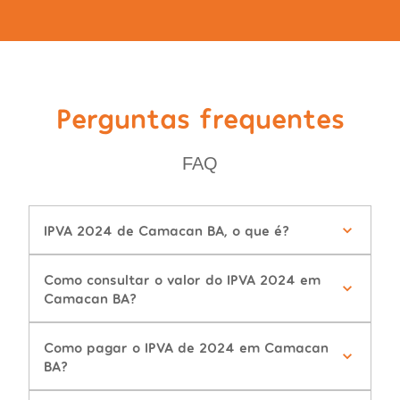
Perguntas frequentes
FAQ
IPVA 2024 de Camacan BA, o que é?
Como consultar o valor do IPVA 2024 em
Camacan BA?
Como pagar o IPVA de 2024 em Camacan
BA?