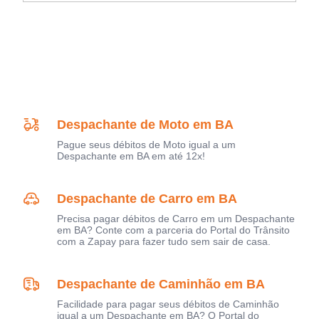
Despachante de Moto em BA
Pague seus débitos de Moto igual a um
Despachante em BA em até 12x!
Despachante de Carro em BA
Precisa pagar débitos de Carro em um Despachante
em BA? Conte com a parceria do Portal do Trânsito
com a Zapay para fazer tudo sem sair de casa.
Despachante de Caminhão em BA
Facilidade para pagar seus débitos de Caminhão
igual a um Despachante em BA? O Portal do