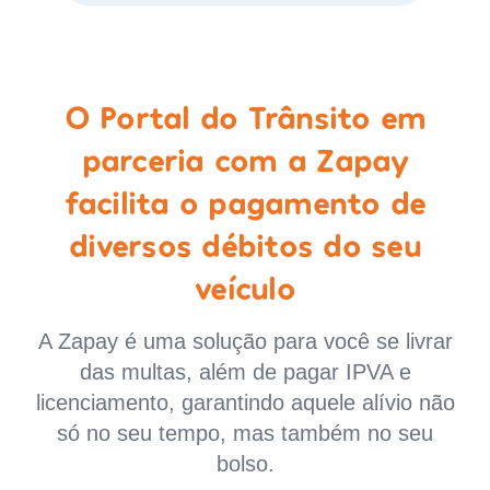
O Portal do Trânsito em
parceria com a Zapay
facilita o pagamento de
diversos débitos do seu
veículo
A Zapay é uma solução para você se livrar
das multas, além de pagar IPVA e
licenciamento, garantindo aquele alívio não
só no seu tempo, mas também no seu
bolso.