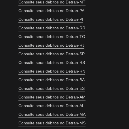
Consulte seus débitos no Detran-MT
Consulte seus débitos no Detran-PA
Consulte seus débitos no Detran-PI
Consulte seus débitos no Detran-RR
Consulte seus débitos no Detran-TO
Consulte seus débitos no Detran-RJ
Consulte seus débitos no Detran-SP
Consulte seus débitos no Detran-RS
Consulte seus débitos no Detran-RN
Consulte seus débitos no Detran-BA
Consulte seus débitos no Detran-ES
Consulte seus débitos no Detran-AM
Consulte seus débitos no Detran-AL
Consulte seus débitos no Detran-MA
Consulte seus débitos no Detran-MS