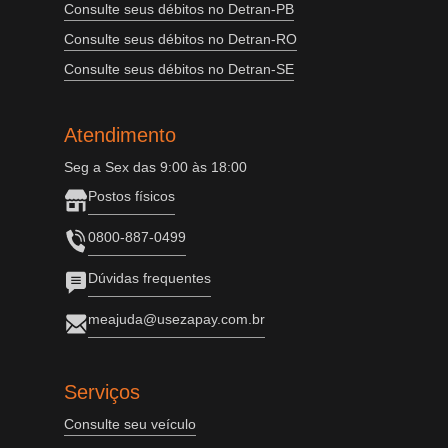
Consulte seus débitos no Detran-PB
Consulte seus débitos no Detran-RO
Consulte seus débitos no Detran-SE
Atendimento
Seg a Sex das 9:00 às 18:00
Postos físicos
0800-887-0499
Dúvidas frequentes
meajuda@usezapay.com.br
Serviços
Consulte seu veículo