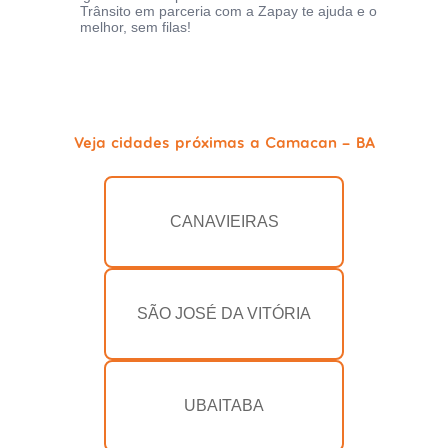
Trânsito em parceria com a Zapay te ajuda e o
melhor, sem filas!
Veja cidades próximas a Camacan - BA
CANAVIEIRAS
SÃO JOSÉ DA VITÓRIA
UBAITABA