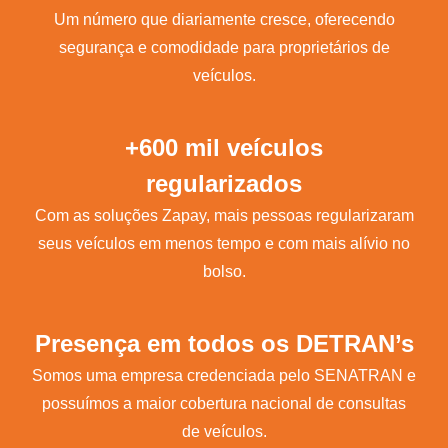
Um número que diariamente cresce, oferecendo
segurança e comodidade para proprietários de
veículos.
+600 mil veículos
regularizados
Com as soluções Zapay, mais pessoas regularizaram
seus veículos em menos tempo e com mais alívio no
bolso.
Presença em todos os DETRAN’s
Somos uma empresa credenciada pelo SENATRAN e
possuímos a maior cobertura nacional de consultas
de veículos.