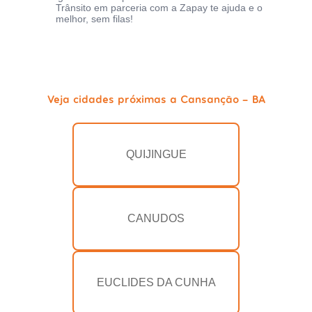
Trânsito em parceria com a Zapay te ajuda e o
melhor, sem filas!
Veja cidades próximas a Cansanção - BA
QUIJINGUE
CANUDOS
EUCLIDES DA CUNHA