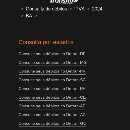
>
Consulta de débitos
>
IPVA
>
2024
>
BA
>
Consulta por estados
Consulte seus débitos no Detran-DF
Consulte seus débitos no Detran-MG
Consulte seus débitos no Detran-PR
Consulte seus débitos no Detran-SC
Consulte seus débitos no Detran-PE
Consulte seus débitos no Detran-CE
Consulte seus débitos no Detran-AP
Consulte seus débitos no Detran-AC
Consulte seus débitos no Detran-GO