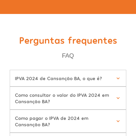
Perguntas frequentes
FAQ
IPVA 2024 de Cansanção BA, o que é?
Como consultar o valor do IPVA 2024 em
Cansanção BA?
Como pagar o IPVA de 2024 em
Cansanção BA?