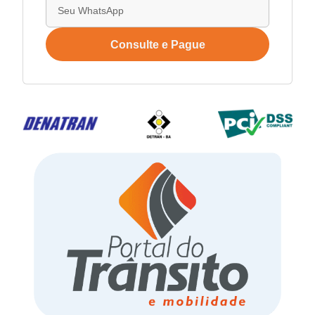
Consulte e Pague