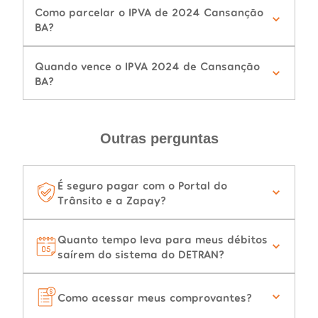
Como parcelar o IPVA de 2024 Cansanção
BA?
Quando vence o IPVA 2024 de Cansanção
BA?
Outras perguntas
É seguro pagar com o Portal do
Trânsito e a Zapay?
Quanto tempo leva para meus débitos
saírem do sistema do DETRAN?
Como acessar meus comprovantes?