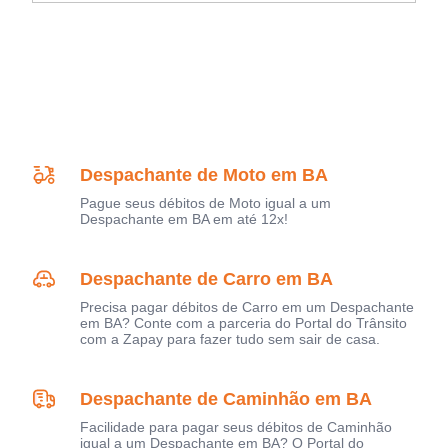
Despachante de Moto em BA
Pague seus débitos de Moto igual a um
Despachante em BA em até 12x!
Despachante de Carro em BA
Precisa pagar débitos de Carro em um Despachante
em BA? Conte com a parceria do Portal do Trânsito
com a Zapay para fazer tudo sem sair de casa.
Despachante de Caminhão em BA
Facilidade para pagar seus débitos de Caminhão
igual a um Despachante em BA? O Portal do