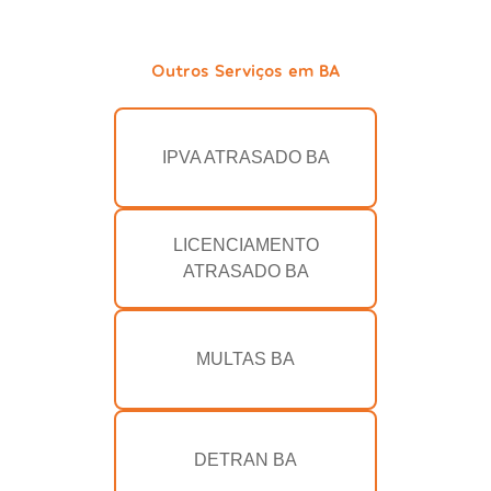
Outros Serviços em BA
IPVA ATRASADO BA
LICENCIAMENTO
ATRASADO BA
MULTAS BA
DETRAN BA