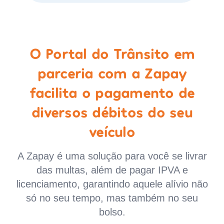
O Portal do Trânsito em
parceria com a Zapay
facilita o pagamento de
diversos débitos do seu
veículo
A Zapay é uma solução para você se livrar
das multas, além de pagar IPVA e
licenciamento, garantindo aquele alívio não
só no seu tempo, mas também no seu
bolso.