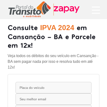
Consulte
em
IPVA 2024
Cansanção - BA e Parcele
em 12x!
Veja todos os débitos do seu veículo em Cansanção -
BA sem pagar nada por isso e resolva tudo em até
12x!