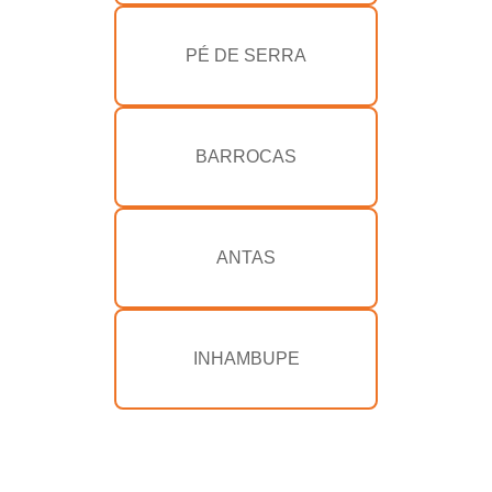
PÉ DE SERRA
BARROCAS
ANTAS
INHAMBUPE