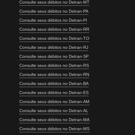
Consulte seus débitos no Detran-MT
Consulte seus débitos no Detran-PA
Consulte seus débitos no Detran-PI
Consulte seus débitos no Detran-RR
Consulte seus débitos no Detran-TO
Consulte seus débitos no Detran-RJ
Consulte seus débitos no Detran-SP
Consulte seus débitos no Detran-RS
Consulte seus débitos no Detran-RN
Consulte seus débitos no Detran-BA
Consulte seus débitos no Detran-ES
Consulte seus débitos no Detran-AM
Consulte seus débitos no Detran-AL
Consulte seus débitos no Detran-MA
Consulte seus débitos no Detran-MS