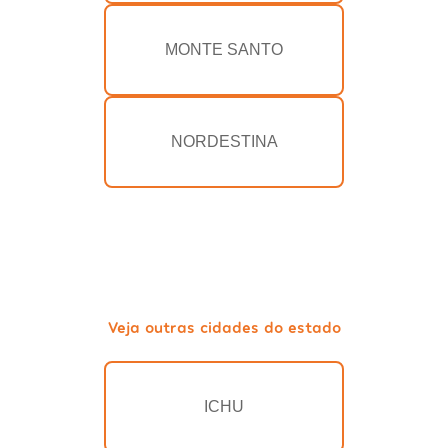
MONTE SANTO
NORDESTINA
Veja outras cidades do estado
ICHU