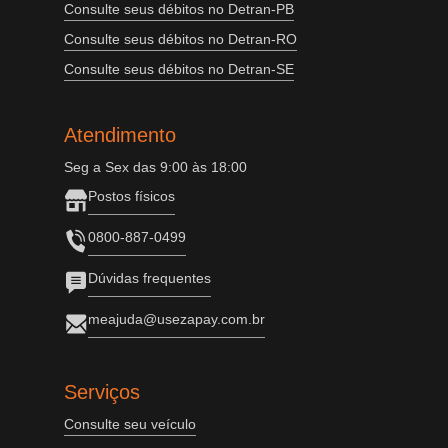
Consulte seus débitos no Detran-PB
Consulte seus débitos no Detran-RO
Consulte seus débitos no Detran-SE
Atendimento
Seg a Sex das 9:00 às 18:00
Postos físicos
0800-887-0499
Dúvidas frequentes
meajuda@usezapay.com.br
Serviços
Consulte seu veículo