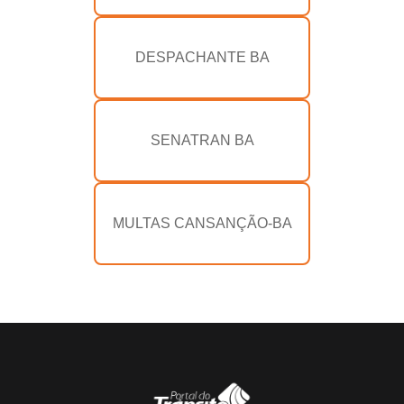
DESPACHANTE BA
SENATRAN BA
MULTAS CANSANÇÃO-BA