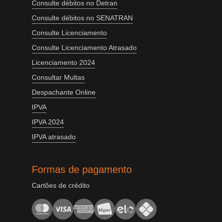
Consulte débitos no Detran
Consulte débitos no SENATRAN
Consulte Licenciamento
Consulte Licenciamento Atrasado
Licenciamento 2024
Consultar Multas
Despachante Online
IPVA
IPVA 2024
IPVA atrasado
Formas de pagamento
Cartões de crédito