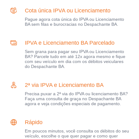
Cota única IPVA ou Licenciamento
Pague agora cota única do IPVA ou Licenciamento
BA sem filas e burocracias no Despachante BA.
IPVA e Licenciamento BA Parcelado
Sem grana para pagar seu IPVA ou Licenciamento
BA? Parcele tudo em até 12x agora mesmo e fique
com seu veículo em dia com os débitos veiculares
do Despachante BA.
2ª via IPVA e Licenciamento BA
Precisa puxar a 2ª via do IPVA ou licenciamento BA?
Faça uma consulta de graça no Despachante BA
agora e veja condições especiais de pagamento.
Rápido
Em poucos minutos, você consulta os débitos do seu
veículo, escolhe o que quer pagar e como quer