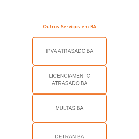
Outros Serviços em BA
IPVA ATRASADO BA
LICENCIAMENTO
ATRASADO BA
MULTAS BA
DETRAN BA