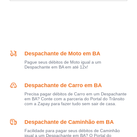
Despachante de Moto em BA
Pague seus débitos de Moto igual a um
Despachante em BA em até 12x!
Despachante de Carro em BA
Precisa pagar débitos de Carro em um Despachante
em BA? Conte com a parceria do Portal do Trânsito
com a Zapay para fazer tudo sem sair de casa.
Despachante de Caminhão em BA
Facilidade para pagar seus débitos de Caminhão
igual a um Despachante em BA? O Portal do