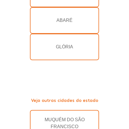
ABARÉ
GLÓRIA
Veja outras cidades do estado
MUQUÉM DO SÃO
FRANCISCO