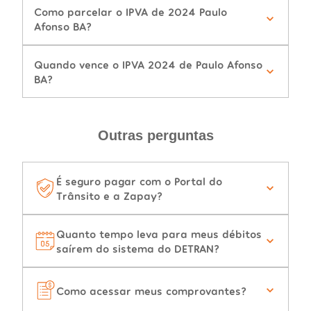
Como parcelar o IPVA de 2024 Paulo
Afonso BA?
Quando vence o IPVA 2024 de Paulo Afonso
BA?
Outras perguntas
É seguro pagar com o Portal do
Trânsito e a Zapay?
Quanto tempo leva para meus débitos
saírem do sistema do DETRAN?
Como acessar meus comprovantes?