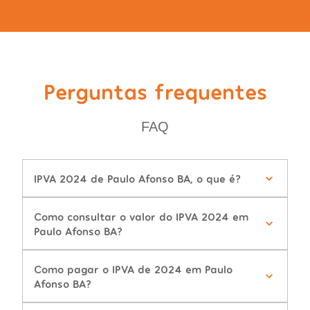
Perguntas frequentes
FAQ
IPVA 2024 de Paulo Afonso BA, o que é?
Como consultar o valor do IPVA 2024 em
Paulo Afonso BA?
Como pagar o IPVA de 2024 em Paulo
Afonso BA?