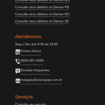
Consulte seus débitos no Detran-MS
Consulte seus débitos no Detran-PB
Consulte seus débitos no Detran-RO
Consulte seus débitos no Detran-SE
Atendimento
Seg a Sex das 9:00 às 18:00
Postos físicos
0800-887-0499
Dúvidas frequentes
meajuda@usezapay.com.br
Serviços
Consulte seu veículo