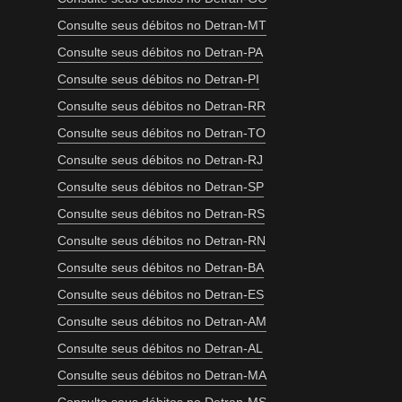
Consulte seus débitos no Detran-MT
Consulte seus débitos no Detran-PA
Consulte seus débitos no Detran-PI
Consulte seus débitos no Detran-RR
Consulte seus débitos no Detran-TO
Consulte seus débitos no Detran-RJ
Consulte seus débitos no Detran-SP
Consulte seus débitos no Detran-RS
Consulte seus débitos no Detran-RN
Consulte seus débitos no Detran-BA
Consulte seus débitos no Detran-ES
Consulte seus débitos no Detran-AM
Consulte seus débitos no Detran-AL
Consulte seus débitos no Detran-MA