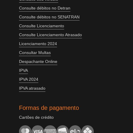
Consulte débitos no Detran
Consulte débitos no SENATRAN
Consulte Licenciamento
Consulte Licenciamento Atrasado
Licenciamento 2024
Consultar Multas
Despachante Online
IPVA
IPVA 2024
IPVA atrasado
Formas de pagamento
Cartões de crédito