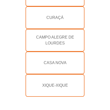
CURAÇÁ
CAMPO ALEGRE DE
LOURDES
CASA NOVA
XIQUE-XIQUE