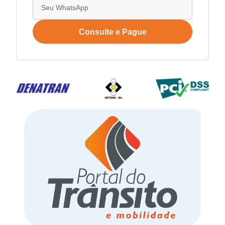
Consulte e Pague