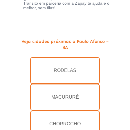
Trânsito em parceria com a Zapay te ajuda e o
melhor, sem filas!
Veja cidades próximas a Paulo Afonso -
BA
RODELAS
MACURURÉ
CHORROCHÓ