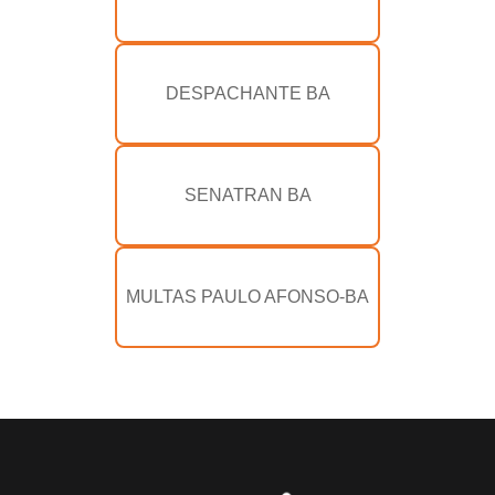
DESPACHANTE BA
SENATRAN BA
MULTAS PAULO AFONSO-BA