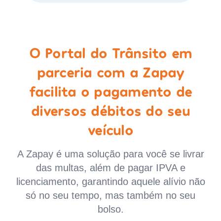
O Portal do Trânsito em
parceria com a Zapay
facilita o pagamento de
diversos débitos do seu
veículo
A Zapay é uma solução para você se livrar
das multas, além de pagar IPVA e
licenciamento, garantindo aquele alívio não
só no seu tempo, mas também no seu
bolso.