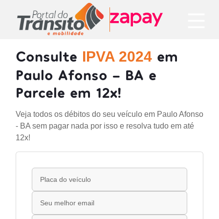
Consulte
em
IPVA 2024
Paulo Afonso - BA e
Parcele em 12x!
Veja todos os débitos do seu veículo em Paulo Afonso
- BA sem pagar nada por isso e resolva tudo em até
12x!