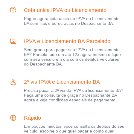
Cota única IPVA ou Licenciamento
Pague agora cota única do IPVA ou Licenciamento
BA sem filas e burocracias no Despachante BA.
IPVA e Licenciamento BA Parcelado
Sem grana para pagar seu IPVA ou Licenciamento
BA? Parcele tudo em até 12x agora mesmo e fique
com seu veículo em dia com os débitos veiculares
do Despachante BA.
2ª via IPVA e Licenciamento BA
Precisa puxar a 2ª via do IPVA ou licenciamento BA?
Faça uma consulta de graça no Despachante BA
agora e veja condições especiais de pagamento.
Rápido
Em poucos minutos, você consulta os débitos do seu
veículo, escolhe o que quer pagar e como quer