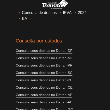
>
Consulta de débitos
>
IPVA
>
2024
>
BA
>
Consulta por estados
Consulte seus débitos no Detran-DF
Consulte seus débitos no Detran-MG
Consulte seus débitos no Detran-PR
Consulte seus débitos no Detran-SC
Consulte seus débitos no Detran-PE
Consulte seus débitos no Detran-CE
Consulte seus débitos no Detran-AP
Consulte seus débitos no Detran-AC
Consulte seus débitos no Detran-GO