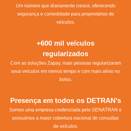
Um número que diariamente cresce, oferecendo
segurança e comodidade para proprietários de
veículos.
+600 mil veículos
regularizados
Com as soluções Zapay, mais pessoas regularizaram
seus veículos em menos tempo e com mais alívio no
bolso.
Presença em todos os DETRAN’s
Somos uma empresa credenciada pelo SENATRAN e
possuímos a maior cobertura nacional de consultas
de veículos.