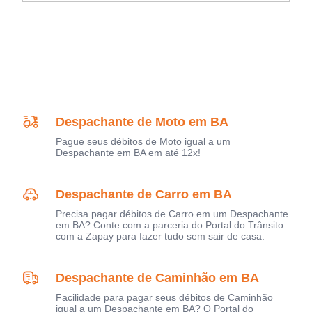
Despachante de Moto em BA
Pague seus débitos de Moto igual a um
Despachante em BA em até 12x!
Despachante de Carro em BA
Precisa pagar débitos de Carro em um Despachante
em BA? Conte com a parceria do Portal do Trânsito
com a Zapay para fazer tudo sem sair de casa.
Despachante de Caminhão em BA
Facilidade para pagar seus débitos de Caminhão
igual a um Despachante em BA? O Portal do