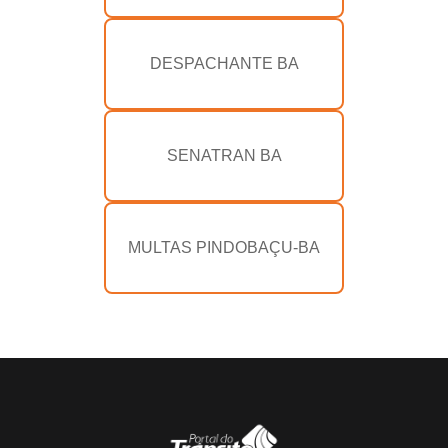
DESPACHANTE BA
SENATRAN BA
MULTAS PINDOBAÇU-BA