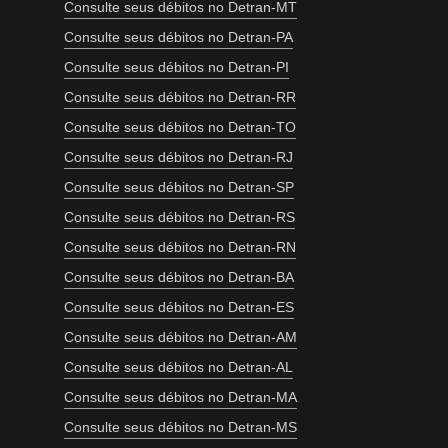
Consulte seus débitos no Detran-MT
Consulte seus débitos no Detran-PA
Consulte seus débitos no Detran-PI
Consulte seus débitos no Detran-RR
Consulte seus débitos no Detran-TO
Consulte seus débitos no Detran-RJ
Consulte seus débitos no Detran-SP
Consulte seus débitos no Detran-RS
Consulte seus débitos no Detran-RN
Consulte seus débitos no Detran-BA
Consulte seus débitos no Detran-ES
Consulte seus débitos no Detran-AM
Consulte seus débitos no Detran-AL
Consulte seus débitos no Detran-MA
Consulte seus débitos no Detran-MS