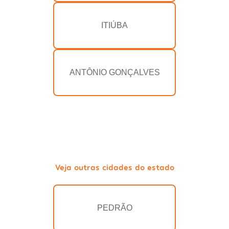
ITIÚBA
ANTÔNIO GONÇALVES
Veja outras cidades do estado
PEDRÃO