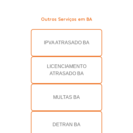
Outros Serviços em BA
IPVA ATRASADO BA
LICENCIAMENTO
ATRASADO BA
MULTAS BA
DETRAN BA