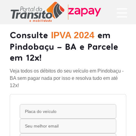
Consulte
em
IPVA 2024
Pindobaçu - BA e Parcele
em 12x!
Veja todos os débitos do seu veículo em Pindobaçu -
BA sem pagar nada por isso e resolva tudo em até
12x!