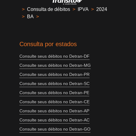
>
Consulta de débitos
>
IPVA
>
2024
>
BA
>
Consulta por estados
Consulte seus débitos no Detran-DF
Consulte seus débitos no Detran-MG
Consulte seus débitos no Detran-PR
Consulte seus débitos no Detran-SC
Consulte seus débitos no Detran-PE
Consulte seus débitos no Detran-CE
Consulte seus débitos no Detran-AP
Consulte seus débitos no Detran-AC
Consulte seus débitos no Detran-GO