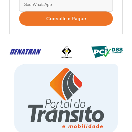
Consulte e Pague