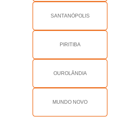
SANTANÓPOLIS
PIRITIBA
OUROLÂNDIA
MUNDO NOVO