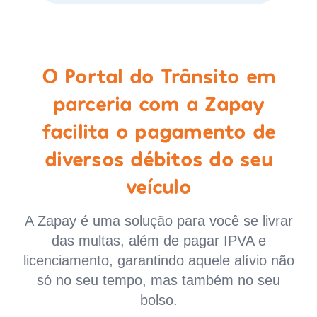
O Portal do Trânsito em
parceria com a Zapay
facilita o pagamento de
diversos débitos do seu
veículo
A Zapay é uma solução para você se livrar
das multas, além de pagar IPVA e
licenciamento, garantindo aquele alívio não
só no seu tempo, mas também no seu
bolso.