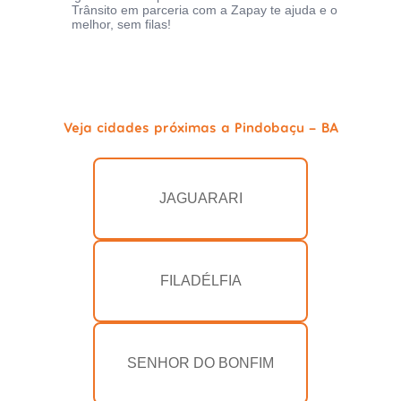
Trânsito em parceria com a Zapay te ajuda e o
melhor, sem filas!
Veja cidades próximas a Pindobaçu - BA
JAGUARARI
FILADÉLFIA
SENHOR DO BONFIM