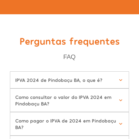
Perguntas frequentes
FAQ
IPVA 2024 de Pindobaçu BA, o que é?
Como consultar o valor do IPVA 2024 em
Pindobaçu BA?
Como pagar o IPVA de 2024 em Pindobaçu
BA?