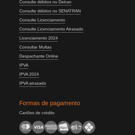
Consulte débitos no Detran
Consulte débitos no SENATRAN
Consulte Licenciamento
Consulte Licenciamento Atrasado
Licenciamento 2024
Consultar Multas
Despachante Online
IPVA
IPVA 2024
IPVA atrasado
Formas de pagamento
Cartões de crédito