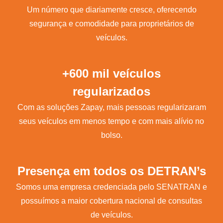
Um número que diariamente cresce, oferecendo
segurança e comodidade para proprietários de
veículos.
+600 mil veículos
regularizados
Com as soluções Zapay, mais pessoas regularizaram
seus veículos em menos tempo e com mais alívio no
bolso.
Presença em todos os DETRAN’s
Somos uma empresa credenciada pelo SENATRAN e
possuímos a maior cobertura nacional de consultas
de veículos.