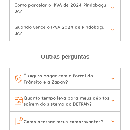
Como parcelar o IPVA de 2024 Pindobaçu
BA?
Quando vence o IPVA 2024 de Pindobaçu
BA?
Outras perguntas
É seguro pagar com o Portal do
Trânsito e a Zapay?
Quanto tempo leva para meus débitos
saírem do sistema do DETRAN?
Como acessar meus comprovantes?