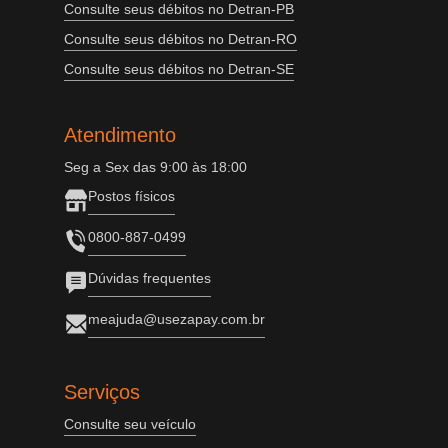
Consulte seus débitos no Detran-PB
Consulte seus débitos no Detran-RO
Consulte seus débitos no Detran-SE
Atendimento
Seg a Sex das 9:00 às 18:00
Postos físicos
0800-887-0499
Dúvidas frequentes
meajuda@usezapay.com.br
Serviços
Consulte seu veículo