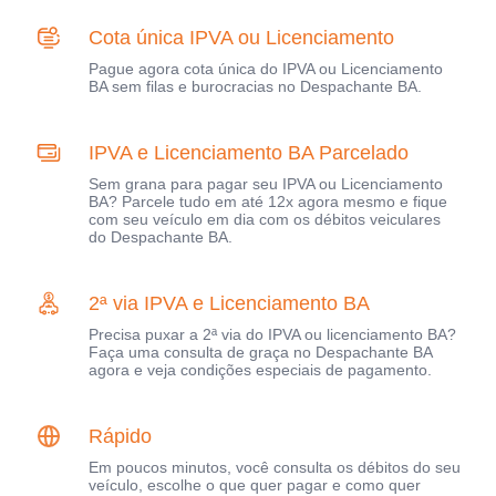
Cota única IPVA ou Licenciamento
Pague agora cota única do IPVA ou Licenciamento
BA sem filas e burocracias no Despachante BA.
IPVA e Licenciamento BA Parcelado
Sem grana para pagar seu IPVA ou Licenciamento
BA? Parcele tudo em até 12x agora mesmo e fique
com seu veículo em dia com os débitos veiculares
do Despachante BA.
2ª via IPVA e Licenciamento BA
Precisa puxar a 2ª via do IPVA ou licenciamento BA?
Faça uma consulta de graça no Despachante BA
agora e veja condições especiais de pagamento.
Rápido
Em poucos minutos, você consulta os débitos do seu
veículo, escolhe o que quer pagar e como quer