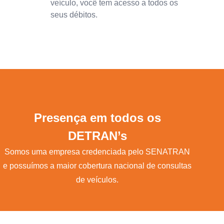
veículo, você tem acesso a todos os
seus débitos.
Presença em todos os
DETRAN’s
Somos uma empresa credenciada pelo SENATRAN
e possuímos a maior cobertura nacional de consultas
de veículos.