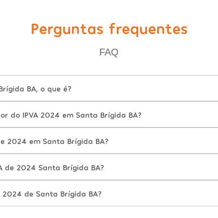
Perguntas frequentes
FAQ
rígida BA, o que é?
lor do IPVA 2024 em Santa Brígida BA?
e 2024 em Santa Brígida BA?
A de 2024 Santa Brígida BA?
 2024 de Santa Brígida BA?