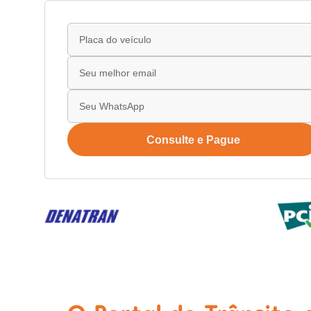
Consulte e Pague