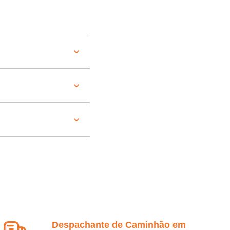
Despachante de Caminhão em