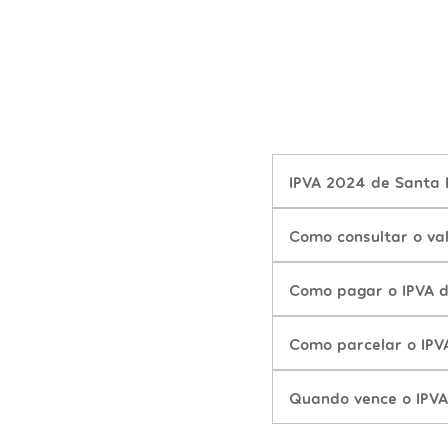
IPVA 2024 de Santa B
Como consultar o va
Como pagar o IPVA d
Como parcelar o IPV
Quando vence o IPVA