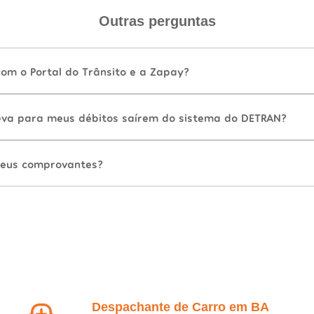
Outras perguntas
com o Portal do Trânsito e a Zapay?
va para meus débitos saírem do sistema do DETRAN?
eus comprovantes?
Despachante de Carro em BA