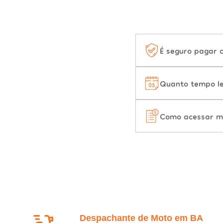
É seguro pagar 
Quanto tempo le
Como acessar m
Despachante de Moto em BA