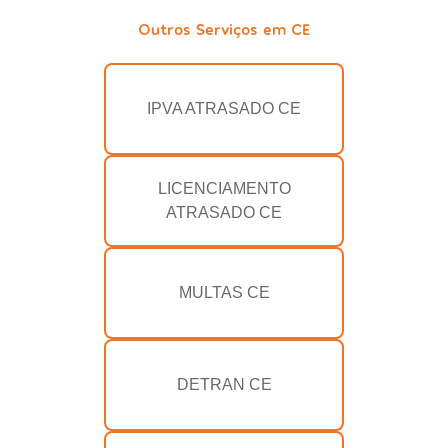
Outros Serviços em CE
IPVA ATRASADO CE
LICENCIAMENTO
ATRASADO CE
MULTAS CE
DETRAN CE