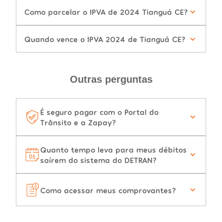
Como parcelar o IPVA de 2024 Tianguá CE?
Quando vence o IPVA 2024 de Tianguá CE?
Outras perguntas
É seguro pagar com o Portal do
Trânsito e a Zapay?
Quanto tempo leva para meus débitos
saírem do sistema do DETRAN?
Como acessar meus comprovantes?