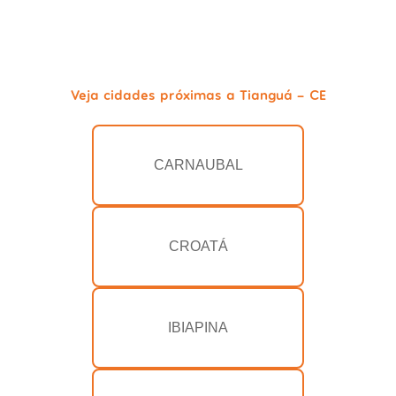
Veja cidades próximas a Tianguá - CE
CARNAUBAL
CROATÁ
IBIAPINA