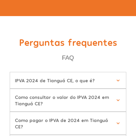
Perguntas frequentes
FAQ
IPVA 2024 de Tianguá CE, o que é?
Como consultar o valor do IPVA 2024 em
Tianguá CE?
Como pagar o IPVA de 2024 em Tianguá
CE?