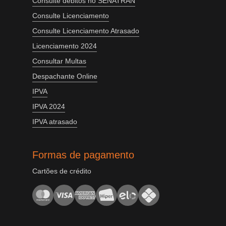
Consulte débitos no SENATRAN
Consulte Licenciamento
Consulte Licenciamento Atrasado
Licenciamento 2024
Consultar Multas
Despachante Online
IPVA
IPVA 2024
IPVA atrasado
Formas de pagamento
Cartões de crédito