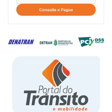
Consulte e Pague