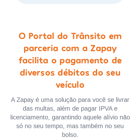
O Portal do Trânsito em
parceria com a Zapay
facilita o pagamento de
diversos débitos do seu
veículo
A Zapay é uma solução para você se livrar
das multas, além de pagar IPVA e
licenciamento, garantindo aquele alívio não
só no seu tempo, mas também no seu
bolso.