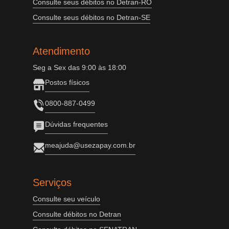
Consulte seus débitos no Detran-RO
Consulte seus débitos no Detran-SE
Atendimento
Seg a Sex das 9:00 às 18:00
Postos físicos
0800-887-0499
Dúvidas frequentes
meajuda@usezapay.com.br
Serviços
Consulte seu veículo
Consulte débitos no Detran