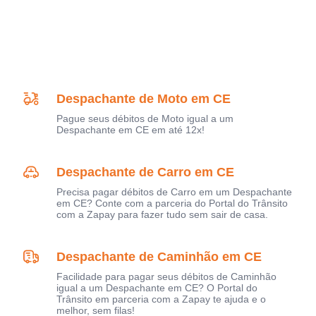
Despachante de Moto em CE
Pague seus débitos de Moto igual a um
Despachante em CE em até 12x!
Despachante de Carro em CE
Precisa pagar débitos de Carro em um Despachante
em CE? Conte com a parceria do Portal do Trânsito
com a Zapay para fazer tudo sem sair de casa.
Despachante de Caminhão em CE
Facilidade para pagar seus débitos de Caminhão
igual a um Despachante em CE? O Portal do
Trânsito em parceria com a Zapay te ajuda e o
melhor, sem filas!