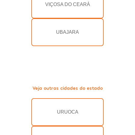
VIÇOSA DO CEARÁ
UBAJARA
Veja outras cidades do estado
URUOCA