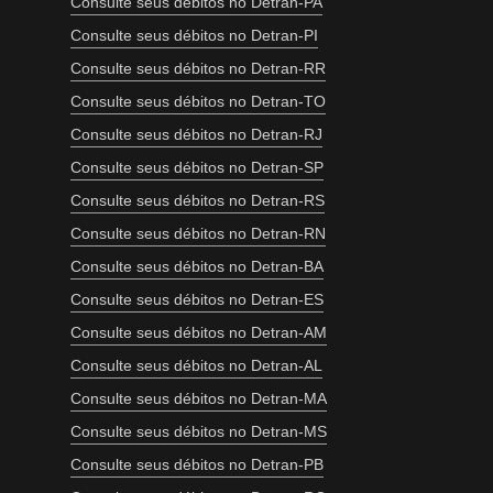
Consulte seus débitos no Detran-PA
Consulte seus débitos no Detran-PI
Consulte seus débitos no Detran-RR
Consulte seus débitos no Detran-TO
Consulte seus débitos no Detran-RJ
Consulte seus débitos no Detran-SP
Consulte seus débitos no Detran-RS
Consulte seus débitos no Detran-RN
Consulte seus débitos no Detran-BA
Consulte seus débitos no Detran-ES
Consulte seus débitos no Detran-AM
Consulte seus débitos no Detran-AL
Consulte seus débitos no Detran-MA
Consulte seus débitos no Detran-MS
Consulte seus débitos no Detran-PB