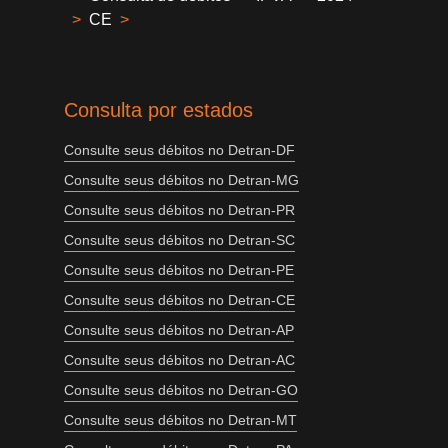
>
CE
>
Consulta por estados
Consulte seus débitos no Detran-DF
Consulte seus débitos no Detran-MG
Consulte seus débitos no Detran-PR
Consulte seus débitos no Detran-SC
Consulte seus débitos no Detran-PE
Consulte seus débitos no Detran-CE
Consulte seus débitos no Detran-AP
Consulte seus débitos no Detran-AC
Consulte seus débitos no Detran-GO
Consulte seus débitos no Detran-MT