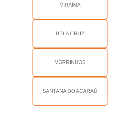
MIRAÍMA
BELA CRUZ
MORRINHOS
SANTANA DO ACARAÚ