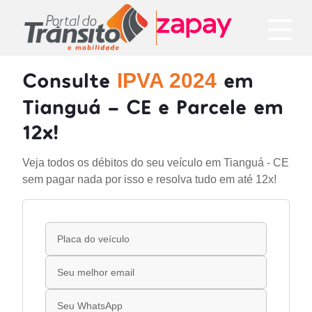
Consulte
em
IPVA 2024
Tianguá - CE e Parcele em
12x!
Veja todos os débitos do seu veículo em Tianguá - CE
sem pagar nada por isso e resolva tudo em até 12x!