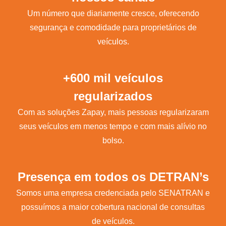
Um número que diariamente cresce, oferecendo
segurança e comodidade para proprietários de
veículos.
+600 mil veículos
regularizados
Com as soluções Zapay, mais pessoas regularizaram
seus veículos em menos tempo e com mais alívio no
bolso.
Presença em todos os DETRAN’s
Somos uma empresa credenciada pelo SENATRAN e
possuímos a maior cobertura nacional de consultas
de veículos.