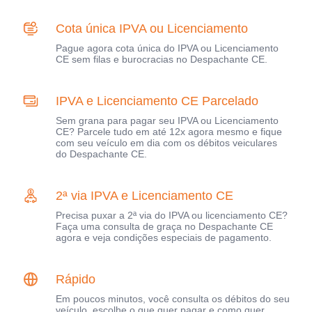
Cota única IPVA ou Licenciamento
Pague agora cota única do IPVA ou Licenciamento
CE sem filas e burocracias no Despachante CE.
IPVA e Licenciamento CE Parcelado
Sem grana para pagar seu IPVA ou Licenciamento
CE? Parcele tudo em até 12x agora mesmo e fique
com seu veículo em dia com os débitos veiculares
do Despachante CE.
2ª via IPVA e Licenciamento CE
Precisa puxar a 2ª via do IPVA ou licenciamento CE?
Faça uma consulta de graça no Despachante CE
agora e veja condições especiais de pagamento.
Rápido
Em poucos minutos, você consulta os débitos do seu
veículo, escolhe o que quer pagar e como quer