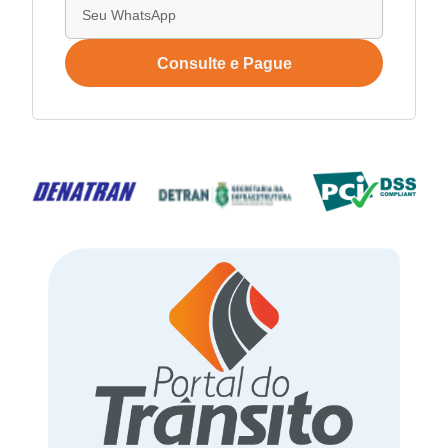
Consulte e Pague