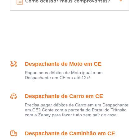
Como acessar meus comprovantes?
Despachante de Moto em CE
Pague seus débitos de Moto igual a um
Despachante em CE em até 12x!
Despachante de Carro em CE
Precisa pagar débitos de Carro em um Despachante
em CE? Conte com a parceria do Portal do Trânsito
com a Zapay para fazer tudo sem sair de casa.
Despachante de Caminhão em CE