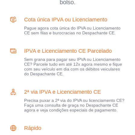
bolso.
Cota única IPVA ou Licenciamento
Pague agora cota única do IPVA ou Licenciamento
CE sem filas e burocracias no Despachante CE.
IPVA e Licenciamento CE Parcelado
Sem grana para pagar seu IPVA ou Licenciamento
CE? Parcele tudo em até 12x agora mesmo e fique
com seu veículo em dia com os débitos veiculares
do Despachante CE.
2ª via IPVA e Licenciamento CE
Precisa puxar a 2ª via do IPVA ou licenciamento CE?
Faça uma consulta de graça no Despachante CE
agora e veja condições especiais de pagamento.
Rápido