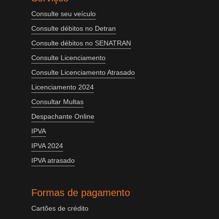
Consulte seu veículo
Consulte débitos no Detran
Consulte débitos no SENATRAN
Consulte Licenciamento
Consulte Licenciamento Atrasado
Licenciamento 2024
Consultar Multas
Despachante Online
IPVA
IPVA 2024
IPVA atrasado
Formas de pagamento
Cartões de crédito