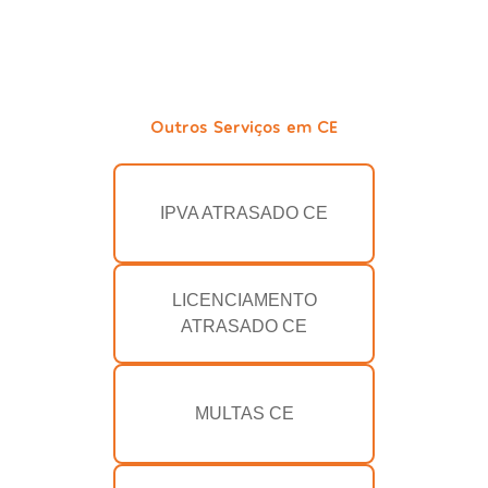
Outros Serviços em CE
IPVA ATRASADO CE
LICENCIAMENTO
ATRASADO CE
MULTAS CE