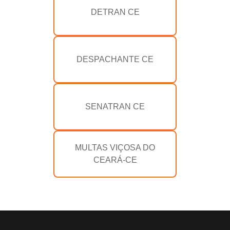
DETRAN CE
DESPACHANTE CE
SENATRAN CE
MULTAS VIÇOSA DO
CEARÁ-CE