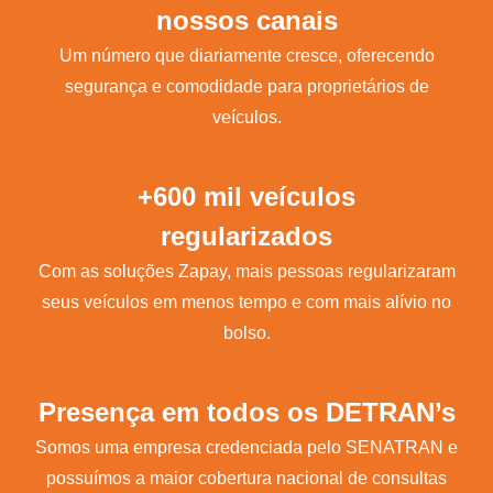
nossos canais
Um número que diariamente cresce, oferecendo
segurança e comodidade para proprietários de
veículos.
+600 mil veículos
regularizados
Com as soluções Zapay, mais pessoas regularizaram
seus veículos em menos tempo e com mais alívio no
bolso.
Presença em todos os DETRAN’s
Somos uma empresa credenciada pelo SENATRAN e
possuímos a maior cobertura nacional de consultas