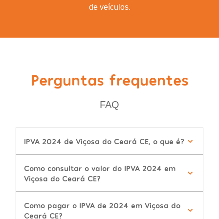
de veículos.
Perguntas frequentes
FAQ
IPVA 2024 de Viçosa do Ceará CE, o que é?
Como consultar o valor do IPVA 2024 em
Viçosa do Ceará CE?
Como pagar o IPVA de 2024 em Viçosa do
Ceará CE?