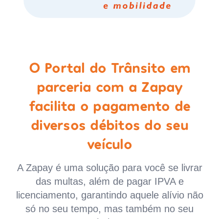
O Portal do Trânsito em
parceria com a Zapay
facilita o pagamento de
diversos débitos do seu
veículo
A Zapay é uma solução para você se livrar
das multas, além de pagar IPVA e
licenciamento, garantindo aquele alívio não
só no seu tempo, mas também no seu