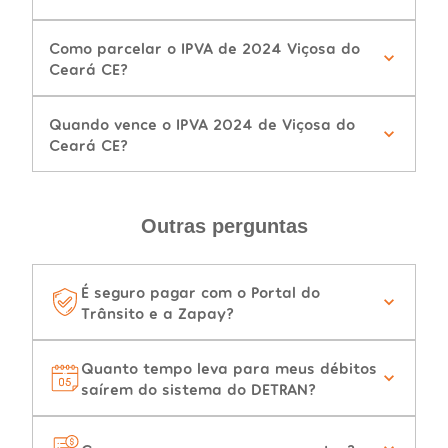
Como parcelar o IPVA de 2024 Viçosa do
Ceará CE?
Quando vence o IPVA 2024 de Viçosa do
Ceará CE?
Outras perguntas
É seguro pagar com o Portal do
Trânsito e a Zapay?
Quanto tempo leva para meus débitos
saírem do sistema do DETRAN?