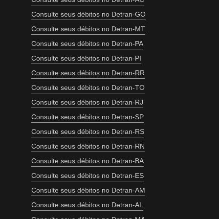
Consulte seus débitos no Detran-GO
Consulte seus débitos no Detran-MT
Consulte seus débitos no Detran-PA
Consulte seus débitos no Detran-PI
Consulte seus débitos no Detran-RR
Consulte seus débitos no Detran-TO
Consulte seus débitos no Detran-RJ
Consulte seus débitos no Detran-SP
Consulte seus débitos no Detran-RS
Consulte seus débitos no Detran-RN
Consulte seus débitos no Detran-BA
Consulte seus débitos no Detran-ES
Consulte seus débitos no Detran-AM
Consulte seus débitos no Detran-AL