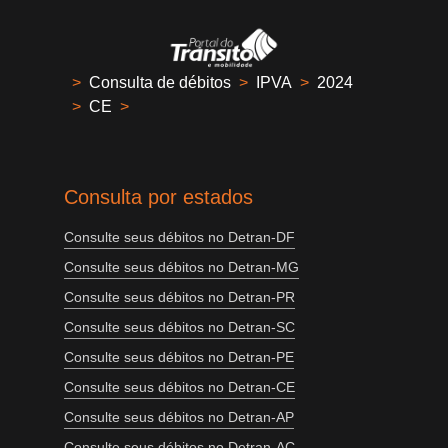
>
Consulta de débitos
>
IPVA
>
2024
>
CE
>
Consulta por estados
Consulte seus débitos no Detran-DF
Consulte seus débitos no Detran-MG
Consulte seus débitos no Detran-PR
Consulte seus débitos no Detran-SC
Consulte seus débitos no Detran-PE
Consulte seus débitos no Detran-CE
Consulte seus débitos no Detran-AP
Consulte seus débitos no Detran-AC