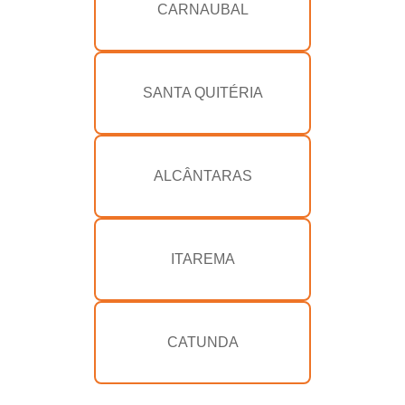
CARNAUBAL
SANTA QUITÉRIA
ALCÂNTARAS
ITAREMA
CATUNDA