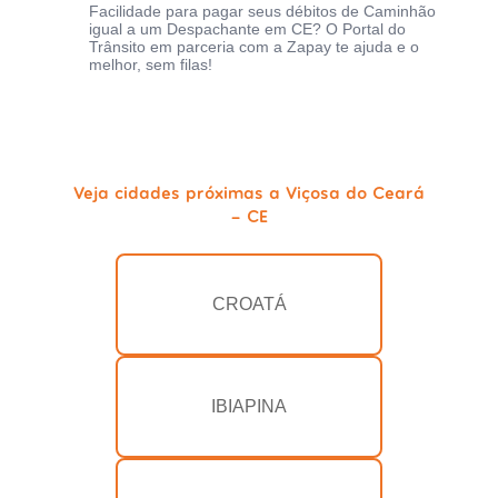
Facilidade para pagar seus débitos de Caminhão
igual a um Despachante em CE? O Portal do
Trânsito em parceria com a Zapay te ajuda e o
melhor, sem filas!
Veja cidades próximas a Viçosa do Ceará
- CE
CROATÁ
IBIAPINA