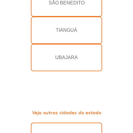
SÃO BENEDITO
TIANGUÁ
UBAJARA
Veja outras cidades do estado