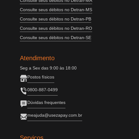
Consulte seus débitos no Detran-MA
Consulte seus débitos no Detran-MS
Consulte seus débitos no Detran-PB
Consulte seus débitos no Detran-RO
Consulte seus débitos no Detran-SE
Atendimento
Seg a Sex das 9:00 às 18:00
Postos físicos
0800-887-0499
Dúvidas frequentes
meajuda@usezapay.com.br
Serviços