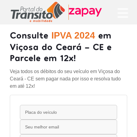
Consulte
em
IPVA 2024
Viçosa do Ceará - CE e
Parcele em 12x!
Veja todos os débitos do seu veículo em Viçosa do
Ceará - CE sem pagar nada por isso e resolva tudo
em até 12x!