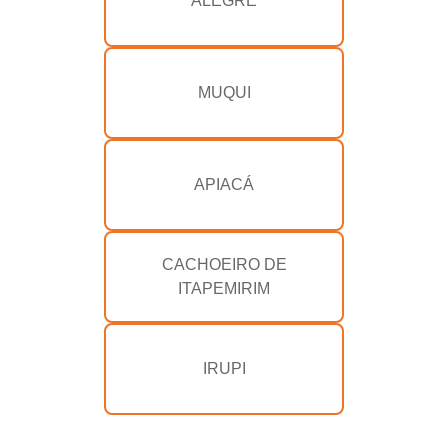
ALEGRE
MUQUI
APIACÁ
CACHOEIRO DE
ITAPEMIRIM
IRUPI