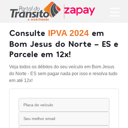
Consulte
em
IPVA 2024
Bom Jesus do Norte - ES e
Parcele em 12x!
Veja todos os débitos do seu veículo em Bom Jesus
do Norte - ES sem pagar nada por isso e resolva tudo
em até 12x!