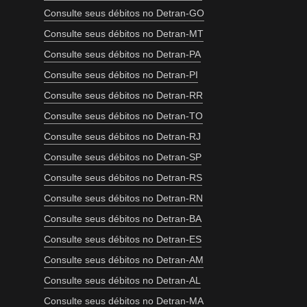
Consulte seus débitos no Detran-GO
Consulte seus débitos no Detran-MT
Consulte seus débitos no Detran-PA
Consulte seus débitos no Detran-PI
Consulte seus débitos no Detran-RR
Consulte seus débitos no Detran-TO
Consulte seus débitos no Detran-RJ
Consulte seus débitos no Detran-SP
Consulte seus débitos no Detran-RS
Consulte seus débitos no Detran-RN
Consulte seus débitos no Detran-BA
Consulte seus débitos no Detran-ES
Consulte seus débitos no Detran-AM
Consulte seus débitos no Detran-AL
Consulte seus débitos no Detran-MA