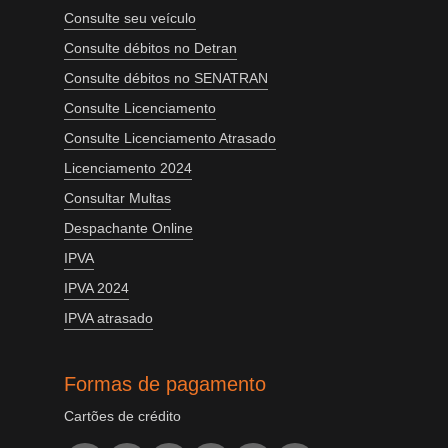
Consulte seu veículo
Consulte débitos no Detran
Consulte débitos no SENATRAN
Consulte Licenciamento
Consulte Licenciamento Atrasado
Licenciamento 2024
Consultar Multas
Despachante Online
IPVA
IPVA 2024
IPVA atrasado
Formas de pagamento
Cartões de crédito