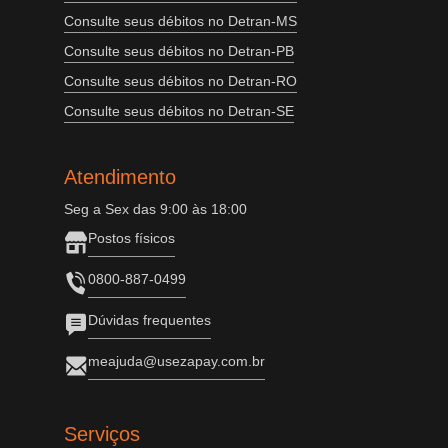
Consulte seus débitos no Detran-MS
Consulte seus débitos no Detran-PB
Consulte seus débitos no Detran-RO
Consulte seus débitos no Detran-SE
Atendimento
Seg a Sex das 9:00 às 18:00
Postos físicos
0800-887-0499
Dúvidas frequentes
meajuda@usezapay.com.br
Serviços