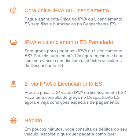
Cota única IPVA ou Licenciamento
Pague agora cota única do IPVA ou Licenciamento
ES sem filas e burocracias no Despachante ES.
IPVA e Licenciamento ES Parcelado
Sem grana para pagar seu IPVA ou Licenciamento
ES? Parcele tudo em até 12x agora mesmo e fique
com seu veículo em dia com os débitos veiculares
do Despachante ES.
2ª via IPVA e Licenciamento ES
Precisa puxar a 2ª via do IPVA ou licenciamento ES?
Faça uma consulta de graça no Despachante ES
agora e veja condições especiais de pagamento.
Rápido
Em poucos minutos, você consulta os débitos do seu
veículo, escolhe o que quer pagar e como quer