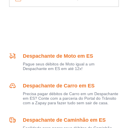
Despachante de Moto em ES
Pague seus débitos de Moto igual a um
Despachante em ES em até 12x!
Despachante de Carro em ES
Precisa pagar débitos de Carro em um Despachante
em ES? Conte com a parceria do Portal do Trânsito
com a Zapay para fazer tudo sem sair de casa.
Despachante de Caminhão em ES