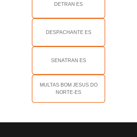
DETRAN ES
DESPACHANTE ES
SENATRAN ES
MULTAS BOM JESUS DO
NORTE-ES