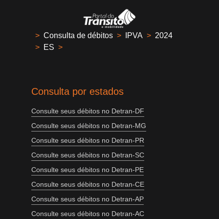
>
Consulta de débitos
>
IPVA
>
2024
>
ES
>
Consulta por estados
Consulte seus débitos no Detran-DF
Consulte seus débitos no Detran-MG
Consulte seus débitos no Detran-PR
Consulte seus débitos no Detran-SC
Consulte seus débitos no Detran-PE
Consulte seus débitos no Detran-CE
Consulte seus débitos no Detran-AP
Consulte seus débitos no Detran-AC