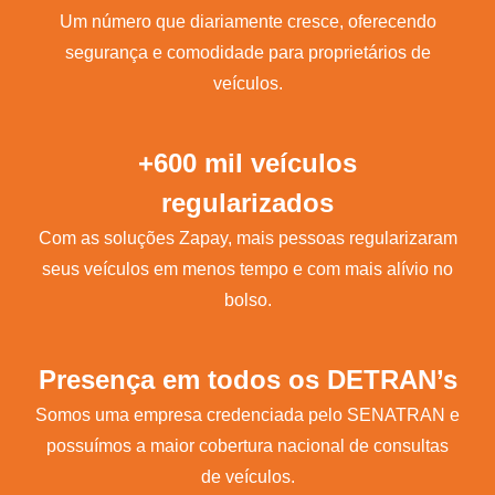
Um número que diariamente cresce, oferecendo
segurança e comodidade para proprietários de
veículos.
+600 mil veículos
regularizados
Com as soluções Zapay, mais pessoas regularizaram
seus veículos em menos tempo e com mais alívio no
bolso.
Presença em todos os DETRAN’s
Somos uma empresa credenciada pelo SENATRAN e
possuímos a maior cobertura nacional de consultas
de veículos.