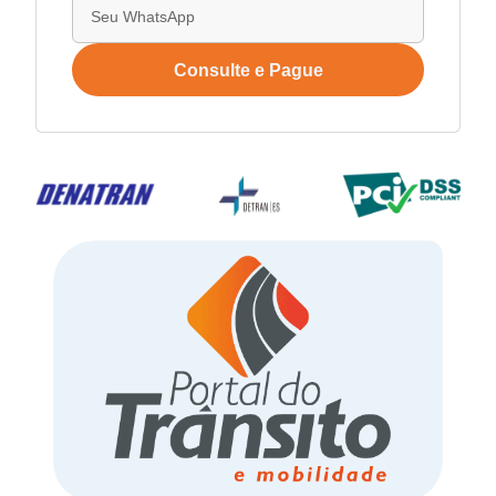
Consulte e Pague