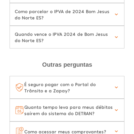
Como parcelar o IPVA de 2024 Bom Jesus
do Norte ES?
Quando vence o IPVA 2024 de Bom Jesus
do Norte ES?
Outras perguntas
É seguro pagar com o Portal do
Trânsito e a Zapay?
Quanto tempo leva para meus débitos
saírem do sistema do DETRAN?
Como acessar meus comprovantes?