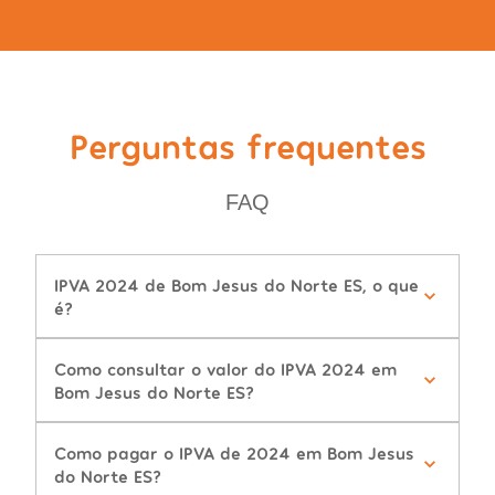
Perguntas frequentes
FAQ
IPVA 2024 de Bom Jesus do Norte ES, o que
é?
Como consultar o valor do IPVA 2024 em
Bom Jesus do Norte ES?
Como pagar o IPVA de 2024 em Bom Jesus
do Norte ES?