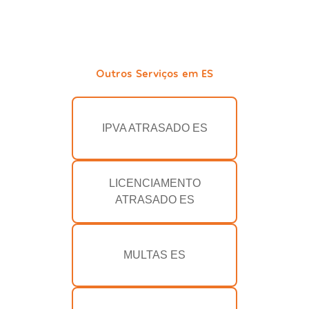
Outros Serviços em ES
IPVA ATRASADO ES
LICENCIAMENTO
ATRASADO ES
MULTAS ES