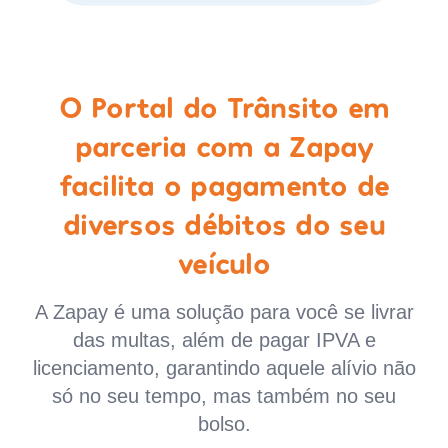
O Portal do Trânsito em
parceria com a Zapay
facilita o pagamento de
diversos débitos do seu
veículo
A Zapay é uma solução para você se livrar
das multas, além de pagar IPVA e
licenciamento, garantindo aquele alívio não
só no seu tempo, mas também no seu
bolso.