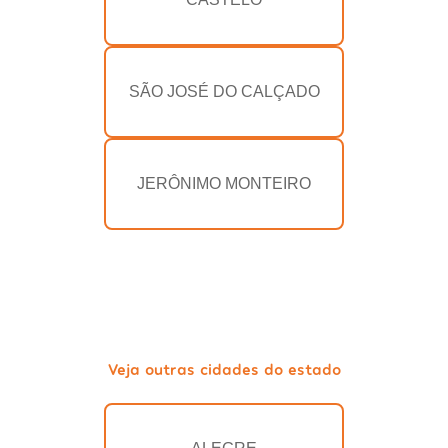
SÃO JOSÉ DO CALÇADO
JERÔNIMO MONTEIRO
Veja outras cidades do estado