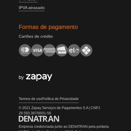
IPVA atrasado
Formas de pagamento
Cartões de crédito
by
Termos de uso
Política de Privacidade
© 2021 Zapay Serviços de Pagamentos S.A | CNPJ
28.593.387/0001-56
Empresa credenciada junto ao DENATRAN pela portaria