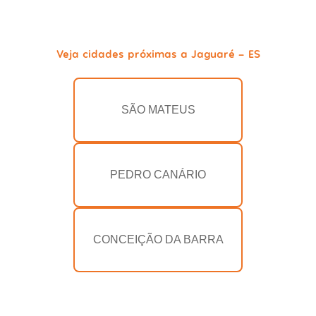
Veja cidades próximas a Jaguaré - ES
SÃO MATEUS
PEDRO CANÁRIO
CONCEIÇÃO DA BARRA