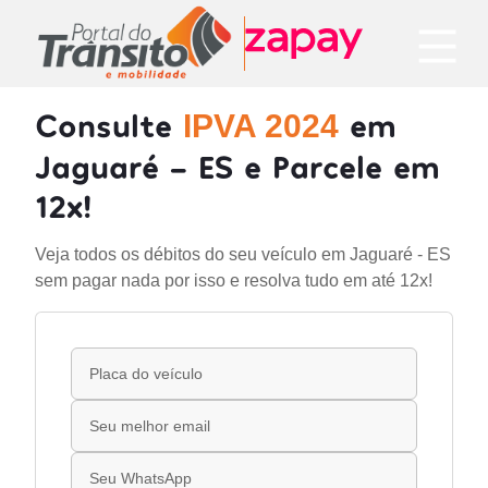
Consulte
em
IPVA 2024
Jaguaré - ES e Parcele em
12x!
Veja todos os débitos do seu veículo em Jaguaré - ES
sem pagar nada por isso e resolva tudo em até 12x!