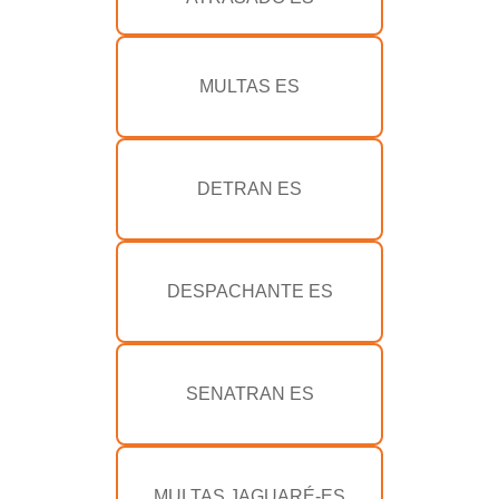
MULTAS ES
DETRAN ES
DESPACHANTE ES
SENATRAN ES
MULTAS JAGUARÉ-ES