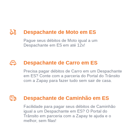
Despachante de Moto em ES
Pague seus débitos de Moto igual a um
Despachante em ES em até 12x!
Despachante de Carro em ES
Precisa pagar débitos de Carro em um Despachante
em ES? Conte com a parceria do Portal do Trânsito
com a Zapay para fazer tudo sem sair de casa.
Despachante de Caminhão em ES
Facilidade para pagar seus débitos de Caminhão
igual a um Despachante em ES? O Portal do
Trânsito em parceria com a Zapay te ajuda e o
melhor, sem filas!