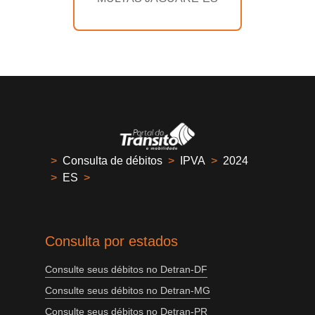
>
Consulta de débitos
>
IPVA
>
2024
>
ES
>
Consulta por estados
Consulte seus débitos no Detran-DF
Consulte seus débitos no Detran-MG
Consulte seus débitos no Detran-PR