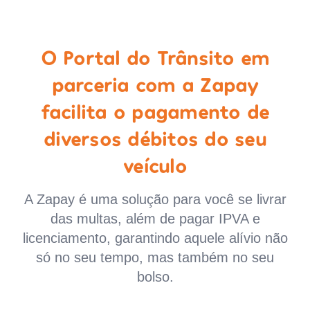
O Portal do Trânsito em
parceria com a Zapay
facilita o pagamento de
diversos débitos do seu
veículo
A Zapay é uma solução para você se livrar
das multas, além de pagar IPVA e
licenciamento, garantindo aquele alívio não
só no seu tempo, mas também no seu
bolso.