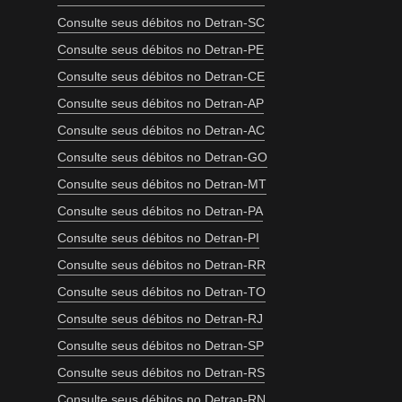
Consulte seus débitos no Detran-SC
Consulte seus débitos no Detran-PE
Consulte seus débitos no Detran-CE
Consulte seus débitos no Detran-AP
Consulte seus débitos no Detran-AC
Consulte seus débitos no Detran-GO
Consulte seus débitos no Detran-MT
Consulte seus débitos no Detran-PA
Consulte seus débitos no Detran-PI
Consulte seus débitos no Detran-RR
Consulte seus débitos no Detran-TO
Consulte seus débitos no Detran-RJ
Consulte seus débitos no Detran-SP
Consulte seus débitos no Detran-RS
Consulte seus débitos no Detran-RN