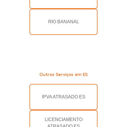
RIO BANANAL
Outros Serviços em ES
IPVA ATRASADO ES
LICENCIAMENTO
ATRASADO ES