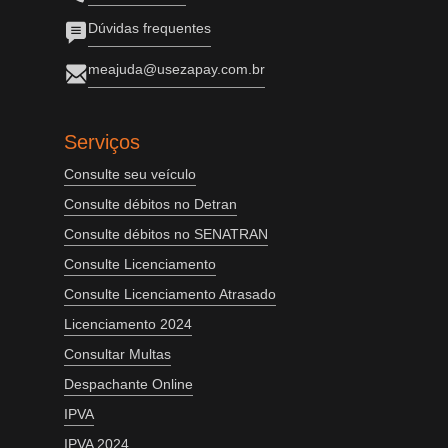
Dúvidas frequentes
meajuda@usezapay.com.br
Serviços
Consulte seu veículo
Consulte débitos no Detran
Consulte débitos no SENATRAN
Consulte Licenciamento
Consulte Licenciamento Atrasado
Licenciamento 2024
Consultar Multas
Despachante Online
IPVA
IPVA 2024