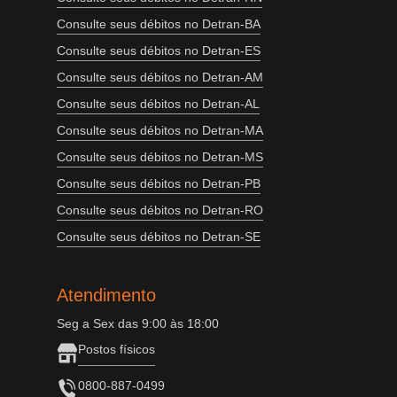
Consulte seus débitos no Detran-BA
Consulte seus débitos no Detran-ES
Consulte seus débitos no Detran-AM
Consulte seus débitos no Detran-AL
Consulte seus débitos no Detran-MA
Consulte seus débitos no Detran-MS
Consulte seus débitos no Detran-PB
Consulte seus débitos no Detran-RO
Consulte seus débitos no Detran-SE
Atendimento
Seg a Sex das 9:00 às 18:00
Postos físicos
0800-887-0499