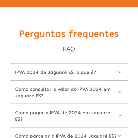
Perguntas frequentes
FAQ
IPVA 2024 de Jaguaré ES, o que é?
Como consultar o valor do IPVA 2024 em
Jaguaré ES?
Como pagar o IPVA de 2024 em Jaguaré
ES?
Como parcelar o IPVA de 2024 Jaguaré ES?