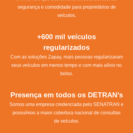
segurança e comodidade para proprietários de
veículos.
+600 mil veículos
regularizados
Com as soluções Zapay, mais pessoas regularizaram
seus veículos em menos tempo e com mais alívio no
bolso.
Presença em todos os DETRAN’s
Somos uma empresa credenciada pelo SENATRAN e
possuímos a maior cobertura nacional de consultas
de veículos.