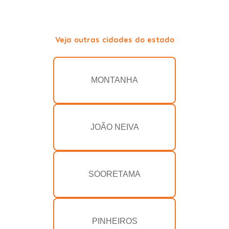
Veja outras cidades do estado
MONTANHA
JOÃO NEIVA
SOORETAMA
PINHEIROS