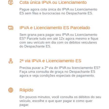
Cota única IPVA ou Licenciamento
Pague agora cota única do IPVA ou Licenciamento
ES sem filas e burocracias no Despachante ES.
IPVA e Licenciamento ES Parcelado
Sem grana para pagar seu IPVA ou Licenciamento
ES? Parcele tudo em até 12x agora mesmo e fique
com seu veículo em dia com os débitos veiculares
do Despachante ES.
2ª via IPVA e Licenciamento ES
Precisa puxar a 2ª via do IPVA ou licenciamento ES?
Faça uma consulta de graça no Despachante ES
agora e veja condições especiais de pagamento.
Rápido
Em poucos minutos, você consulta os débitos do seu
veículo, escolhe o que quer pagar e como quer
pagar.