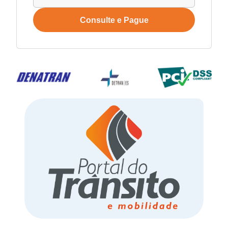
Consulte e Pague