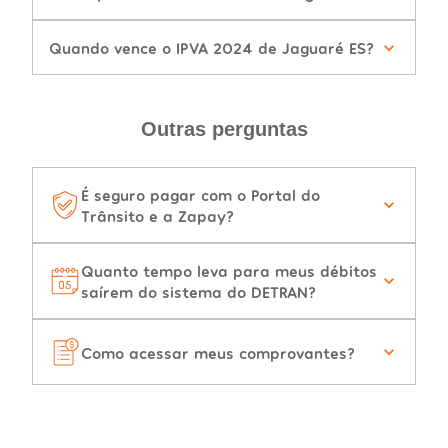
Quando vence o IPVA 2024 de Jaguaré ES?
Outras perguntas
É seguro pagar com o Portal do
Trânsito e a Zapay?
Quanto tempo leva para meus débitos
saírem do sistema do DETRAN?
Como acessar meus comprovantes?