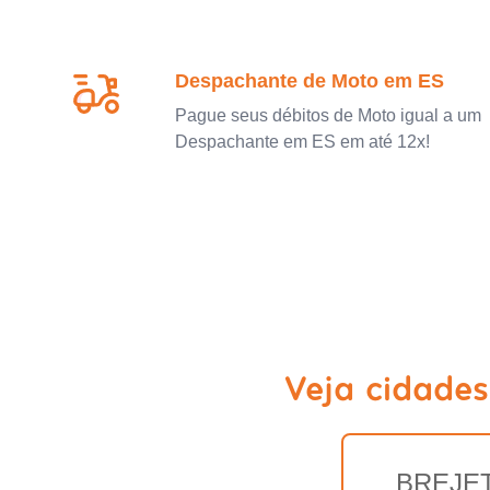
Despachante de Moto em ES
Pague seus débitos de Moto igual a um
Despachante em ES em até 12x!
Veja cidade
BREJE