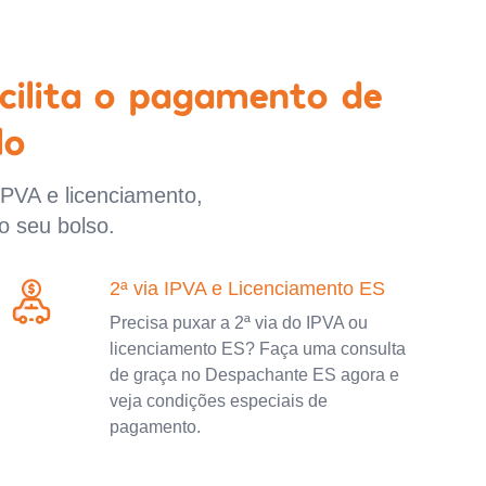
cilita o pagamento de
lo
IPVA e licenciamento,
o seu bolso.
2ª via IPVA e Licenciamento ES
Precisa puxar a 2ª via do IPVA ou
licenciamento ES? Faça uma consulta
de graça no Despachante ES agora e
veja condições especiais de
pagamento.