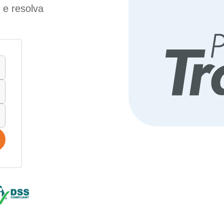
 e resolva