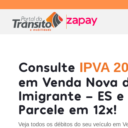
Consulte
IPVA 2
em Venda Nova 
Imigrante - ES e
Parcele em 12x!
Veja todos os débitos do seu veículo em 