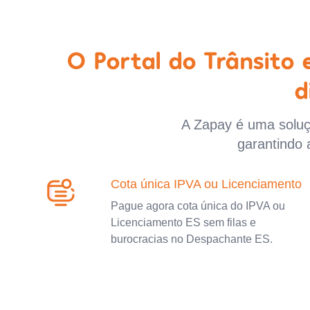
O Portal do Trânsito
d
A Zapay é uma soluçã
garantindo 
Cota única IPVA ou Licenciamento
Pague agora cota única do IPVA ou
Licenciamento ES sem filas e
burocracias no Despachante ES.