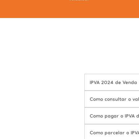
IPVA 2024 de Venda 
Como consultar o va
Como pagar o IPVA 
Como parcelar o IPV