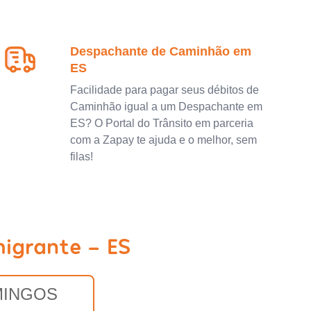
Despachante de Caminhão em
ES
Facilidade para pagar seus débitos de
Caminhão igual a um Despachante em
ES? O Portal do Trânsito em parceria
com a Zapay te ajuda e o melhor, sem
filas!
igrante - ES
INGOS