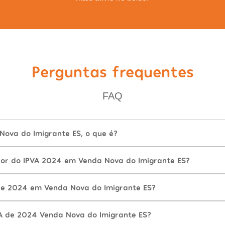
Perguntas frequentes
FAQ
Nova do Imigrante ES, o que é?
lor do IPVA 2024 em Venda Nova do Imigrante ES?
de 2024 em Venda Nova do Imigrante ES?
A de 2024 Venda Nova do Imigrante ES?