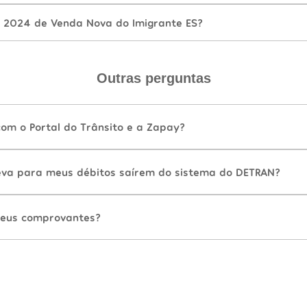
 2024 de Venda Nova do Imigrante ES?
Outras perguntas
com o Portal do Trânsito e a Zapay?
va para meus débitos saírem do sistema do DETRAN?
eus comprovantes?