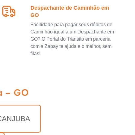
Despachante de Caminhão em
GO
Facilidade para pagar seus débitos de
Caminhão igual a um Despachante em
GO? O Portal do Trânsito em parceria
com a Zapay te ajuda e o melhor, sem
filas!
a - GO
CANJUBA