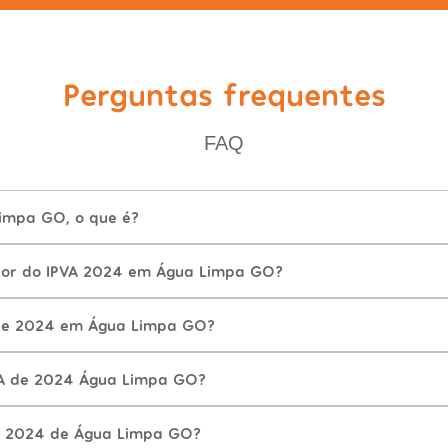
Perguntas frequentes
FAQ
impa GO, o que é?
lor do IPVA 2024 em Água Limpa GO?
de 2024 em Água Limpa GO?
VA de 2024 Água Limpa GO?
A 2024 de Água Limpa GO?