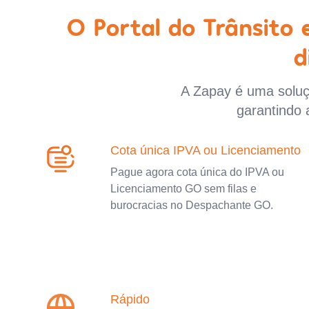
O Portal do Trânsito
d
A Zapay é uma soluçã
garantindo 
Cota única IPVA ou Licenciamento
Pague agora cota única do IPVA ou
Licenciamento GO sem filas e
burocracias no Despachante GO.
Rápido