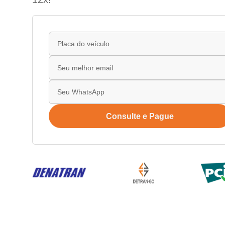
Consulte e Pague