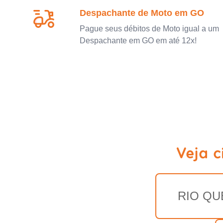
Despachante de Moto em GO
Pague seus débitos de Moto igual a um
Despachante em GO em até 12x!
Veja 
RIO QU