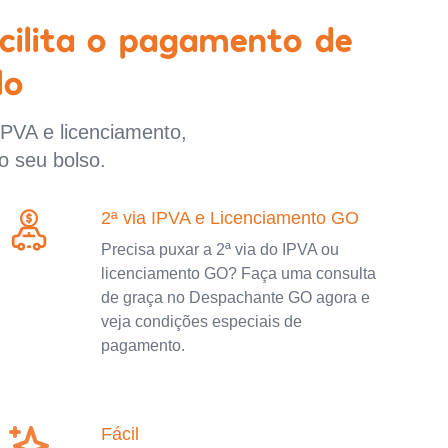
cilita o pagamento de
lo
IPVA e licenciamento,
o seu bolso.
2ª via IPVA e Licenciamento GO
Precisa puxar a 2ª via do IPVA ou
licenciamento GO? Faça uma consulta
de graça no Despachante GO agora e
veja condições especiais de
pagamento.
Fácil