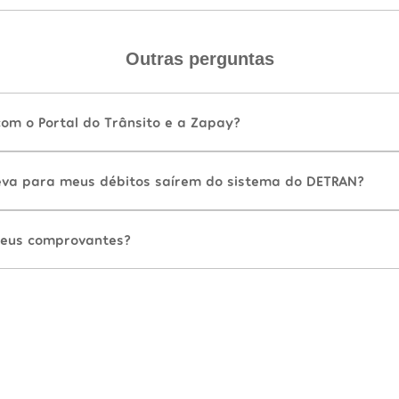
Outras perguntas
com o Portal do Trânsito e a Zapay?
va para meus débitos saírem do sistema do DETRAN?
eus comprovantes?