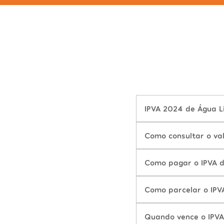
IPVA 2024 de Água L
Como consultar o va
Como pagar o IPVA 
Como parcelar o IP
Quando vence o IPV