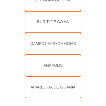
PETROLINA DE GOIÁS
BURITI DE GOIÁS
CAMPO LIMPO DE GOIÁS
ANÁPOLIS
APARECIDA DE GOIÂNIA