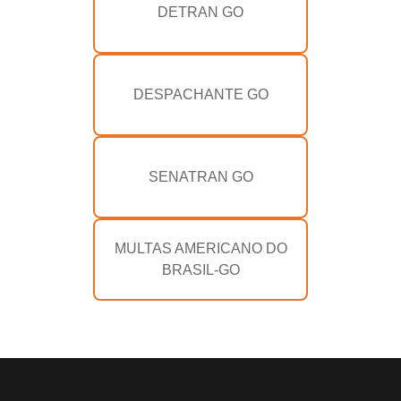
DETRAN GO
DESPACHANTE GO
SENATRAN GO
MULTAS AMERICANO DO
BRASIL-GO