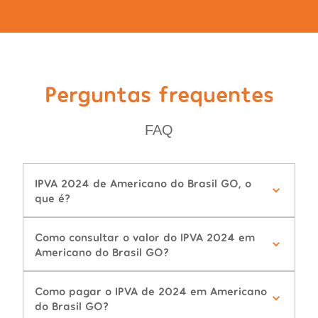
Perguntas frequentes
FAQ
IPVA 2024 de Americano do Brasil GO, o
que é?
Como consultar o valor do IPVA 2024 em
Americano do Brasil GO?
Como pagar o IPVA de 2024 em Americano
do Brasil GO?