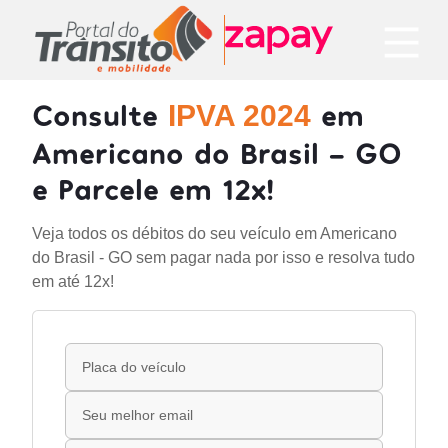
Consulte
em
IPVA 2024
Americano do Brasil - GO
e Parcele em 12x!
Veja todos os débitos do seu veículo em Americano
do Brasil - GO sem pagar nada por isso e resolva tudo
em até 12x!