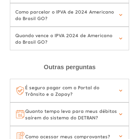
Como parcelar o IPVA de 2024 Americano
do Brasil GO?
Quando vence o IPVA 2024 de Americano
do Brasil GO?
Outras perguntas
É seguro pagar com o Portal do
Trânsito e a Zapay?
Quanto tempo leva para meus débitos
saírem do sistema do DETRAN?
Como acessar meus comprovantes?