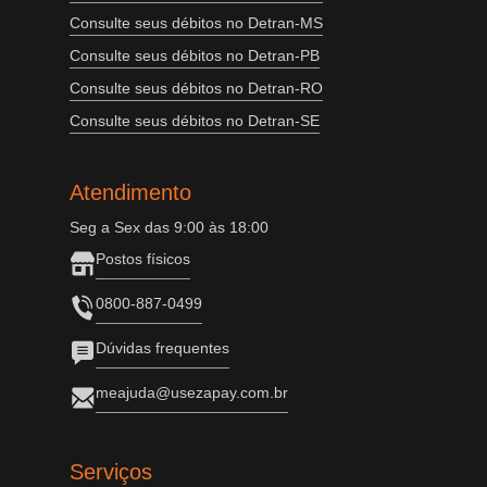
Consulte seus débitos no Detran-MS
Consulte seus débitos no Detran-PB
Consulte seus débitos no Detran-RO
Consulte seus débitos no Detran-SE
Atendimento
Seg a Sex das 9:00 às 18:00
Postos físicos
0800-887-0499
Dúvidas frequentes
meajuda@usezapay.com.br
Serviços