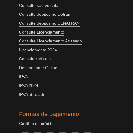
Consulte seu veículo
Consulte débitos no Detran
Consulte débitos no SENATRAN
Consulte Licenciamento
Consulte Licenciamento Atrasado
Licenciamento 2024
Consultar Multas
Despachante Online
IPVA
IPVA 2024
IPVA atrasado
Formas de pagamento
Cartões de crédito