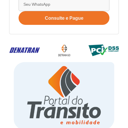
Consulte e Pague