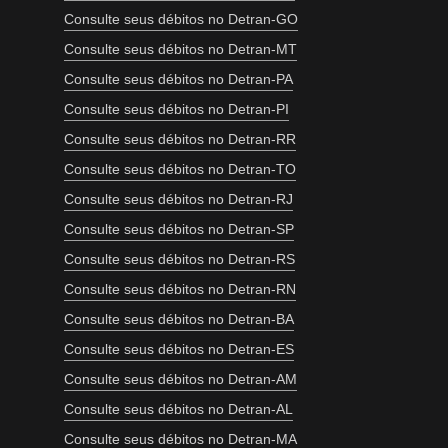
Consulte seus débitos no Detran-GO
Consulte seus débitos no Detran-MT
Consulte seus débitos no Detran-PA
Consulte seus débitos no Detran-PI
Consulte seus débitos no Detran-RR
Consulte seus débitos no Detran-TO
Consulte seus débitos no Detran-RJ
Consulte seus débitos no Detran-SP
Consulte seus débitos no Detran-RS
Consulte seus débitos no Detran-RN
Consulte seus débitos no Detran-BA
Consulte seus débitos no Detran-ES
Consulte seus débitos no Detran-AM
Consulte seus débitos no Detran-AL
Consulte seus débitos no Detran-MA