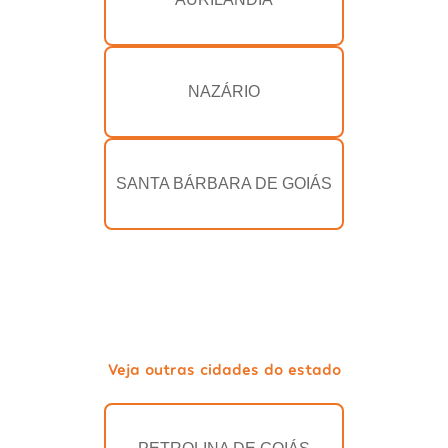
NAZÁRIO
SANTA BÁRBARA DE GOIÁS
Veja outras cidades do estado