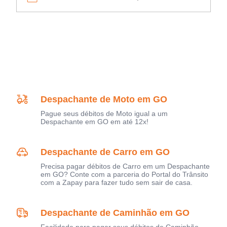
Despachante de Moto em GO
Pague seus débitos de Moto igual a um
Despachante em GO em até 12x!
Despachante de Carro em GO
Precisa pagar débitos de Carro em um Despachante
em GO? Conte com a parceria do Portal do Trânsito
com a Zapay para fazer tudo sem sair de casa.
Despachante de Caminhão em GO