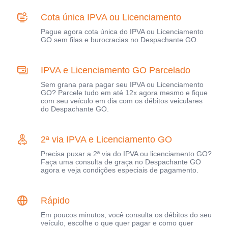
Cota única IPVA ou Licenciamento
Pague agora cota única do IPVA ou Licenciamento
GO sem filas e burocracias no Despachante GO.
IPVA e Licenciamento GO Parcelado
Sem grana para pagar seu IPVA ou Licenciamento
GO? Parcele tudo em até 12x agora mesmo e fique
com seu veículo em dia com os débitos veiculares
do Despachante GO.
2ª via IPVA e Licenciamento GO
Precisa puxar a 2ª via do IPVA ou licenciamento GO?
Faça uma consulta de graça no Despachante GO
agora e veja condições especiais de pagamento.
Rápido
Em poucos minutos, você consulta os débitos do seu
veículo, escolhe o que quer pagar e como quer