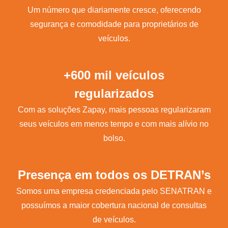
Um número que diariamente cresce, oferecendo
segurança e comodidade para proprietários de
veículos.
+600 mil veículos
regularizados
Com as soluções Zapay, mais pessoas regularizaram
seus veículos em menos tempo e com mais alívio no
bolso.
Presença em todos os DETRAN’s
Somos uma empresa credenciada pelo SENATRAN e
possuímos a maior cobertura nacional de consultas
de veículos.