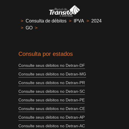
>
Consulta de débitos
>
IPVA
>
2024
>
GO
>
Consulta por estados
Consulte seus débitos no Detran-DF
Consulte seus débitos no Detran-MG
Consulte seus débitos no Detran-PR
Consulte seus débitos no Detran-SC
Consulte seus débitos no Detran-PE
Consulte seus débitos no Detran-CE
Consulte seus débitos no Detran-AP
Consulte seus débitos no Detran-AC