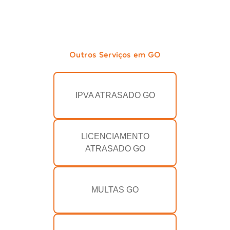
Outros Serviços em GO
IPVA ATRASADO GO
LICENCIAMENTO
ATRASADO GO
MULTAS GO