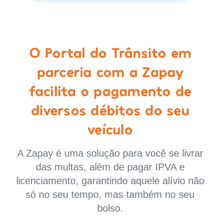
O Portal do Trânsito em
parceria com a Zapay
facilita o pagamento de
diversos débitos do seu
veículo
A Zapay é uma solução para você se livrar
das multas, além de pagar IPVA e
licenciamento, garantindo aquele alívio não
só no seu tempo, mas também no seu
bolso.