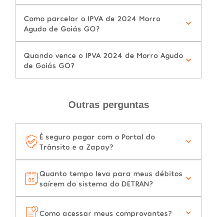
Como parcelar o IPVA de 2024 Morro
Agudo de Goiás GO?
Quando vence o IPVA 2024 de Morro Agudo
de Goiás GO?
Outras perguntas
É seguro pagar com o Portal do
Trânsito e a Zapay?
Quanto tempo leva para meus débitos
saírem do sistema do DETRAN?
Como acessar meus comprovantes?