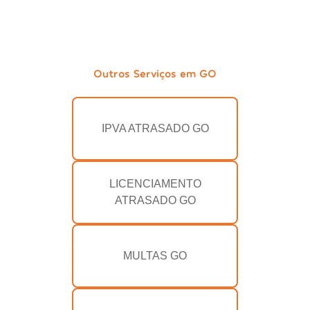
Outros Serviços em GO
IPVA ATRASADO GO
LICENCIAMENTO
ATRASADO GO
MULTAS GO