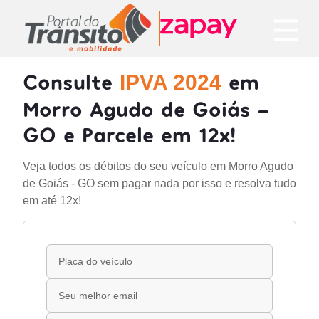
Consulte
em
IPVA 2024
Morro Agudo de Goiás -
GO e Parcele em 12x!
Veja todos os débitos do seu veículo em Morro Agudo
de Goiás - GO sem pagar nada por isso e resolva tudo
em até 12x!