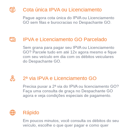
Cota única IPVA ou Licenciamento
Pague agora cota única do IPVA ou Licenciamento
GO sem filas e burocracias no Despachante GO.
IPVA e Licenciamento GO Parcelado
Sem grana para pagar seu IPVA ou Licenciamento
GO? Parcele tudo em até 12x agora mesmo e fique
com seu veículo em dia com os débitos veiculares
do Despachante GO.
2ª via IPVA e Licenciamento GO
Precisa puxar a 2ª via do IPVA ou licenciamento GO?
Faça uma consulta de graça no Despachante GO
agora e veja condições especiais de pagamento.
Rápido
Em poucos minutos, você consulta os débitos do seu
veículo, escolhe o que quer pagar e como quer