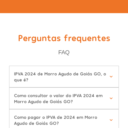
Perguntas frequentes
FAQ
IPVA 2024 de Morro Agudo de Goiás GO, o
que é?
Como consultar o valor do IPVA 2024 em
Morro Agudo de Goiás GO?
Como pagar o IPVA de 2024 em Morro
Agudo de Goiás GO?