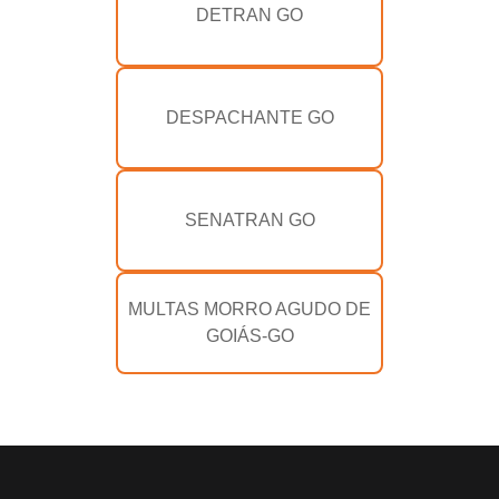
DETRAN GO
DESPACHANTE GO
SENATRAN GO
MULTAS MORRO AGUDO DE
GOIÁS-GO