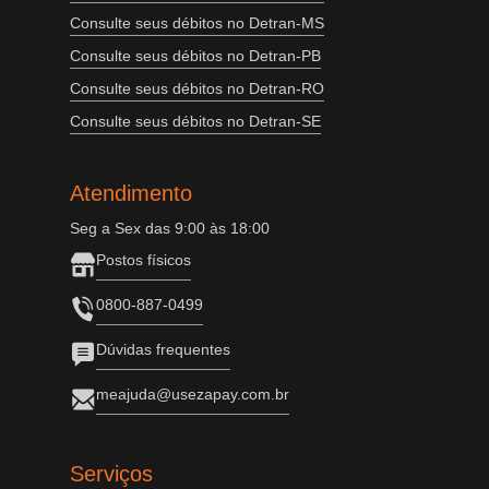
Consulte seus débitos no Detran-MS
Consulte seus débitos no Detran-PB
Consulte seus débitos no Detran-RO
Consulte seus débitos no Detran-SE
Atendimento
Seg a Sex das 9:00 às 18:00
Postos físicos
0800-887-0499
Dúvidas frequentes
meajuda@usezapay.com.br
Serviços