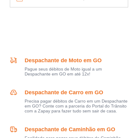
Despachante de Moto em GO
Pague seus débitos de Moto igual a um
Despachante em GO em até 12x!
Despachante de Carro em GO
Precisa pagar débitos de Carro em um Despachante
em GO? Conte com a parceria do Portal do Trânsito
com a Zapay para fazer tudo sem sair de casa.
Despachante de Caminhão em GO