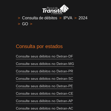
>
Consulta de débitos
>
IPVA
>
2024
>
GO
>
Consulta por estados
Consulte seus débitos no Detran-DF
Consulte seus débitos no Detran-MG
Consulte seus débitos no Detran-PR
Consulte seus débitos no Detran-SC
Consulte seus débitos no Detran-PE
Consulte seus débitos no Detran-CE
Consulte seus débitos no Detran-AP
Consulte seus débitos no Detran-AC