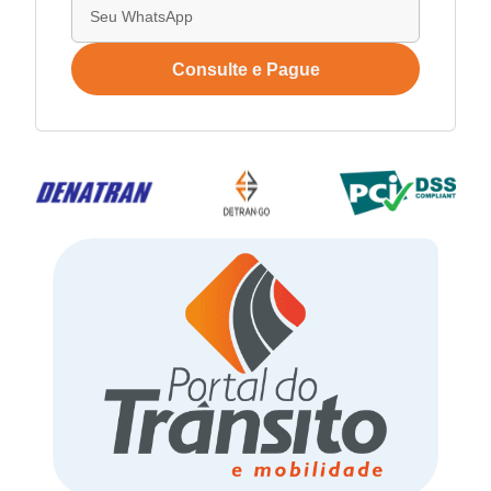
Consulte e Pague