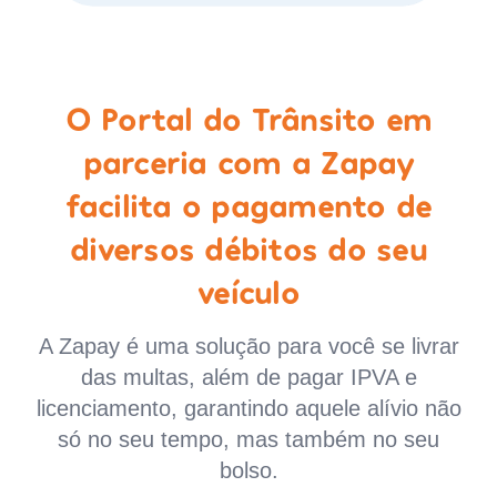
O Portal do Trânsito em
parceria com a Zapay
facilita o pagamento de
diversos débitos do seu
veículo
A Zapay é uma solução para você se livrar
das multas, além de pagar IPVA e
licenciamento, garantindo aquele alívio não
só no seu tempo, mas também no seu
bolso.