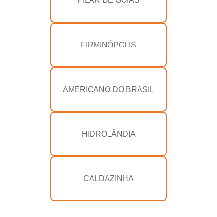
PILAR DE GOIÁS
FIRMINÓPOLIS
AMERICANO DO BRASIL
HIDROLÂNDIA
CALDAZINHA