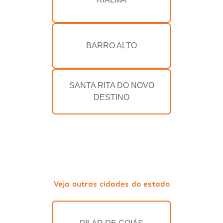
BARRO ALTO
SANTA RITA DO NOVO
DESTINO
Veja outras cidades do estado