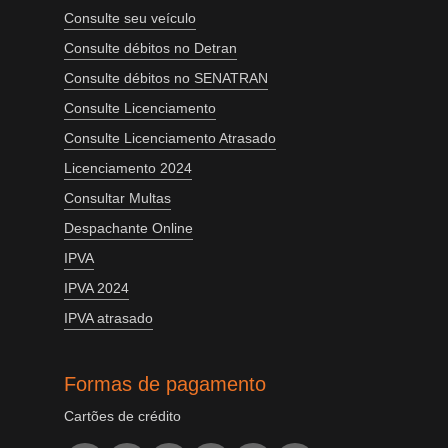
Consulte seu veículo
Consulte débitos no Detran
Consulte débitos no SENATRAN
Consulte Licenciamento
Consulte Licenciamento Atrasado
Licenciamento 2024
Consultar Multas
Despachante Online
IPVA
IPVA 2024
IPVA atrasado
Formas de pagamento
Cartões de crédito