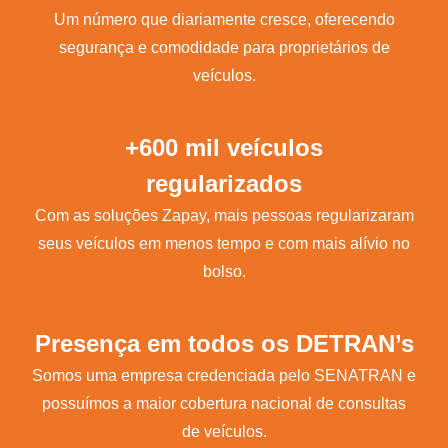
Um número que diariamente cresce, oferecendo
segurança e comodidade para proprietários de
veículos.
+600 mil veículos
regularizados
Com as soluções Zapay, mais pessoas regularizaram
seus veículos em menos tempo e com mais alívio no
bolso.
Presença em todos os DETRAN’s
Somos uma empresa credenciada pelo SENATRAN e
possuímos a maior cobertura nacional de consultas
de veículos.