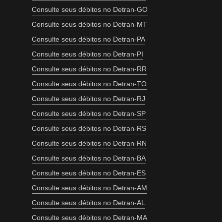
Consulte seus débitos no Detran-GO
Consulte seus débitos no Detran-MT
Consulte seus débitos no Detran-PA
Consulte seus débitos no Detran-PI
Consulte seus débitos no Detran-RR
Consulte seus débitos no Detran-TO
Consulte seus débitos no Detran-RJ
Consulte seus débitos no Detran-SP
Consulte seus débitos no Detran-RS
Consulte seus débitos no Detran-RN
Consulte seus débitos no Detran-BA
Consulte seus débitos no Detran-ES
Consulte seus débitos no Detran-AM
Consulte seus débitos no Detran-AL
Consulte seus débitos no Detran-MA