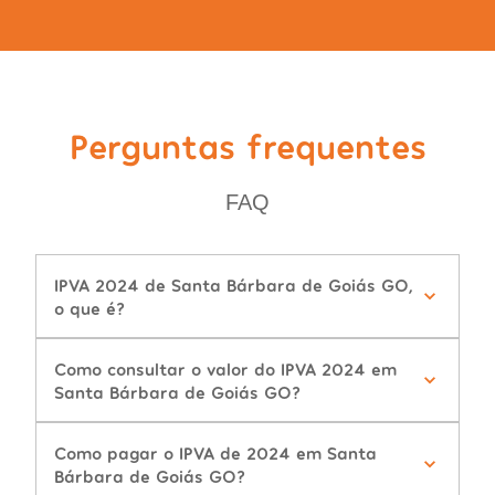
Perguntas frequentes
FAQ
IPVA 2024 de Santa Bárbara de Goiás GO,
o que é?
Como consultar o valor do IPVA 2024 em
Santa Bárbara de Goiás GO?
Como pagar o IPVA de 2024 em Santa
Bárbara de Goiás GO?