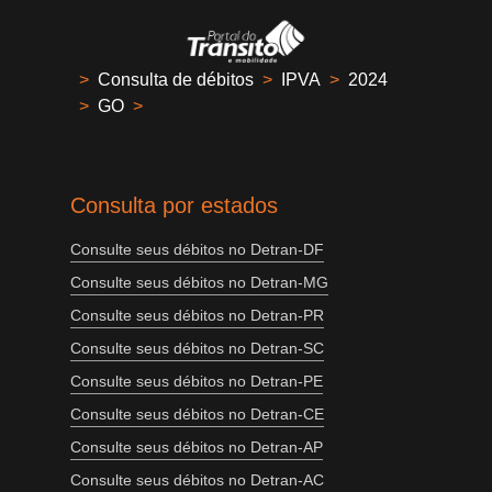
>
Consulta de débitos
>
IPVA
>
2024
>
GO
>
Consulta por estados
Consulte seus débitos no Detran-DF
Consulte seus débitos no Detran-MG
Consulte seus débitos no Detran-PR
Consulte seus débitos no Detran-SC
Consulte seus débitos no Detran-PE
Consulte seus débitos no Detran-CE
Consulte seus débitos no Detran-AP
Consulte seus débitos no Detran-AC