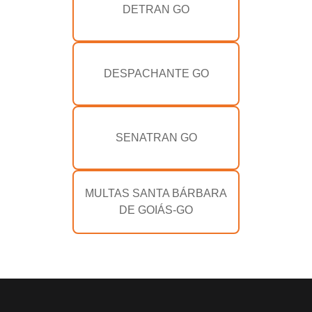
DETRAN GO
DESPACHANTE GO
SENATRAN GO
MULTAS SANTA BÁRBARA
DE GOIÁS-GO