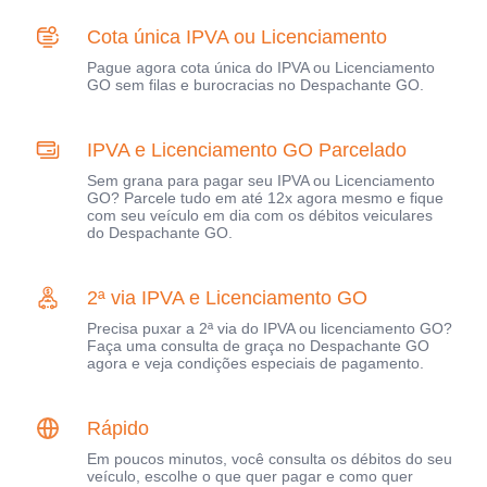
Cota única IPVA ou Licenciamento
Pague agora cota única do IPVA ou Licenciamento
GO sem filas e burocracias no Despachante GO.
IPVA e Licenciamento GO Parcelado
Sem grana para pagar seu IPVA ou Licenciamento
GO? Parcele tudo em até 12x agora mesmo e fique
com seu veículo em dia com os débitos veiculares
do Despachante GO.
2ª via IPVA e Licenciamento GO
Precisa puxar a 2ª via do IPVA ou licenciamento GO?
Faça uma consulta de graça no Despachante GO
agora e veja condições especiais de pagamento.
Rápido
Em poucos minutos, você consulta os débitos do seu
veículo, escolhe o que quer pagar e como quer