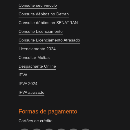
Consulte seu veículo
Consulte débitos no Detran
Consulte débitos no SENATRAN
Consulte Licenciamento
Consulte Licenciamento Atrasado
Licenciamento 2024
Consultar Multas
Despachante Online
IPVA
IPVA 2024
IPVA atrasado
Formas de pagamento
Cartões de crédito