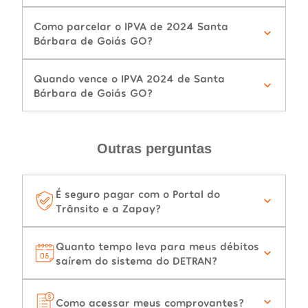
Como parcelar o IPVA de 2024 Santa
Bárbara de Goiás GO?
Quando vence o IPVA 2024 de Santa
Bárbara de Goiás GO?
Outras perguntas
É seguro pagar com o Portal do
Trânsito e a Zapay?
Quanto tempo leva para meus débitos
saírem do sistema do DETRAN?
Como acessar meus comprovantes?