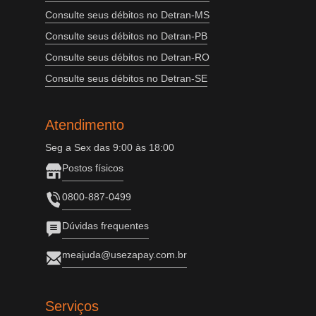
Consulte seus débitos no Detran-MS
Consulte seus débitos no Detran-PB
Consulte seus débitos no Detran-RO
Consulte seus débitos no Detran-SE
Atendimento
Seg a Sex das 9:00 às 18:00
Postos físicos
0800-887-0499
Dúvidas frequentes
meajuda@usezapay.com.br
Serviços