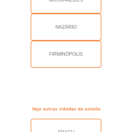
NAZÁRIO
FIRMINÓPOLIS
Veja outras cidades do estado