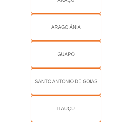
ARAÇU
ARAGOIÂNIA
GUAPÓ
SANTO ANTÔNIO DE GOIÁS
ITAUÇU