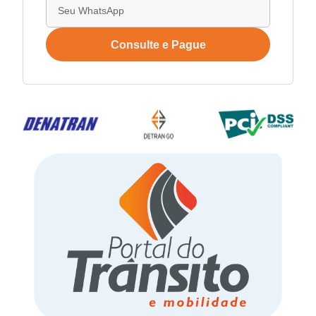
Consulte e Pague