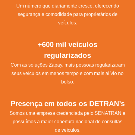
Um número que diariamente cresce, oferecendo
segurança e comodidade para proprietários de
veículos.
+600 mil veículos
regularizados
Com as soluções Zapay, mais pessoas regularizaram
seus veículos em menos tempo e com mais alívio no
bolso.
Presença em todos os DETRAN’s
Somos uma empresa credenciada pelo SENATRAN e
possuímos a maior cobertura nacional de consultas
de veículos.