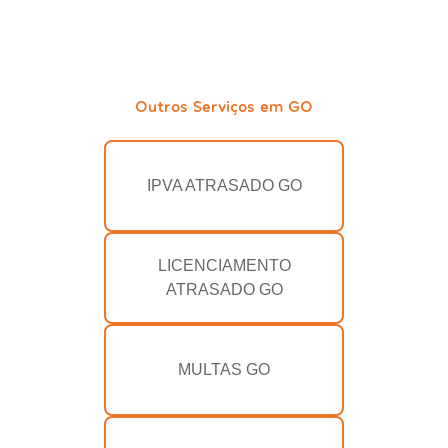
Outros Serviços em GO
IPVA ATRASADO GO
LICENCIAMENTO
ATRASADO GO
MULTAS GO