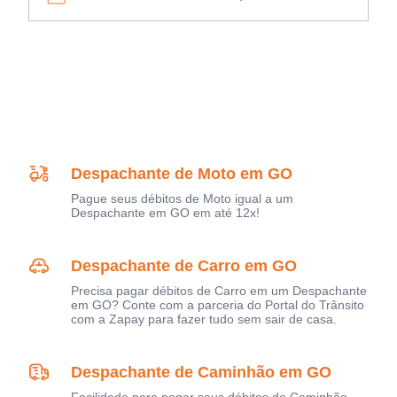
Despachante de Moto em GO
Pague seus débitos de Moto igual a um
Despachante em GO em até 12x!
Despachante de Carro em GO
Precisa pagar débitos de Carro em um Despachante
em GO? Conte com a parceria do Portal do Trânsito
com a Zapay para fazer tudo sem sair de casa.
Despachante de Caminhão em GO