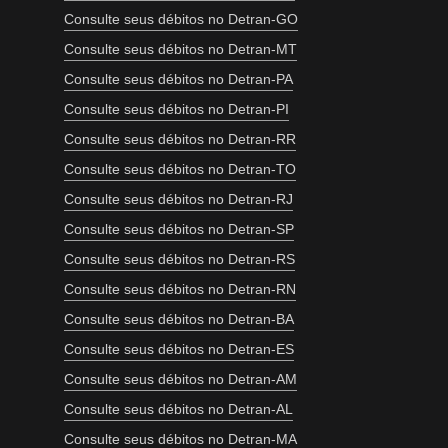
Consulte seus débitos no Detran-GO
Consulte seus débitos no Detran-MT
Consulte seus débitos no Detran-PA
Consulte seus débitos no Detran-PI
Consulte seus débitos no Detran-RR
Consulte seus débitos no Detran-TO
Consulte seus débitos no Detran-RJ
Consulte seus débitos no Detran-SP
Consulte seus débitos no Detran-RS
Consulte seus débitos no Detran-RN
Consulte seus débitos no Detran-BA
Consulte seus débitos no Detran-ES
Consulte seus débitos no Detran-AM
Consulte seus débitos no Detran-AL
Consulte seus débitos no Detran-MA