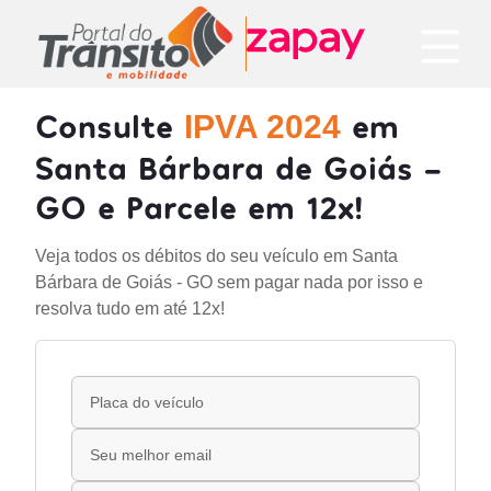
Consulte
em
IPVA 2024
Santa Bárbara de Goiás -
GO e Parcele em 12x!
Veja todos os débitos do seu veículo em Santa
Bárbara de Goiás - GO sem pagar nada por isso e
resolva tudo em até 12x!