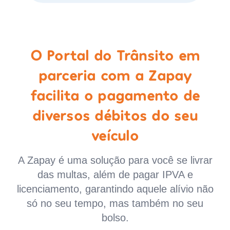
O Portal do Trânsito em
parceria com a Zapay
facilita o pagamento de
diversos débitos do seu
veículo
A Zapay é uma solução para você se livrar
das multas, além de pagar IPVA e
licenciamento, garantindo aquele alívio não
só no seu tempo, mas também no seu
bolso.