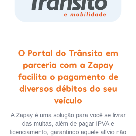
O Portal do Trânsito em
parceria com a Zapay
facilita o pagamento de
diversos débitos do seu
veículo
A Zapay é uma solução para você se livrar
das multas, além de pagar IPVA e
licenciamento, garantindo aquele alívio não