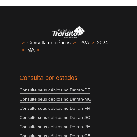
>
Consulta de débitos
>
IPVA
>
2024
>
MA
>
Consulta por estados
Consulte seus débitos no Detran-DF
Consulte seus débitos no Detran-MG
Consulte seus débitos no Detran-PR
Consulte seus débitos no Detran-SC
Consulte seus débitos no Detran-PE
Consulte seus débitos no Detran-CE