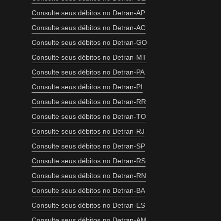
Consulte seus débitos no Detran-AP
Consulte seus débitos no Detran-AC
Consulte seus débitos no Detran-GO
Consulte seus débitos no Detran-MT
Consulte seus débitos no Detran-PA
Consulte seus débitos no Detran-PI
Consulte seus débitos no Detran-RR
Consulte seus débitos no Detran-TO
Consulte seus débitos no Detran-RJ
Consulte seus débitos no Detran-SP
Consulte seus débitos no Detran-RS
Consulte seus débitos no Detran-RN
Consulte seus débitos no Detran-BA
Consulte seus débitos no Detran-ES
Consulte seus débitos no Detran-AM