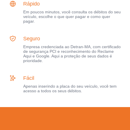
Rápido
Em poucos minutos, você consulta os débitos do seu
veículo, escolhe o que quer pagar e como quer
pagar.
Seguro
Empresa credenciada ao Detran-MA, com certificado
de segurança PCI e reconhecimento do Reclame
Aqui e Google. Aqui a proteção de seus dados é
prioridade.
Fácil
Apenas inserindo a placa do seu veículo, você tem
acesso a todos os seus débitos.