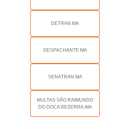
DETRAN MA
DESPACHANTE MA
SENATRAN MA
MULTAS SÃO RAIMUNDO
DO DOCA BEZERRA-MA