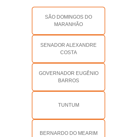
SÃO DOMINGOS DO
MARANHÃO
SENADOR ALEXANDRE
COSTA
GOVERNADOR EUGÊNIO
BARROS
TUNTUM
BERNARDO DO MEARIM