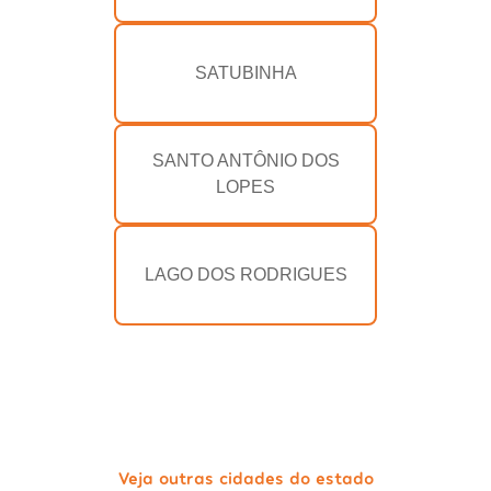
SATUBINHA
SANTO ANTÔNIO DOS
LOPES
LAGO DOS RODRIGUES
Veja outras cidades do estado