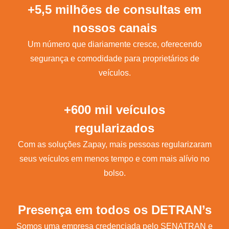
+5,5 milhões de consultas em
nossos canais
Um número que diariamente cresce, oferecendo
segurança e comodidade para proprietários de
veículos.
+600 mil veículos
regularizados
Com as soluções Zapay, mais pessoas regularizaram
seus veículos em menos tempo e com mais alívio no
bolso.
Presença em todos os DETRAN’s
Somos uma empresa credenciada pelo SENATRAN e