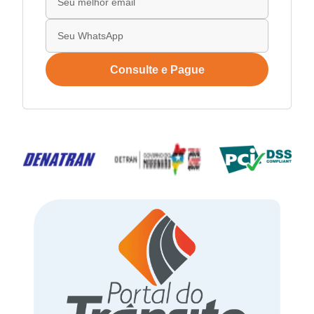
Consulte e Pague