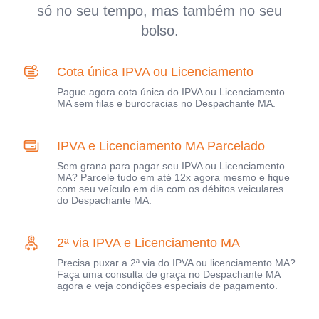
só no seu tempo, mas também no seu
bolso.
Cota única IPVA ou Licenciamento
Pague agora cota única do IPVA ou Licenciamento
MA sem filas e burocracias no Despachante MA.
IPVA e Licenciamento MA Parcelado
Sem grana para pagar seu IPVA ou Licenciamento
MA? Parcele tudo em até 12x agora mesmo e fique
com seu veículo em dia com os débitos veiculares
do Despachante MA.
2ª via IPVA e Licenciamento MA
Precisa puxar a 2ª via do IPVA ou licenciamento MA?
Faça uma consulta de graça no Despachante MA
agora e veja condições especiais de pagamento.