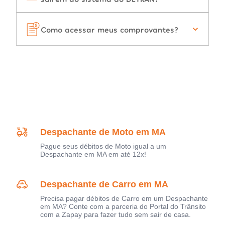
Como acessar meus comprovantes?
Despachante de Moto em MA
Pague seus débitos de Moto igual a um
Despachante em MA em até 12x!
Despachante de Carro em MA
Precisa pagar débitos de Carro em um Despachante
em MA? Conte com a parceria do Portal do Trânsito
com a Zapay para fazer tudo sem sair de casa.