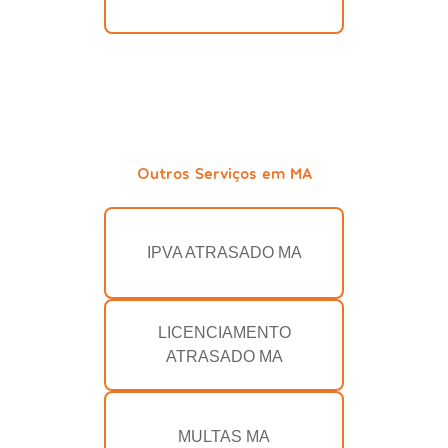
Outros Serviços em MA
IPVA ATRASADO MA
LICENCIAMENTO
ATRASADO MA
MULTAS MA