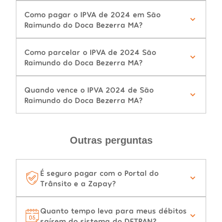
Como pagar o IPVA de 2024 em São
Raimundo do Doca Bezerra MA?
Como parcelar o IPVA de 2024 São
Raimundo do Doca Bezerra MA?
Quando vence o IPVA 2024 de São
Raimundo do Doca Bezerra MA?
Outras perguntas
É seguro pagar com o Portal do
Trânsito e a Zapay?
Quanto tempo leva para meus débitos
saírem do sistema do DETRAN?