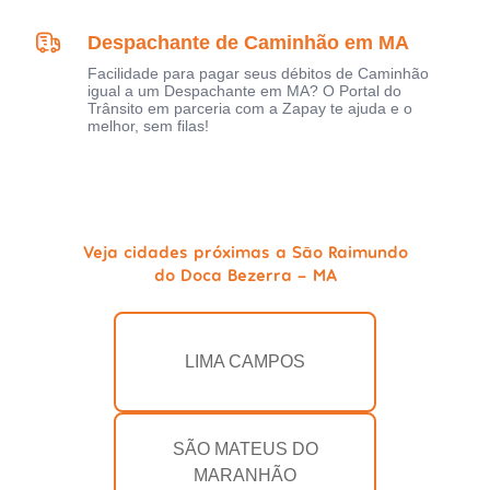
Despachante de Caminhão em MA
Facilidade para pagar seus débitos de Caminhão
igual a um Despachante em MA? O Portal do
Trânsito em parceria com a Zapay te ajuda e o
melhor, sem filas!
Veja cidades próximas a São Raimundo
do Doca Bezerra - MA
LIMA CAMPOS
SÃO MATEUS DO
MARANHÃO