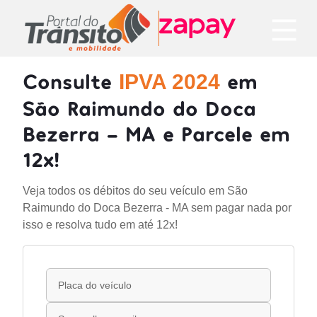
Consulte
em
IPVA 2024
São Raimundo do Doca
Bezerra - MA e Parcele em
12x!
Veja todos os débitos do seu veículo em São
Raimundo do Doca Bezerra - MA sem pagar nada por
isso e resolva tudo em até 12x!