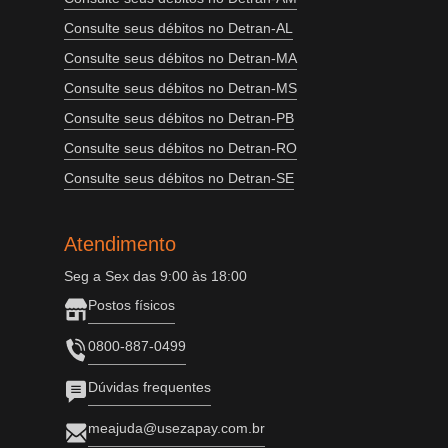
Consulte seus débitos no Detran-AL
Consulte seus débitos no Detran-MA
Consulte seus débitos no Detran-MS
Consulte seus débitos no Detran-PB
Consulte seus débitos no Detran-RO
Consulte seus débitos no Detran-SE
Atendimento
Seg a Sex das 9:00 às 18:00
Postos físicos
0800-887-0499
Dúvidas frequentes
meajuda@usezapay.com.br