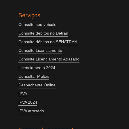
Serviços
Consulte seu veículo
Consulte débitos no Detran
Consulte débitos no SENATRAN
Consulte Licenciamento
Consulte Licenciamento Atrasado
Licenciamento 2024
Consultar Multas
Despachante Online
IPVA
IPVA 2024
IPVA atrasado