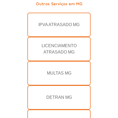
Outros Serviços em MG
IPVA ATRASADO MG
LICENCIAMENTO
ATRASADO MG
MULTAS MG
DETRAN MG