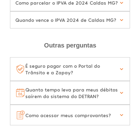
Como parcelar o IPVA de 2024 Caldas MG?
Quando vence o IPVA 2024 de Caldas MG?
Outras perguntas
É seguro pagar com o Portal do
Trânsito e a Zapay?
Quanto tempo leva para meus débitos
saírem do sistema do DETRAN?
Como acessar meus comprovantes?