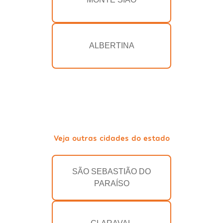
ALBERTINA
Veja outras cidades do estado
SÃO SEBASTIÃO DO
PARAÍSO