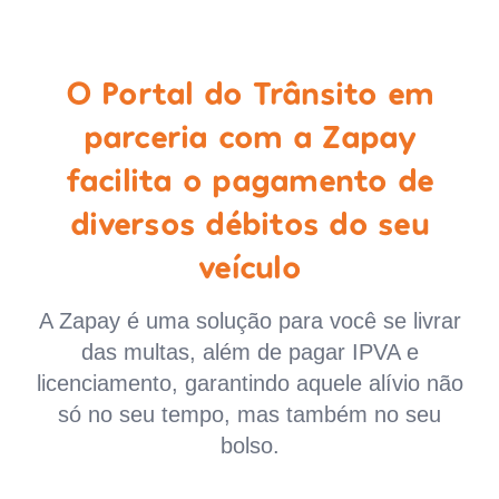
O Portal do Trânsito em
parceria com a Zapay
facilita o pagamento de
diversos débitos do seu
veículo
A Zapay é uma solução para você se livrar
das multas, além de pagar IPVA e
licenciamento, garantindo aquele alívio não
só no seu tempo, mas também no seu
bolso.