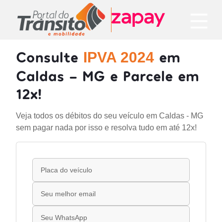
Consulte
em
IPVA 2024
Caldas - MG e Parcele em
12x!
Veja todos os débitos do seu veículo em Caldas - MG
sem pagar nada por isso e resolva tudo em até 12x!