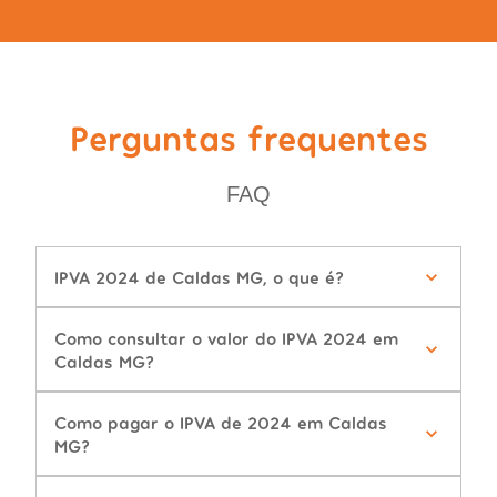
Perguntas frequentes
FAQ
IPVA 2024 de Caldas MG, o que é?
Como consultar o valor do IPVA 2024 em
Caldas MG?
Como pagar o IPVA de 2024 em Caldas
MG?