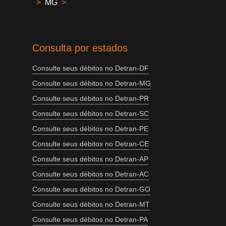
>
MG
>
Consulta por estados
Consulte seus débitos no Detran-DF
Consulte seus débitos no Detran-MG
Consulte seus débitos no Detran-PR
Consulte seus débitos no Detran-SC
Consulte seus débitos no Detran-PE
Consulte seus débitos no Detran-CE
Consulte seus débitos no Detran-AP
Consulte seus débitos no Detran-AC
Consulte seus débitos no Detran-GO
Consulte seus débitos no Detran-MT
Consulte seus débitos no Detran-PA