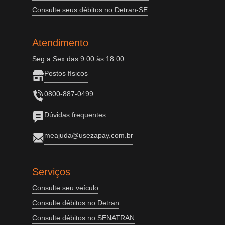
Consulte seus débitos no Detran-SE
Atendimento
Seg a Sex das 9:00 às 18:00
Postos físicos
0800-887-0499
Dúvidas frequentes
meajuda@usezapay.com.br
Serviços
Consulte seu veículo
Consulte débitos no Detran
Consulte débitos no SENATRAN