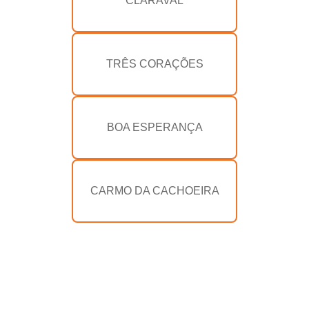
CLARAVAL
TRÊS CORAÇÕES
BOA ESPERANÇA
CARMO DA CACHOEIRA