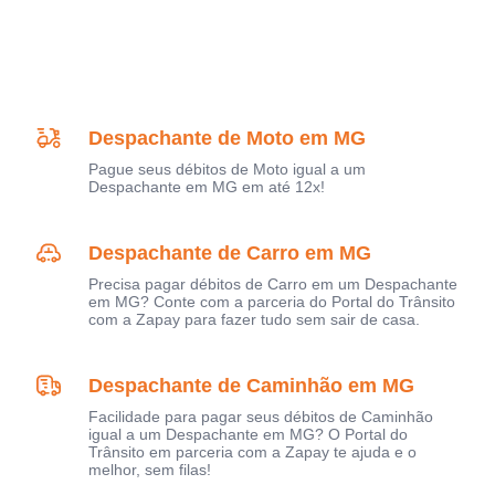
Despachante de Moto em MG
Pague seus débitos de Moto igual a um
Despachante em MG em até 12x!
Despachante de Carro em MG
Precisa pagar débitos de Carro em um Despachante
em MG? Conte com a parceria do Portal do Trânsito
com a Zapay para fazer tudo sem sair de casa.
Despachante de Caminhão em MG
Facilidade para pagar seus débitos de Caminhão
igual a um Despachante em MG? O Portal do
Trânsito em parceria com a Zapay te ajuda e o
melhor, sem filas!