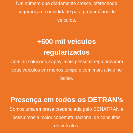
Um número que diariamente cresce, oferecendo
segurança e comodidade para proprietários de
veículos.
+600 mil veículos
regularizados
Com as soluções Zapay, mais pessoas regularizaram
seus veículos em menos tempo e com mais alívio no
bolso.
Presença em todos os DETRAN’s
Somos uma empresa credenciada pelo SENATRAN e
possuímos a maior cobertura nacional de consultas
de veículos.