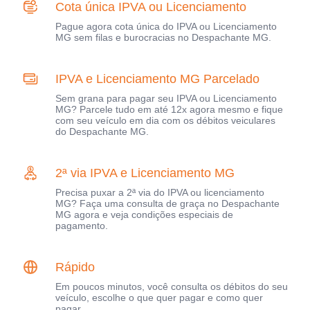
Cota única IPVA ou Licenciamento
Pague agora cota única do IPVA ou Licenciamento
MG sem filas e burocracias no Despachante MG.
IPVA e Licenciamento MG Parcelado
Sem grana para pagar seu IPVA ou Licenciamento
MG? Parcele tudo em até 12x agora mesmo e fique
com seu veículo em dia com os débitos veiculares
do Despachante MG.
2ª via IPVA e Licenciamento MG
Precisa puxar a 2ª via do IPVA ou licenciamento
MG? Faça uma consulta de graça no Despachante
MG agora e veja condições especiais de
pagamento.
Rápido
Em poucos minutos, você consulta os débitos do seu
veículo, escolhe o que quer pagar e como quer
pagar.