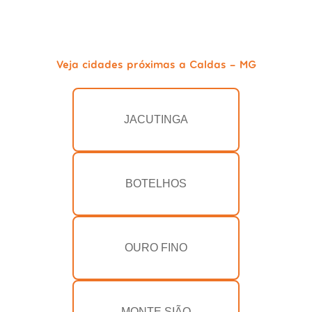
Veja cidades próximas a Caldas - MG
JACUTINGA
BOTELHOS
OURO FINO
MONTE SIÃO