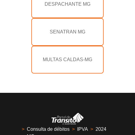
DESPACHANTE MG
SENATRAN MG
MULTAS CALDAS-MG
>
Consulta de débitos
>
IPVA
>
2024