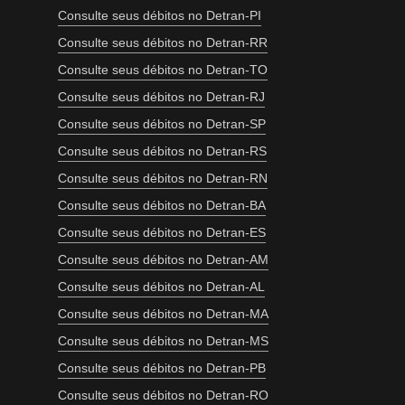
Consulte seus débitos no Detran-PI
Consulte seus débitos no Detran-RR
Consulte seus débitos no Detran-TO
Consulte seus débitos no Detran-RJ
Consulte seus débitos no Detran-SP
Consulte seus débitos no Detran-RS
Consulte seus débitos no Detran-RN
Consulte seus débitos no Detran-BA
Consulte seus débitos no Detran-ES
Consulte seus débitos no Detran-AM
Consulte seus débitos no Detran-AL
Consulte seus débitos no Detran-MA
Consulte seus débitos no Detran-MS
Consulte seus débitos no Detran-PB
Consulte seus débitos no Detran-RO