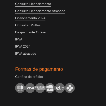
Consulte Licenciamento
Consulte Licenciamento Atrasado
Licenciamento 2024
Consultar Multas
Despachante Online
IPVA
IPVA 2024
IPVA atrasado
Formas de pagamento
Cartões de crédito