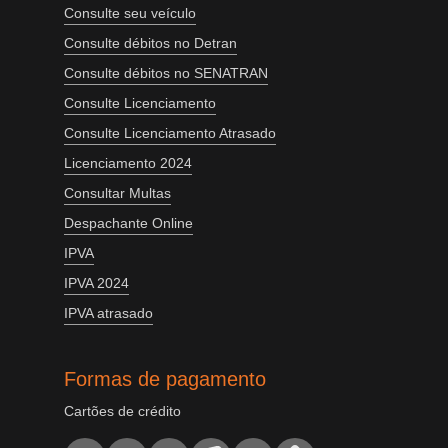
Consulte seu veículo
Consulte débitos no Detran
Consulte débitos no SENATRAN
Consulte Licenciamento
Consulte Licenciamento Atrasado
Licenciamento 2024
Consultar Multas
Despachante Online
IPVA
IPVA 2024
IPVA atrasado
Formas de pagamento
Cartões de crédito