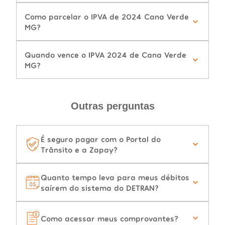
Como parcelar o IPVA de 2024 Cana Verde
MG?
Quando vence o IPVA 2024 de Cana Verde
MG?
Outras perguntas
É seguro pagar com o Portal do
Trânsito e a Zapay?
Quanto tempo leva para meus débitos
saírem do sistema do DETRAN?
Como acessar meus comprovantes?