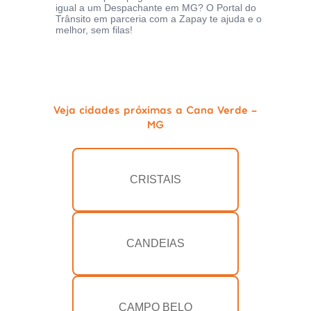
igual a um Despachante em MG? O Portal do
Trânsito em parceria com a Zapay te ajuda e o
melhor, sem filas!
Veja cidades próximas a Cana Verde -
MG
CRISTAIS
CANDEIAS
CAMPO BELO