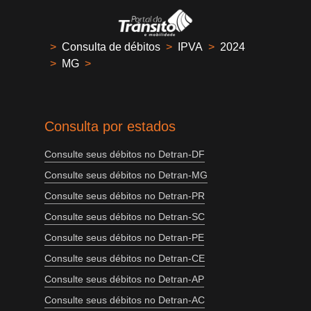
>
Consulta de débitos
>
IPVA
>
2024
>
MG
>
Consulta por estados
Consulte seus débitos no Detran-DF
Consulte seus débitos no Detran-MG
Consulte seus débitos no Detran-PR
Consulte seus débitos no Detran-SC
Consulte seus débitos no Detran-PE
Consulte seus débitos no Detran-CE
Consulte seus débitos no Detran-AP
Consulte seus débitos no Detran-AC