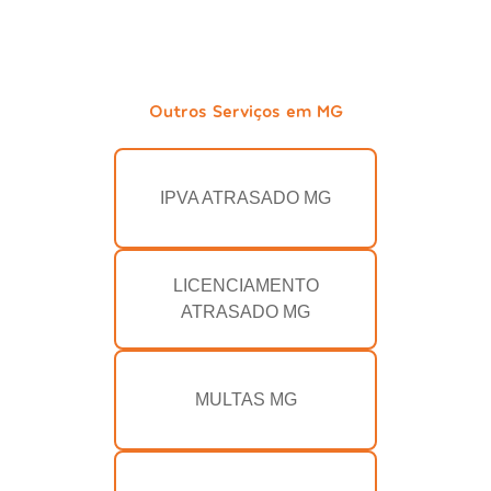
Outros Serviços em MG
IPVA ATRASADO MG
LICENCIAMENTO
ATRASADO MG
MULTAS MG