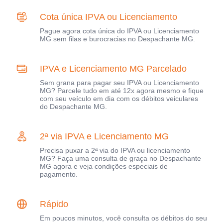
Cota única IPVA ou Licenciamento
Pague agora cota única do IPVA ou Licenciamento
MG sem filas e burocracias no Despachante MG.
IPVA e Licenciamento MG Parcelado
Sem grana para pagar seu IPVA ou Licenciamento
MG? Parcele tudo em até 12x agora mesmo e fique
com seu veículo em dia com os débitos veiculares
do Despachante MG.
2ª via IPVA e Licenciamento MG
Precisa puxar a 2ª via do IPVA ou licenciamento
MG? Faça uma consulta de graça no Despachante
MG agora e veja condições especiais de
pagamento.
Rápido
Em poucos minutos, você consulta os débitos do seu