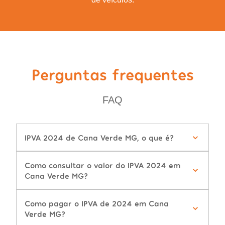
Perguntas frequentes
FAQ
IPVA 2024 de Cana Verde MG, o que é?
Como consultar o valor do IPVA 2024 em
Cana Verde MG?
Como pagar o IPVA de 2024 em Cana
Verde MG?