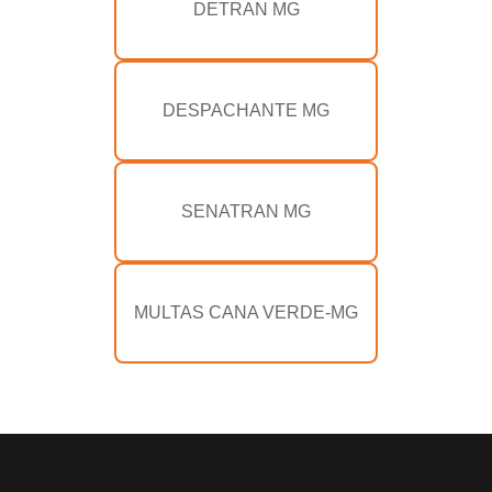
DETRAN MG
DESPACHANTE MG
SENATRAN MG
MULTAS CANA VERDE-MG