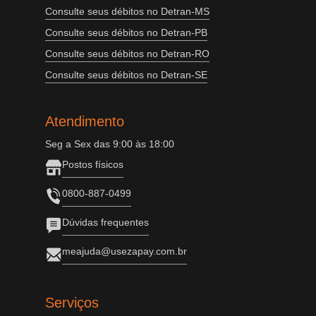
Consulte seus débitos no Detran-MS
Consulte seus débitos no Detran-PB
Consulte seus débitos no Detran-RO
Consulte seus débitos no Detran-SE
Atendimento
Seg a Sex das 9:00 às 18:00
Postos físicos
0800-887-0499
Dúvidas frequentes
meajuda@usezapay.com.br
Serviços