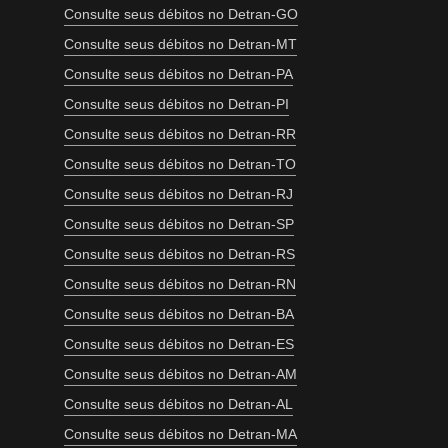
Consulte seus débitos no Detran-GO
Consulte seus débitos no Detran-MT
Consulte seus débitos no Detran-PA
Consulte seus débitos no Detran-PI
Consulte seus débitos no Detran-RR
Consulte seus débitos no Detran-TO
Consulte seus débitos no Detran-RJ
Consulte seus débitos no Detran-SP
Consulte seus débitos no Detran-RS
Consulte seus débitos no Detran-RN
Consulte seus débitos no Detran-BA
Consulte seus débitos no Detran-ES
Consulte seus débitos no Detran-AM
Consulte seus débitos no Detran-AL
Consulte seus débitos no Detran-MA