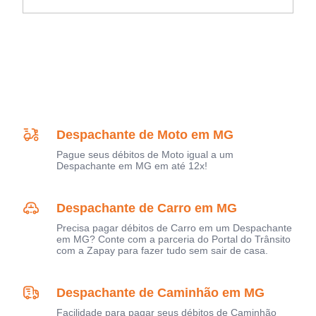
Despachante de Moto em MG
Pague seus débitos de Moto igual a um
Despachante em MG em até 12x!
Despachante de Carro em MG
Precisa pagar débitos de Carro em um Despachante
em MG? Conte com a parceria do Portal do Trânsito
com a Zapay para fazer tudo sem sair de casa.
Despachante de Caminhão em MG
Facilidade para pagar seus débitos de Caminhão