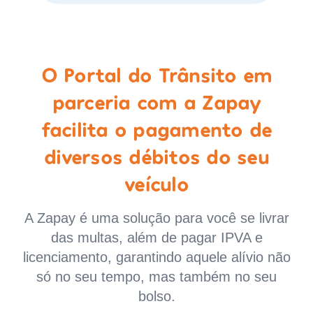
O Portal do Trânsito em
parceria com a Zapay
facilita o pagamento de
diversos débitos do seu
veículo
A Zapay é uma solução para você se livrar
das multas, além de pagar IPVA e
licenciamento, garantindo aquele alívio não
só no seu tempo, mas também no seu
bolso.