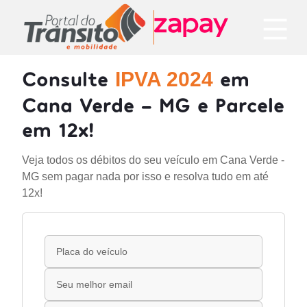
Consulte
em
IPVA 2024
Cana Verde - MG e Parcele
em 12x!
Veja todos os débitos do seu veículo em Cana Verde -
MG sem pagar nada por isso e resolva tudo em até
12x!