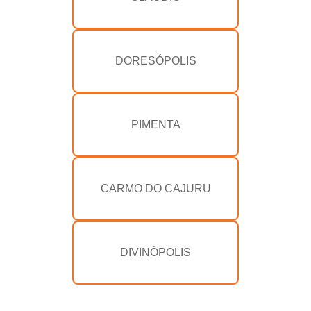
DORESÓPOLIS
PIMENTA
CARMO DO CAJURU
DIVINÓPOLIS