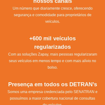
nossos canais
Um número que diariamente cresce, oferecendo
segurança e comodidade para proprietários de
veículos.
+600 mil veículos
regularizados
Com as soluções Zapay, mais pessoas regularizaram
seus veículos em menos tempo e com mais alívio no
bolso.
Presença em todos os DETRAN’s
Somos uma empresa credenciada pelo SENATRAN e
possuímos a maior cobertura nacional de consultas
de veículos.