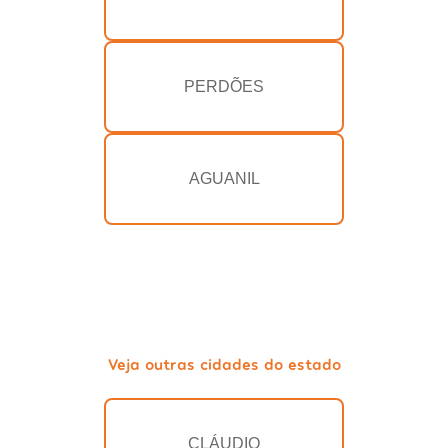
PERDÕES
AGUANIL
Veja outras cidades do estado
CLÁUDIO