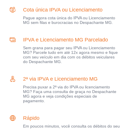
Cota única IPVA ou Licenciamento
Pague agora cota única do IPVA ou Licenciamento
MG sem filas e burocracias no Despachante MG.
IPVA e Licenciamento MG Parcelado
Sem grana para pagar seu IPVA ou Licenciamento
MG? Parcele tudo em até 12x agora mesmo e fique
com seu veículo em dia com os débitos veiculares
do Despachante MG.
2ª via IPVA e Licenciamento MG
Precisa puxar a 2ª via do IPVA ou licenciamento
MG? Faça uma consulta de graça no Despachante
MG agora e veja condições especiais de
pagamento.
Rápido
Em poucos minutos, você consulta os débitos do seu