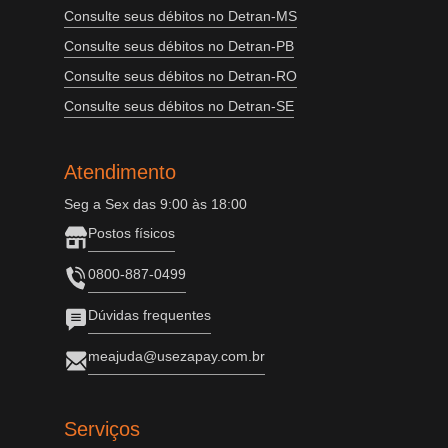
Consulte seus débitos no Detran-MS
Consulte seus débitos no Detran-PB
Consulte seus débitos no Detran-RO
Consulte seus débitos no Detran-SE
Atendimento
Seg a Sex das 9:00 às 18:00
Postos físicos
0800-887-0499
Dúvidas frequentes
meajuda@usezapay.com.br
Serviços