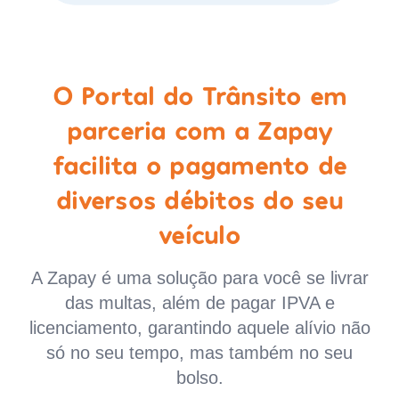
O Portal do Trânsito em
parceria com a Zapay
facilita o pagamento de
diversos débitos do seu
veículo
A Zapay é uma solução para você se livrar
das multas, além de pagar IPVA e
licenciamento, garantindo aquele alívio não
só no seu tempo, mas também no seu
bolso.