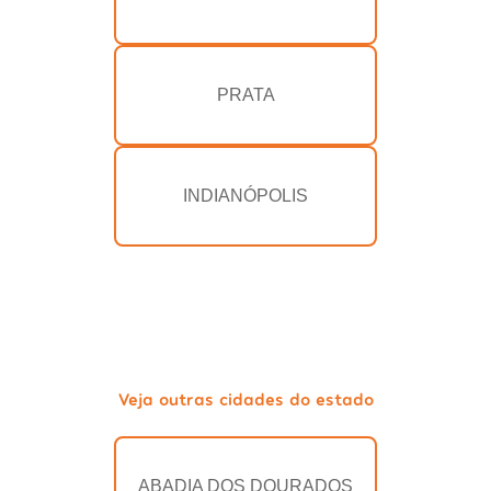
PRATA
INDIANÓPOLIS
Veja outras cidades do estado
ABADIA DOS DOURADOS