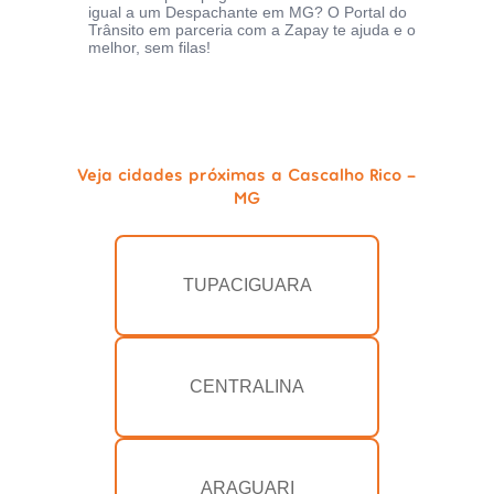
igual a um Despachante em MG? O Portal do
Trânsito em parceria com a Zapay te ajuda e o
melhor, sem filas!
Veja cidades próximas a Cascalho Rico -
MG
TUPACIGUARA
CENTRALINA
ARAGUARI