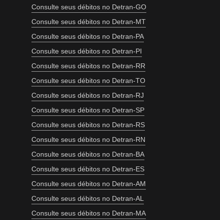
Consulte seus débitos no Detran-GO
Consulte seus débitos no Detran-MT
Consulte seus débitos no Detran-PA
Consulte seus débitos no Detran-PI
Consulte seus débitos no Detran-RR
Consulte seus débitos no Detran-TO
Consulte seus débitos no Detran-RJ
Consulte seus débitos no Detran-SP
Consulte seus débitos no Detran-RS
Consulte seus débitos no Detran-RN
Consulte seus débitos no Detran-BA
Consulte seus débitos no Detran-ES
Consulte seus débitos no Detran-AM
Consulte seus débitos no Detran-AL
Consulte seus débitos no Detran-MA