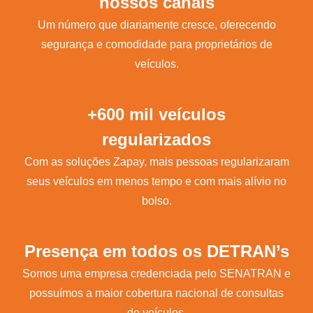
nossos canais
Um número que diariamente cresce, oferecendo
segurança e comodidade para proprietários de
veículos.
+600 mil veículos
regularizados
Com as soluções Zapay, mais pessoas regularizaram
seus veículos em menos tempo e com mais alívio no
bolso.
Presença em todos os DETRAN’s
Somos uma empresa credenciada pelo SENATRAN e
possuímos a maior cobertura nacional de consultas
de veículos.