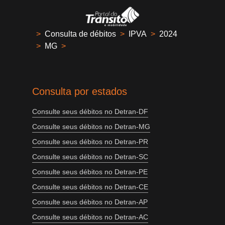
>
Consulta de débitos
>
IPVA
>
2024
>
MG
>
Consulta por estados
Consulte seus débitos no Detran-DF
Consulte seus débitos no Detran-MG
Consulte seus débitos no Detran-PR
Consulte seus débitos no Detran-SC
Consulte seus débitos no Detran-PE
Consulte seus débitos no Detran-CE
Consulte seus débitos no Detran-AP
Consulte seus débitos no Detran-AC