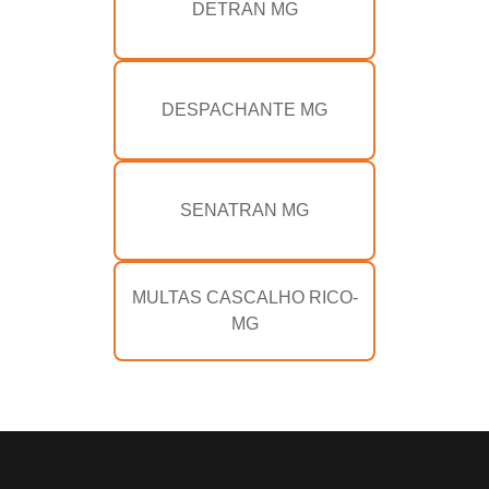
DETRAN MG
DESPACHANTE MG
SENATRAN MG
MULTAS CASCALHO RICO-
MG