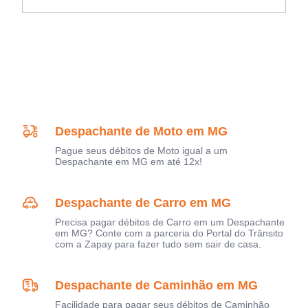
Despachante de Moto em MG
Pague seus débitos de Moto igual a um
Despachante em MG em até 12x!
Despachante de Carro em MG
Precisa pagar débitos de Carro em um Despachante
em MG? Conte com a parceria do Portal do Trânsito
com a Zapay para fazer tudo sem sair de casa.
Despachante de Caminhão em MG
Facilidade para pagar seus débitos de Caminhão