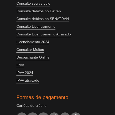
Consulte seu veículo
Consulte débitos no Detran
Consulte débitos no SENATRAN
Consulte Licenciamento
Consulte Licenciamento Atrasado
Licenciamento 2024
Consultar Multas
Despachante Online
IPVA
IPVA 2024
IPVA atrasado
Formas de pagamento
Cartões de crédito