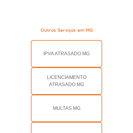
Outros Serviços em MG
IPVA ATRASADO MG
LICENCIAMENTO
ATRASADO MG
MULTAS MG