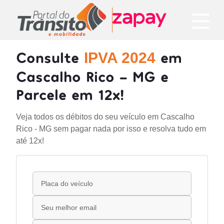
Consulte
em
IPVA 2024
Cascalho Rico - MG e
Parcele em 12x!
Veja todos os débitos do seu veículo em Cascalho
Rico - MG sem pagar nada por isso e resolva tudo em
até 12x!