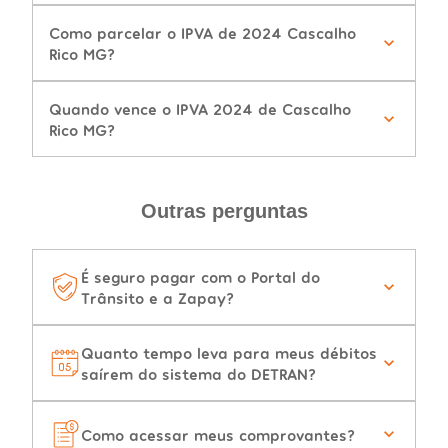
Como parcelar o IPVA de 2024 Cascalho
Rico MG?
Quando vence o IPVA 2024 de Cascalho
Rico MG?
Outras perguntas
É seguro pagar com o Portal do
Trânsito e a Zapay?
Quanto tempo leva para meus débitos
saírem do sistema do DETRAN?
Como acessar meus comprovantes?