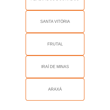
SANTA VITÓRIA
FRUTAL
IRAÍ DE MINAS
ARAXÁ