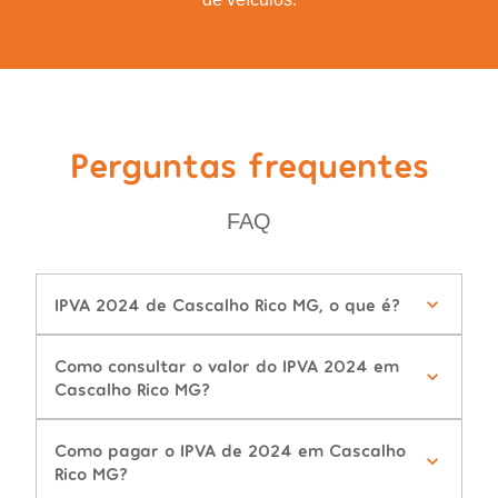
Perguntas frequentes
FAQ
IPVA 2024 de Cascalho Rico MG, o que é?
Como consultar o valor do IPVA 2024 em
Cascalho Rico MG?
Como pagar o IPVA de 2024 em Cascalho
Rico MG?